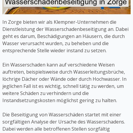
In Zorge bieten wir als Klempner-Unternehmen die
Dienstleistung der Wasserschadenbeseitigung an. Dabei
geht es darum, Beschädigungen an Häusern, die durch
Wasser verursacht wurden, zu beheben und die
entsprechende Stelle wieder instand zu setzen.
Ein Wasserschaden kann auf verschiedene Weisen
auftreten, beispielsweise durch Wasserleitungsbrüche,
löchrige Dächer oder Wände oder durch Hochwasser. In
jeglichen Fall ist es wichtig, schnell tätig zu werden, um
weitere Schäden zu verhindern und die
Instandsetzungskosten möglichst gering zu halten.
Die Beseitigung von Wasserschäden startet mit einer
sorgfältigen Analyse der Ursache des Wasserschadens.
Dabei werden alle betroffenen Stellen sorgfältig