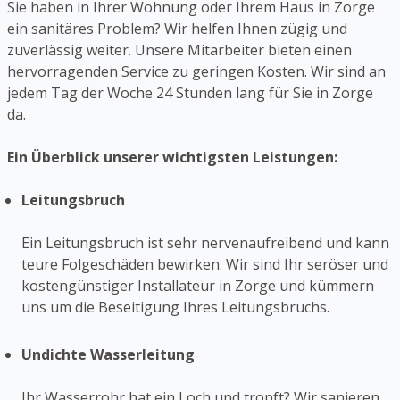
Sie haben in Ihrer Wohnung oder Ihrem Haus in Zorge
ein sanitäres Problem? Wir helfen Ihnen zügig und
zuverlässig weiter. Unsere Mitarbeiter bieten einen
hervorragenden Service zu geringen Kosten. Wir sind an
jedem Tag der Woche 24 Stunden lang für Sie in Zorge
da.
Ein Überblick unserer wichtigsten Leistungen:
Leitungsbruch
Ein Leitungsbruch ist sehr nervenaufreibend und kann
teure Folgeschäden bewirken. Wir sind Ihr seröser und
kostengünstiger Installateur in Zorge und kümmern
uns um die Beseitigung Ihres Leitungsbruchs.
Undichte Wasserleitung
Ihr Wasserrohr hat ein Loch und tropft? Wir sanieren