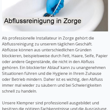
Als professionelle Installateur in Zorge gehört die
Abflussreinigung zu unserem täglichen Geschäft.
Abflüsse können aus unterschiedlichen Gründen
blockieren, beispielsweise durch Fett, Haare, Seife, Papier
oder andere Gegenstände, die nicht in den Abfluss
gehören. Ein blockierter Ablauf kann zu unangenehmen
Situationen führen und die Hygiene in Ihrem Zuhause
oder Betrieb mindern. Daher ist es wichtig, den Abfluss
immer mal wieder zu säubern und bei Schwierigkeiten
schnell zu handeln.
Unsere Klempner sind professionell ausgebildet und
besitzen die nötigen Fachkenntnisse und die Ausrüstung,