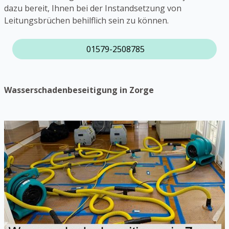
dazu bereit, Ihnen bei der Instandsetzung von
Leitungsbrüchen behilflich sein zu können.
01579-2508785
Wasserschadenbeseitigung in Zorge