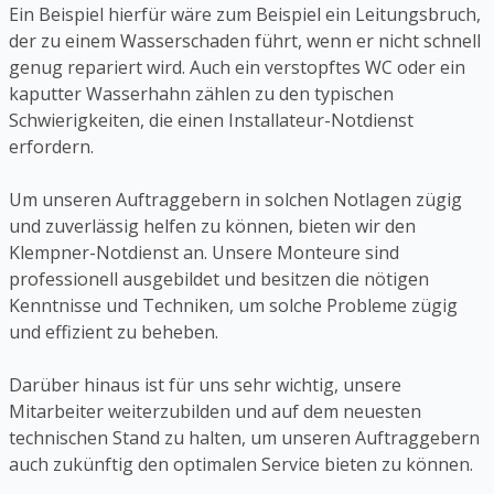
Ein Beispiel hierfür wäre zum Beispiel ein Leitungsbruch,
der zu einem Wasserschaden führt, wenn er nicht schnell
genug repariert wird. Auch ein verstopftes WC oder ein
kaputter Wasserhahn zählen zu den typischen
Schwierigkeiten, die einen Installateur-Notdienst
erfordern.
Um unseren Auftraggebern in solchen Notlagen zügig
und zuverlässig helfen zu können, bieten wir den
Klempner-Notdienst an. Unsere Monteure sind
professionell ausgebildet und besitzen die nötigen
Kenntnisse und Techniken, um solche Probleme zügig
und effizient zu beheben.
Darüber hinaus ist für uns sehr wichtig, unsere
Mitarbeiter weiterzubilden und auf dem neuesten
technischen Stand zu halten, um unseren Auftraggebern
auch zukünftig den optimalen Service bieten zu können.