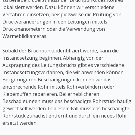
zu beheben. Zuerst muss der Bruchpunkt des Rohres
lokalisiert werden. Dazu können wir verschiedene
Verfahren einsetzen, beispielsweise die Prüfung von
Druckveränderungen in den Leitungen mittels
Druckmanometern oder die Verwendung von
Wärmebildkameras.
Sobald der Bruchpunkt identifiziert wurde, kann die
Instandsetzung beginnen. Abhängig von der
Ausprägung des Leitungsbruchs gibt es verschiedene
Instandsetzungsverfahren, die wir anwenden können.
Bei geringeren Beschädigungen können wir das
entsprechende Rohr mittels Rohrverbindern oder
Klebemuffen reparieren. Bei erheblicheren
Beschädigungen muss das beschädigte Rohrstück häufig
gewechselt werden. In diesem Fall muss das beschädigte
Rohrstück zunächst entfernt und durch ein neues Rohr
ersetzt werden.