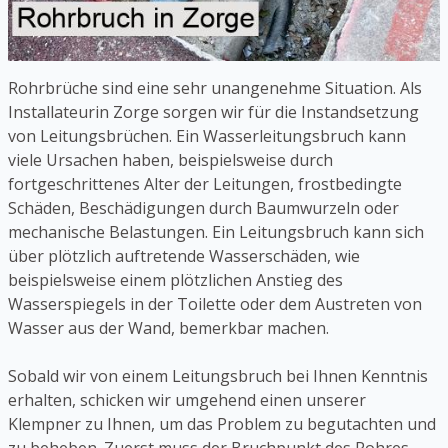
Rohrbrüche sind eine sehr unangenehme Situation. Als
Installateurin Zorge sorgen wir für die Instandsetzung
von Leitungsbrüchen. Ein Wasserleitungsbruch kann
viele Ursachen haben, beispielsweise durch
fortgeschrittenes Alter der Leitungen, frostbedingte
Schäden, Beschädigungen durch Baumwurzeln oder
mechanische Belastungen. Ein Leitungsbruch kann sich
über plötzlich auftretende Wasserschäden, wie
beispielsweise einem plötzlichen Anstieg des
Wasserspiegels in der Toilette oder dem Austreten von
Wasser aus der Wand, bemerkbar machen.
Sobald wir von einem Leitungsbruch bei Ihnen Kenntnis
erhalten, schicken wir umgehend einen unserer
Klempner zu Ihnen, um das Problem zu begutachten und