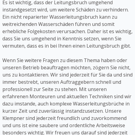
Es ist wichtig, dass der Leitungsbruch umgehend
instandgesetzt wird, um weitere Schäden zu verhindern.
Ein nicht reparierter Wasserleitungsbruch kann zu
weitreichenden Wasserschäden führen und somit
erhebliche Folgekosten verursachen. Daher ist es wichtig,
dass Sie uns umgehend in Kenntnis setzen, wenn Sie
vermuten, dass es in bei Ihnen einen Leitungsbruch gibt.
Wenn Sie weitere Fragen zu diesem Thema haben oder
unseren Betrieb beauftragen möchten, zögern Sie nicht,
uns zu kontaktieren. Wir sind jederzeit für Sie da und sind
immer bestrebt, unseren Auftraggebern schnell und
professionell zur Seite zu stehen. Mit unseren
erfahrenen Monteuren und aktuellen Techniken sind wir
dazu imstande, auch komplexe Wasserleitungsbrüche in
kurzer Zeit und zuverlässig instandzusetzen. Unsere
Klempner sind jederzeit freundlich und zuvorkommend
und uns ist eine saubere und ordentliche Arbeitsweise
besonders wichtig. Wir freuen uns darauf sind jederzeit