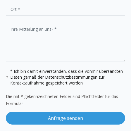
* Ich bin damit einverstanden, dass die vonmir übersandten
Daten gemäß der
Datenschutzbestimmungen
zur
Kontaktaufnahme gespeichert werden.
Die mit * gekennzeichneten Felder sind Pflichtfelder für das
Formular
Anfrage senden