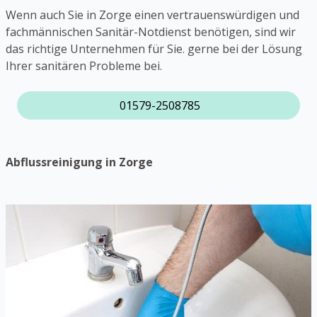
Wenn auch Sie in Zorge einen vertrauenswürdigen und
fachmännischen Sanitär-Notdienst benötigen, sind wir
das richtige Unternehmen für Sie. gerne bei der Lösung
Ihrer sanitären Probleme bei.
01579-2508785
Abflussreinigung in Zorge