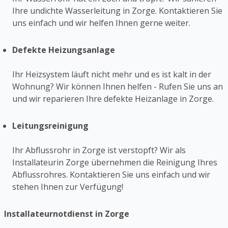
Ihre undichte Wasserleitung in Zorge. Kontaktieren Sie
uns einfach und wir helfen Ihnen gerne weiter.
Defekte Heizungsanlage
Ihr Heizsystem läuft nicht mehr und es ist kalt in der
Wohnung? Wir können Ihnen helfen - Rufen Sie uns an
und wir reparieren Ihre defekte Heizanlage in Zorge.
Leitungsreinigung
Ihr Abflussrohr in Zorge ist verstopft? Wir als
Installateurin Zorge übernehmen die Reinigung Ihres
Abflussrohres. Kontaktieren Sie uns einfach und wir
stehen Ihnen zur Verfügung!
Installateurnotdienst in Zorge