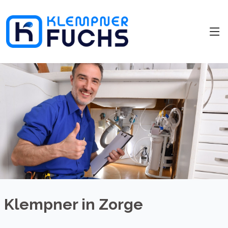
Klempner in Zorge