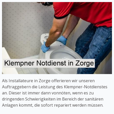
Als Installateure in Zorge offerieren wir unseren
Auftraggebern die Leistung des Klempner-Notdienstes
an. Dieser ist immer dann vonnöten, wenn es zu
dringenden Schwierigkeiten im Bereich der sanitären
Anlagen kommt, die sofort repariert werden müssen.