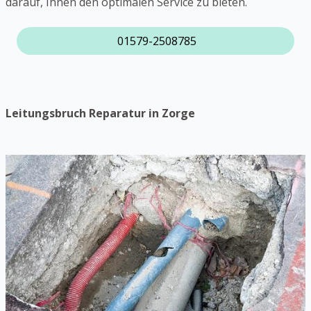
darauf, Ihnen den optimalen Service zu bieten.
01579-2508785
Leitungsbruch Reparatur in Zorge