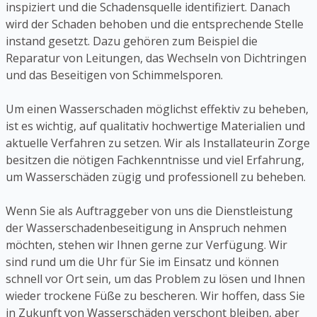
inspiziert und die Schadensquelle identifiziert. Danach
wird der Schaden behoben und die entsprechende Stelle
instand gesetzt. Dazu gehören zum Beispiel die
Reparatur von Leitungen, das Wechseln von Dichtringen
und das Beseitigen von Schimmelsporen.
Um einen Wasserschaden möglichst effektiv zu beheben,
ist es wichtig, auf qualitativ hochwertige Materialien und
aktuelle Verfahren zu setzen. Wir als Installateurin Zorge
besitzen die nötigen Fachkenntnisse und viel Erfahrung,
um Wasserschäden zügig und professionell zu beheben.
Wenn Sie als Auftraggeber von uns die Dienstleistung
der Wasserschadenbeseitigung in Anspruch nehmen
möchten, stehen wir Ihnen gerne zur Verfügung. Wir
sind rund um die Uhr für Sie im Einsatz und können
schnell vor Ort sein, um das Problem zu lösen und Ihnen
wieder trockene Füße zu bescheren. Wir hoffen, dass Sie
in Zukunft von Wasserschäden verschont bleiben, aber