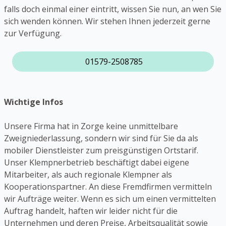
falls doch einmal einer eintritt, wissen Sie nun, an wen Sie
sich wenden können. Wir stehen Ihnen jederzeit gerne
zur Verfügung.
01579-2508785
Wichtige Infos
Unsere Firma hat in Zorge keine unmittelbare
Zweigniederlassung, sondern wir sind für Sie da als
mobiler Dienstleister zum preisgünstigen Ortstarif.
Unser Klempnerbetrieb beschäftigt dabei eigene
Mitarbeiter, als auch regionale Klempner als
Kooperationspartner. An diese Fremdfirmen vermitteln
wir Aufträge weiter. Wenn es sich um einen vermittelten
Auftrag handelt, haften wir leider nicht für die
Unternehmen und deren Preise, Arbeitsqualität sowie