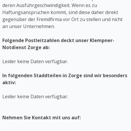
deren Ausführgeschwindigkeit. Wenn es zu
Haftungsansprüchen kommt, sind diese daher direkt
gegenüber der Fremdfirma vor Ort zu stellen und nicht
an unser Unternehmen.
Folgende Postleitzahlen deckt unser Klempner-
Notdienst Zorge ab:
Leider keine Daten verfügbar.
In folgenden Staddteilen in Zorge sind wir besonders
aktiv:
Leider keine Daten verfügbar.
Nehmen Sie Kontakt mit uns auf: