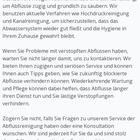
um Abflüsse zügig und gründlich zu säubern. Wir
benutzen aktuelle Verfahren wie Hochdruckreinigung
und Kanalreinigung, um sicherzustellen, dass das
Abwassersystem wieder gut fließt und die Hygiene in
Ihrem Zuhause gewahrt bleibt.
Wenn Sie Probleme mit verstopften Abflüssen haben,
warten Sie nicht länger damit, uns zu kontaktieren. Wir
bieten Ihnen zügigen und seriösen Service und können
Ihnen auch Tipps geben, wie Sie zukünftig blockierte
Abflüsse verhindern können. Wiederkehrende Wartung
und Pflege können dabei helfen, dass Abflüsse länger
ihren Dienst tun und Sie lästige Verstopfungen
verhindern.
Zögern Sie nicht, falls Sie Fragen zu unserem Service der
Abflussreinigung haben oder eine Konsultation
wünschen. Wir sind jederzeit für Sie da und sind stolz