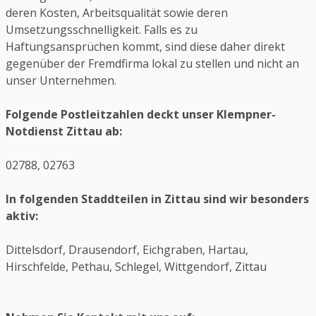
deren Kosten, Arbeitsqualität sowie deren
Umsetzungsschnelligkeit. Falls es zu
Haftungsansprüchen kommt, sind diese daher direkt
gegenüber der Fremdfirma lokal zu stellen und nicht an
unser Unternehmen.
Folgende Postleitzahlen deckt unser Klempner-
Notdienst Zittau ab:
02788, 02763
In folgenden Staddteilen in Zittau sind wir besonders
aktiv:
Dittelsdorf, Drausendorf, Eichgraben, Hartau,
Hirschfelde, Pethau, Schlegel, Wittgendorf, Zittau