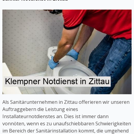
Als Sanitärunternehmen in Zittau offerieren wir unseren
Auftraggebern die Leistung eines
Installateurnotdienstes an. Dies ist immer dann
vonnöten, wenn es zu unaufschiebbaren Schwierigkeiten
im Bereich der Sanitärinstallation kommt, die umgehend