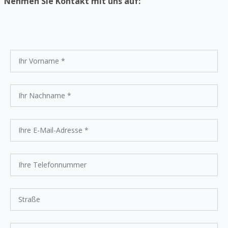
Nehmen Sie Kontakt mit uns auf: