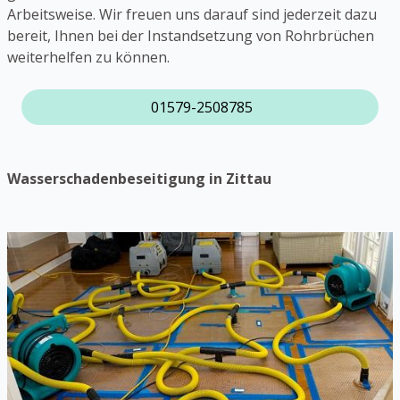
Arbeitsweise. Wir freuen uns darauf sind jederzeit dazu
bereit, Ihnen bei der Instandsetzung von Rohrbrüchen
weiterhelfen zu können.
01579-2508785
Wasserschadenbeseitigung in Zittau