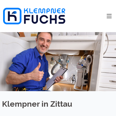
Klempner in Zittau