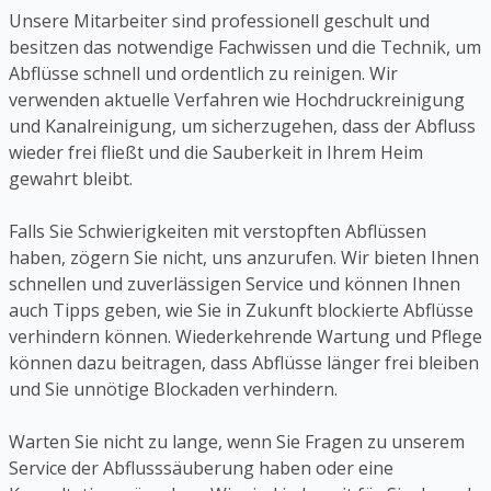
Unsere Mitarbeiter sind professionell geschult und
besitzen das notwendige Fachwissen und die Technik, um
Abflüsse schnell und ordentlich zu reinigen. Wir
verwenden aktuelle Verfahren wie Hochdruckreinigung
und Kanalreinigung, um sicherzugehen, dass der Abfluss
wieder frei fließt und die Sauberkeit in Ihrem Heim
gewahrt bleibt.
Falls Sie Schwierigkeiten mit verstopften Abflüssen
haben, zögern Sie nicht, uns anzurufen. Wir bieten Ihnen
schnellen und zuverlässigen Service und können Ihnen
auch Tipps geben, wie Sie in Zukunft blockierte Abflüsse
verhindern können. Wiederkehrende Wartung und Pflege
können dazu beitragen, dass Abflüsse länger frei bleiben
und Sie unnötige Blockaden verhindern.
Warten Sie nicht zu lange, wenn Sie Fragen zu unserem
Service der Abflusssäuberung haben oder eine