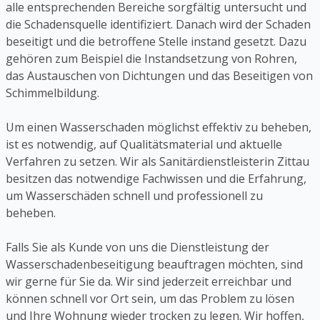
alle entsprechenden Bereiche sorgfältig untersucht und
die Schadensquelle identifiziert. Danach wird der Schaden
beseitigt und die betroffene Stelle instand gesetzt. Dazu
gehören zum Beispiel die Instandsetzung von Rohren,
das Austauschen von Dichtungen und das Beseitigen von
Schimmelbildung.
Um einen Wasserschaden möglichst effektiv zu beheben,
ist es notwendig, auf Qualitätsmaterial und aktuelle
Verfahren zu setzen. Wir als Sanitärdienstleisterin Zittau
besitzen das notwendige Fachwissen und die Erfahrung,
um Wasserschäden schnell und professionell zu
beheben.
Falls Sie als Kunde von uns die Dienstleistung der
Wasserschadenbeseitigung beauftragen möchten, sind
wir gerne für Sie da. Wir sind jederzeit erreichbar und
können schnell vor Ort sein, um das Problem zu lösen
und Ihre Wohnung wieder trocken zu legen. Wir hoffen,