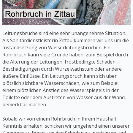
Leitungsbrüche sind eine sehr unangenehme Situation.
Als Sanitärdienstleisterin Zittau kümmern wir uns um die
Instandsetzung von Wasserleitungsbrüchen. Ein
Rohrbruch kann viele Gründe haben, zum Beispiel durch
die Alterung der Leitungen, frostbedingte Schäden,
Beschädigungen durch Wurzelwachstum oder andere
äußere Einflüsse. Ein Leitungsbruch kann sich über
plötzlich sichtbare Wasserschäden, wie zum Beispiel
einem plötzlichen Anstieg des Wasserspiegels in der
Toilette oder dem Austreten von Wasser aus der Wand,
bemerkbar machen.
Sobald wir von einem Rohrbruch in Ihrem Haushalt
Kenntnis erhalten, schicken wir umgehend einen unserer