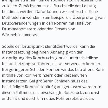
Klempner zu Ihnen, um den Schaden zu inspizieren und
zu lösen. Zunächst muss die Bruchstelle der Leitung
bestimmt werden. Dafür können wir unterschiedliche
Methoden anwenden, zum Beispiel die Überprüfung von
Druckveränderungen in den Rohren mit Hilfe von
Druckmanometern oder den Einsatz von
Wärmebildkameras.
Sobald der Bruchpunkt identifiziert wurde, kann die
Instandsetzung beginnen. Abhängig von der
Ausprägung des Rohrbruchs gibt es unterschiedliche
Instandsetzungsverfahren, die wir verwenden können.
Bei geringeren Schäden können wir das betroffene Rohr
mithilfe von Rohrverbindern oder Klebemuffen
instandsetzen. Bei größeren Schäden muss das
beschädigte Rohrstück häufig ausgetauscht werden. In
diesem Fall muss das beschädigte Rohrstück zunächst
entfernt und durch ein neues Rohr ersetzt werden.