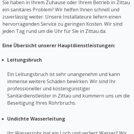
Sie haben in Ihrem Zuhause oder Ihrem Betrieb in Zittau
ein sanitäres Problem? Wir helfen Ihnen schnell und
zuverlässig weiter. Unsere Installateure liefern einen
hervorragenden Service zu geringen Kosten. Wir sind
jeden Tag rund um die Uhr für Sie in Zittau da.
Eine Übersicht unserer Hauptdienstleistungen:
Leitungsbruch
Ein Leitungsbruch ist sehr unangenehm und kann
immense weitere Schäden bewirken. Wir sind Ihr
professioneller und kostengünstiger
Sanitärdienstleister in Zittau und kümmern uns um die
Beseitigung Ihres Rohrbruchs.
Undichte Wasserleitung
Ihr Wasserrohr hat ein Loch und verliert Wasser? Wir