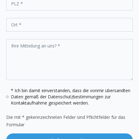
* Ich bin damit einverstanden, dass die vonmir übersandten
Daten gemäß der
Datenschutzbestimmungen
zur
Kontaktaufnahme gespeichert werden.
Die mit * gekennzeichneten Felder sind Pflichtfelder für das
Formular