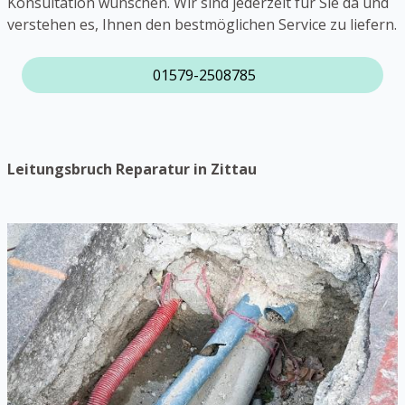
Konsultation wünschen. Wir sind jederzeit für Sie da und
verstehen es, Ihnen den bestmöglichen Service zu liefern.
01579-2508785
Leitungsbruch Reparatur in Zittau