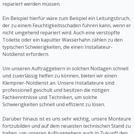
repariert werden müssen.
Ein Beispiel hierfür wäre zum Beispiel ein Leitungsbruch,
der zu einem Feuchtigkeitsschaden führen kann, wenn er
nicht umgehend repariert wird. Auch eine verstopfte
Toilette oder ein kaputter Wasserhahn zählen zu den
typischen Schwierigkeiten, die einen Installateur-
Notdienst erfordern.
Um unseren Auftraggebern in solchen Notlagen schnell
und zuverlässig helfen zu können, bieten wir einen
Klempner-Notdienst an. Unsere Installateure sind
professionell geschult und besitzen die nötigen
Fachkenntnisse und Techniken, um solche
Schwierigkeiten schnell und effizient zu lösen.
Darüber hinaus ist es uns sehr wichtig, unsere Monteure
fortzubilden und auf dem neuesten technischen Stand zu
halten, um unseren Auftraggebern auch in Zukunft den