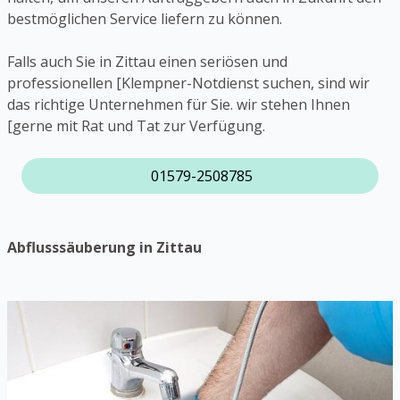
bestmöglichen Service liefern zu können.
Falls auch Sie in Zittau einen seriösen und
professionellen [Klempner-Notdienst suchen, sind wir
das richtige Unternehmen für Sie. wir stehen Ihnen
[gerne mit Rat und Tat zur Verfügung.
01579-2508785
Abflusssäuberung in Zittau