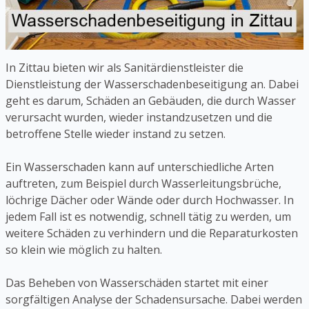
In Zittau bieten wir als Sanitärdienstleister die
Dienstleistung der Wasserschadenbeseitigung an. Dabei
geht es darum, Schäden an Gebäuden, die durch Wasser
verursacht wurden, wieder instandzusetzen und die
betroffene Stelle wieder instand zu setzen.
Ein Wasserschaden kann auf unterschiedliche Arten
auftreten, zum Beispiel durch Wasserleitungsbrüche,
löchrige Dächer oder Wände oder durch Hochwasser. In
jedem Fall ist es notwendig, schnell tätig zu werden, um
weitere Schäden zu verhindern und die Reparaturkosten
so klein wie möglich zu halten.
Das Beheben von Wasserschäden startet mit einer
sorgfältigen Analyse der Schadensursache. Dabei werden