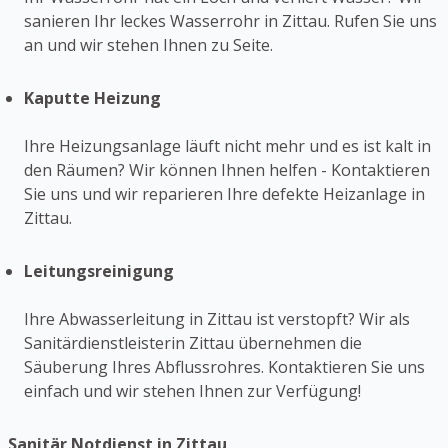
sanieren Ihr leckes Wasserrohr in Zittau. Rufen Sie uns
an und wir stehen Ihnen zu Seite.
Kaputte Heizung
Ihre Heizungsanlage läuft nicht mehr und es ist kalt in
den Räumen? Wir können Ihnen helfen - Kontaktieren
Sie uns und wir reparieren Ihre defekte Heizanlage in
Zittau.
Leitungsreinigung
Ihre Abwasserleitung in Zittau ist verstopft? Wir als
Sanitärdienstleisterin Zittau übernehmen die
Säuberung Ihres Abflussrohres. Kontaktieren Sie uns
einfach und wir stehen Ihnen zur Verfügung!
Sanitär Notdienst in Zittau