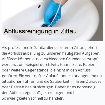
Als professionelle Sanitärdienstleister in Zittau gehört
die Abflusssäuberung zu unseren häufigsten Aufgaben.
Abflüsse können aus verschiedenen Gründen verstopft
werden, zum Beispiel durch Fett, Haare, Seife, Papier
oder weitere Gegenstände, die nicht in den Abfluss
gehören. Ein verstopfter Ablauf kann zu unangenehmen
Situationen führen und die Sauberkeit in Ihrem Zuhause
oder Betrieb beeinträchtigen. Daher ist es notwendig,
den Abfluss regelmäßig zu reinigen und bei
Schwierigkeiten schnell zu handeln.