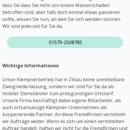
dass Sie dass Sie nicht von einem Wasserschaden
betroffen sind, aber falls doch einmal etwas passieren
sollte, wissen Sie nun, an wen Sie sich wenden können.
Wir sind jederzeit für Sie da.
01579-2508785
Wichtige Informationen
Unser Klempnerbetrieb hat in Zittau keine unmittelbare
Zweigniederlassung, sondern wir sind für Sie da als
mobiler Dienstleister zum preisgünstigen Ortstarif.
Unsere Firma beschäftigt dabei eigene Mitarbeiter, als
auch ortsansässige Klempner-Unternehmen als
kooperierende Partner. An diese Fremdfirmen vermitteln
wir Aufträge weiter. Wenn es sich um einen vermittelten
Auftrag handelt, haften wir nicht für die Fremdfirmen und