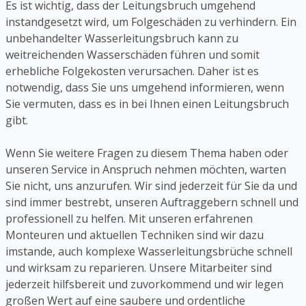
Es ist wichtig, dass der Leitungsbruch umgehend
instandgesetzt wird, um Folgeschäden zu verhindern. Ein
unbehandelter Wasserleitungsbruch kann zu
weitreichenden Wasserschäden führen und somit
erhebliche Folgekosten verursachen. Daher ist es
notwendig, dass Sie uns umgehend informieren, wenn
Sie vermuten, dass es in bei Ihnen einen Leitungsbruch
gibt.
Wenn Sie weitere Fragen zu diesem Thema haben oder
unseren Service in Anspruch nehmen möchten, warten
Sie nicht, uns anzurufen. Wir sind jederzeit für Sie da und
sind immer bestrebt, unseren Auftraggebern schnell und
professionell zu helfen. Mit unseren erfahrenen
Monteuren und aktuellen Techniken sind wir dazu
imstande, auch komplexe Wasserleitungsbrüche schnell
und wirksam zu reparieren. Unsere Mitarbeiter sind
jederzeit hilfsbereit und zuvorkommend und wir legen
großen Wert auf eine saubere und ordentliche