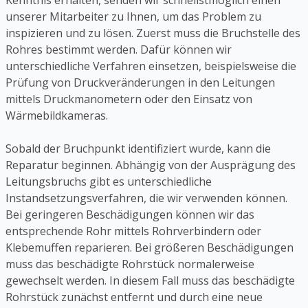
Kenntnis erhalten, senden wir schnellstmöglich einen
unserer Mitarbeiter zu Ihnen, um das Problem zu
inspizieren und zu lösen. Zuerst muss die Bruchstelle des
Rohres bestimmt werden. Dafür können wir
unterschiedliche Verfahren einsetzen, beispielsweise die
Prüfung von Druckveränderungen in den Leitungen
mittels Druckmanometern oder den Einsatz von
Wärmebildkameras.
Sobald der Bruchpunkt identifiziert wurde, kann die
Reparatur beginnen. Abhängig von der Ausprägung des
Leitungsbruchs gibt es unterschiedliche
Instandsetzungsverfahren, die wir verwenden können.
Bei geringeren Beschädigungen können wir das
entsprechende Rohr mittels Rohrverbindern oder
Klebemuffen reparieren. Bei größeren Beschädigungen
muss das beschädigte Rohrstück normalerweise
gewechselt werden. In diesem Fall muss das beschädigte
Rohrstück zunächst entfernt und durch eine neue