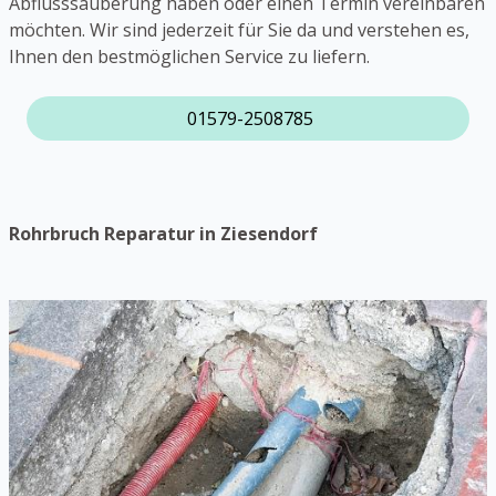
Abflusssäuberung haben oder einen Termin vereinbaren
möchten. Wir sind jederzeit für Sie da und verstehen es,
Ihnen den bestmöglichen Service zu liefern.
01579-2508785
Rohrbruch Reparatur in Ziesendorf