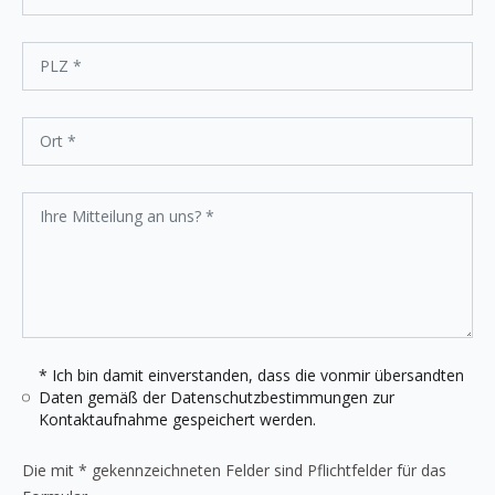
* Ich bin damit einverstanden, dass die vonmir übersandten
Daten gemäß der
Datenschutzbestimmungen
zur
Kontaktaufnahme gespeichert werden.
Die mit * gekennzeichneten Felder sind Pflichtfelder für das