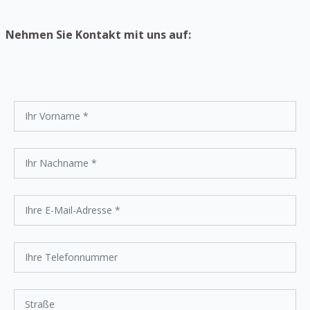
Nehmen Sie Kontakt mit uns auf: