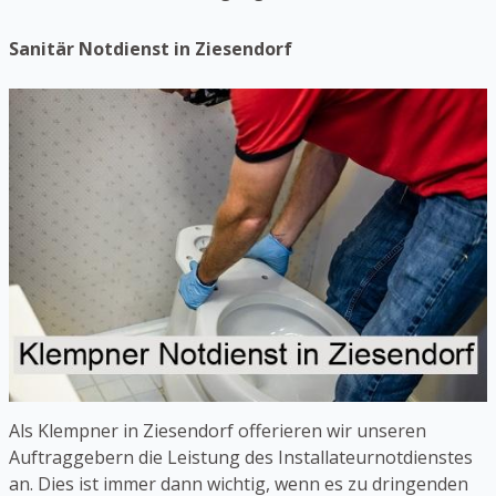
Sanitär Notdienst in Ziesendorf
Als Klempner in Ziesendorf offerieren wir unseren
Auftraggebern die Leistung des Installateurnotdienstes
an. Dies ist immer dann wichtig, wenn es zu dringenden