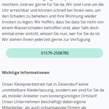
möchten, sind wir gerne für Sie da. Wir sind rund um die
Uhr erreichbar und können schnell bei Ihnen sein, um
den Schaden zu beheben und Ihre Wohnung wieder
trocken zu legen. Wir hoffen, dass Sie dass Sie nicht von
einem Wasserschaden betroffen sind, aber falls doch
einmal einer eintritt, wissen Sie nun, wer für Sie da ist.
Wir stehen Ihnen jederzeit gerne zur Verfügung.
01579-2508785
Wichtige Informationen
Unser Klempnerbetrieb hat in Ziesendorf keine
unmittelbare Niederlassung, sondern wir sind für Sie da
als mobiler Anbieter zum kostengünstigen Ortstarif.
Unser Unternehmen beschäftigt dabei eigene
Mitarbeiter, als auch ortsansässige Firmen als