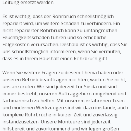
Leitung ersetzt werden.
Es ist wichtig, dass der Rohrbruch schnellstmöglich
repariert wird, um weitere Schäden zu verhindern. Ein
nicht reparierter Rohrbruch kann zu umfangreichen
Feuchtigkeitsschäden führen und so erhebliche
Folgekosten verursachen. Deshalb ist es wichtig, dass Sie
uns schnellstmöglich informieren, wenn Sie vermuten,
dass es in Ihrem Haushalt einen Rohrbruch gibt.
Wenn Sie weitere Fragen zu diesem Thema haben oder
unseren Betrieb beauftragen möchten, warten Sie nicht,
uns anzurufen. Wir sind jederzeit für Sie da und sind
immer bestrebt, unseren Auftraggebern umgehend und
fachmännisch zu helfen. Mit unserem erfahrenen Team
und modernen Werkzeugen sind wir dazu imstande, auch
komplexe Rohrbrüche in kurzer Zeit und zuverlässig
instandzusetzen. Unsere Monteure sind jederzeit
hilfsbereit und zuvorkommend und wir legen großen