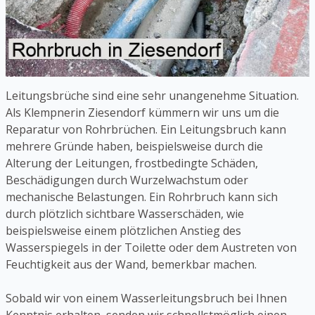
Leitungsbrüche sind eine sehr unangenehme Situation.
Als Klempnerin Ziesendorf kümmern wir uns um die
Reparatur von Rohrbrüchen. Ein Leitungsbruch kann
mehrere Gründe haben, beispielsweise durch die
Alterung der Leitungen, frostbedingte Schäden,
Beschädigungen durch Wurzelwachstum oder
mechanische Belastungen. Ein Rohrbruch kann sich
durch plötzlich sichtbare Wasserschäden, wie
beispielsweise einem plötzlichen Anstieg des
Wasserspiegels in der Toilette oder dem Austreten von
Feuchtigkeit aus der Wand, bemerkbar machen.
Sobald wir von einem Wasserleitungsbruch bei Ihnen