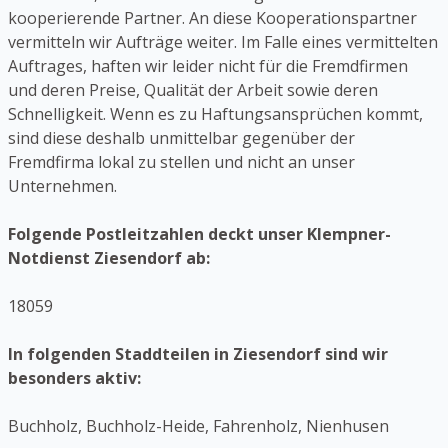
kooperierende Partner. An diese Kooperationspartner
vermitteln wir Aufträge weiter. Im Falle eines vermittelten
Auftrages, haften wir leider nicht für die Fremdfirmen
und deren Preise, Qualität der Arbeit sowie deren
Schnelligkeit. Wenn es zu Haftungsansprüchen kommt,
sind diese deshalb unmittelbar gegenüber der
Fremdfirma lokal zu stellen und nicht an unser
Unternehmen.
Folgende Postleitzahlen deckt unser Klempner-
Notdienst Ziesendorf ab:
18059
In folgenden Staddteilen in Ziesendorf sind wir
besonders aktiv:
Buchholz, Buchholz-Heide, Fahrenholz, Nienhusen