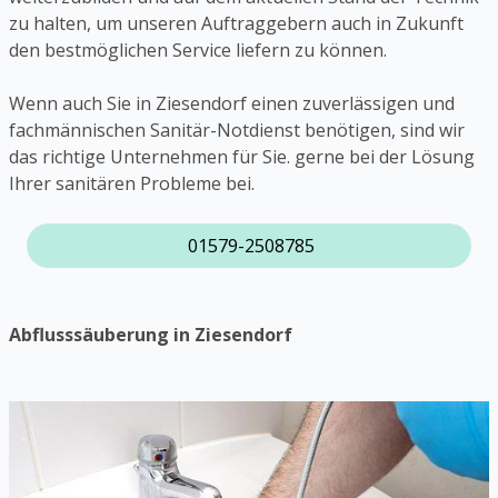
zu halten, um unseren Auftraggebern auch in Zukunft
den bestmöglichen Service liefern zu können.
Wenn auch Sie in Ziesendorf einen zuverlässigen und
fachmännischen Sanitär-Notdienst benötigen, sind wir
das richtige Unternehmen für Sie. gerne bei der Lösung
Ihrer sanitären Probleme bei.
01579-2508785
Abflusssäuberung in Ziesendorf