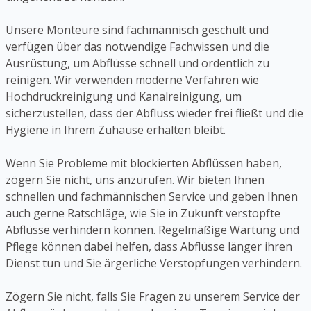
Unsere Monteure sind fachmännisch geschult und
verfügen über das notwendige Fachwissen und die
Ausrüstung, um Abflüsse schnell und ordentlich zu
reinigen. Wir verwenden moderne Verfahren wie
Hochdruckreinigung und Kanalreinigung, um
sicherzustellen, dass der Abfluss wieder frei fließt und die
Hygiene in Ihrem Zuhause erhalten bleibt.
Wenn Sie Probleme mit blockierten Abflüssen haben,
zögern Sie nicht, uns anzurufen. Wir bieten Ihnen
schnellen und fachmännischen Service und geben Ihnen
auch gerne Ratschläge, wie Sie in Zukunft verstopfte
Abflüsse verhindern können. Regelmäßige Wartung und
Pflege können dabei helfen, dass Abflüsse länger ihren
Dienst tun und Sie ärgerliche Verstopfungen verhindern.
Zögern Sie nicht, falls Sie Fragen zu unserem Service der