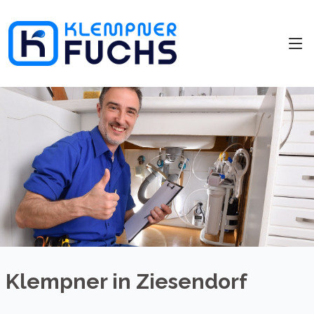
Klempner in Ziesendorf