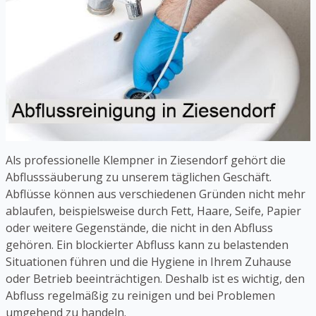
Als professionelle Klempner in Ziesendorf gehört die
Abflusssäuberung zu unserem täglichen Geschäft.
Abflüsse können aus verschiedenen Gründen nicht mehr
ablaufen, beispielsweise durch Fett, Haare, Seife, Papier
oder weitere Gegenstände, die nicht in den Abfluss
gehören. Ein blockierter Abfluss kann zu belastenden
Situationen führen und die Hygiene in Ihrem Zuhause
oder Betrieb beeinträchtigen. Deshalb ist es wichtig, den
Abfluss regelmäßig zu reinigen und bei Problemen
umgehend zu handeln.