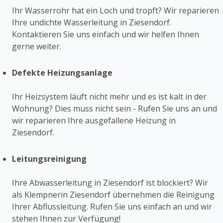
Ihr Wasserrohr hat ein Loch und tropft? Wir reparieren
Ihre undichte Wasserleitung in Ziesendorf.
Kontaktieren Sie uns einfach und wir helfen Ihnen
gerne weiter.
Defekte Heizungsanlage
Ihr Heizsystem läuft nicht mehr und es ist kalt in der
Wohnung? Dies muss nicht sein - Rufen Sie uns an und
wir reparieren Ihre ausgefallene Heizung in
Ziesendorf.
Leitungsreinigung
Ihre Abwasserleitung in Ziesendorf ist blockiert? Wir
als Klempnerin Ziesendorf übernehmen die Reinigung
Ihrer Abflussleitung. Rufen Sie uns einfach an und wir
stehen Ihnen zur Verfügung!