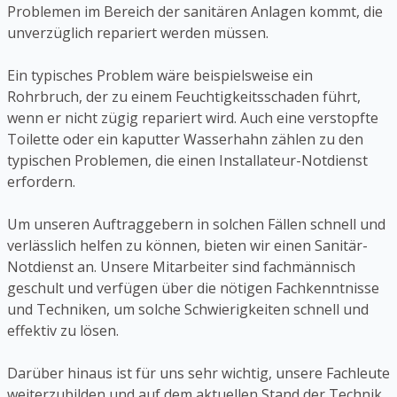
Problemen im Bereich der sanitären Anlagen kommt, die
unverzüglich repariert werden müssen.
Ein typisches Problem wäre beispielsweise ein
Rohrbruch, der zu einem Feuchtigkeitsschaden führt,
wenn er nicht zügig repariert wird. Auch eine verstopfte
Toilette oder ein kaputter Wasserhahn zählen zu den
typischen Problemen, die einen Installateur-Notdienst
erfordern.
Um unseren Auftraggebern in solchen Fällen schnell und
verlässlich helfen zu können, bieten wir einen Sanitär-
Notdienst an. Unsere Mitarbeiter sind fachmännisch
geschult und verfügen über die nötigen Fachkenntnisse
und Techniken, um solche Schwierigkeiten schnell und
effektiv zu lösen.
Darüber hinaus ist für uns sehr wichtig, unsere Fachleute
weiterzubilden und auf dem aktuellen Stand der Technik