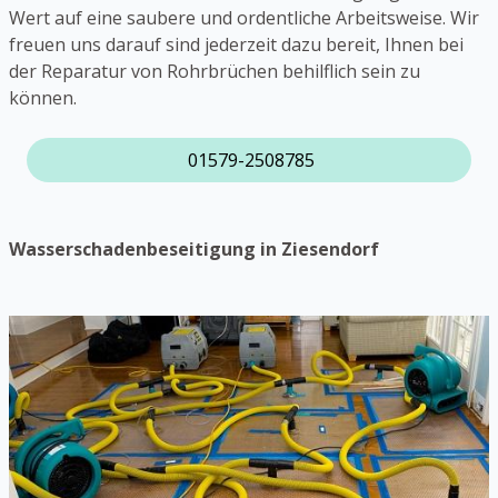
Wert auf eine saubere und ordentliche Arbeitsweise. Wir
freuen uns darauf sind jederzeit dazu bereit, Ihnen bei
der Reparatur von Rohrbrüchen behilflich sein zu
können.
01579-2508785
Wasserschadenbeseitigung in Ziesendorf