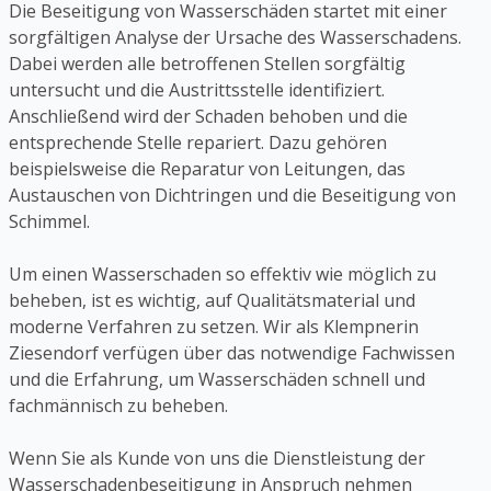
Die Beseitigung von Wasserschäden startet mit einer
sorgfältigen Analyse der Ursache des Wasserschadens.
Dabei werden alle betroffenen Stellen sorgfältig
untersucht und die Austrittsstelle identifiziert.
Anschließend wird der Schaden behoben und die
entsprechende Stelle repariert. Dazu gehören
beispielsweise die Reparatur von Leitungen, das
Austauschen von Dichtringen und die Beseitigung von
Schimmel.
Um einen Wasserschaden so effektiv wie möglich zu
beheben, ist es wichtig, auf Qualitätsmaterial und
moderne Verfahren zu setzen. Wir als Klempnerin
Ziesendorf verfügen über das notwendige Fachwissen
und die Erfahrung, um Wasserschäden schnell und
fachmännisch zu beheben.
Wenn Sie als Kunde von uns die Dienstleistung der
Wasserschadenbeseitigung in Anspruch nehmen