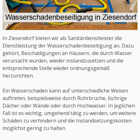
In Ziesendorf bieten wir als Sanitärdienstleister die
Dienstleistung der Wasserschadenbeseitigung an. Dazu
gehört, Beschädigungen an Häusern, die durch Wasser
verursacht wurden, wieder instandzusetzen und die
entsprechende Stelle wieder ordnungsgemäß
herzurichten.
Ein Wasserschaden kann auf unterschiedliche Weisen
auftreten, beispielsweise durch Rohrbrüche, löchrige
Dächer oder Wände oder durch Hochwasser. In jeglichen
Fall ist es wichtig, umgehend tätig zu werden, um weitere
Schäden zu verhindern und die Instandsetzungskosten
möglichst gering zu halten.