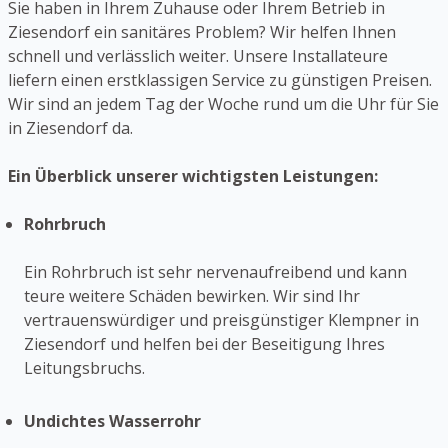
Sie haben in Ihrem Zuhause oder Ihrem Betrieb in
Ziesendorf ein sanitäres Problem? Wir helfen Ihnen
schnell und verlässlich weiter. Unsere Installateure
liefern einen erstklassigen Service zu günstigen Preisen.
Wir sind an jedem Tag der Woche rund um die Uhr für Sie
in Ziesendorf da.
Ein Überblick unserer wichtigsten Leistungen:
Rohrbruch
Ein Rohrbruch ist sehr nervenaufreibend und kann
teure weitere Schäden bewirken. Wir sind Ihr
vertrauenswürdiger und preisgünstiger Klempner in
Ziesendorf und helfen bei der Beseitigung Ihres
Leitungsbruchs.
Undichtes Wasserrohr