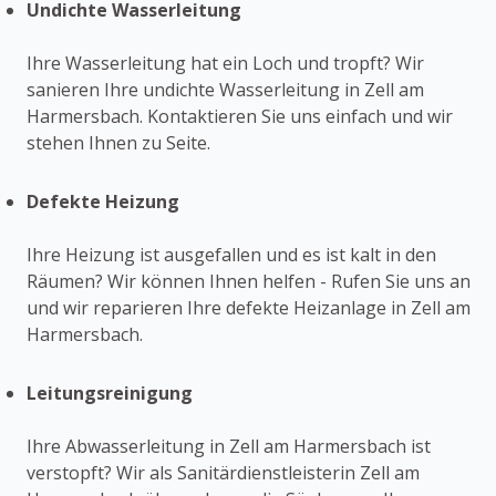
Undichte Wasserleitung
Ihre Wasserleitung hat ein Loch und tropft? Wir
sanieren Ihre undichte Wasserleitung in Zell am
Harmersbach. Kontaktieren Sie uns einfach und wir
stehen Ihnen zu Seite.
Defekte Heizung
Ihre Heizung ist ausgefallen und es ist kalt in den
Räumen? Wir können Ihnen helfen - Rufen Sie uns an
und wir reparieren Ihre defekte Heizanlage in Zell am
Harmersbach.
Leitungsreinigung
Ihre Abwasserleitung in Zell am Harmersbach ist
verstopft? Wir als Sanitärdienstleisterin Zell am