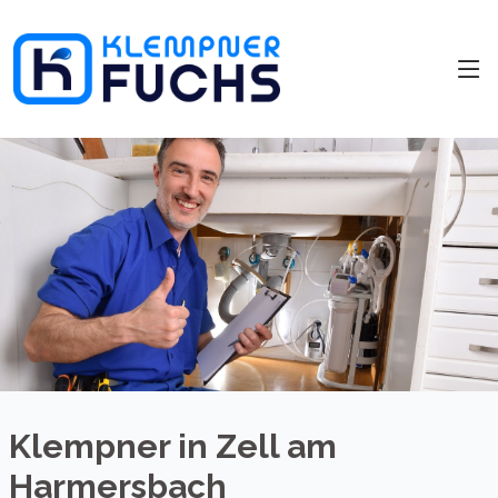
Klempner in Zell am
Harmersbach