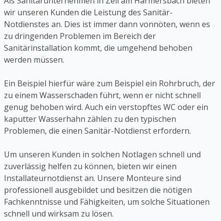
Als Sanitärunternehmen in Zell am Harmersbach bieten
wir unseren Kunden die Leistung des Sanitär-
Notdienstes an. Dies ist immer dann vonnöten, wenn es
zu dringenden Problemen im Bereich der
Sanitärinstallation kommt, die umgehend behoben
werden müssen.
Ein Beispiel hierfür wäre zum Beispiel ein Rohrbruch, der
zu einem Wasserschaden führt, wenn er nicht schnell
genug behoben wird. Auch ein verstopftes WC oder ein
kaputter Wasserhahn zählen zu den typischen
Problemen, die einen Sanitär-Notdienst erfordern.
Um unseren Kunden in solchen Notlagen schnell und
zuverlässig helfen zu können, bieten wir einen
Installateurnotdienst an. Unsere Monteure sind
professionell ausgebildet und besitzen die nötigen
Fachkenntnisse und Fähigkeiten, um solche Situationen
schnell und wirksam zu lösen.