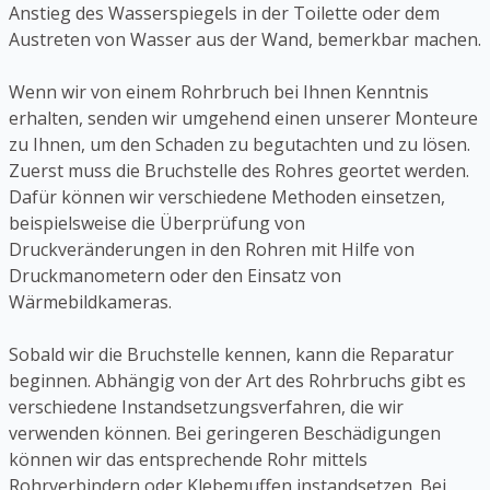
Anstieg des Wasserspiegels in der Toilette oder dem
Austreten von Wasser aus der Wand, bemerkbar machen.
Wenn wir von einem Rohrbruch bei Ihnen Kenntnis
erhalten, senden wir umgehend einen unserer Monteure
zu Ihnen, um den Schaden zu begutachten und zu lösen.
Zuerst muss die Bruchstelle des Rohres geortet werden.
Dafür können wir verschiedene Methoden einsetzen,
beispielsweise die Überprüfung von
Druckveränderungen in den Rohren mit Hilfe von
Druckmanometern oder den Einsatz von
Wärmebildkameras.
Sobald wir die Bruchstelle kennen, kann die Reparatur
beginnen. Abhängig von der Art des Rohrbruchs gibt es
verschiedene Instandsetzungsverfahren, die wir
verwenden können. Bei geringeren Beschädigungen
können wir das entsprechende Rohr mittels
Rohrverbindern oder Klebemuffen instandsetzen. Bei