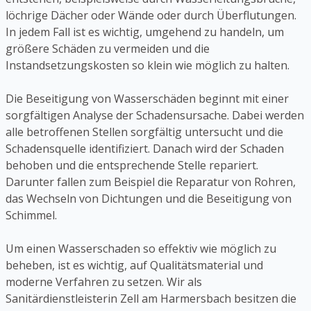
löchrige Dächer oder Wände oder durch Überflutungen.
In jedem Fall ist es wichtig, umgehend zu handeln, um
größere Schäden zu vermeiden und die
Instandsetzungskosten so klein wie möglich zu halten.
Die Beseitigung von Wasserschäden beginnt mit einer
sorgfältigen Analyse der Schadensursache. Dabei werden
alle betroffenen Stellen sorgfältig untersucht und die
Schadensquelle identifiziert. Danach wird der Schaden
behoben und die entsprechende Stelle repariert.
Darunter fallen zum Beispiel die Reparatur von Rohren,
das Wechseln von Dichtungen und die Beseitigung von
Schimmel.
Um einen Wasserschaden so effektiv wie möglich zu
beheben, ist es wichtig, auf Qualitätsmaterial und
moderne Verfahren zu setzen. Wir als
Sanitärdienstleisterin Zell am Harmersbach besitzen die