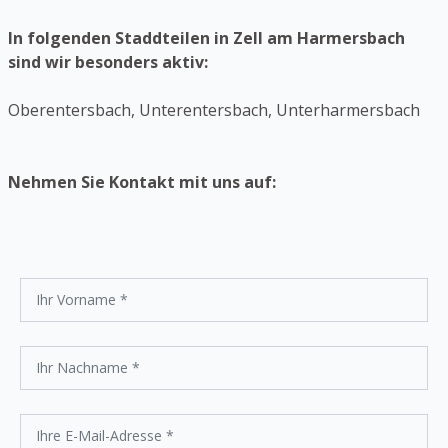
In folgenden Staddteilen in Zell am Harmersbach
sind wir besonders aktiv:
Oberentersbach, Unterentersbach, Unterharmersbach
Nehmen Sie Kontakt mit uns auf: