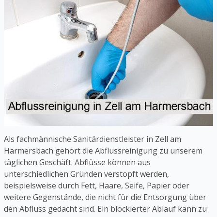
Als fachmännische Sanitärdienstleister in Zell am
Harmersbach gehört die Abflussreinigung zu unserem
täglichen Geschäft. Abflüsse können aus
unterschiedlichen Gründen verstopft werden,
beispielsweise durch Fett, Haare, Seife, Papier oder
weitere Gegenstände, die nicht für die Entsorgung über
den Abfluss gedacht sind. Ein blockierter Ablauf kann zu