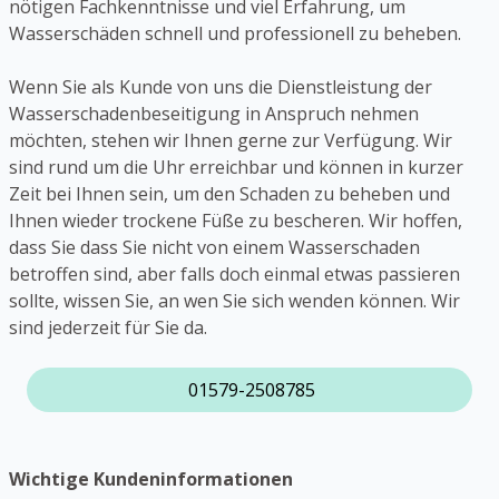
nötigen Fachkenntnisse und viel Erfahrung, um
Wasserschäden schnell und professionell zu beheben.
Wenn Sie als Kunde von uns die Dienstleistung der
Wasserschadenbeseitigung in Anspruch nehmen
möchten, stehen wir Ihnen gerne zur Verfügung. Wir
sind rund um die Uhr erreichbar und können in kurzer
Zeit bei Ihnen sein, um den Schaden zu beheben und
Ihnen wieder trockene Füße zu bescheren. Wir hoffen,
dass Sie dass Sie nicht von einem Wasserschaden
betroffen sind, aber falls doch einmal etwas passieren
sollte, wissen Sie, an wen Sie sich wenden können. Wir
sind jederzeit für Sie da.
01579-2508785
Wichtige Kundeninformationen