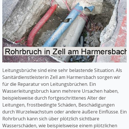
Leitungsbrüche sind eine sehr belastende Situation. Als
Sanitärdienstleisterin Zell am Harmersbach sorgen wir
für die Reparatur von Leitungsbrüchen. Ein
Wasserleitungsbruch kann mehrere Ursachen haben,
beispielsweise durch fortgeschrittenes Alter der
Leitungen, frostbedingte Schäden, Beschädigungen
durch Wurzelwachstum oder andere äußere Einflüsse. Ein
Rohrbruch kann sich über plötzlich sichtbare
Wasserschäden, wie beispielsweise einem plötzlichen