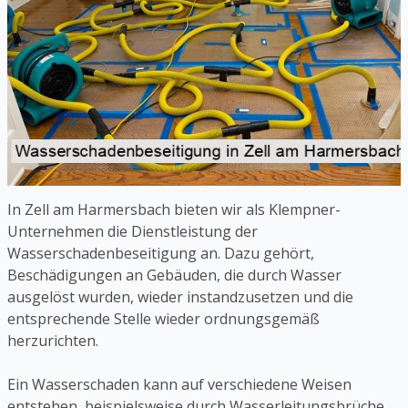
In Zell am Harmersbach bieten wir als Klempner-
Unternehmen die Dienstleistung der
Wasserschadenbeseitigung an. Dazu gehört,
Beschädigungen an Gebäuden, die durch Wasser
ausgelöst wurden, wieder instandzusetzen und die
entsprechende Stelle wieder ordnungsgemäß
herzurichten.
Ein Wasserschaden kann auf verschiedene Weisen
entstehen, beispielsweise durch Wasserleitungsbrüche,