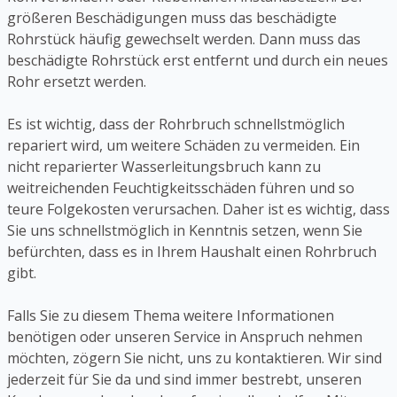
größeren Beschädigungen muss das beschädigte
Rohrstück häufig gewechselt werden. Dann muss das
beschädigte Rohrstück erst entfernt und durch ein neues
Rohr ersetzt werden.
Es ist wichtig, dass der Rohrbruch schnellstmöglich
repariert wird, um weitere Schäden zu vermeiden. Ein
nicht reparierter Wasserleitungsbruch kann zu
weitreichenden Feuchtigkeitsschäden führen und so
teure Folgekosten verursachen. Daher ist es wichtig, dass
Sie uns schnellstmöglich in Kenntnis setzen, wenn Sie
befürchten, dass es in Ihrem Haushalt einen Rohrbruch
gibt.
Falls Sie zu diesem Thema weitere Informationen
benötigen oder unseren Service in Anspruch nehmen
möchten, zögern Sie nicht, uns zu kontaktieren. Wir sind
jederzeit für Sie da und sind immer bestrebt, unseren