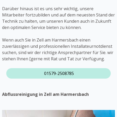
Darüber hinaus ist es uns sehr wichtig, unsere
Mitarbeiter fortzubilden und auf dem neuesten Stand der
Technik zu halten, um unseren Kunden auch in Zukunft
den optimalen Service bieten zu können.
Wenn auch Sie in Zell am Harmersbach einen
zuverlässigen und professionellen Installateurnotdienst
suchen, sind wir der richtige Ansprechpartner für Sie. wir
stehen Ihnen [gerne mit Rat und Tat zur Verfügung.
01579-2508785
Abflussreinigung in Zell am Harmersbach