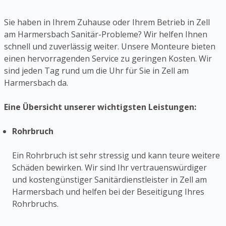
Sie haben in Ihrem Zuhause oder Ihrem Betrieb in Zell
am Harmersbach Sanitär-Probleme? Wir helfen Ihnen
schnell und zuverlässig weiter. Unsere Monteure bieten
einen hervorragenden Service zu geringen Kosten. Wir
sind jeden Tag rund um die Uhr für Sie in Zell am
Harmersbach da.
Eine Übersicht unserer wichtigsten Leistungen:
Rohrbruch
Ein Rohrbruch ist sehr stressig und kann teure weitere
Schäden bewirken. Wir sind Ihr vertrauenswürdiger
und kostengünstiger Sanitärdienstleister in Zell am
Harmersbach und helfen bei der Beseitigung Ihres
Rohrbruchs.