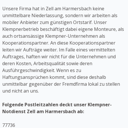
Unsere Firma hat in Zell am Harmersbach keine
unmittelbare Niederlassung, sondern wir arbeiten als
mobiler Anbieter zum günstigen Ortstarif. Unser
Klempnerbetrieb beschäftigt dabei eigene Monteure, als
auch ortsansässige Klempner-Unternehmen als
Kooperationspartner. An diese Kooperationspartner
leiten wir Aufträge weiter. Im Falle eines vermittelten
Auftrages, haften wir nicht für die Unternehmen und
deren Kosten, Arbeitsqualität sowie deren
Ausführgeschwindigkeit. Wenn es zu
Haftungsansprüchen kommt, sind diese deshalb
unmittelbar gegenüber der Fremdfirma lokal zu stellen
und nicht an uns.
Folgende Postleitzahlen deckt unser Klempner-
Notdienst Zell am Harmersbach ab:
77736