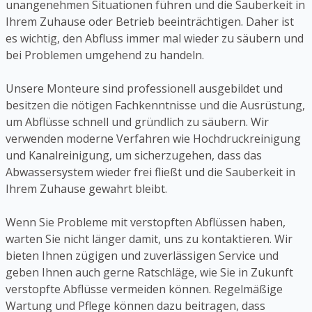
unangenehmen Situationen führen und die Sauberkeit in
Ihrem Zuhause oder Betrieb beeinträchtigen. Daher ist
es wichtig, den Abfluss immer mal wieder zu säubern und
bei Problemen umgehend zu handeln.
Unsere Monteure sind professionell ausgebildet und
besitzen die nötigen Fachkenntnisse und die Ausrüstung,
um Abflüsse schnell und gründlich zu säubern. Wir
verwenden moderne Verfahren wie Hochdruckreinigung
und Kanalreinigung, um sicherzugehen, dass das
Abwassersystem wieder frei fließt und die Sauberkeit in
Ihrem Zuhause gewahrt bleibt.
Wenn Sie Probleme mit verstopften Abflüssen haben,
warten Sie nicht länger damit, uns zu kontaktieren. Wir
bieten Ihnen zügigen und zuverlässigen Service und
geben Ihnen auch gerne Ratschläge, wie Sie in Zukunft
verstopfte Abflüsse vermeiden können. Regelmäßige
Wartung und Pflege können dazu beitragen, dass