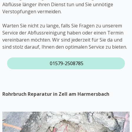
Abflüsse länger ihren Dienst tun und Sie unnötige
Verstopfungen vermeiden.
Warten Sie nicht zu lange, falls Sie Fragen zu unserem
Service der Abflussreinigung haben oder einen Termin
vereinbaren möchten. Wir sind jederzeit für Sie da und
sind stolz darauf, Ihnen den optimalen Service zu bieten.
01579-2508785
Rohrbruch Reparatur in Zell am Harmersbach