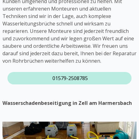
Kunden umgehend und professionell zu helfen. Mit
unseren erfahrenen Monteuren und aktuellen
Techniken sind wir in der Lage, auch komplexe
Wasserleitungsbrüche schnell und wirksam zu
reparieren. Unsere Monteure sind jederzeit freundlich
und zuvorkommend und wir legen großen Wert auf eine
saubere und ordentliche Arbeitsweise. Wir freuen uns
darauf sind jederzeit dazu bereit, Ihnen bei der Reparatur
von Rohrbrüchen weiterhelfen zu können.
01579-2508785
Wasserschadenbeseitigung in Zell am Harmersbach