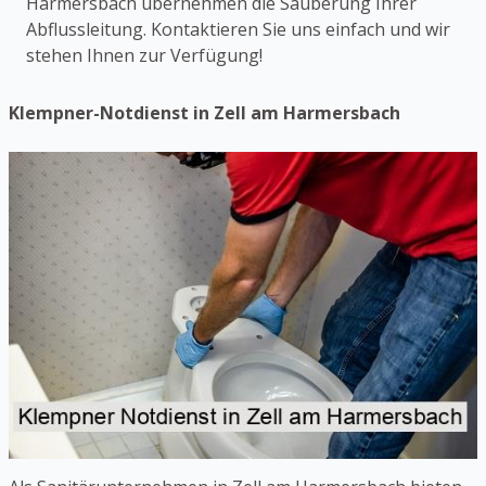
Harmersbach übernehmen die Säuberung Ihrer
Abflussleitung. Kontaktieren Sie uns einfach und wir
stehen Ihnen zur Verfügung!
Klempner-Notdienst in Zell am Harmersbach