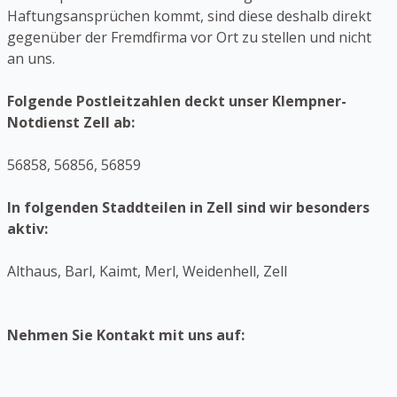
Haftungsansprüchen kommt, sind diese deshalb direkt
gegenüber der Fremdfirma vor Ort zu stellen und nicht
an uns.
Folgende Postleitzahlen deckt unser Klempner-
Notdienst Zell ab:
56858, 56856, 56859
In folgenden Staddteilen in Zell sind wir besonders
aktiv:
Althaus, Barl, Kaimt, Merl, Weidenhell, Zell
Nehmen Sie Kontakt mit uns auf: