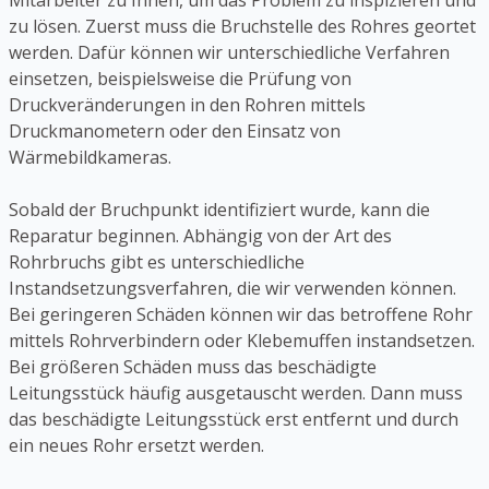
Mitarbeiter zu Ihnen, um das Problem zu inspizieren und
zu lösen. Zuerst muss die Bruchstelle des Rohres geortet
werden. Dafür können wir unterschiedliche Verfahren
einsetzen, beispielsweise die Prüfung von
Druckveränderungen in den Rohren mittels
Druckmanometern oder den Einsatz von
Wärmebildkameras.
Sobald der Bruchpunkt identifiziert wurde, kann die
Reparatur beginnen. Abhängig von der Art des
Rohrbruchs gibt es unterschiedliche
Instandsetzungsverfahren, die wir verwenden können.
Bei geringeren Schäden können wir das betroffene Rohr
mittels Rohrverbindern oder Klebemuffen instandsetzen.
Bei größeren Schäden muss das beschädigte
Leitungsstück häufig ausgetauscht werden. Dann muss
das beschädigte Leitungsstück erst entfernt und durch
ein neues Rohr ersetzt werden.