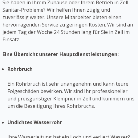
Sie haben in Ihrem Zuhause oder Ihrem Betrieb in Zell
Sanitär-Probleme? Wir helfen Ihnen zügig und
zuverlässig weiter. Unsere Mitarbeiter bieten einen
hervorragenden Service zu geringen Kosten. Wir sind an
jedem Tag der Woche 24 Stunden lang für Sie in Zell im
Einsatz.
Eine Übersicht unserer Hauptdienstleistungen:
Rohrbruch
Ein Rohrbruch ist sehr unangenehm und kann teure
Folgeschäden bewirken. Wir sind Ihr professioneller
und preisgünstiger Klempner in Zell und kümmern uns
um die Beseitigung Ihres Rohrbruchs.
Undichtes Wasserrohr
Ihre Wasserleitung hat ein Loch und verliert Wasser?