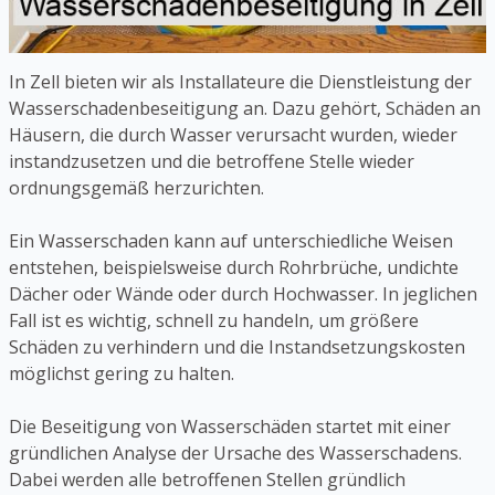
In Zell bieten wir als Installateure die Dienstleistung der
Wasserschadenbeseitigung an. Dazu gehört, Schäden an
Häusern, die durch Wasser verursacht wurden, wieder
instandzusetzen und die betroffene Stelle wieder
ordnungsgemäß herzurichten.
Ein Wasserschaden kann auf unterschiedliche Weisen
entstehen, beispielsweise durch Rohrbrüche, undichte
Dächer oder Wände oder durch Hochwasser. In jeglichen
Fall ist es wichtig, schnell zu handeln, um größere
Schäden zu verhindern und die Instandsetzungskosten
möglichst gering zu halten.
Die Beseitigung von Wasserschäden startet mit einer
gründlichen Analyse der Ursache des Wasserschadens.
Dabei werden alle betroffenen Stellen gründlich