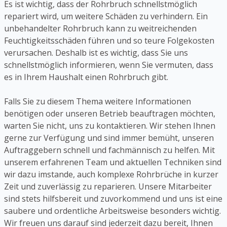
Es ist wichtig, dass der Rohrbruch schnellstmöglich
repariert wird, um weitere Schäden zu verhindern. Ein
unbehandelter Rohrbruch kann zu weitreichenden
Feuchtigkeitsschäden führen und so teure Folgekosten
verursachen. Deshalb ist es wichtig, dass Sie uns
schnellstmöglich informieren, wenn Sie vermuten, dass
es in Ihrem Haushalt einen Rohrbruch gibt.
Falls Sie zu diesem Thema weitere Informationen
benötigen oder unseren Betrieb beauftragen möchten,
warten Sie nicht, uns zu kontaktieren. Wir stehen Ihnen
gerne zur Verfügung und sind immer bemüht, unseren
Auftraggebern schnell und fachmännisch zu helfen. Mit
unserem erfahrenen Team und aktuellen Techniken sind
wir dazu imstande, auch komplexe Rohrbrüche in kurzer
Zeit und zuverlässig zu reparieren. Unsere Mitarbeiter
sind stets hilfsbereit und zuvorkommend und uns ist eine
saubere und ordentliche Arbeitsweise besonders wichtig.
Wir freuen uns darauf sind jederzeit dazu bereit, Ihnen