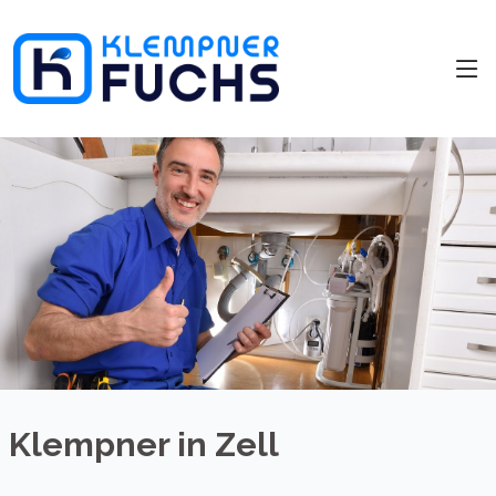
Klempner in Zell