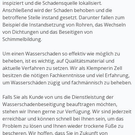
inspiziert und die Schadensquelle lokalisiert.
Anschließend wird der Schaden behoben und die
betroffene Stelle instand gesetzt. Darunter fallen zum
Beispiel die Instandsetzung von Rohren, das Wechseln
von Dichtungen und das Beseitigen von
Schimmelbildung.
Um einen Wasserschaden so effektiv wie möglich zu
beheben, ist es wichtig, auf Qualitätsmaterial und
aktuelle Verfahren zu setzen. Wir als Klempnerin Zell
besitzen die nötigen Fachkenntnisse und viel Erfahrung,
um Wasserschäden zügig und fachmännisch zu beheben.
Falls Sie als Kunde von uns die Dienstleistung der
Wasserschadenbeseitigung beauftragen möchten,
stehen wir Ihnen gerne zur Verfügung. Wir sind jederzeit
erreichbar und können schnell bei Ihnen sein, um das
Problem zu lösen und Ihnen wieder trockene Füße zu
bescheren. Wir hoffen, dass Sie in Zukunft von