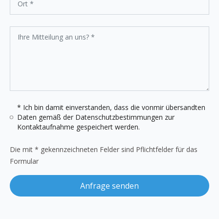
* Ich bin damit einverstanden, dass die vonmir übersandten
Daten gemäß der
Datenschutzbestimmungen
zur
Kontaktaufnahme gespeichert werden.
Die mit * gekennzeichneten Felder sind Pflichtfelder für das
Formular
Anfrage senden