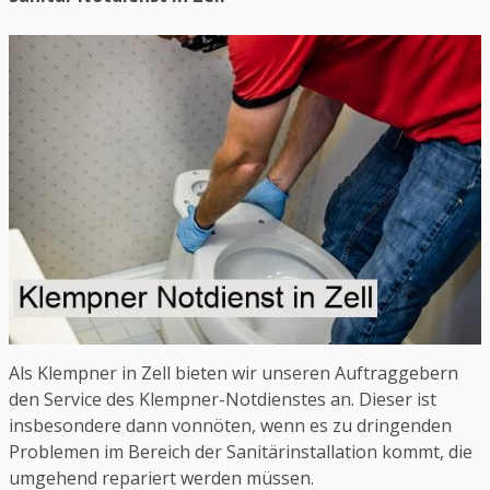
Als Klempner in Zell bieten wir unseren Auftraggebern
den Service des Klempner-Notdienstes an. Dieser ist
insbesondere dann vonnöten, wenn es zu dringenden
Problemen im Bereich der Sanitärinstallation kommt, die
umgehend repariert werden müssen.