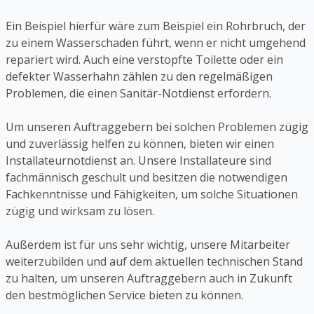
Ein Beispiel hierfür wäre zum Beispiel ein Rohrbruch, der
zu einem Wasserschaden führt, wenn er nicht umgehend
repariert wird. Auch eine verstopfte Toilette oder ein
defekter Wasserhahn zählen zu den regelmäßigen
Problemen, die einen Sanitär-Notdienst erfordern.
Um unseren Auftraggebern bei solchen Problemen zügig
und zuverlässig helfen zu können, bieten wir einen
Installateurnotdienst an. Unsere Installateure sind
fachmännisch geschult und besitzen die notwendigen
Fachkenntnisse und Fähigkeiten, um solche Situationen
zügig und wirksam zu lösen.
Außerdem ist für uns sehr wichtig, unsere Mitarbeiter
weiterzubilden und auf dem aktuellen technischen Stand
zu halten, um unseren Auftraggebern auch in Zukunft
den bestmöglichen Service bieten zu können.