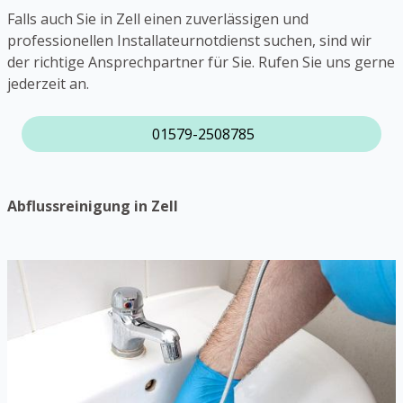
Falls auch Sie in Zell einen zuverlässigen und
professionellen Installateurnotdienst suchen, sind wir
der richtige Ansprechpartner für Sie. Rufen Sie uns gerne
jederzeit an.
01579-2508785
Abflussreinigung in Zell