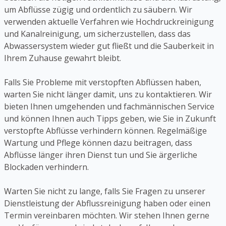
um Abflüsse zügig und ordentlich zu säubern. Wir
verwenden aktuelle Verfahren wie Hochdruckreinigung
und Kanalreinigung, um sicherzustellen, dass das
Abwassersystem wieder gut fließt und die Sauberkeit in
Ihrem Zuhause gewahrt bleibt.
Falls Sie Probleme mit verstopften Abflüssen haben,
warten Sie nicht länger damit, uns zu kontaktieren. Wir
bieten Ihnen umgehenden und fachmännischen Service
und können Ihnen auch Tipps geben, wie Sie in Zukunft
verstopfte Abflüsse verhindern können. Regelmäßige
Wartung und Pflege können dazu beitragen, dass
Abflüsse länger ihren Dienst tun und Sie ärgerliche
Blockaden verhindern.
Warten Sie nicht zu lange, falls Sie Fragen zu unserer
Dienstleistung der Abflussreinigung haben oder einen
Termin vereinbaren möchten. Wir stehen Ihnen gerne