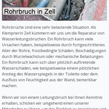
Rohrbrüche sind eine sehr belastende Situation. Als
Klempnerin Zell kümmern wir uns um die Reparatur von
Wasserleitungsbrüchen. Ein Rohrbruch kann viele
Ursachen haben, beispielsweise durch fortgeschrittenes
Alter der Rohre, frostbedingte Schäden, Beschädigungen
durch Wurzelwachstum oder mechanische Belastungen.
Ein Rohrbruch kann sich über plötzlich auftretende
Wasserschäden, wie beispielsweise einem plötzlichen
Anstieg des Wasserspiegels in der Toilette oder dem
Ausfluss von Feuchtigkeit aus der Wand, bemerkbar
machen.
Wenn wir von einem Leitungsbruch bei Ihnen Kenntnis
erhalten, schicken wir umgehend einen unserer