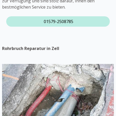
zur Verfügung und sind stolz darauf, Ihnen den
bestmöglichen Service zu bieten.
01579-2508785
Rohrbruch Reparatur in Zell