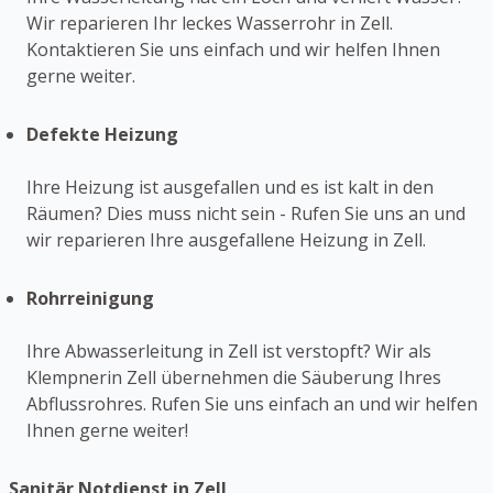
Wir reparieren Ihr leckes Wasserrohr in Zell.
Kontaktieren Sie uns einfach und wir helfen Ihnen
gerne weiter.
Defekte Heizung
Ihre Heizung ist ausgefallen und es ist kalt in den
Räumen? Dies muss nicht sein - Rufen Sie uns an und
wir reparieren Ihre ausgefallene Heizung in Zell.
Rohrreinigung
Ihre Abwasserleitung in Zell ist verstopft? Wir als
Klempnerin Zell übernehmen die Säuberung Ihres
Abflussrohres. Rufen Sie uns einfach an und wir helfen
Ihnen gerne weiter!
Sanitär Notdienst in Zell