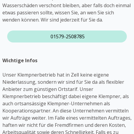
Wasserschäden verschont bleiben, aber falls doch einmal
etwas passieren sollte, wissen Sie, an wen Sie sich
wenden können. Wir sind jederzeit für Sie da.
01579-2508785
Wichtige Infos
Unser Klempnerbetrieb hat in Zell keine eigene
Niederlassung, sondern wir sind für Sie da als flexibler
Anbieter zum günstigen Ortstarif. Unser
Klempnerbetrieb beschäftigt dabei eigene Klempner, als
auch ortsansässige Klempner-Unternehmen als
Kooperationspartner. An diese Unternehmen vermitteln
wir Aufträge weiter. Im Falle eines vermittelten Auftrages,
haften wir nicht für die Fremdfirmen und deren Kosten,
Arbeitsqualität sowie deren Schnelligkeit. Falls es zu