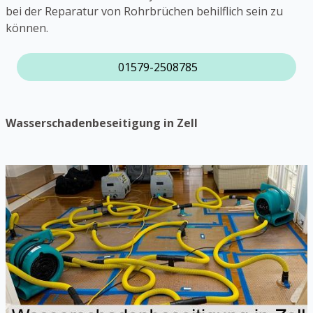
bei der Reparatur von Rohrbrüchen behilflich sein zu
können.
01579-2508785
Wasserschadenbeseitigung in Zell