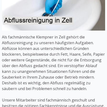
Als fachmännische Klempner in Zell gehört die
Abflussreinigung zu unseren häufigsten Aufgaben.
Abflüsse können aus unterschiedlichen Gründen
blockieren, beispielsweise durch Fett, Haare, Seife, Papier
oder weitere Gegenstände, die nicht für die Entsorgung
über den Abfluss gedacht sind. Ein verstopfter Ablauf
kann zu unangenehmen Situationen führen und die
Sauberkeit in Ihrem Zuhause oder Betrieb mindern.
Deshalb ist es wichtig, den Abfluss regelmäßig zu
säubern und bei Problemen schnell zu handeln.
Unsere Mitarbeiter sind fachmännisch geschult und
besitzen die nötigen Fachkenntnisse und die Ausrüstung,