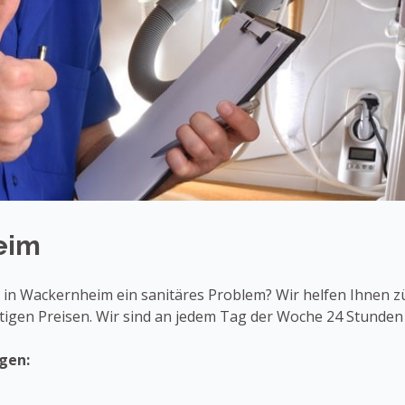
eim
in Wackernheim ein sanitäres Problem? Wir helfen Ihnen z
igen Preisen. Wir sind an jedem Tag der Woche 24 Stunden 
gen: