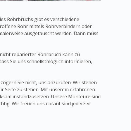
des Rohrbruchs gibt es verschiedene
roffene Rohr mittels Rohrverbindern oder
rmalerweise ausgetauscht werden. Dann muss
n nicht reparierter Rohrbruch kann zu
ass Sie uns schnellstmöglich informieren,
zögern Sie nicht, uns anzurufen. Wir stehen
r Seite zu stehen. Mit unserem erfahrenen
rksam instandzusetzen. Unsere Monteure sind
tig. Wir freuen uns darauf sind jederzeit