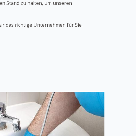
hen Stand zu halten, um unseren
ir das richtige Unternehmen für Sie.