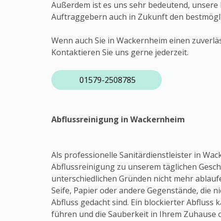
Außerdem ist es uns sehr bedeutend, unsere 
Auftraggebern auch in Zukunft den bestmögli
Wenn auch Sie in Wackernheim einen zuverläss
Kontaktieren Sie uns gerne jederzeit.
01579-2508785
Abflussreinigung in Wackernheim
Als professionelle Sanitärdienstleister in Wa
Abflussreinigung zu unserem täglichen Gesch
unterschiedlichen Gründen nicht mehr ablaufe
Seife, Papier oder andere Gegenstände, die n
Abfluss gedacht sind. Ein blockierter Abflus
führen und die Sauberkeit in Ihrem Zuhause 