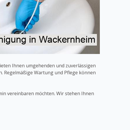
 bieten Ihnen umgehenden und zuverlässigen
nen. Regelmäßige Wartung und Pflege können
rmin vereinbaren möchten. Wir stehen Ihnen