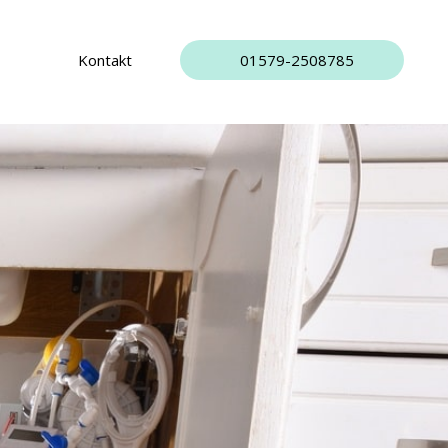
Kontakt
01579-2508785