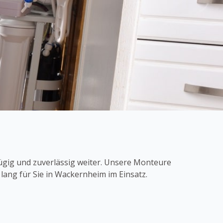
ügig und zuverlässig weiter. Unsere Monteure
lang für Sie in Wackernheim im Einsatz.