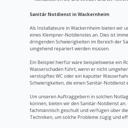
Sanitär Notdienst in Wackernheim
Als Installateure in Wackernheim bieten wir 
eines Klempner-Notdienstes an. Dies ist imm
dringenden Schwierigkeiten im Bereich der Sa
umgehend repariert werden müssen.
Ein Beispiel hierfür wäre beispielsweise ein 
Wasserschaden führt, wenn er nicht umgehend
verstopftes WC oder ein kaputter Wasserhah
Schwierigkeiten, die einen Sanitär-Notdienst 
Um unseren Auftraggebern in solchen Notlage
können, bieten wir den Sanitär-Notdienst an. 
fachmännisch geschult und verfügen über di
Techniken, um solche Probleme zügig und effi