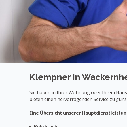
Klempner in Wackernh
Sie haben in Ihrer Wohnung oder Ihrem Haus 
bieten einen hervorragenden Service zu günst
Eine Übersicht unserer Hauptdienstleistun
Rohrbruch