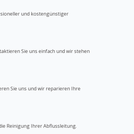
ssioneller und kostengünstiger
taktieren Sie uns einfach und wir stehen
eren Sie uns und wir reparieren Ihre
ie Reinigung Ihrer Abflussleitung.