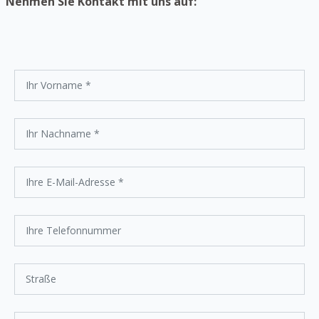
Nehmen Sie Kontakt mit uns auf: