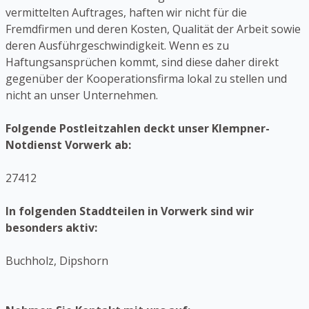
vermittelten Auftrages, haften wir nicht für die
Fremdfirmen und deren Kosten, Qualität der Arbeit sowie
deren Ausführgeschwindigkeit. Wenn es zu
Haftungsansprüchen kommt, sind diese daher direkt
gegenüber der Kooperationsfirma lokal zu stellen und
nicht an unser Unternehmen.
Folgende Postleitzahlen deckt unser Klempner-
Notdienst Vorwerk ab:
27412
In folgenden Staddteilen in Vorwerk sind wir
besonders aktiv:
Buchholz, Dipshorn