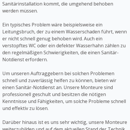
Sanitärinstallation kommt, die umgehend behoben
werden müssen.
Ein typisches Problem wäre beispielsweise ein
Leitungsbruch, der zu einem Wasserschaden führt, wenn
er nicht schnell genug behoben wird. Auch ein
verstopftes WC oder ein defekter Wasserhahn zählen zu
den regelmäßigen Schwierigkeiten, die einen Sanitär-
Notdienst erfordern.
Um unseren Auftraggebern bei solchen Problemen
schnell und zuverlässig helfen zu können, bieten wir
einen Sanitär-Notdienst an. Unsere Monteure sind
professionell geschult und besitzen die nötigen
Kenntnisse und Fähigkeiten, um solche Probleme schnell
und effektiv zu lösen.
Darüber hinaus ist es uns sehr wichtig, unsere Monteure
weiterzubilden und auf dem aktuellen Stand der Technik