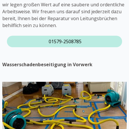
wir legen großen Wert auf eine saubere und ordentliche
Arbeitsweise. Wir freuen uns darauf sind jederzeit dazu
bereit, Ihnen bei der Reparatur von Leitungsbrüchen
behilflich sein zu können.
01579-2508785
Wasserschadenbeseitigung in Vorwerk