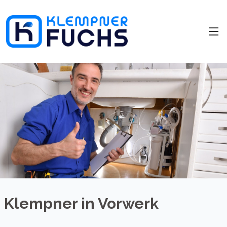
Klempner in Vorwerk