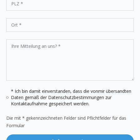
* Ich bin damit einverstanden, dass die vonmir übersandten
Daten gemäß der
Datenschutzbestimmungen
zur
Kontaktaufnahme gespeichert werden.
Die mit * gekennzeichneten Felder sind Pflichtfelder für das
Formular