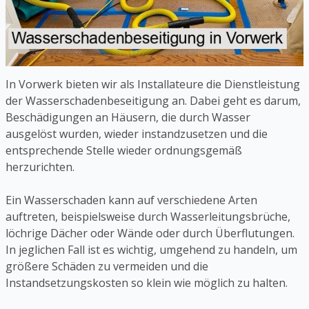
In Vorwerk bieten wir als Installateure die Dienstleistung
der Wasserschadenbeseitigung an. Dabei geht es darum,
Beschädigungen an Häusern, die durch Wasser
ausgelöst wurden, wieder instandzusetzen und die
entsprechende Stelle wieder ordnungsgemäß
herzurichten.
Ein Wasserschaden kann auf verschiedene Arten
auftreten, beispielsweise durch Wasserleitungsbrüche,
löchrige Dächer oder Wände oder durch Überflutungen.
In jeglichen Fall ist es wichtig, umgehend zu handeln, um
größere Schäden zu vermeiden und die
Instandsetzungskosten so klein wie möglich zu halten.