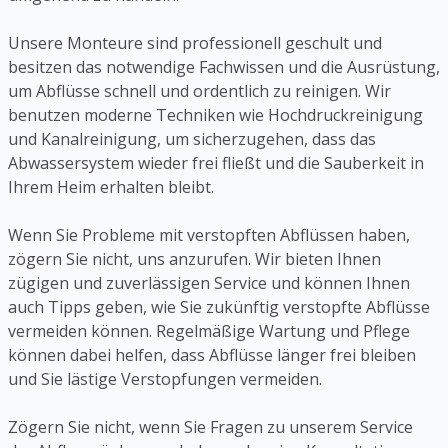
Unsere Monteure sind professionell geschult und
besitzen das notwendige Fachwissen und die Ausrüstung,
um Abflüsse schnell und ordentlich zu reinigen. Wir
benutzen moderne Techniken wie Hochdruckreinigung
und Kanalreinigung, um sicherzugehen, dass das
Abwassersystem wieder frei fließt und die Sauberkeit in
Ihrem Heim erhalten bleibt.
Wenn Sie Probleme mit verstopften Abflüssen haben,
zögern Sie nicht, uns anzurufen. Wir bieten Ihnen
zügigen und zuverlässigen Service und können Ihnen
auch Tipps geben, wie Sie zukünftig verstopfte Abflüsse
vermeiden können. Regelmäßige Wartung und Pflege
können dabei helfen, dass Abflüsse länger frei bleiben
und Sie lästige Verstopfungen vermeiden.
Zögern Sie nicht, wenn Sie Fragen zu unserem Service