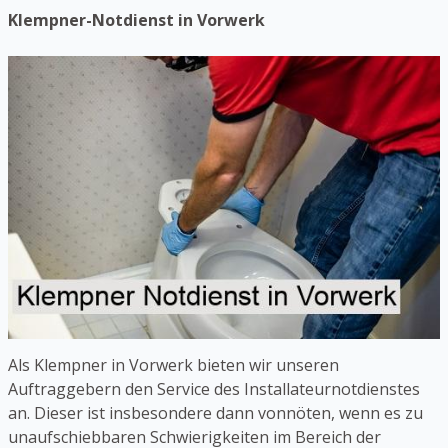
Klempner-Notdienst in Vorwerk
Als Klempner in Vorwerk bieten wir unseren
Auftraggebern den Service des Installateurnotdienstes
an. Dieser ist insbesondere dann vonnöten, wenn es zu
unaufschiebbaren Schwierigkeiten im Bereich der