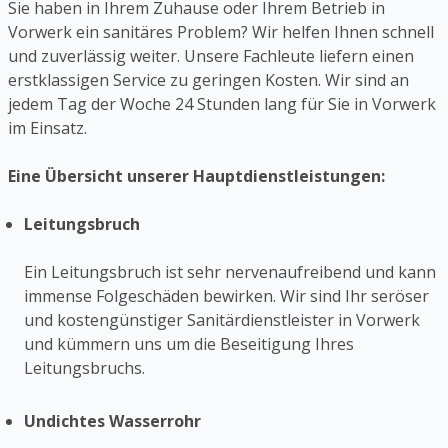
Sie haben in Ihrem Zuhause oder Ihrem Betrieb in
Vorwerk ein sanitäres Problem? Wir helfen Ihnen schnell
und zuverlässig weiter. Unsere Fachleute liefern einen
erstklassigen Service zu geringen Kosten. Wir sind an
jedem Tag der Woche 24 Stunden lang für Sie in Vorwerk
im Einsatz.
Eine Übersicht unserer Hauptdienstleistungen:
Leitungsbruch
Ein Leitungsbruch ist sehr nervenaufreibend und kann
immense Folgeschäden bewirken. Wir sind Ihr seröser
und kostengünstiger Sanitärdienstleister in Vorwerk
und kümmern uns um die Beseitigung Ihres
Leitungsbruchs.
Undichtes Wasserrohr