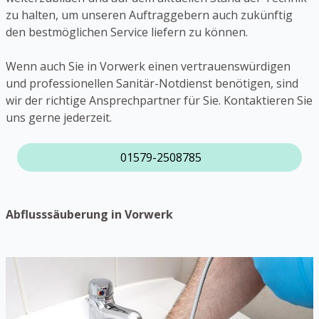
zu halten, um unseren Auftraggebern auch zukünftig
den bestmöglichen Service liefern zu können.
Wenn auch Sie in Vorwerk einen vertrauenswürdigen
und professionellen Sanitär-Notdienst benötigen, sind
wir der richtige Ansprechpartner für Sie. Kontaktieren Sie
uns gerne jederzeit.
01579-2508785
Abflusssäuberung in Vorwerk