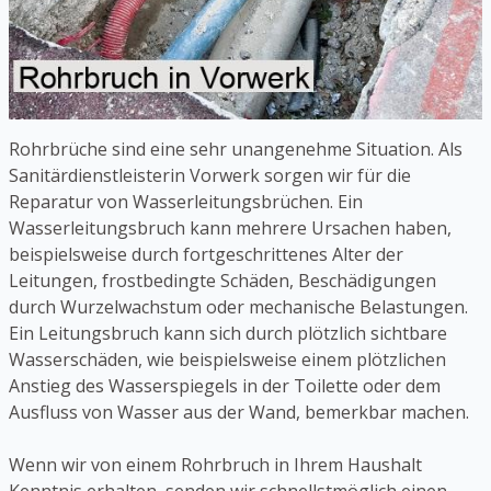
Rohrbrüche sind eine sehr unangenehme Situation. Als
Sanitärdienstleisterin Vorwerk sorgen wir für die
Reparatur von Wasserleitungsbrüchen. Ein
Wasserleitungsbruch kann mehrere Ursachen haben,
beispielsweise durch fortgeschrittenes Alter der
Leitungen, frostbedingte Schäden, Beschädigungen
durch Wurzelwachstum oder mechanische Belastungen.
Ein Leitungsbruch kann sich durch plötzlich sichtbare
Wasserschäden, wie beispielsweise einem plötzlichen
Anstieg des Wasserspiegels in der Toilette oder dem
Ausfluss von Wasser aus der Wand, bemerkbar machen.
Wenn wir von einem Rohrbruch in Ihrem Haushalt