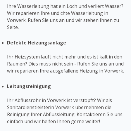
Ihre Wasserleitung hat ein Loch und verliert Wasser?
Wir reparieren Ihre undichte Wasserleitung in
Vorwerk. Rufen Sie uns an und wir stehen Ihnen zu
Seite.
Defekte Heizungsanlage
Ihr Heizsystem läuft nicht mehr und es ist kalt in den
Räumen? Dies muss nicht sein - Rufen Sie uns an und
wir reparieren Ihre ausgefallene Heizung in Vorwerk.
Leitungsreinigung
Ihr Abflussrohr in Vorwerk ist verstopft? Wir als
Sanitärdienstleisterin Vorwerk übernehmen die
Reinigung Ihrer Abflussleitung. Kontaktieren Sie uns
einfach und wir helfen Ihnen gerne weiter!