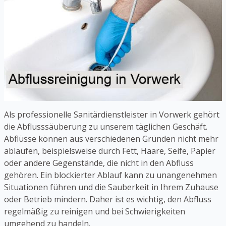
Als professionelle Sanitärdienstleister in Vorwerk gehört
die Abflusssäuberung zu unserem täglichen Geschäft.
Abflüsse können aus verschiedenen Gründen nicht mehr
ablaufen, beispielsweise durch Fett, Haare, Seife, Papier
oder andere Gegenstände, die nicht in den Abfluss
gehören. Ein blockierter Ablauf kann zu unangenehmen
Situationen führen und die Sauberkeit in Ihrem Zuhause
oder Betrieb mindern. Daher ist es wichtig, den Abfluss
regelmäßig zu reinigen und bei Schwierigkeiten
umgehend zu handeln.