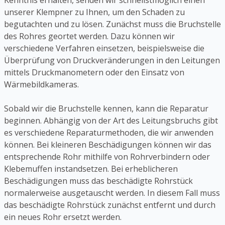
Kenntnis erhalten, senden wir schnellstmöglich einen
unserer Klempner zu Ihnen, um den Schaden zu
begutachten und zu lösen. Zunächst muss die Bruchstelle
des Rohres geortet werden. Dazu können wir
verschiedene Verfahren einsetzen, beispielsweise die
Überprüfung von Druckveränderungen in den Leitungen
mittels Druckmanometern oder den Einsatz von
Wärmebildkameras.
Sobald wir die Bruchstelle kennen, kann die Reparatur
beginnen. Abhängig von der Art des Leitungsbruchs gibt
es verschiedene Reparaturmethoden, die wir anwenden
können. Bei kleineren Beschädigungen können wir das
entsprechende Rohr mithilfe von Rohrverbindern oder
Klebemuffen instandsetzen. Bei erheblicheren
Beschädigungen muss das beschädigte Rohrstück
normalerweise ausgetauscht werden. In diesem Fall muss
das beschädigte Rohrstück zunächst entfernt und durch
ein neues Rohr ersetzt werden.