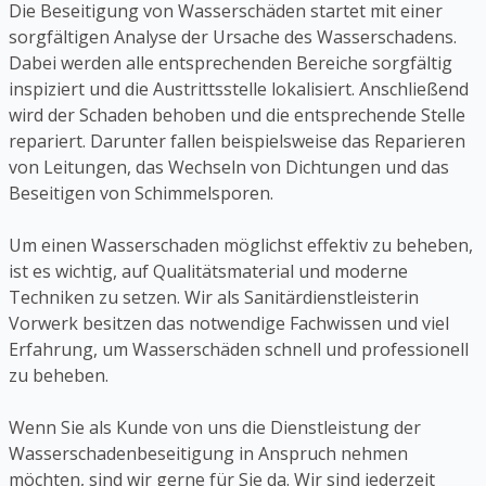
Die Beseitigung von Wasserschäden startet mit einer
sorgfältigen Analyse der Ursache des Wasserschadens.
Dabei werden alle entsprechenden Bereiche sorgfältig
inspiziert und die Austrittsstelle lokalisiert. Anschließend
wird der Schaden behoben und die entsprechende Stelle
repariert. Darunter fallen beispielsweise das Reparieren
von Leitungen, das Wechseln von Dichtungen und das
Beseitigen von Schimmelsporen.
Um einen Wasserschaden möglichst effektiv zu beheben,
ist es wichtig, auf Qualitätsmaterial und moderne
Techniken zu setzen. Wir als Sanitärdienstleisterin
Vorwerk besitzen das notwendige Fachwissen und viel
Erfahrung, um Wasserschäden schnell und professionell
zu beheben.
Wenn Sie als Kunde von uns die Dienstleistung der
Wasserschadenbeseitigung in Anspruch nehmen
möchten, sind wir gerne für Sie da. Wir sind jederzeit