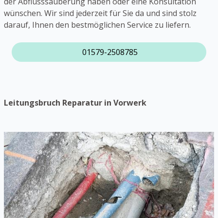
der Abflusssäuberung haben oder eine Konsultation
wünschen. Wir sind jederzeit für Sie da und sind stolz
darauf, Ihnen den bestmöglichen Service zu liefern.
01579-2508785
Leitungsbruch Reparatur in Vorwerk