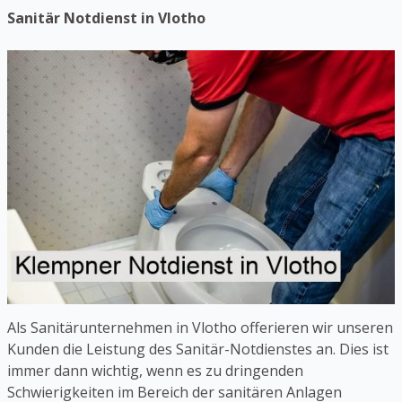
Sanitär Notdienst in Vlotho
Als Sanitärunternehmen in Vlotho offerieren wir unseren
Kunden die Leistung des Sanitär-Notdienstes an. Dies ist
immer dann wichtig, wenn es zu dringenden
Schwierigkeiten im Bereich der sanitären Anlagen