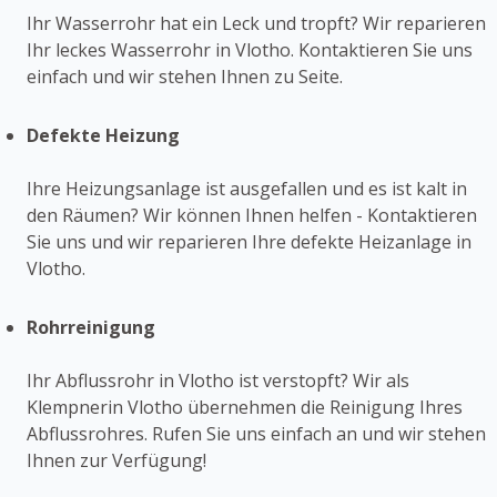
Ihr Wasserrohr hat ein Leck und tropft? Wir reparieren
Ihr leckes Wasserrohr in Vlotho. Kontaktieren Sie uns
einfach und wir stehen Ihnen zu Seite.
Defekte Heizung
Ihre Heizungsanlage ist ausgefallen und es ist kalt in
den Räumen? Wir können Ihnen helfen - Kontaktieren
Sie uns und wir reparieren Ihre defekte Heizanlage in
Vlotho.
Rohrreinigung
Ihr Abflussrohr in Vlotho ist verstopft? Wir als
Klempnerin Vlotho übernehmen die Reinigung Ihres
Abflussrohres. Rufen Sie uns einfach an und wir stehen
Ihnen zur Verfügung!