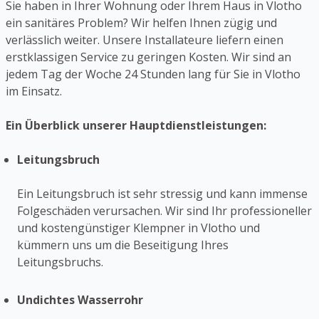
Sie haben in Ihrer Wohnung oder Ihrem Haus in Vlotho
ein sanitäres Problem? Wir helfen Ihnen zügig und
verlässlich weiter. Unsere Installateure liefern einen
erstklassigen Service zu geringen Kosten. Wir sind an
jedem Tag der Woche 24 Stunden lang für Sie in Vlotho
im Einsatz.
Ein Überblick unserer Hauptdienstleistungen:
Leitungsbruch
Ein Leitungsbruch ist sehr stressig und kann immense
Folgeschäden verursachen. Wir sind Ihr professioneller
und kostengünstiger Klempner in Vlotho und
kümmern uns um die Beseitigung Ihres
Leitungsbruchs.
Undichtes Wasserrohr