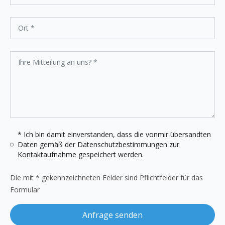
* Ich bin damit einverstanden, dass die vonmir übersandten
Daten gemäß der
Datenschutzbestimmungen
zur
Kontaktaufnahme gespeichert werden.
Die mit * gekennzeichneten Felder sind Pflichtfelder für das
Formular
Anfrage senden