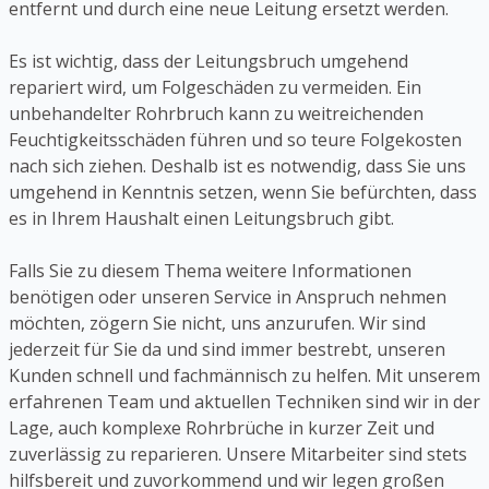
entfernt und durch eine neue Leitung ersetzt werden.
Es ist wichtig, dass der Leitungsbruch umgehend
repariert wird, um Folgeschäden zu vermeiden. Ein
unbehandelter Rohrbruch kann zu weitreichenden
Feuchtigkeitsschäden führen und so teure Folgekosten
nach sich ziehen. Deshalb ist es notwendig, dass Sie uns
umgehend in Kenntnis setzen, wenn Sie befürchten, dass
es in Ihrem Haushalt einen Leitungsbruch gibt.
Falls Sie zu diesem Thema weitere Informationen
benötigen oder unseren Service in Anspruch nehmen
möchten, zögern Sie nicht, uns anzurufen. Wir sind
jederzeit für Sie da und sind immer bestrebt, unseren
Kunden schnell und fachmännisch zu helfen. Mit unserem
erfahrenen Team und aktuellen Techniken sind wir in der
Lage, auch komplexe Rohrbrüche in kurzer Zeit und
zuverlässig zu reparieren. Unsere Mitarbeiter sind stets
hilfsbereit und zuvorkommend und wir legen großen