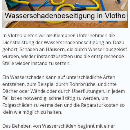
In Vlotho bieten wir als Klempner-Unternehmen die
Dienstleistung der Wasserschadenbeseitigung an. Dazu
gehört, Schäden an Häusern, die durch Wasser ausgelöst
wurden, wieder instandzusetzen und die entsprechende
Stelle wieder instand zu setzen.
Ein Wasserschaden kann auf unterschiedliche Arten
entstehen, zum Beispiel durch Rohrbrüche, undichte
Dächer oder Wände oder durch Überflutungen. In jedem
Fall ist es notwendig, schnell tätig zu werden, um
Folgeschäden zu vermeiden und die Reparaturkosten so
klein wie möglich zu halten.
Das Beheben von Wasserschäden beginnt mit einer