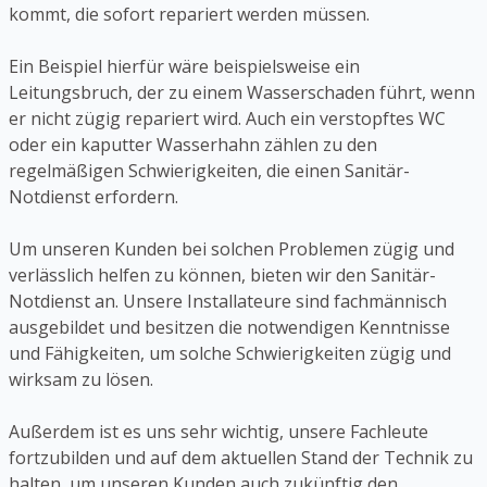
kommt, die sofort repariert werden müssen.
Ein Beispiel hierfür wäre beispielsweise ein
Leitungsbruch, der zu einem Wasserschaden führt, wenn
er nicht zügig repariert wird. Auch ein verstopftes WC
oder ein kaputter Wasserhahn zählen zu den
regelmäßigen Schwierigkeiten, die einen Sanitär-
Notdienst erfordern.
Um unseren Kunden bei solchen Problemen zügig und
verlässlich helfen zu können, bieten wir den Sanitär-
Notdienst an. Unsere Installateure sind fachmännisch
ausgebildet und besitzen die notwendigen Kenntnisse
und Fähigkeiten, um solche Schwierigkeiten zügig und
wirksam zu lösen.
Außerdem ist es uns sehr wichtig, unsere Fachleute
fortzubilden und auf dem aktuellen Stand der Technik zu
halten, um unseren Kunden auch zukünftig den