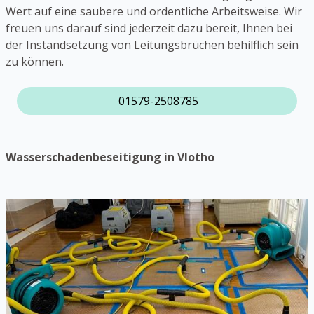
Wert auf eine saubere und ordentliche Arbeitsweise. Wir
freuen uns darauf sind jederzeit dazu bereit, Ihnen bei
der Instandsetzung von Leitungsbrüchen behilflich sein
zu können.
01579-2508785
Wasserschadenbeseitigung in Vlotho