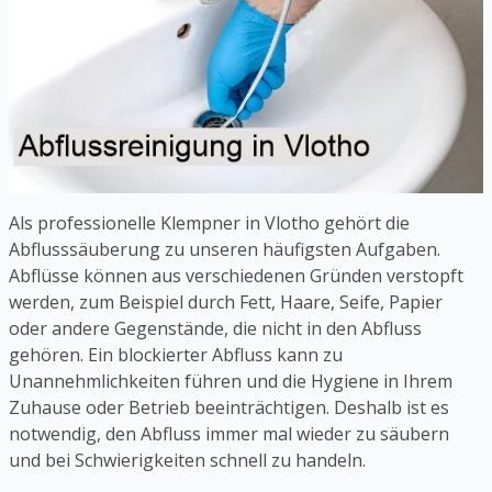
Als professionelle Klempner in Vlotho gehört die
Abflusssäuberung zu unseren häufigsten Aufgaben.
Abflüsse können aus verschiedenen Gründen verstopft
werden, zum Beispiel durch Fett, Haare, Seife, Papier
oder andere Gegenstände, die nicht in den Abfluss
gehören. Ein blockierter Abfluss kann zu
Unannehmlichkeiten führen und die Hygiene in Ihrem
Zuhause oder Betrieb beeinträchtigen. Deshalb ist es
notwendig, den Abfluss immer mal wieder zu säubern
und bei Schwierigkeiten schnell zu handeln.