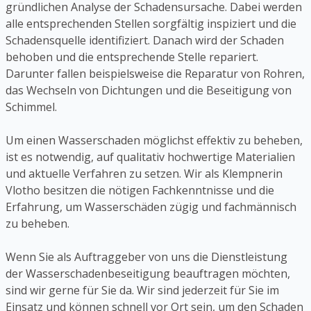
gründlichen Analyse der Schadensursache. Dabei werden
alle entsprechenden Stellen sorgfältig inspiziert und die
Schadensquelle identifiziert. Danach wird der Schaden
behoben und die entsprechende Stelle repariert.
Darunter fallen beispielsweise die Reparatur von Rohren,
das Wechseln von Dichtungen und die Beseitigung von
Schimmel.
Um einen Wasserschaden möglichst effektiv zu beheben,
ist es notwendig, auf qualitativ hochwertige Materialien
und aktuelle Verfahren zu setzen. Wir als Klempnerin
Vlotho besitzen die nötigen Fachkenntnisse und die
Erfahrung, um Wasserschäden zügig und fachmännisch
zu beheben.
Wenn Sie als Auftraggeber von uns die Dienstleistung
der Wasserschadenbeseitigung beauftragen möchten,
sind wir gerne für Sie da. Wir sind jederzeit für Sie im
Einsatz und können schnell vor Ort sein, um den Schaden