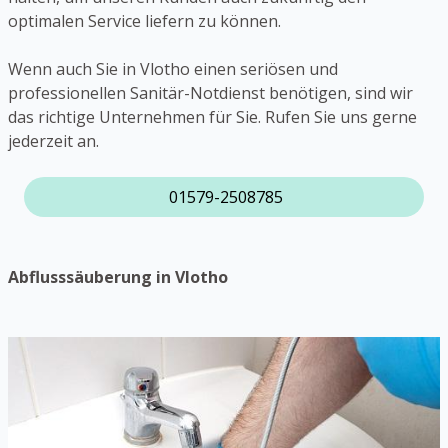
optimalen Service liefern zu können.
Wenn auch Sie in Vlotho einen seriösen und
professionellen Sanitär-Notdienst benötigen, sind wir
das richtige Unternehmen für Sie. Rufen Sie uns gerne
jederzeit an.
01579-2508785
Abflusssäuberung in Vlotho