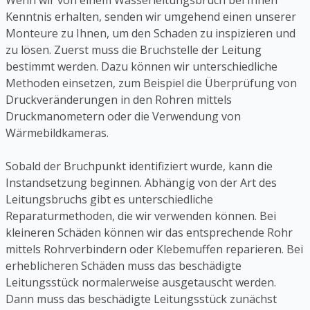
Wenn wir von einem Wasserleitungsbruch bei Ihnen
Kenntnis erhalten, senden wir umgehend einen unserer
Monteure zu Ihnen, um den Schaden zu inspizieren und
zu lösen. Zuerst muss die Bruchstelle der Leitung
bestimmt werden. Dazu können wir unterschiedliche
Methoden einsetzen, zum Beispiel die Überprüfung von
Druckveränderungen in den Rohren mittels
Druckmanometern oder die Verwendung von
Wärmebildkameras.
Sobald der Bruchpunkt identifiziert wurde, kann die
Instandsetzung beginnen. Abhängig von der Art des
Leitungsbruchs gibt es unterschiedliche
Reparaturmethoden, die wir verwenden können. Bei
kleineren Schäden können wir das entsprechende Rohr
mittels Rohrverbindern oder Klebemuffen reparieren. Bei
erheblicheren Schäden muss das beschädigte
Leitungsstück normalerweise ausgetauscht werden.
Dann muss das beschädigte Leitungsstück zunächst