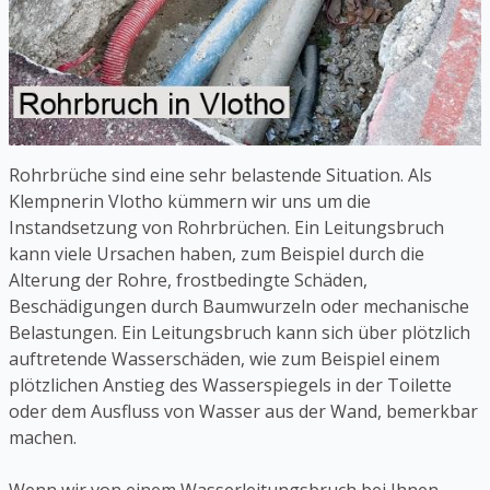
Rohrbrüche sind eine sehr belastende Situation. Als
Klempnerin Vlotho kümmern wir uns um die
Instandsetzung von Rohrbrüchen. Ein Leitungsbruch
kann viele Ursachen haben, zum Beispiel durch die
Alterung der Rohre, frostbedingte Schäden,
Beschädigungen durch Baumwurzeln oder mechanische
Belastungen. Ein Leitungsbruch kann sich über plötzlich
auftretende Wasserschäden, wie zum Beispiel einem
plötzlichen Anstieg des Wasserspiegels in der Toilette
oder dem Ausfluss von Wasser aus der Wand, bemerkbar
machen.