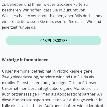
zu beheben und Ihnen wieder trockene Füße zu
bescheren. Wir hoffen, dass Sie in Zukunft von
Wasserschäden verschont bleiben, aber falls doch einmal
einer eintritt, wissen Sie nun, wer für Sie da ist. Wir sind
jederzeit für Sie da.
01579-2508785
Wichtige Informationen
Unser Klempnerbetrieb hat in Vlotho keine eigene
Zweigniederlassung, sondern wir sind für Sie da als
mobiler Dienstleister zum günstigen Ortstarif. Unser
Unternehmen beschäftigt dabei eigene Monteure, als
auch ortsansässige Firmen als Kooperationspartner. An
diese Kooperationspartner leiten wir Aufträge weiter. Im
Falle eines vermittelten Auftrages, haften wir leider nicht