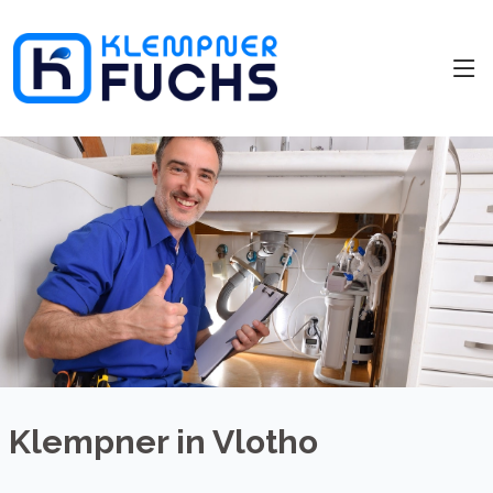
Klempner in Vlotho