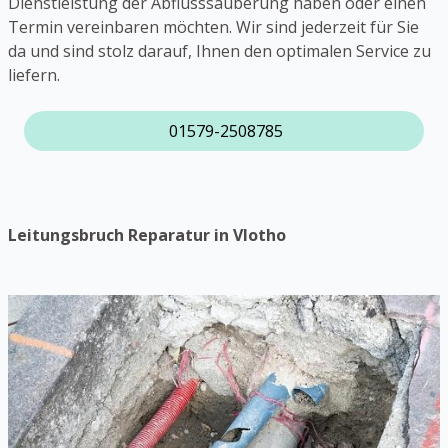
Dienstleistung der Abflusssäuberung haben oder einen
Termin vereinbaren möchten. Wir sind jederzeit für Sie
da und sind stolz darauf, Ihnen den optimalen Service zu
liefern.
01579-2508785
Leitungsbruch Reparatur in Vlotho