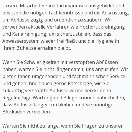
Unsere Mitarbeiter sind fachmännisch ausgebildet und
besitzen die nötigen Fachkenntnisse und die Ausrüstung,
um Abflüsse zügig und ordentlich zu säubern. Wir
verwenden aktuelle Verfahren wie Hochdruckreinigung
und Kanalreinigung, um sicherzustellen, dass das
Abwassersystem wieder frei fließt und die Hygiene in
Ihrem Zuhause erhalten bleibt.
Wenn Sie Schwierigkeiten mit verstopften Abflüssen
haben, warten Sie nicht länger damit, uns anzurufen. Wir
bieten Ihnen umgehenden und fachmännischen Service
und geben Ihnen auch gerne Ratschläge, wie Sie
zukünftig verstopfte Abflüsse vermeiden können.
Regelmäßige Wartung und Pflege können dabei helfen,
dass Abflüsse länger frei bleiben und Sie unnötige
Blockaden vermeiden.
Warten Sie nicht zu lange, wenn Sie Fragen zu unserer