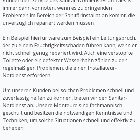
Kunden den Service des Sanitär-Notdienstes an. Dies ist
immer dann vonnöten, wenn es zu dringenden
Problemen im Bereich der Sanitärinstallation kommt, die
unverzüglich repariert werden müssen.
Ein Beispiel hierfür wäre zum Beispiel ein Leitungsbruch,
der zu einem Feuchtigkeitsschaden führen kann, wenn er
nicht schnell genug repariert wird. Auch eine verstopfte
Toilette oder ein defekter Wasserhahn zählen zu den
regelmäßigen Problemen, die einen Installateur-
Notdienst erfordern.
Um unseren Kunden bei solchen Problemen schnell und
zuverlässig helfen zu können, bieten wir den Sanitär-
Notdienst an. Unsere Monteure sind fachmännisch
geschult und besitzen die notwendigen Kenntnisse und
Techniken, um solche Situationen schnell und effektiv zu
beheben.