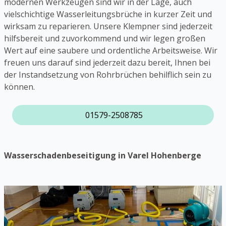
modernen Werkzeugen sind wir in der Lage, auch
vielschichtige Wasserleitungsbrüche in kurzer Zeit und
wirksam zu reparieren. Unsere Klempner sind jederzeit
hilfsbereit und zuvorkommend und wir legen großen
Wert auf eine saubere und ordentliche Arbeitsweise. Wir
freuen uns darauf sind jederzeit dazu bereit, Ihnen bei
der Instandsetzung von Rohrbrüchen behilflich sein zu
können.
01579-2508785
Wasserschadenbeseitigung in Varel Hohenberge