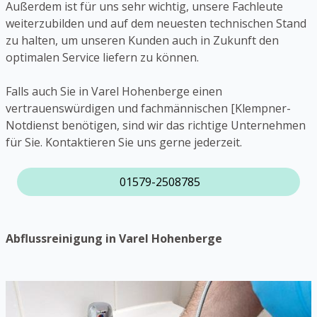
Außerdem ist für uns sehr wichtig, unsere Fachleute
weiterzubilden und auf dem neuesten technischen Stand
zu halten, um unseren Kunden auch in Zukunft den
optimalen Service liefern zu können.
Falls auch Sie in Varel Hohenberge einen
vertrauenswürdigen und fachmännischen [Klempner-
Notdienst benötigen, sind wir das richtige Unternehmen
für Sie. Kontaktieren Sie uns gerne jederzeit.
01579-2508785
Abflussreinigung in Varel Hohenberge