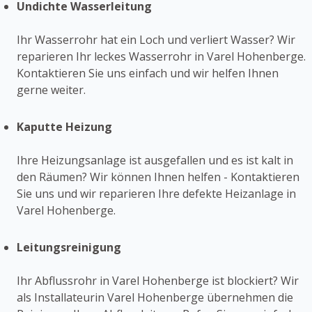
Undichte Wasserleitung
Ihr Wasserrohr hat ein Loch und verliert Wasser? Wir
reparieren Ihr leckes Wasserrohr in Varel Hohenberge.
Kontaktieren Sie uns einfach und wir helfen Ihnen
gerne weiter.
Kaputte Heizung
Ihre Heizungsanlage ist ausgefallen und es ist kalt in
den Räumen? Wir können Ihnen helfen - Kontaktieren
Sie uns und wir reparieren Ihre defekte Heizanlage in
Varel Hohenberge.
Leitungsreinigung
Ihr Abflussrohr in Varel Hohenberge ist blockiert? Wir
als Installateurin Varel Hohenberge übernehmen die