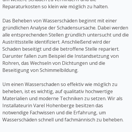
Reparaturkosten so klein wie möglich zu halten.
Das Beheben von Wasserschäden beginnt mit einer
gründlichen Analyse der Schadensursache. Dabei werden
alle entsprechenden Stellen gründlich untersucht und die
Austrittsstelle identifiziert. Anschließend wird der
Schaden beseitigt und die betroffene Stelle repariert.
Darunter fallen zum Beispiel die Instandsetzung von
Rohren, das Wechseln von Dichtungen und die
Beseitigung von Schimmelbildung.
Um einen Wasserschaden so effektiv wie möglich zu
beheben, ist es wichtig, auf qualitativ hochwertige
Materialien und moderne Techniken zu setzen. Wir als
Installateurin Varel Hohenberge besitzen das
notwendige Fachwissen und die Erfahrung, um
Wasserschäden schnell und fachmännisch zu beheben.