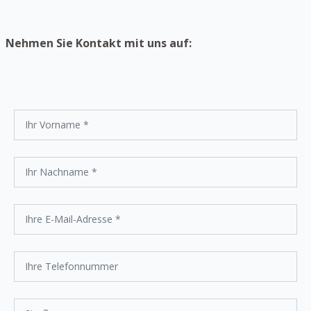
Nehmen Sie Kontakt mit uns auf: