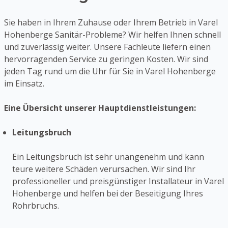
Sie haben in Ihrem Zuhause oder Ihrem Betrieb in Varel
Hohenberge Sanitär-Probleme? Wir helfen Ihnen schnell
und zuverlässig weiter. Unsere Fachleute liefern einen
hervorragenden Service zu geringen Kosten. Wir sind
jeden Tag rund um die Uhr für Sie in Varel Hohenberge
im Einsatz.
Eine Übersicht unserer Hauptdienstleistungen:
Leitungsbruch
Ein Leitungsbruch ist sehr unangenehm und kann
teure weitere Schäden verursachen. Wir sind Ihr
professioneller und preisgünstiger Installateur in Varel
Hohenberge und helfen bei der Beseitigung Ihres
Rohrbruchs.