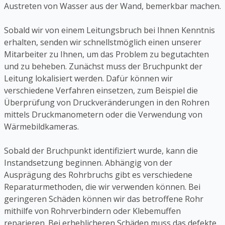
Austreten von Wasser aus der Wand, bemerkbar machen.
Sobald wir von einem Leitungsbruch bei Ihnen Kenntnis
erhalten, senden wir schnellstmöglich einen unserer
Mitarbeiter zu Ihnen, um das Problem zu begutachten
und zu beheben. Zunächst muss der Bruchpunkt der
Leitung lokalisiert werden. Dafür können wir
verschiedene Verfahren einsetzen, zum Beispiel die
Überprüfung von Druckveränderungen in den Rohren
mittels Druckmanometern oder die Verwendung von
Wärmebildkameras.
Sobald der Bruchpunkt identifiziert wurde, kann die
Instandsetzung beginnen. Abhängig von der
Ausprägung des Rohrbruchs gibt es verschiedene
Reparaturmethoden, die wir verwenden können. Bei
geringeren Schäden können wir das betroffene Rohr
mithilfe von Rohrverbindern oder Klebemuffen
reparieren. Bei erheblicheren Schäden muss das defekte