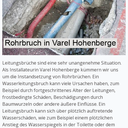
Leitungsbrüche sind eine sehr unangenehme Situation.
Als Installateurin Varel Hohenberge kümmern wir uns
um die Instandsetzung von Rohrbrüchen. Ein
Wasserleitungsbruch kann viele Ursachen haben, zum
Beispiel durch fortgeschrittenes Alter der Leitungen,
frostbedingte Schäden, Beschädigungen durch
Baumwurzeln oder andere äußere Einflüsse. Ein
Leitungsbruch kann sich über plötzlich auftretende
Wasserschäden, wie zum Beispiel einem plötzlichen
Anstieg des Wasserspiegels in der Toilette oder dem