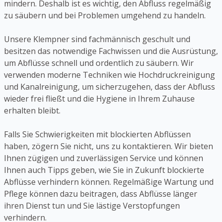
mindern. Deshalb ist es wichtig, den Abfluss regelmäßig
zu säubern und bei Problemen umgehend zu handeln.
Unsere Klempner sind fachmännisch geschult und
besitzen das notwendige Fachwissen und die Ausrüstung,
um Abflüsse schnell und ordentlich zu säubern. Wir
verwenden moderne Techniken wie Hochdruckreinigung
und Kanalreinigung, um sicherzugehen, dass der Abfluss
wieder frei fließt und die Hygiene in Ihrem Zuhause
erhalten bleibt.
Falls Sie Schwierigkeiten mit blockierten Abflüssen
haben, zögern Sie nicht, uns zu kontaktieren. Wir bieten
Ihnen zügigen und zuverlässigen Service und können
Ihnen auch Tipps geben, wie Sie in Zukunft blockierte
Abflüsse verhindern können. Regelmäßige Wartung und
Pflege können dazu beitragen, dass Abflüsse länger
ihren Dienst tun und Sie lästige Verstopfungen
verhindern.