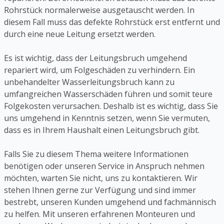
Rohrstück normalerweise ausgetauscht werden. In
diesem Fall muss das defekte Rohrstück erst entfernt und
durch eine neue Leitung ersetzt werden.
Es ist wichtig, dass der Leitungsbruch umgehend
repariert wird, um Folgeschäden zu verhindern. Ein
unbehandelter Wasserleitungsbruch kann zu
umfangreichen Wasserschäden führen und somit teure
Folgekosten verursachen. Deshalb ist es wichtig, dass Sie
uns umgehend in Kenntnis setzen, wenn Sie vermuten,
dass es in Ihrem Haushalt einen Leitungsbruch gibt.
Falls Sie zu diesem Thema weitere Informationen
benötigen oder unseren Service in Anspruch nehmen
möchten, warten Sie nicht, uns zu kontaktieren. Wir
stehen Ihnen gerne zur Verfügung und sind immer
bestrebt, unseren Kunden umgehend und fachmännisch
zu helfen. Mit unseren erfahrenen Monteuren und