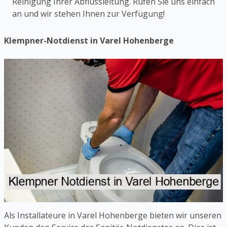
Reinigung Ihrer Abflussleitung. Rufen Sie uns einfach
an und wir stehen Ihnen zur Verfügung!
Klempner-Notdienst in Varel Hohenberge
Als Installateure in Varel Hohenberge bieten wir unseren