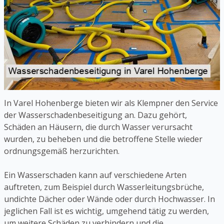
In Varel Hohenberge bieten wir als Klempner den Service
der Wasserschadenbeseitigung an. Dazu gehört,
Schäden an Häusern, die durch Wasser verursacht
wurden, zu beheben und die betroffene Stelle wieder
ordnungsgemäß herzurichten.
Ein Wasserschaden kann auf verschiedene Arten
auftreten, zum Beispiel durch Wasserleitungsbrüche,
undichte Dächer oder Wände oder durch Hochwasser. In
jeglichen Fall ist es wichtig, umgehend tätig zu werden,
um weitere Schäden zu verhindern und die