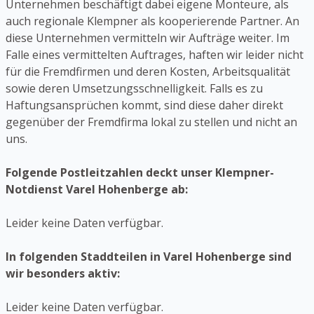
Unternehmen beschäftigt dabei eigene Monteure, als
auch regionale Klempner als kooperierende Partner. An
diese Unternehmen vermitteln wir Aufträge weiter. Im
Falle eines vermittelten Auftrages, haften wir leider nicht
für die Fremdfirmen und deren Kosten, Arbeitsqualität
sowie deren Umsetzungsschnelligkeit. Falls es zu
Haftungsansprüchen kommt, sind diese daher direkt
gegenüber der Fremdfirma lokal zu stellen und nicht an
uns.
Folgende Postleitzahlen deckt unser Klempner-
Notdienst Varel Hohenberge ab:
Leider keine Daten verfügbar.
In folgenden Staddteilen in Varel Hohenberge sind
wir besonders aktiv:
Leider keine Daten verfügbar.