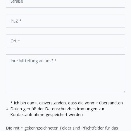
* Ich bin damit einverstanden, dass die vonmir übersandten
Daten gemäß der
Datenschutzbestimmungen
zur
Kontaktaufnahme gespeichert werden.
Die mit * gekennzeichneten Felder sind Pflichtfelder für das