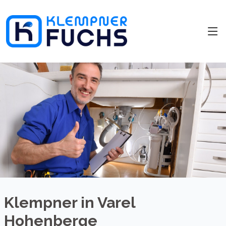
Klempner in Varel
Hohenberge