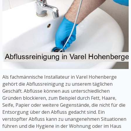
Als fachmännische Installateur in Varel Hohenberge
gehört die Abflussreinigung zu unserem täglichen
Geschäft. Abflüsse können aus unterschiedlichen
Gründen blockieren, zum Beispiel durch Fett, Haare,
Seife, Papier oder weitere Gegenstände, die nicht für die
Entsorgung über den Abfluss gedacht sind. Ein
verstopfter Abfluss kann zu unangenehmen Situationen
führen und die Hygiene in der Wohnung oder im Haus