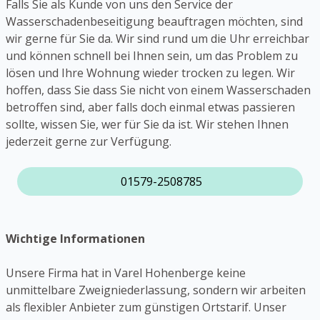
Falls Sie als Kunde von uns den Service der
Wasserschadenbeseitigung beauftragen möchten, sind
wir gerne für Sie da. Wir sind rund um die Uhr erreichbar
und können schnell bei Ihnen sein, um das Problem zu
lösen und Ihre Wohnung wieder trocken zu legen. Wir
hoffen, dass Sie dass Sie nicht von einem Wasserschaden
betroffen sind, aber falls doch einmal etwas passieren
sollte, wissen Sie, wer für Sie da ist. Wir stehen Ihnen
jederzeit gerne zur Verfügung.
01579-2508785
Wichtige Informationen
Unsere Firma hat in Varel Hohenberge keine
unmittelbare Zweigniederlassung, sondern wir arbeiten
als flexibler Anbieter zum günstigen Ortstarif. Unser