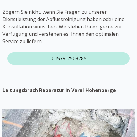
Zögern Sie nicht, wenn Sie Fragen zu unserer
Dienstleistung der Abflussreinigung haben oder eine
Konsultation wünschen. Wir stehen Ihnen gerne zur
Verfügung und verstehen es, Ihnen den optimalen
Service zu liefern.
01579-2508785
Leitungsbruch Reparatur in Varel Hohenberge