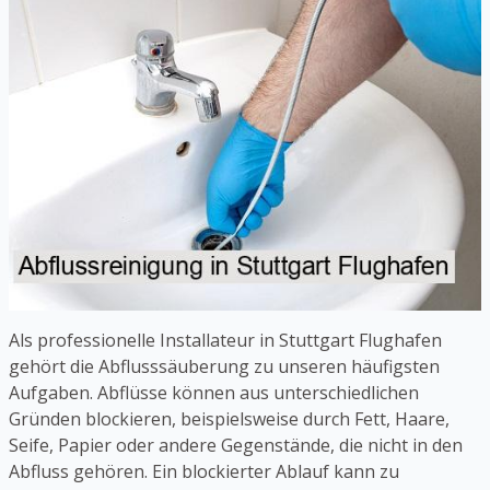
Als professionelle Installateur in Stuttgart Flughafen
gehört die Abflusssäuberung zu unseren häufigsten
Aufgaben. Abflüsse können aus unterschiedlichen
Gründen blockieren, beispielsweise durch Fett, Haare,
Seife, Papier oder andere Gegenstände, die nicht in den
Abfluss gehören. Ein blockierter Ablauf kann zu