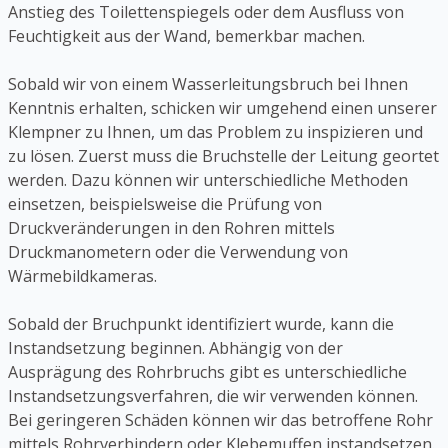
Anstieg des Toilettenspiegels oder dem Ausfluss von
Feuchtigkeit aus der Wand, bemerkbar machen.
Sobald wir von einem Wasserleitungsbruch bei Ihnen
Kenntnis erhalten, schicken wir umgehend einen unserer
Klempner zu Ihnen, um das Problem zu inspizieren und
zu lösen. Zuerst muss die Bruchstelle der Leitung geortet
werden. Dazu können wir unterschiedliche Methoden
einsetzen, beispielsweise die Prüfung von
Druckveränderungen in den Rohren mittels
Druckmanometern oder die Verwendung von
Wärmebildkameras.
Sobald der Bruchpunkt identifiziert wurde, kann die
Instandsetzung beginnen. Abhängig von der
Ausprägung des Rohrbruchs gibt es unterschiedliche
Instandsetzungsverfahren, die wir verwenden können.
Bei geringeren Schäden können wir das betroffene Rohr
mittels Rohrverbindern oder Klebemuffen instandsetzen.