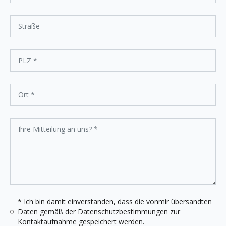
* Ich bin damit einverstanden, dass die vonmir übersandten
Daten gemäß der
Datenschutzbestimmungen
zur
Kontaktaufnahme gespeichert werden.