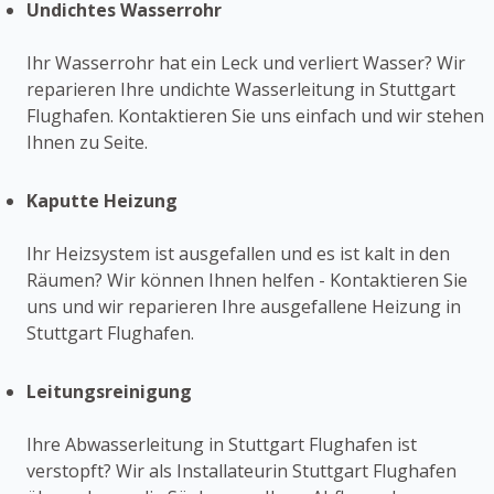
Undichtes Wasserrohr
Ihr Wasserrohr hat ein Leck und verliert Wasser? Wir
reparieren Ihre undichte Wasserleitung in Stuttgart
Flughafen. Kontaktieren Sie uns einfach und wir stehen
Ihnen zu Seite.
Kaputte Heizung
Ihr Heizsystem ist ausgefallen und es ist kalt in den
Räumen? Wir können Ihnen helfen - Kontaktieren Sie
uns und wir reparieren Ihre ausgefallene Heizung in
Stuttgart Flughafen.
Leitungsreinigung
Ihre Abwasserleitung in Stuttgart Flughafen ist
verstopft? Wir als Installateurin Stuttgart Flughafen