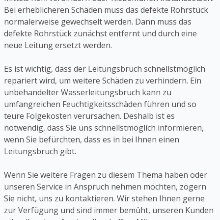
Bei erheblicheren Schäden muss das defekte Rohrstück
normalerweise gewechselt werden. Dann muss das
defekte Rohrstück zunächst entfernt und durch eine
neue Leitung ersetzt werden.
Es ist wichtig, dass der Leitungsbruch schnellstmöglich
repariert wird, um weitere Schäden zu verhindern. Ein
unbehandelter Wasserleitungsbruch kann zu
umfangreichen Feuchtigkeitsschäden führen und so
teure Folgekosten verursachen. Deshalb ist es
notwendig, dass Sie uns schnellstmöglich informieren,
wenn Sie befürchten, dass es in bei Ihnen einen
Leitungsbruch gibt.
Wenn Sie weitere Fragen zu diesem Thema haben oder
unseren Service in Anspruch nehmen möchten, zögern
Sie nicht, uns zu kontaktieren. Wir stehen Ihnen gerne
zur Verfügung und sind immer bemüht, unseren Kunden