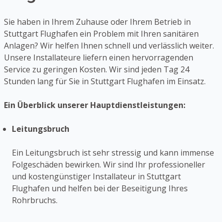
Sie haben in Ihrem Zuhause oder Ihrem Betrieb in
Stuttgart Flughafen ein Problem mit Ihren sanitären
Anlagen? Wir helfen Ihnen schnell und verlässlich weiter.
Unsere Installateure liefern einen hervorragenden
Service zu geringen Kosten. Wir sind jeden Tag 24
Stunden lang für Sie in Stuttgart Flughafen im Einsatz.
Ein Überblick unserer Hauptdienstleistungen:
Leitungsbruch
Ein Leitungsbruch ist sehr stressig und kann immense
Folgeschäden bewirken. Wir sind Ihr professioneller
und kostengünstiger Installateur in Stuttgart
Flughafen und helfen bei der Beseitigung Ihres
Rohrbruchs.