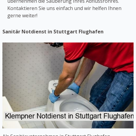
übernehmen die Säuberung Ihres Abflussrohres.
Kontaktieren Sie uns einfach und wir helfen Ihnen
gerne weiter!
Sanitär Notdienst in Stuttgart Flughafen