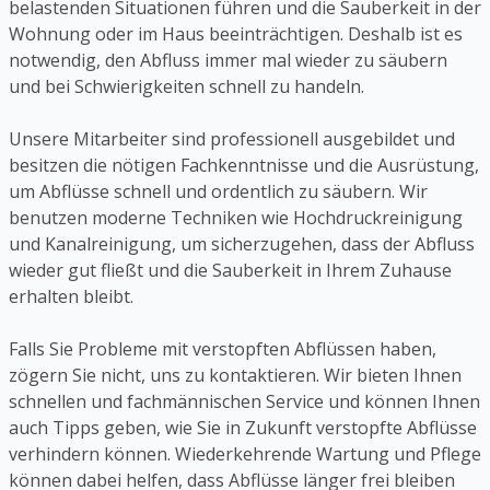
belastenden Situationen führen und die Sauberkeit in der
Wohnung oder im Haus beeinträchtigen. Deshalb ist es
notwendig, den Abfluss immer mal wieder zu säubern
und bei Schwierigkeiten schnell zu handeln.
Unsere Mitarbeiter sind professionell ausgebildet und
besitzen die nötigen Fachkenntnisse und die Ausrüstung,
um Abflüsse schnell und ordentlich zu säubern. Wir
benutzen moderne Techniken wie Hochdruckreinigung
und Kanalreinigung, um sicherzugehen, dass der Abfluss
wieder gut fließt und die Sauberkeit in Ihrem Zuhause
erhalten bleibt.
Falls Sie Probleme mit verstopften Abflüssen haben,
zögern Sie nicht, uns zu kontaktieren. Wir bieten Ihnen
schnellen und fachmännischen Service und können Ihnen
auch Tipps geben, wie Sie in Zukunft verstopfte Abflüsse
verhindern können. Wiederkehrende Wartung und Pflege
können dabei helfen, dass Abflüsse länger frei bleiben