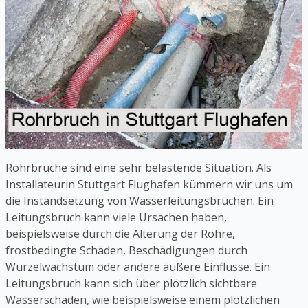
Rohrbrüche sind eine sehr belastende Situation. Als
Installateurin Stuttgart Flughafen kümmern wir uns um
die Instandsetzung von Wasserleitungsbrüchen. Ein
Leitungsbruch kann viele Ursachen haben,
beispielsweise durch die Alterung der Rohre,
frostbedingte Schäden, Beschädigungen durch
Wurzelwachstum oder andere äußere Einflüsse. Ein
Leitungsbruch kann sich über plötzlich sichtbare
Wasserschäden, wie beispielsweise einem plötzlichen