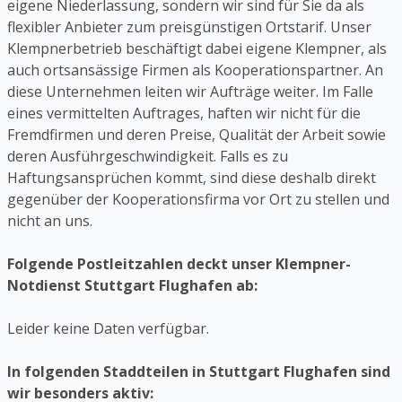
eigene Niederlassung, sondern wir sind für Sie da als
flexibler Anbieter zum preisgünstigen Ortstarif. Unser
Klempnerbetrieb beschäftigt dabei eigene Klempner, als
auch ortsansässige Firmen als Kooperationspartner. An
diese Unternehmen leiten wir Aufträge weiter. Im Falle
eines vermittelten Auftrages, haften wir nicht für die
Fremdfirmen und deren Preise, Qualität der Arbeit sowie
deren Ausführgeschwindigkeit. Falls es zu
Haftungsansprüchen kommt, sind diese deshalb direkt
gegenüber der Kooperationsfirma vor Ort zu stellen und
nicht an uns.
Folgende Postleitzahlen deckt unser Klempner-
Notdienst Stuttgart Flughafen ab:
Leider keine Daten verfügbar.
In folgenden Staddteilen in Stuttgart Flughafen sind
wir besonders aktiv: