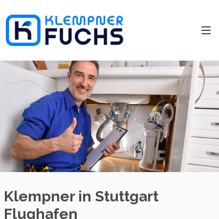
Klempner in Stuttgart
Flughafen