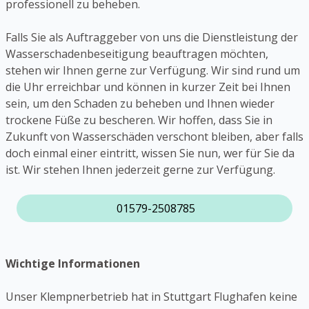
professionell zu beheben.
Falls Sie als Auftraggeber von uns die Dienstleistung der
Wasserschadenbeseitigung beauftragen möchten,
stehen wir Ihnen gerne zur Verfügung. Wir sind rund um
die Uhr erreichbar und können in kurzer Zeit bei Ihnen
sein, um den Schaden zu beheben und Ihnen wieder
trockene Füße zu bescheren. Wir hoffen, dass Sie in
Zukunft von Wasserschäden verschont bleiben, aber falls
doch einmal einer eintritt, wissen Sie nun, wer für Sie da
ist. Wir stehen Ihnen jederzeit gerne zur Verfügung.
01579-2508785
Wichtige Informationen
Unser Klempnerbetrieb hat in Stuttgart Flughafen keine