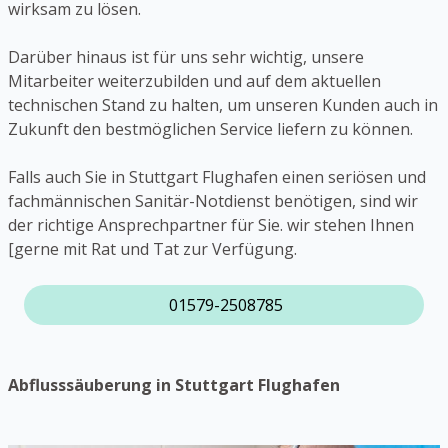
wirksam zu lösen.
Darüber hinaus ist für uns sehr wichtig, unsere
Mitarbeiter weiterzubilden und auf dem aktuellen
technischen Stand zu halten, um unseren Kunden auch in
Zukunft den bestmöglichen Service liefern zu können.
Falls auch Sie in Stuttgart Flughafen einen seriösen und
fachmännischen Sanitär-Notdienst benötigen, sind wir
der richtige Ansprechpartner für Sie. wir stehen Ihnen
[gerne mit Rat und Tat zur Verfügung.
01579-2508785
Abflusssäuberung in Stuttgart Flughafen