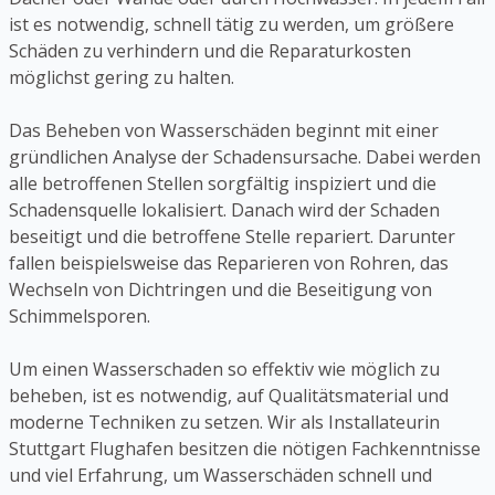
ist es notwendig, schnell tätig zu werden, um größere
Schäden zu verhindern und die Reparaturkosten
möglichst gering zu halten.
Das Beheben von Wasserschäden beginnt mit einer
gründlichen Analyse der Schadensursache. Dabei werden
alle betroffenen Stellen sorgfältig inspiziert und die
Schadensquelle lokalisiert. Danach wird der Schaden
beseitigt und die betroffene Stelle repariert. Darunter
fallen beispielsweise das Reparieren von Rohren, das
Wechseln von Dichtringen und die Beseitigung von
Schimmelsporen.
Um einen Wasserschaden so effektiv wie möglich zu
beheben, ist es notwendig, auf Qualitätsmaterial und
moderne Techniken zu setzen. Wir als Installateurin
Stuttgart Flughafen besitzen die nötigen Fachkenntnisse
und viel Erfahrung, um Wasserschäden schnell und