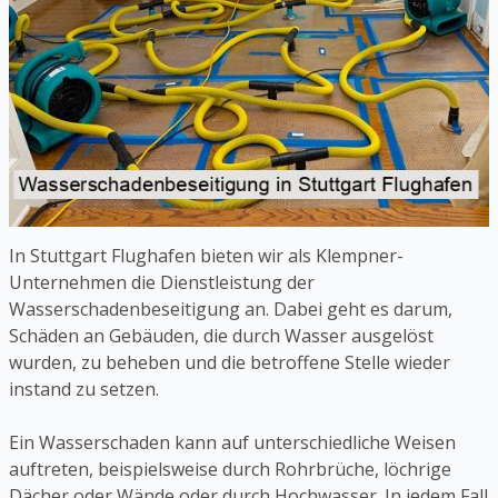
In Stuttgart Flughafen bieten wir als Klempner-
Unternehmen die Dienstleistung der
Wasserschadenbeseitigung an. Dabei geht es darum,
Schäden an Gebäuden, die durch Wasser ausgelöst
wurden, zu beheben und die betroffene Stelle wieder
instand zu setzen.
Ein Wasserschaden kann auf unterschiedliche Weisen
auftreten, beispielsweise durch Rohrbrüche, löchrige
Dächer oder Wände oder durch Hochwasser. In jedem Fall