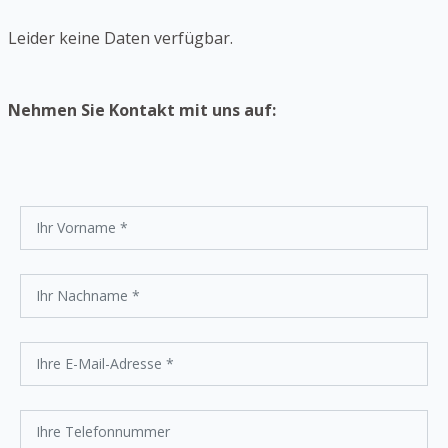
Leider keine Daten verfügbar.
Nehmen Sie Kontakt mit uns auf: