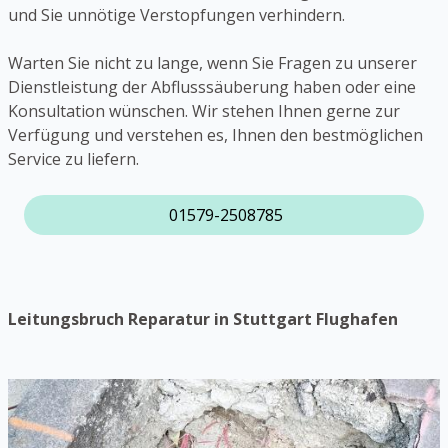
und Sie unnötige Verstopfungen verhindern.
Warten Sie nicht zu lange, wenn Sie Fragen zu unserer
Dienstleistung der Abflusssäuberung haben oder eine
Konsultation wünschen. Wir stehen Ihnen gerne zur
Verfügung und verstehen es, Ihnen den bestmöglichen
Service zu liefern.
01579-2508785
Leitungsbruch Reparatur in Stuttgart Flughafen