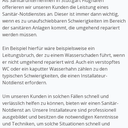
Als Sanitärunternehmen in Stuttgart Flughafen
offerieren wir unseren Kunden die Leistung eines
Sanitär-Notdienstes an. Dieser ist immer dann wichtig,
wenn es zu unaufschiebbaren Schwierigkeiten im Bereich
der sanitären Anlagen kommt, die umgehend repariert
werden müssen.
Ein Beispiel hierfür wäre beispielsweise ein
Leitungsbruch, der zu einem Wasserschaden führt, wenn
er nicht umgehend repariert wird. Auch ein verstopftes
WC oder ein kaputter Wasserhahn zählen zu den
typischen Schwierigkeiten, die einen Installateur-
Notdienst erfordern.
Um unseren Kunden in solchen Fällen schnell und
verlässlich helfen zu können, bieten wir einen Sanitär-
Notdienst an. Unsere Installateure sind professionell
ausgebildet und besitzen die notwendigen Kenntnisse
und Techniken, um solche Situationen schnell und