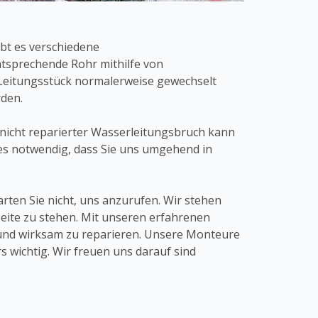
ibt es verschiedene
tsprechende Rohr mithilfe von
Leitungsstück normalerweise gewechselt
rden.
 nicht reparierter Wasserleitungsbruch kann
 es notwendig, dass Sie uns umgehend in
en Sie nicht, uns anzurufen. Wir stehen
ite zu stehen. Mit unseren erfahrenen
 und wirksam zu reparieren. Unsere Monteure
 wichtig. Wir freuen uns darauf sind