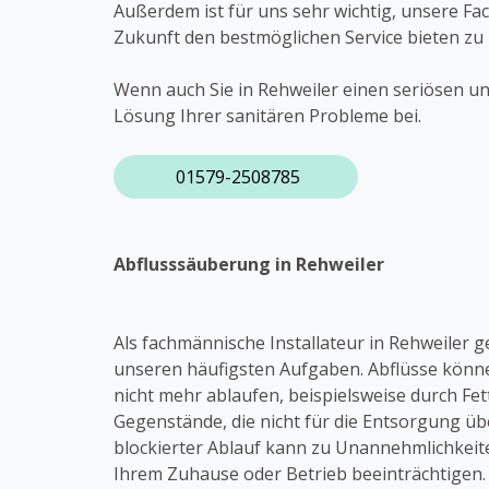
Außerdem ist für uns sehr wichtig, unsere Fa
Zukunft den bestmöglichen Service bieten zu
Wenn auch Sie in Rehweiler einen seriösen un
Lösung Ihrer sanitären Probleme bei.
01579-2508785
Abflusssäuberung in Rehweiler
Als fachmännische Installateur in Rehweiler 
unseren häufigsten Aufgaben. Abflüsse könn
nicht mehr ablaufen, beispielsweise durch Fet
Gegenstände, die nicht für die Entsorgung übe
blockierter Ablauf kann zu Unannehmlichkeite
Ihrem Zuhause oder Betrieb beeinträchtigen. 