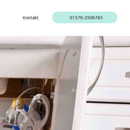
Kontakt
01579-2508785