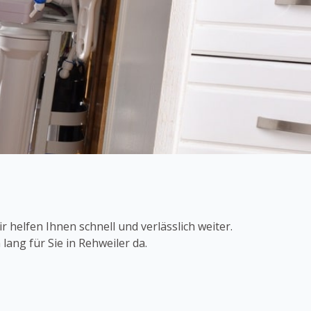
helfen Ihnen schnell und verlässlich weiter.
lang für Sie in Rehweiler da.