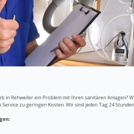
 in Rehweiler ein Problem mit Ihren sanitären Anlagen? Wir 
 Service zu geringen Kosten. Wir sind jeden Tag 24 Stunden 
gen: