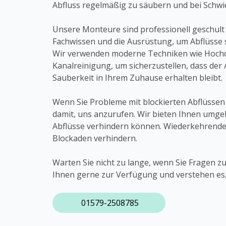
Abfluss regelmäßig zu säubern und bei Schw
Unsere Monteure sind professionell geschult
Fachwissen und die Ausrüstung, um Abflüsse s
Wir verwenden moderne Techniken wie Hoch
Kanalreinigung, um sicherzustellen, dass der A
Sauberkeit in Ihrem Zuhause erhalten bleibt.
Wenn Sie Probleme mit blockierten Abflüssen 
damit, uns anzurufen. Wir bieten Ihnen umge
Abflüsse verhindern können. Wiederkehrende 
Blockaden verhindern.
Warten Sie nicht zu lange, wenn Sie Fragen 
Ihnen gerne zur Verfügung und verstehen es,
01579-2508785