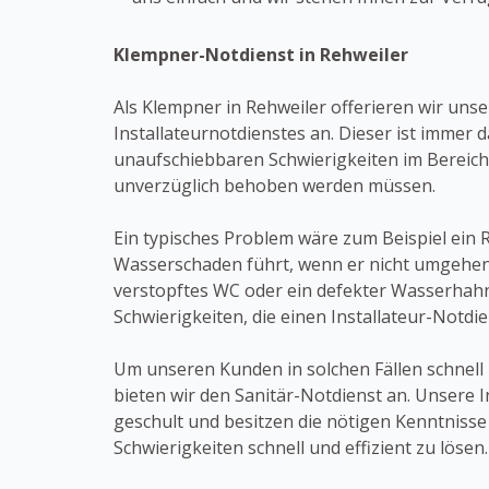
Klempner-Notdienst in Rehweiler
Als Klempner in Rehweiler offerieren wir uns
Installateurnotdienstes an. Dieser ist immer 
unaufschiebbaren Schwierigkeiten im Bereich 
unverzüglich behoben werden müssen.
Ein typisches Problem wäre zum Beispiel ein 
Wasserschaden führt, wenn er nicht umgehen
verstopftes WC oder ein defekter Wasserhahn
Schwierigkeiten, die einen Installateur-Notdie
Um unseren Kunden in solchen Fällen schnell 
bieten wir den Sanitär-Notdienst an. Unsere I
geschult und besitzen die nötigen Kenntniss
Schwierigkeiten schnell und effizient zu lösen.