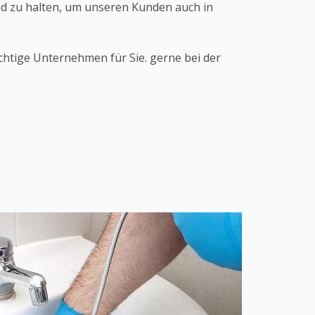
and zu halten, um unseren Kunden auch in
chtige Unternehmen für Sie. gerne bei der