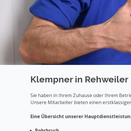
Klempner in Rehweiler
Sie haben in Ihrem Zuhause oder Ihrem Betrieb
Unsere Mitarbeiter bieten einen erstklassigen
Eine Übersicht unserer Hauptdienstleistun
Rohrbruch