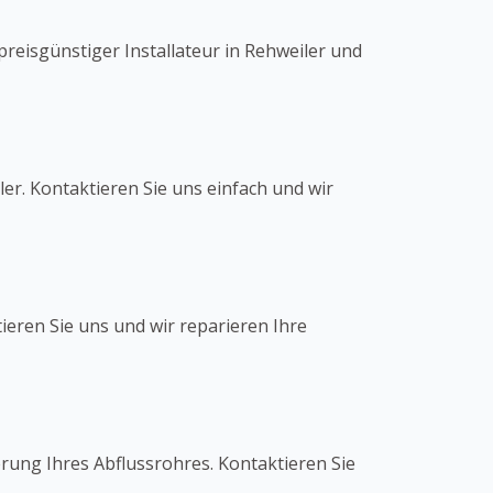
reisgünstiger Installateur in Rehweiler und
er. Kontaktieren Sie uns einfach und wir
ieren Sie uns und wir reparieren Ihre
erung Ihres Abflussrohres. Kontaktieren Sie