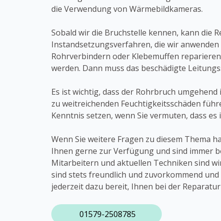
die Verwendung von Wärmebildkameras.
Sobald wir die Bruchstelle kennen, kann die 
Instandsetzungsverfahren, die wir anwenden
Rohrverbindern oder Klebemuffen reparieren
werden. Dann muss das beschädigte Leitungss
Es ist wichtig, dass der Rohrbruch umgehend 
zu weitreichenden Feuchtigkeitsschäden führe
Kenntnis setzen, wenn Sie vermuten, dass es 
Wenn Sie weitere Fragen zu diesem Thema hab
Ihnen gerne zur Verfügung und sind immer be
Mitarbeitern und aktuellen Techniken sind w
sind stets freundlich und zuvorkommend und u
jederzeit dazu bereit, Ihnen bei der Reparat
01579-2508785