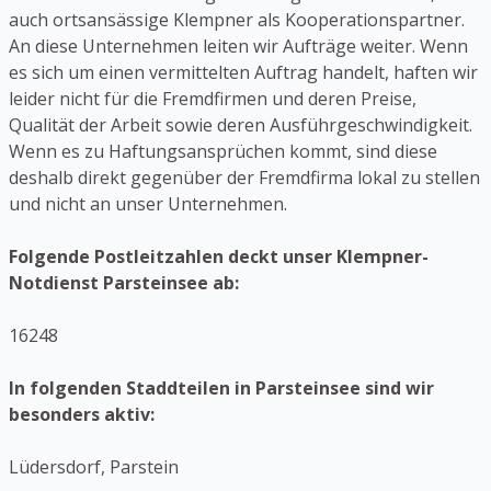
auch ortsansässige Klempner als Kooperationspartner.
An diese Unternehmen leiten wir Aufträge weiter. Wenn
es sich um einen vermittelten Auftrag handelt, haften wir
leider nicht für die Fremdfirmen und deren Preise,
Qualität der Arbeit sowie deren Ausführgeschwindigkeit.
Wenn es zu Haftungsansprüchen kommt, sind diese
deshalb direkt gegenüber der Fremdfirma lokal zu stellen
und nicht an unser Unternehmen.
Folgende Postleitzahlen deckt unser Klempner-
Notdienst Parsteinsee ab:
16248
In folgenden Staddteilen in Parsteinsee sind wir
besonders aktiv:
Lüdersdorf, Parstein