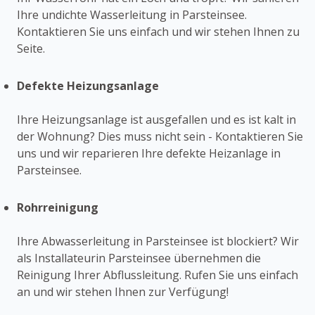
Ihre undichte Wasserleitung in Parsteinsee.
Kontaktieren Sie uns einfach und wir stehen Ihnen zu
Seite.
Defekte Heizungsanlage
Ihre Heizungsanlage ist ausgefallen und es ist kalt in
der Wohnung? Dies muss nicht sein - Kontaktieren Sie
uns und wir reparieren Ihre defekte Heizanlage in
Parsteinsee.
Rohrreinigung
Ihre Abwasserleitung in Parsteinsee ist blockiert? Wir
als Installateurin Parsteinsee übernehmen die
Reinigung Ihrer Abflussleitung. Rufen Sie uns einfach
an und wir stehen Ihnen zur Verfügung!