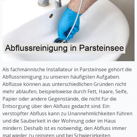
Als fachmännische Installateur in Parsteinsee gehört die
Abflussreinigung zu unseren häufigsten Aufgaben.
Abflüsse können aus unterschiedlichen Gründen nicht
mehr ablaufen, beispielsweise durch Fett, Haare, Seife,
Papier oder andere Gegenstände, die nicht für die
Entsorgung über den Abfluss gedacht sind. Ein
verstopfter Abfluss kann zu Unannehmlichkeiten führen
und die Sauberkeit in der Wohnung oder im Haus
mindern. Deshalb ist es notwendig, den Abfluss immer
mal wieder zu reinigen und bei Schwierigkeiten