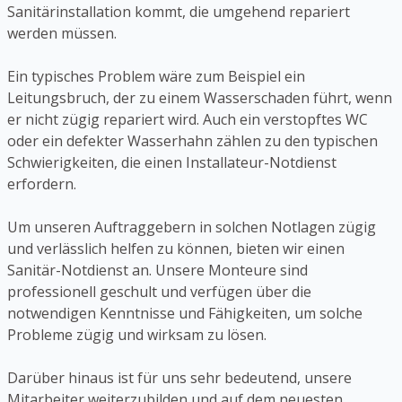
Sanitärinstallation kommt, die umgehend repariert
werden müssen.
Ein typisches Problem wäre zum Beispiel ein
Leitungsbruch, der zu einem Wasserschaden führt, wenn
er nicht zügig repariert wird. Auch ein verstopftes WC
oder ein defekter Wasserhahn zählen zu den typischen
Schwierigkeiten, die einen Installateur-Notdienst
erfordern.
Um unseren Auftraggebern in solchen Notlagen zügig
und verlässlich helfen zu können, bieten wir einen
Sanitär-Notdienst an. Unsere Monteure sind
professionell geschult und verfügen über die
notwendigen Kenntnisse und Fähigkeiten, um solche
Probleme zügig und wirksam zu lösen.
Darüber hinaus ist für uns sehr bedeutend, unsere
Mitarbeiter weiterzubilden und auf dem neuesten