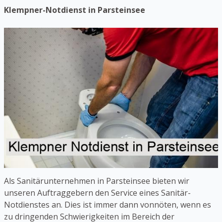
Klempner-Notdienst in Parsteinsee
Als Sanitärunternehmen in Parsteinsee bieten wir
unseren Auftraggebern den Service eines Sanitär-
Notdienstes an. Dies ist immer dann vonnöten, wenn es
zu dringenden Schwierigkeiten im Bereich der