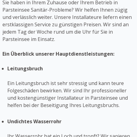
Sie haben in Ihrem Zuhause oder Ihrem Betrieb in
Parsteinsee Sanitär-Probleme? Wir helfen Ihnen zügig
und verlässlich weiter. Unsere Installateure liefern einen
erstklassigen Service zu günstigen Preisen. Wir sind an
jedem Tag der Woche rund um die Uhr für Sie in
Parsteinsee im Einsatz.
Ein Überblick unserer Hauptdienstleistungen:
Leitungsbruch
Ein Leitungsbruch ist sehr stressig und kann teure
Folgeschäden bewirken. Wir sind Ihr professioneller
und kostengünstiger Installateur in Parsteinsee und
helfen bei der Beseitigung Ihres Leitungsbruchs.
Undichtes Wasserrohr
Ihr Wasserrohr hat ein Loch und tropft? Wir sanieren