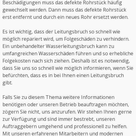
Beschädigungen muss das defekte Rohrstück häufig
gewechselt werden. Dann muss das defekte Rohrstück
erst entfernt und durch ein neues Rohr ersetzt werden.
Es ist wichtig, dass der Leitungsbruch so schnell wie
möglich repariert wird, um Folgeschäden zu verhindern.
Ein unbehandelter Wasserleitungsbruch kann zu
umfangreichen Wasserschäden führen und so erhebliche
Folgekosten nach sich ziehen. Deshalb ist es notwendig,
dass Sie uns so schnell wie möglich informieren, wenn Sie
befürchten, dass es in bei Ihnen einen Leitungsbruch
gibt.
Falls Sie zu diesem Thema weitere Informationen
benötigen oder unseren Betrieb beauftragen möchten,
zögern Sie nicht, uns anzurufen. Wir stehen Ihnen gerne
zur Verfügung und sind immer bestrebt, unseren
Auftraggebern umgehend und professionell zu helfen.
Mit unseren erfahrenen Mitarbeitern und modernen