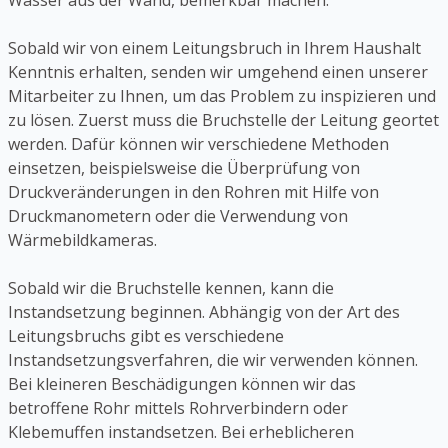
Wasser aus der Wand, bemerkbar machen.
Sobald wir von einem Leitungsbruch in Ihrem Haushalt
Kenntnis erhalten, senden wir umgehend einen unserer
Mitarbeiter zu Ihnen, um das Problem zu inspizieren und
zu lösen. Zuerst muss die Bruchstelle der Leitung geortet
werden. Dafür können wir verschiedene Methoden
einsetzen, beispielsweise die Überprüfung von
Druckveränderungen in den Rohren mit Hilfe von
Druckmanometern oder die Verwendung von
Wärmebildkameras.
Sobald wir die Bruchstelle kennen, kann die
Instandsetzung beginnen. Abhängig von der Art des
Leitungsbruchs gibt es verschiedene
Instandsetzungsverfahren, die wir verwenden können.
Bei kleineren Beschädigungen können wir das
betroffene Rohr mittels Rohrverbindern oder
Klebemuffen instandsetzen. Bei erheblicheren