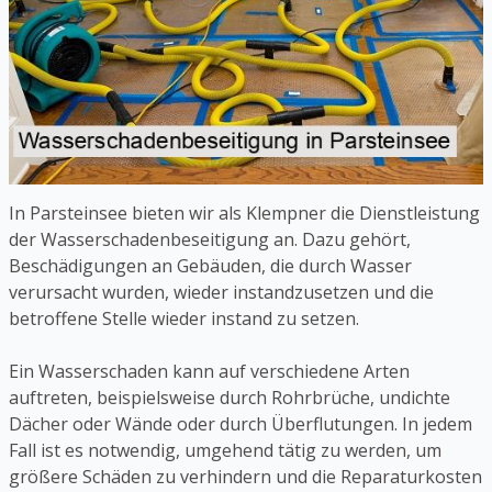
In Parsteinsee bieten wir als Klempner die Dienstleistung
der Wasserschadenbeseitigung an. Dazu gehört,
Beschädigungen an Gebäuden, die durch Wasser
verursacht wurden, wieder instandzusetzen und die
betroffene Stelle wieder instand zu setzen.
Ein Wasserschaden kann auf verschiedene Arten
auftreten, beispielsweise durch Rohrbrüche, undichte
Dächer oder Wände oder durch Überflutungen. In jedem
Fall ist es notwendig, umgehend tätig zu werden, um
größere Schäden zu verhindern und die Reparaturkosten