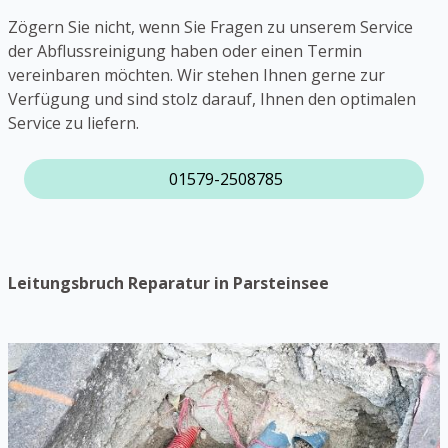
Zögern Sie nicht, wenn Sie Fragen zu unserem Service
der Abflussreinigung haben oder einen Termin
vereinbaren möchten. Wir stehen Ihnen gerne zur
Verfügung und sind stolz darauf, Ihnen den optimalen
Service zu liefern.
01579-2508785
Leitungsbruch Reparatur in Parsteinsee