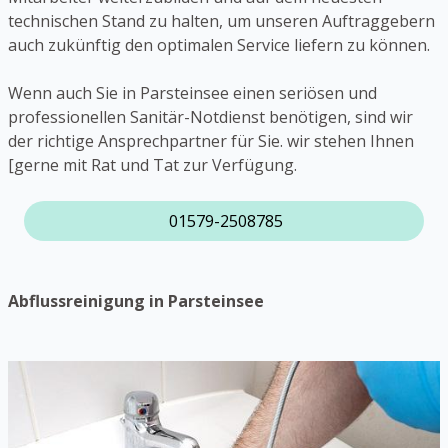
technischen Stand zu halten, um unseren Auftraggebern
auch zukünftig den optimalen Service liefern zu können.
Wenn auch Sie in Parsteinsee einen seriösen und
professionellen Sanitär-Notdienst benötigen, sind wir
der richtige Ansprechpartner für Sie. wir stehen Ihnen
[gerne mit Rat und Tat zur Verfügung.
01579-2508785
Abflussreinigung in Parsteinsee