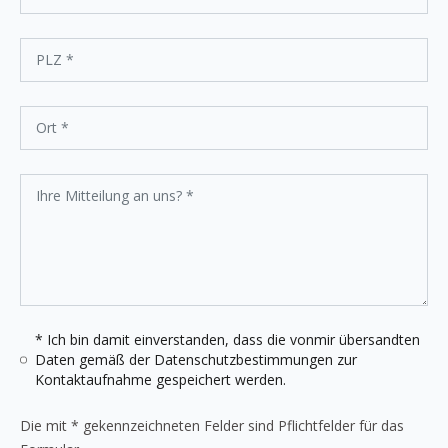
* Ich bin damit einverstanden, dass die vonmir übersandten
Daten gemäß der
Datenschutzbestimmungen
zur
Kontaktaufnahme gespeichert werden.
Die mit * gekennzeichneten Felder sind Pflichtfelder für das