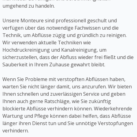
umgehend zu handeln.
Unsere Monteure sind professionell geschult und
verfügen über das notwendige Fachwissen und die
Technik, um Abflüsse zügig und gründlich zu reinigen.
Wir verwenden aktuelle Techniken wie
Hochdruckreinigung und Kanalreinigung, um
sicherzustellen, dass der Abfluss wieder frei fließt und die
Sauberkeit in Ihrem Zuhause gewahrt bleibt.
Wenn Sie Probleme mit verstopften Abflüssen haben,
warten Sie nicht länger damit, uns anzurufen. Wir bieten
Ihnen schnellen und zuverlässigen Service und geben
Ihnen auch gerne Ratschläge, wie Sie zukünftig
blockierte Abflüsse verhindern können. Wiederkehrende
Wartung und Pflege können dabei helfen, dass Abflüsse
länger ihren Dienst tun und Sie unnötige Verstopfungen
verhindern.