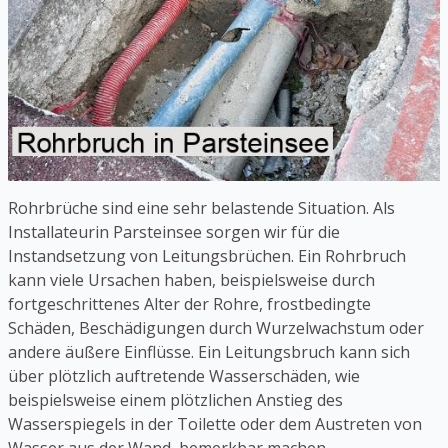
Rohrbrüche sind eine sehr belastende Situation. Als
Installateurin Parsteinsee sorgen wir für die
Instandsetzung von Leitungsbrüchen. Ein Rohrbruch
kann viele Ursachen haben, beispielsweise durch
fortgeschrittenes Alter der Rohre, frostbedingte
Schäden, Beschädigungen durch Wurzelwachstum oder
andere äußere Einflüsse. Ein Leitungsbruch kann sich
über plötzlich auftretende Wasserschäden, wie
beispielsweise einem plötzlichen Anstieg des
Wasserspiegels in der Toilette oder dem Austreten von