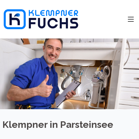
Klempner in Parsteinsee