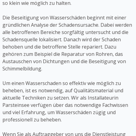
so klein wie möglich zu halten.
Die Beseitigung von Wasserschäden beginnt mit einer
gründlichen Analyse der Schadensursache. Dabei werden
alle betroffenen Bereiche sorgfältig untersucht und die
Schadensquelle lokalisiert. Danach wird der Schaden
behoben und die betroffene Stelle repariert. Dazu
gehören zum Beispiel die Reparatur von Rohren, das
Austauschen von Dichtungen und die Beseitigung von
Schimmelbildung.
Um einen Wasserschaden so effektiv wie möglich zu
beheben, ist es notwendig, auf Qualitätsmaterial und
aktuelle Techniken zu setzen. Wir als Installateurin
Parsteinsee verfügen über das notwendige Fachwissen
und viel Erfahrung, um Wasserschäden zügig und
professionell zu beheben.
Wenn Sie als Auftraggeber von uns die Dienstleistung