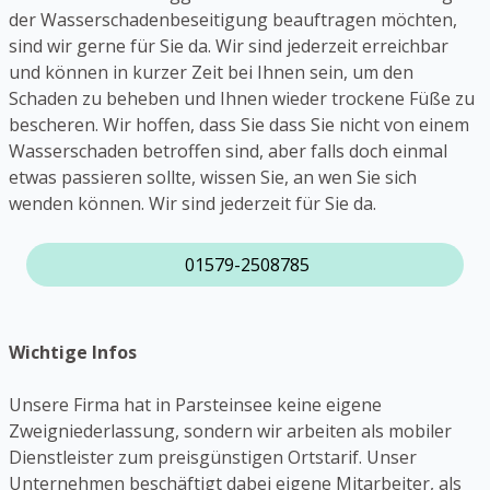
der Wasserschadenbeseitigung beauftragen möchten,
sind wir gerne für Sie da. Wir sind jederzeit erreichbar
und können in kurzer Zeit bei Ihnen sein, um den
Schaden zu beheben und Ihnen wieder trockene Füße zu
bescheren. Wir hoffen, dass Sie dass Sie nicht von einem
Wasserschaden betroffen sind, aber falls doch einmal
etwas passieren sollte, wissen Sie, an wen Sie sich
wenden können. Wir sind jederzeit für Sie da.
01579-2508785
Wichtige Infos
Unsere Firma hat in Parsteinsee keine eigene
Zweigniederlassung, sondern wir arbeiten als mobiler
Dienstleister zum preisgünstigen Ortstarif. Unser
Unternehmen beschäftigt dabei eigene Mitarbeiter, als