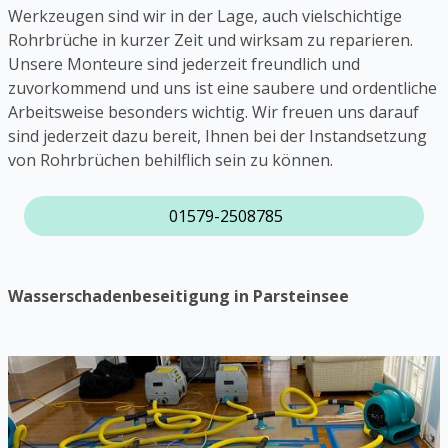
Werkzeugen sind wir in der Lage, auch vielschichtige
Rohrbrüche in kurzer Zeit und wirksam zu reparieren.
Unsere Monteure sind jederzeit freundlich und
zuvorkommend und uns ist eine saubere und ordentliche
Arbeitsweise besonders wichtig. Wir freuen uns darauf
sind jederzeit dazu bereit, Ihnen bei der Instandsetzung
von Rohrbrüchen behilflich sein zu können.
01579-2508785
Wasserschadenbeseitigung in Parsteinsee