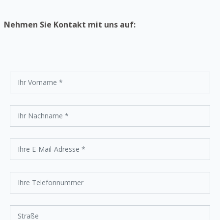
Nehmen Sie Kontakt mit uns auf: