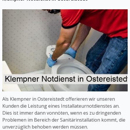
Als Klempner in Ostereistedt offerieren wir unseren
Kunden die Leistung eines Installateurnotdienstes an.
Dies ist immer dann vonnöten, wenn es zu dringenden
Problemen im Bereich der Sanitärinstallation kommt, die
unverzüglich behoben werden müssen.