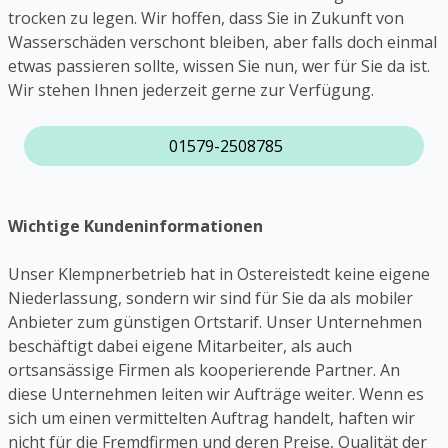
trocken zu legen. Wir hoffen, dass Sie in Zukunft von
Wasserschäden verschont bleiben, aber falls doch einmal
etwas passieren sollte, wissen Sie nun, wer für Sie da ist.
Wir stehen Ihnen jederzeit gerne zur Verfügung.
01579-2508785
Wichtige Kundeninformationen
Unser Klempnerbetrieb hat in Ostereistedt keine eigene
Niederlassung, sondern wir sind für Sie da als mobiler
Anbieter zum günstigen Ortstarif. Unser Unternehmen
beschäftigt dabei eigene Mitarbeiter, als auch
ortsansässige Firmen als kooperierende Partner. An
diese Unternehmen leiten wir Aufträge weiter. Wenn es
sich um einen vermittelten Auftrag handelt, haften wir
nicht für die Fremdfirmen und deren Preise, Qualität der