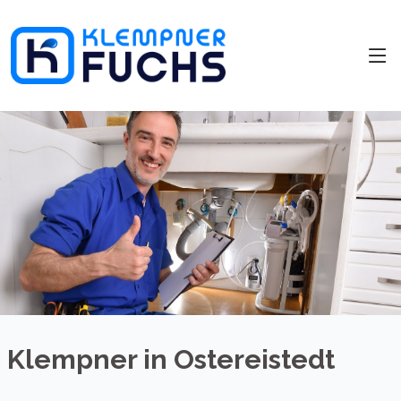
Klempner in Ostereistedt