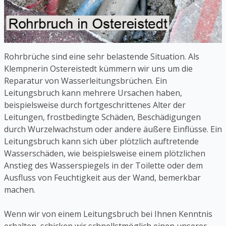
Rohrbrüche sind eine sehr belastende Situation. Als
Klempnerin Ostereistedt kümmern wir uns um die
Reparatur von Wasserleitungsbrüchen. Ein
Leitungsbruch kann mehrere Ursachen haben,
beispielsweise durch fortgeschrittenes Alter der
Leitungen, frostbedingte Schäden, Beschädigungen
durch Wurzelwachstum oder andere äußere Einflüsse. Ein
Leitungsbruch kann sich über plötzlich auftretende
Wasserschäden, wie beispielsweise einem plötzlichen
Anstieg des Wasserspiegels in der Toilette oder dem
Ausfluss von Feuchtigkeit aus der Wand, bemerkbar
machen.
Wenn wir von einem Leitungsbruch bei Ihnen Kenntnis