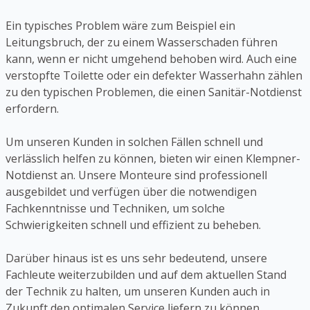
Ein typisches Problem wäre zum Beispiel ein
Leitungsbruch, der zu einem Wasserschaden führen
kann, wenn er nicht umgehend behoben wird. Auch eine
verstopfte Toilette oder ein defekter Wasserhahn zählen
zu den typischen Problemen, die einen Sanitär-Notdienst
erfordern.
Um unseren Kunden in solchen Fällen schnell und
verlässlich helfen zu können, bieten wir einen Klempner-
Notdienst an. Unsere Monteure sind professionell
ausgebildet und verfügen über die notwendigen
Fachkenntnisse und Techniken, um solche
Schwierigkeiten schnell und effizient zu beheben.
Darüber hinaus ist es uns sehr bedeutend, unsere
Fachleute weiterzubilden und auf dem aktuellen Stand
der Technik zu halten, um unseren Kunden auch in
Zukunft den optimalen Service liefern zu können.