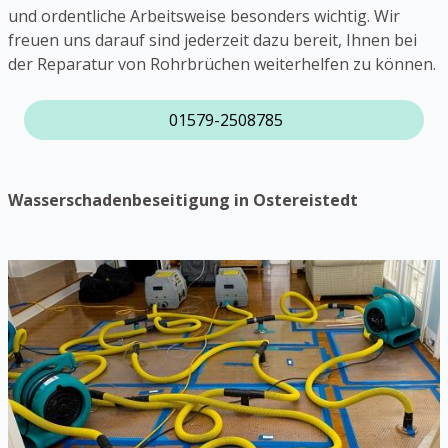
und ordentliche Arbeitsweise besonders wichtig. Wir
freuen uns darauf sind jederzeit dazu bereit, Ihnen bei
der Reparatur von Rohrbrüchen weiterhelfen zu können.
01579-2508785
Wasserschadenbeseitigung in Ostereistedt