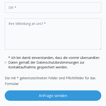
* Ich bin damit einverstanden, dass die vonmir übersandten
Daten gemäß der
Datenschutzbestimmungen
zur
Kontaktaufnahme gespeichert werden.
Die mit * gekennzeichneten Felder sind Pflichtfelder für das
Formular
Anfrage senden