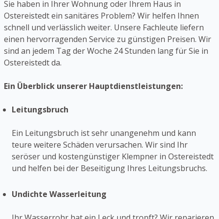
Sie haben in Ihrer Wohnung oder Ihrem Haus in
Ostereistedt ein sanitäres Problem? Wir helfen Ihnen
schnell und verlässlich weiter. Unsere Fachleute liefern
einen hervorragenden Service zu günstigen Preisen. Wir
sind an jedem Tag der Woche 24 Stunden lang für Sie in
Ostereistedt da.
Ein Überblick unserer Hauptdienstleistungen:
Leitungsbruch
Ein Leitungsbruch ist sehr unangenehm und kann
teure weitere Schäden verursachen. Wir sind Ihr
seröser und kostengünstiger Klempner in Ostereistedt
und helfen bei der Beseitigung Ihres Leitungsbruchs.
Undichte Wasserleitung
Ihr Wasserrohr hat ein Leck und tropft? Wir reparieren