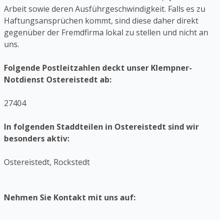
Arbeit sowie deren Ausführgeschwindigkeit. Falls es zu
Haftungsansprüchen kommt, sind diese daher direkt
gegenüber der Fremdfirma lokal zu stellen und nicht an
uns.
Folgende Postleitzahlen deckt unser Klempner-
Notdienst Ostereistedt ab:
27404
In folgenden Staddteilen in Ostereistedt sind wir
besonders aktiv:
Ostereistedt, Rockstedt
Nehmen Sie Kontakt mit uns auf: