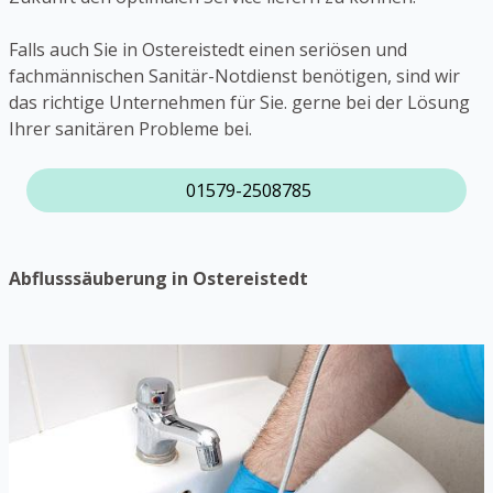
Falls auch Sie in Ostereistedt einen seriösen und
fachmännischen Sanitär-Notdienst benötigen, sind wir
das richtige Unternehmen für Sie. gerne bei der Lösung
Ihrer sanitären Probleme bei.
01579-2508785
Abflusssäuberung in Ostereistedt