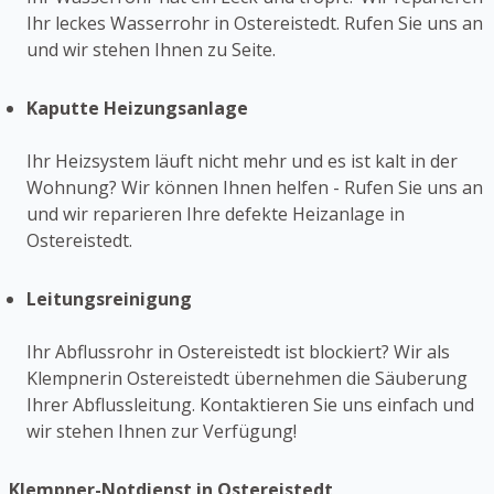
Ihr leckes Wasserrohr in Ostereistedt. Rufen Sie uns an
und wir stehen Ihnen zu Seite.
Kaputte Heizungsanlage
Ihr Heizsystem läuft nicht mehr und es ist kalt in der
Wohnung? Wir können Ihnen helfen - Rufen Sie uns an
und wir reparieren Ihre defekte Heizanlage in
Ostereistedt.
Leitungsreinigung
Ihr Abflussrohr in Ostereistedt ist blockiert? Wir als
Klempnerin Ostereistedt übernehmen die Säuberung
Ihrer Abflussleitung. Kontaktieren Sie uns einfach und
wir stehen Ihnen zur Verfügung!
Klempner-Notdienst in Ostereistedt