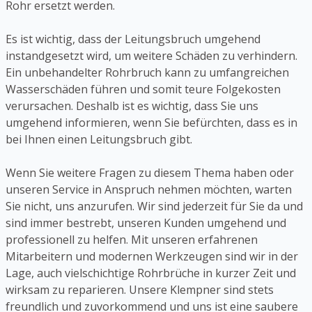
Rohr ersetzt werden.
Es ist wichtig, dass der Leitungsbruch umgehend
instandgesetzt wird, um weitere Schäden zu verhindern.
Ein unbehandelter Rohrbruch kann zu umfangreichen
Wasserschäden führen und somit teure Folgekosten
verursachen. Deshalb ist es wichtig, dass Sie uns
umgehend informieren, wenn Sie befürchten, dass es in
bei Ihnen einen Leitungsbruch gibt.
Wenn Sie weitere Fragen zu diesem Thema haben oder
unseren Service in Anspruch nehmen möchten, warten
Sie nicht, uns anzurufen. Wir sind jederzeit für Sie da und
sind immer bestrebt, unseren Kunden umgehend und
professionell zu helfen. Mit unseren erfahrenen
Mitarbeitern und modernen Werkzeugen sind wir in der
Lage, auch vielschichtige Rohrbrüche in kurzer Zeit und
wirksam zu reparieren. Unsere Klempner sind stets
freundlich und zuvorkommend und uns ist eine saubere