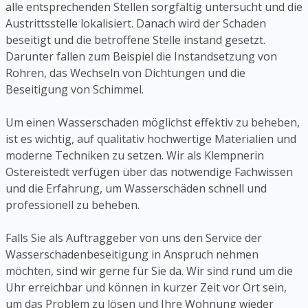
alle entsprechenden Stellen sorgfältig untersucht und die
Austrittsstelle lokalisiert. Danach wird der Schaden
beseitigt und die betroffene Stelle instand gesetzt.
Darunter fallen zum Beispiel die Instandsetzung von
Rohren, das Wechseln von Dichtungen und die
Beseitigung von Schimmel.
Um einen Wasserschaden möglichst effektiv zu beheben,
ist es wichtig, auf qualitativ hochwertige Materialien und
moderne Techniken zu setzen. Wir als Klempnerin
Ostereistedt verfügen über das notwendige Fachwissen
und die Erfahrung, um Wasserschäden schnell und
professionell zu beheben.
Falls Sie als Auftraggeber von uns den Service der
Wasserschadenbeseitigung in Anspruch nehmen
möchten, sind wir gerne für Sie da. Wir sind rund um die
Uhr erreichbar und können in kurzer Zeit vor Ort sein,
um das Problem zu lösen und Ihre Wohnung wieder