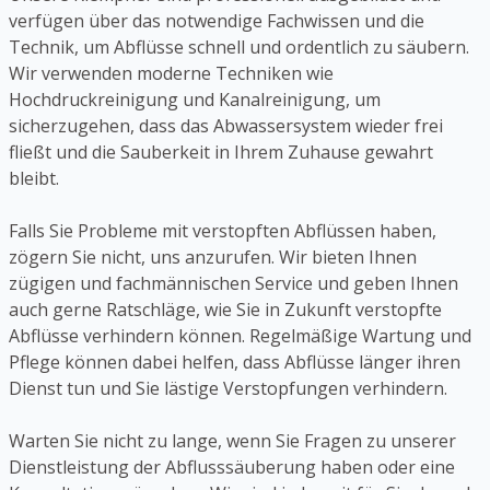
verfügen über das notwendige Fachwissen und die
Technik, um Abflüsse schnell und ordentlich zu säubern.
Wir verwenden moderne Techniken wie
Hochdruckreinigung und Kanalreinigung, um
sicherzugehen, dass das Abwassersystem wieder frei
fließt und die Sauberkeit in Ihrem Zuhause gewahrt
bleibt.
Falls Sie Probleme mit verstopften Abflüssen haben,
zögern Sie nicht, uns anzurufen. Wir bieten Ihnen
zügigen und fachmännischen Service und geben Ihnen
auch gerne Ratschläge, wie Sie in Zukunft verstopfte
Abflüsse verhindern können. Regelmäßige Wartung und
Pflege können dabei helfen, dass Abflüsse länger ihren
Dienst tun und Sie lästige Verstopfungen verhindern.
Warten Sie nicht zu lange, wenn Sie Fragen zu unserer
Dienstleistung der Abflusssäuberung haben oder eine