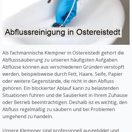
Als fachmännische Klempner in Ostereistedt gehört die
Abflusssäuberung zu unseren häufigsten Aufgaben.
Abflüsse können aus verschiedenen Gründen verstopft
werden, beispielsweise durch Fett, Haare, Seife, Papier
oder weitere Gegenstände, die nicht in den Abfluss
gehören. Ein blockierter Ablauf kann zu belastenden
Situationen führen und die Sauberkeit in Ihrem Zuhause
oder Betrieb beeinträchtigen. Deshalb ist es wichtig, den
Abfluss regelmäßig zu säubern und bei Problemen
umgehend zu handeln.
Unsere Klempner sind professionell ausgebildet und