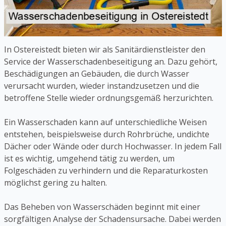
In Ostereistedt bieten wir als Sanitärdienstleister den
Service der Wasserschadenbeseitigung an. Dazu gehört,
Beschädigungen an Gebäuden, die durch Wasser
verursacht wurden, wieder instandzusetzen und die
betroffene Stelle wieder ordnungsgemäß herzurichten.
Ein Wasserschaden kann auf unterschiedliche Weisen
entstehen, beispielsweise durch Rohrbrüche, undichte
Dächer oder Wände oder durch Hochwasser. In jedem Fall
ist es wichtig, umgehend tätig zu werden, um
Folgeschäden zu verhindern und die Reparaturkosten
möglichst gering zu halten.
Das Beheben von Wasserschäden beginnt mit einer
sorgfältigen Analyse der Schadensursache. Dabei werden