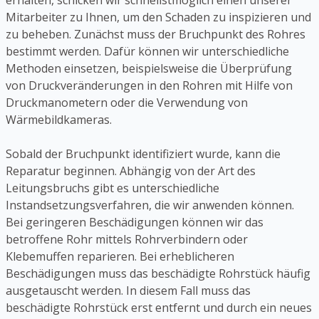
erhalten, schicken wir schnellstmöglich einen unserer
Mitarbeiter zu Ihnen, um den Schaden zu inspizieren und
zu beheben. Zunächst muss der Bruchpunkt des Rohres
bestimmt werden. Dafür können wir unterschiedliche
Methoden einsetzen, beispielsweise die Überprüfung
von Druckveränderungen in den Rohren mit Hilfe von
Druckmanometern oder die Verwendung von
Wärmebildkameras.
Sobald der Bruchpunkt identifiziert wurde, kann die
Reparatur beginnen. Abhängig von der Art des
Leitungsbruchs gibt es unterschiedliche
Instandsetzungsverfahren, die wir anwenden können.
Bei geringeren Beschädigungen können wir das
betroffene Rohr mittels Rohrverbindern oder
Klebemuffen reparieren. Bei erheblicheren
Beschädigungen muss das beschädigte Rohrstück häufig
ausgetauscht werden. In diesem Fall muss das
beschädigte Rohrstück erst entfernt und durch ein neues