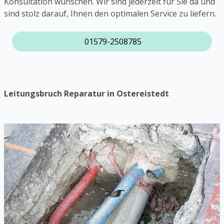
Konsultation wünschen. Wir sind jederzeit für Sie da und
sind stolz darauf, Ihnen den optimalen Service zu liefern.
01579-2508785
Leitungsbruch Reparatur in Ostereistedt