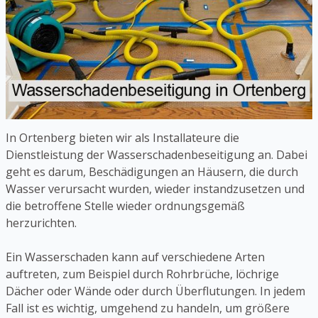
In Ortenberg bieten wir als Installateure die
Dienstleistung der Wasserschadenbeseitigung an. Dabei
geht es darum, Beschädigungen an Häusern, die durch
Wasser verursacht wurden, wieder instandzusetzen und
die betroffene Stelle wieder ordnungsgemäß
herzurichten.
Ein Wasserschaden kann auf verschiedene Arten
auftreten, zum Beispiel durch Rohrbrüche, löchrige
Dächer oder Wände oder durch Überflutungen. In jedem
Fall ist es wichtig, umgehend zu handeln, um größere