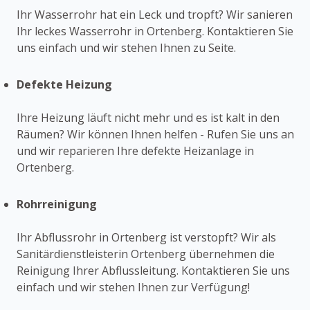
Ihr Wasserrohr hat ein Leck und tropft? Wir sanieren
Ihr leckes Wasserrohr in Ortenberg. Kontaktieren Sie
uns einfach und wir stehen Ihnen zu Seite.
Defekte Heizung
Ihre Heizung läuft nicht mehr und es ist kalt in den
Räumen? Wir können Ihnen helfen - Rufen Sie uns an
und wir reparieren Ihre defekte Heizanlage in
Ortenberg.
Rohrreinigung
Ihr Abflussrohr in Ortenberg ist verstopft? Wir als
Sanitärdienstleisterin Ortenberg übernehmen die
Reinigung Ihrer Abflussleitung. Kontaktieren Sie uns
einfach und wir stehen Ihnen zur Verfügung!