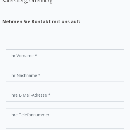
Käfersberg, Ortenberg
Nehmen Sie Kontakt mit uns auf: