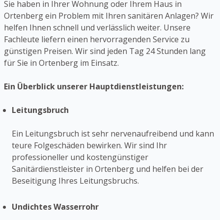
Sie haben in Ihrer Wohnung oder Ihrem Haus in
Ortenberg ein Problem mit Ihren sanitären Anlagen? Wir
helfen Ihnen schnell und verlässlich weiter. Unsere
Fachleute liefern einen hervorragenden Service zu
günstigen Preisen. Wir sind jeden Tag 24 Stunden lang
für Sie in Ortenberg im Einsatz.
Ein Überblick unserer Hauptdienstleistungen:
Leitungsbruch
Ein Leitungsbruch ist sehr nervenaufreibend und kann
teure Folgeschäden bewirken. Wir sind Ihr
professioneller und kostengünstiger
Sanitärdienstleister in Ortenberg und helfen bei der
Beseitigung Ihres Leitungsbruchs.
Undichtes Wasserrohr