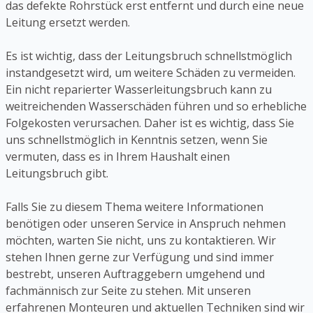
das defekte Rohrstück erst entfernt und durch eine neue
Leitung ersetzt werden.
Es ist wichtig, dass der Leitungsbruch schnellstmöglich
instandgesetzt wird, um weitere Schäden zu vermeiden.
Ein nicht reparierter Wasserleitungsbruch kann zu
weitreichenden Wasserschäden führen und so erhebliche
Folgekosten verursachen. Daher ist es wichtig, dass Sie
uns schnellstmöglich in Kenntnis setzen, wenn Sie
vermuten, dass es in Ihrem Haushalt einen
Leitungsbruch gibt.
Falls Sie zu diesem Thema weitere Informationen
benötigen oder unseren Service in Anspruch nehmen
möchten, warten Sie nicht, uns zu kontaktieren. Wir
stehen Ihnen gerne zur Verfügung und sind immer
bestrebt, unseren Auftraggebern umgehend und
fachmännisch zur Seite zu stehen. Mit unseren
erfahrenen Monteuren und aktuellen Techniken sind wir