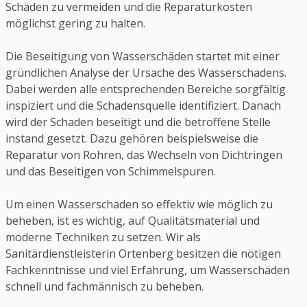
Schäden zu vermeiden und die Reparaturkosten
möglichst gering zu halten.
Die Beseitigung von Wasserschäden startet mit einer
gründlichen Analyse der Ursache des Wasserschadens.
Dabei werden alle entsprechenden Bereiche sorgfältig
inspiziert und die Schadensquelle identifiziert. Danach
wird der Schaden beseitigt und die betroffene Stelle
instand gesetzt. Dazu gehören beispielsweise die
Reparatur von Rohren, das Wechseln von Dichtringen
und das Beseitigen von Schimmelspuren.
Um einen Wasserschaden so effektiv wie möglich zu
beheben, ist es wichtig, auf Qualitätsmaterial und
moderne Techniken zu setzen. Wir als
Sanitärdienstleisterin Ortenberg besitzen die nötigen
Fachkenntnisse und viel Erfahrung, um Wasserschäden
schnell und fachmännisch zu beheben.