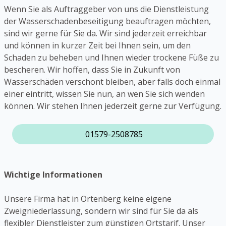
Wenn Sie als Auftraggeber von uns die Dienstleistung
der Wasserschadenbeseitigung beauftragen möchten,
sind wir gerne für Sie da. Wir sind jederzeit erreichbar
und können in kurzer Zeit bei Ihnen sein, um den
Schaden zu beheben und Ihnen wieder trockene Füße zu
bescheren. Wir hoffen, dass Sie in Zukunft von
Wasserschäden verschont bleiben, aber falls doch einmal
einer eintritt, wissen Sie nun, an wen Sie sich wenden
können. Wir stehen Ihnen jederzeit gerne zur Verfügung.
01579-2508785
Wichtige Informationen
Unsere Firma hat in Ortenberg keine eigene
Zweigniederlassung, sondern wir sind für Sie da als
flexibler Dienstleister zum günstigen Ortstarif. Unser