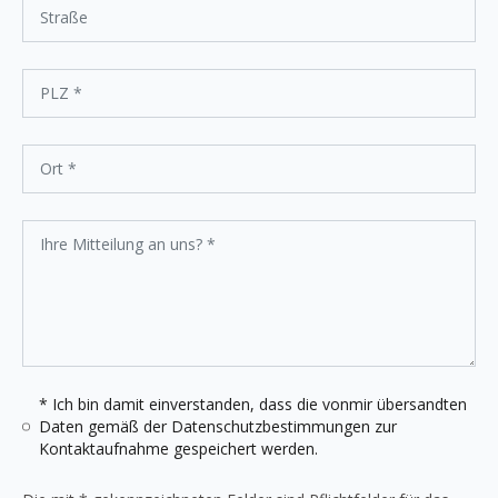
* Ich bin damit einverstanden, dass die vonmir übersandten
Daten gemäß der
Datenschutzbestimmungen
zur
Kontaktaufnahme gespeichert werden.