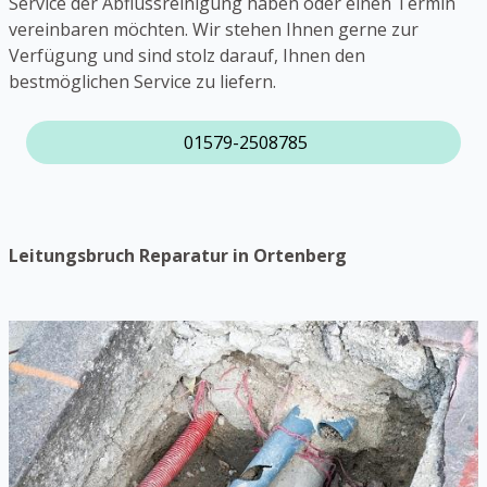
Service der Abflussreinigung haben oder einen Termin
vereinbaren möchten. Wir stehen Ihnen gerne zur
Verfügung und sind stolz darauf, Ihnen den
bestmöglichen Service zu liefern.
01579-2508785
Leitungsbruch Reparatur in Ortenberg