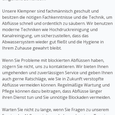
Unsere Klempner sind fachmännisch geschult und
besitzen die nötigen Fachkenntnisse und die Technik, um
Abflüsse schnell und ordentlich zu säubern. Wir benutzen
moderne Techniken wie Hochdruckreinigung und
Kanalreinigung, um sicherzustellen, dass das
Abwassersystem wieder gut fließt und die Hygiene in
Ihrem Zuhause gewahrt bleibt.
Wenn Sie Probleme mit blockierten Abflüssen haben,
zögern Sie nicht, uns zu kontaktieren. Wir bieten Ihnen
umgehenden und zuverlässigen Service und geben Ihnen
auch gerne Ratschläge, wie Sie in Zukunft verstopfte
Abflüsse vermeiden können. Regelmäßige Wartung und
Pflege können dazu beitragen, dass Abflüsse länger
ihren Dienst tun und Sie unnötige Blockaden vermeiden.
Warten Sie nicht zu lange, wenn Sie Fragen zu unserem