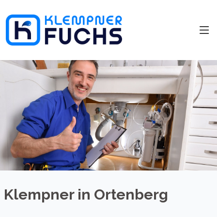
Klempner in Ortenberg