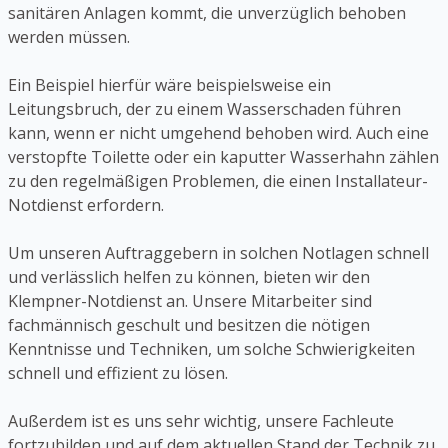
sanitären Anlagen kommt, die unverzüglich behoben
werden müssen.
Ein Beispiel hierfür wäre beispielsweise ein
Leitungsbruch, der zu einem Wasserschaden führen
kann, wenn er nicht umgehend behoben wird. Auch eine
verstopfte Toilette oder ein kaputter Wasserhahn zählen
zu den regelmäßigen Problemen, die einen Installateur-
Notdienst erfordern.
Um unseren Auftraggebern in solchen Notlagen schnell
und verlässlich helfen zu können, bieten wir den
Klempner-Notdienst an. Unsere Mitarbeiter sind
fachmännisch geschult und besitzen die nötigen
Kenntnisse und Techniken, um solche Schwierigkeiten
schnell und effizient zu lösen.
Außerdem ist es uns sehr wichtig, unsere Fachleute
fortzubilden und auf dem aktuellen Stand der Technik zu