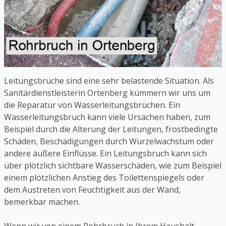
Leitungsbrüche sind eine sehr belastende Situation. Als
Sanitärdienstleisterin Ortenberg kümmern wir uns um
die Reparatur von Wasserleitungsbrüchen. Ein
Wasserleitungsbruch kann viele Ursachen haben, zum
Beispiel durch die Alterung der Leitungen, frostbedingte
Schäden, Beschädigungen durch Wurzelwachstum oder
andere äußere Einflüsse. Ein Leitungsbruch kann sich
über plötzlich sichtbare Wasserschäden, wie zum Beispiel
einem plötzlichen Anstieg des Toilettenspiegels oder
dem Austreten von Feuchtigkeit aus der Wand,
bemerkbar machen.