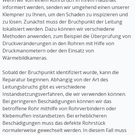
Wenn wir von einem Rohrbruch in Ihrem Haushalt
informiert werden, senden wir umgehend einen unserer
Klempner zu Ihnen, um den Schaden zu inspizieren und
zu lösen. Zunächst muss der Bruchpunkt der Leitung
lokalisiert werden. Dazu können wir verschiedene
Methoden anwenden, zum Beispiel die Überprüfung von
Druckveränderungen in den Rohren mit Hilfe von
Druckmanometern oder den Einsatz von
Wärmebildkameras.
Sobald der Bruchpunkt identifiziert wurde, kann die
Reparatur beginnen. Abhängig von der Art des
Leitungsbruchs gibt es verschiedene
Instandsetzungsverfahren, die wir verwenden können.
Bei geringeren Beschädigungen können wir das
betroffene Rohr mithilfe von Rohrverbindern oder
Klebemuffen instandsetzen. Bei erheblicheren
Beschädigungen muss das defekte Rohrstück
normalerweise gewechselt werden. In diesem Fall muss