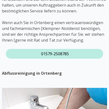
halten, um unseren Auftraggebern auch in Zukunft den
bestmöglichen Service liefern zu können.
Wenn auch Sie in Ortenberg einen vertrauenswürdigen
und fachmännischen [Klempner-Notdienst benötigen,
sind wir der richtige Ansprechpartner für Sie. wir stehen
Ihnen [gerne mit Rat und Tat zur Verfügung.
01579-2508785
Abflussreinigung in Ortenberg