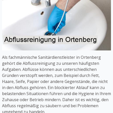
Als fachmännische Sanitärdienstleister in Ortenberg
gehört die Abflussreinigung zu unseren häufigsten
Aufgaben. Abflüsse können aus unterschiedlichen
Gründen verstopft werden, zum Beispiel durch Fett,
Haare, Seife, Papier oder andere Gegenstände, die nicht
in den Abfluss gehören. Ein blockierter Ablauf kann zu
belastenden Situationen führen und die Hygiene in Ihrem
Zuhause oder Betrieb mindern. Daher ist es wichtig, den
Abfluss regelmäßig zu säubern und bei Problemen
umgehend zu handeln.