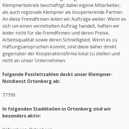
Klempnerbetrieb beschäftigt dabei eigene Mitarbeiter,
als auch regionale Klempner als kooperierende Partner.
An diese Fremdfirmen leiten wir Aufträge weiter. Wenn es
sich um einen vermittelten Auftrag handelt, haften wir
leider nicht für die Fremdfirmen und deren Preise,
Arbeitsqualität sowie deren Schnelligkeit. Wenn es zu
Haftungsansprüchen kommt, sind diese daher direkt
gegenüber der Kooperationsfirma lokal zu stellen und
nicht an unser Unternehmen.
Folgende Postleitzahlen deckt unser Klempner-
Notdienst Ortenberg ab:
77799
In folgenden Staddteilen in Ortenberg sind wir
besonders aktiv: