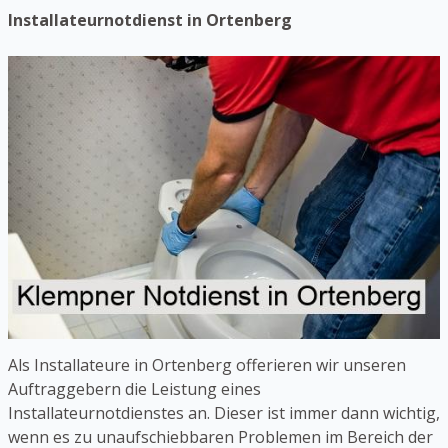
Installateurnotdienst in Ortenberg
Als Installateure in Ortenberg offerieren wir unseren
Auftraggebern die Leistung eines
Installateurnotdienstes an. Dieser ist immer dann wichtig,
wenn es zu unaufschiebbaren Problemen im Bereich der