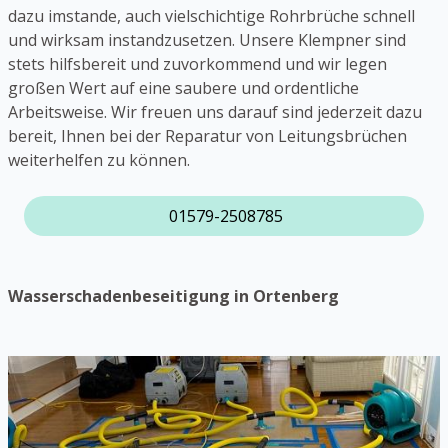
dazu imstande, auch vielschichtige Rohrbrüche schnell
und wirksam instandzusetzen. Unsere Klempner sind
stets hilfsbereit und zuvorkommend und wir legen
großen Wert auf eine saubere und ordentliche
Arbeitsweise. Wir freuen uns darauf sind jederzeit dazu
bereit, Ihnen bei der Reparatur von Leitungsbrüchen
weiterhelfen zu können.
01579-2508785
Wasserschadenbeseitigung in Ortenberg