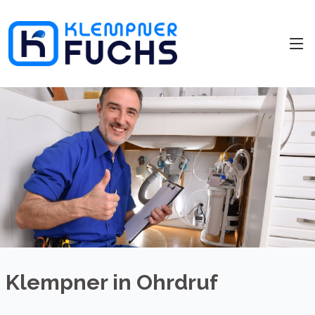
Klempner in Ohrdruf