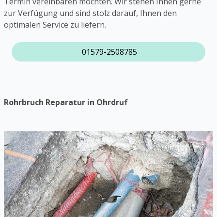
Termin vereinbaren möchten. Wir stehen Ihnen gerne
zur Verfügung und sind stolz darauf, Ihnen den
optimalen Service zu liefern.
01579-2508785
Rohrbruch Reparatur in Ohrdruf