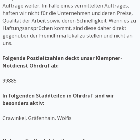
Aufträge weiter. Im Falle eines vermittelten Auftrages,
haften wir nicht für die Unternehmen und deren Preise,
Qualität der Arbeit sowie deren Schnelligkeit. Wenn es zu
Haftungsansprüchen kommt, sind diese daher direkt
gegenüber der Fremdfirma lokal zu stellen und nicht an
uns.
Folgende Postleitzahlen deckt unser Klempner-
Notdienst Ohrdruf ab:
99885
In folgenden Staddteilen in Ohrdruf sind wir
besonders aktiv:
Crawinkel, Gräfenhain, Wölfis