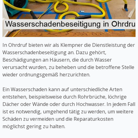
In Ohrdruf bieten wir als Klempner die Dienstleistung der
Wasserschadenbeseitigung an. Dazu gehört,
Beschädigungen an Häusern, die durch Wasser
verursacht wurden, zu beheben und die betroffene Stelle
wieder ordnungsgemäß herzurichten.
Ein Wasserschaden kann auf unterschiedliche Arten
entstehen, beispielsweise durch Rohrbrüche, löchrige
Dächer oder Wände oder durch Hochwasser. In jedem Fall
ist es notwendig, umgehend tätig zu werden, um weitere
Schäden zu vermeiden und die Reparaturkosten
möglichst gering zu halten.