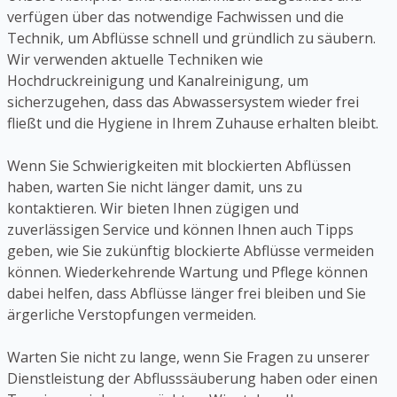
verfügen über das notwendige Fachwissen und die
Technik, um Abflüsse schnell und gründlich zu säubern.
Wir verwenden aktuelle Techniken wie
Hochdruckreinigung und Kanalreinigung, um
sicherzugehen, dass das Abwassersystem wieder frei
fließt und die Hygiene in Ihrem Zuhause erhalten bleibt.
Wenn Sie Schwierigkeiten mit blockierten Abflüssen
haben, warten Sie nicht länger damit, uns zu
kontaktieren. Wir bieten Ihnen zügigen und
zuverlässigen Service und können Ihnen auch Tipps
geben, wie Sie zukünftig blockierte Abflüsse vermeiden
können. Wiederkehrende Wartung und Pflege können
dabei helfen, dass Abflüsse länger frei bleiben und Sie
ärgerliche Verstopfungen vermeiden.
Warten Sie nicht zu lange, wenn Sie Fragen zu unserer
Dienstleistung der Abflusssäuberung haben oder einen