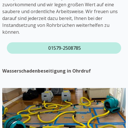
zuvorkommend und wir legen großen Wert auf eine
saubere und ordentliche Arbeitsweise. Wir freuen uns
darauf sind jederzeit dazu bereit, Ihnen bei der
Instandsetzung von Rohrbrüchen weiterhelfen zu
können.
01579-2508785
Wasserschadenbeseitigung in Ohrdruf