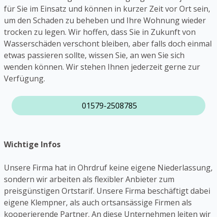
für Sie im Einsatz und können in kurzer Zeit vor Ort sein,
um den Schaden zu beheben und Ihre Wohnung wieder
trocken zu legen. Wir hoffen, dass Sie in Zukunft von
Wasserschäden verschont bleiben, aber falls doch einmal
etwas passieren sollte, wissen Sie, an wen Sie sich
wenden können. Wir stehen Ihnen jederzeit gerne zur
Verfügung.
01579-2508785
Wichtige Infos
Unsere Firma hat in Ohrdruf keine eigene Niederlassung,
sondern wir arbeiten als flexibler Anbieter zum
preisgünstigen Ortstarif. Unsere Firma beschäftigt dabei
eigene Klempner, als auch ortsansässige Firmen als
kooperierende Partner. An diese Unternehmen leiten wir