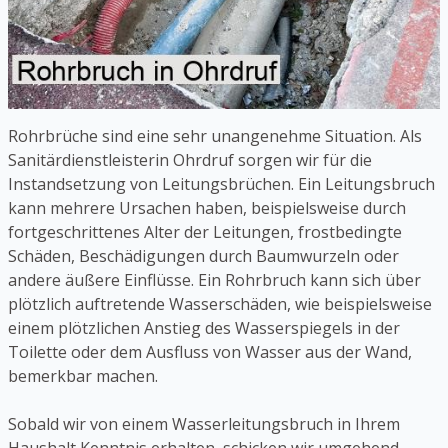
Rohrbrüche sind eine sehr unangenehme Situation. Als
Sanitärdienstleisterin Ohrdruf sorgen wir für die
Instandsetzung von Leitungsbrüchen. Ein Leitungsbruch
kann mehrere Ursachen haben, beispielsweise durch
fortgeschrittenes Alter der Leitungen, frostbedingte
Schäden, Beschädigungen durch Baumwurzeln oder
andere äußere Einflüsse. Ein Rohrbruch kann sich über
plötzlich auftretende Wasserschäden, wie beispielsweise
einem plötzlichen Anstieg des Wasserspiegels in der
Toilette oder dem Ausfluss von Wasser aus der Wand,
bemerkbar machen.
Sobald wir von einem Wasserleitungsbruch in Ihrem