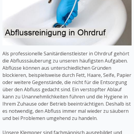
Als professionelle Sanitärdienstleister in Ohrdruf gehört
die Abflusssäuberung zu unseren häufigsten Aufgaben.
Abflüsse können aus unterschiedlichen Gründen
blockieren, beispielsweise durch Fett, Haare, Seife, Papier
oder weitere Gegenstände, die nicht für die Entsorgung
über den Abfluss gedacht sind. Ein verstopfter Ablauf
kann zu Unannehmlichkeiten führen und die Hygiene in
Ihrem Zuhause oder Betrieb beeinträchtigen. Deshalb ist
es notwendig, den Abfluss immer mal wieder zu säubern
und bei Problemen umgehend zu handeln.
Unsere Klempner sind fachmännisch ausgebildet und