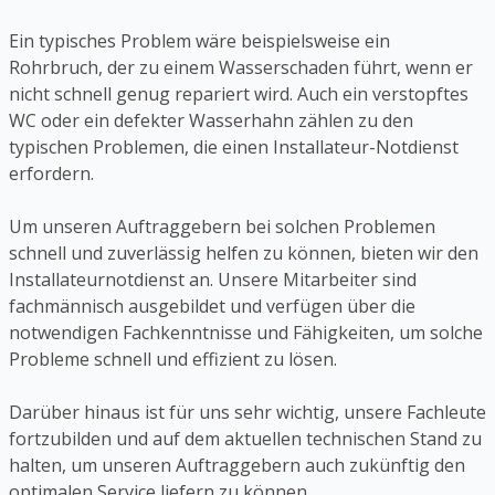
Ein typisches Problem wäre beispielsweise ein
Rohrbruch, der zu einem Wasserschaden führt, wenn er
nicht schnell genug repariert wird. Auch ein verstopftes
WC oder ein defekter Wasserhahn zählen zu den
typischen Problemen, die einen Installateur-Notdienst
erfordern.
Um unseren Auftraggebern bei solchen Problemen
schnell und zuverlässig helfen zu können, bieten wir den
Installateurnotdienst an. Unsere Mitarbeiter sind
fachmännisch ausgebildet und verfügen über die
notwendigen Fachkenntnisse und Fähigkeiten, um solche
Probleme schnell und effizient zu lösen.
Darüber hinaus ist für uns sehr wichtig, unsere Fachleute
fortzubilden und auf dem aktuellen technischen Stand zu
halten, um unseren Auftraggebern auch zukünftig den
optimalen Service liefern zu können.