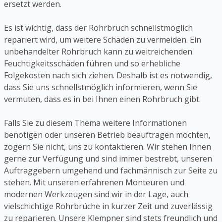
ersetzt werden.
Es ist wichtig, dass der Rohrbruch schnellstmöglich
repariert wird, um weitere Schäden zu vermeiden. Ein
unbehandelter Rohrbruch kann zu weitreichenden
Feuchtigkeitsschäden führen und so erhebliche
Folgekosten nach sich ziehen. Deshalb ist es notwendig,
dass Sie uns schnellstmöglich informieren, wenn Sie
vermuten, dass es in bei Ihnen einen Rohrbruch gibt.
Falls Sie zu diesem Thema weitere Informationen
benötigen oder unseren Betrieb beauftragen möchten,
zögern Sie nicht, uns zu kontaktieren. Wir stehen Ihnen
gerne zur Verfügung und sind immer bestrebt, unseren
Auftraggebern umgehend und fachmännisch zur Seite zu
stehen. Mit unseren erfahrenen Monteuren und
modernen Werkzeugen sind wir in der Lage, auch
vielschichtige Rohrbrüche in kurzer Zeit und zuverlässig
zu reparieren. Unsere Klempner sind stets freundlich und