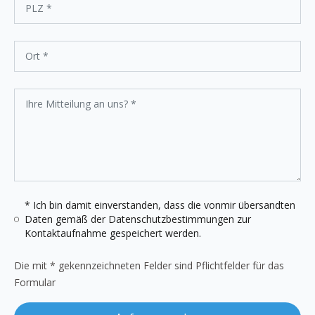
* Ich bin damit einverstanden, dass die vonmir übersandten
Daten gemäß der
Datenschutzbestimmungen
zur
Kontaktaufnahme gespeichert werden.
Die mit * gekennzeichneten Felder sind Pflichtfelder für das
Formular