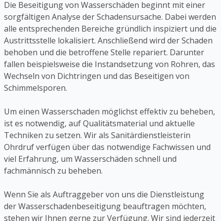
Die Beseitigung von Wasserschäden beginnt mit einer
sorgfältigen Analyse der Schadensursache. Dabei werden
alle entsprechenden Bereiche gründlich inspiziert und die
Austrittsstelle lokalisiert. Anschließend wird der Schaden
behoben und die betroffene Stelle repariert. Darunter
fallen beispielsweise die Instandsetzung von Rohren, das
Wechseln von Dichtringen und das Beseitigen von
Schimmelsporen.
Um einen Wasserschaden möglichst effektiv zu beheben,
ist es notwendig, auf Qualitätsmaterial und aktuelle
Techniken zu setzen. Wir als Sanitärdienstleisterin
Ohrdruf verfügen über das notwendige Fachwissen und
viel Erfahrung, um Wasserschäden schnell und
fachmännisch zu beheben.
Wenn Sie als Auftraggeber von uns die Dienstleistung
der Wasserschadenbeseitigung beauftragen möchten,
stehen wir Ihnen gerne zur Verfügung. Wir sind jederzeit