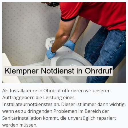
Als Installateure in Ohrdruf offerieren wir unseren
Auftraggebern die Leistung eines
Installateurnotdienstes an. Dieser ist immer dann wichtig,
wenn es zu dringenden Problemen im Bereich der
Sanitärinstallation kommt, die unverzüglich repariert
werden müssen.