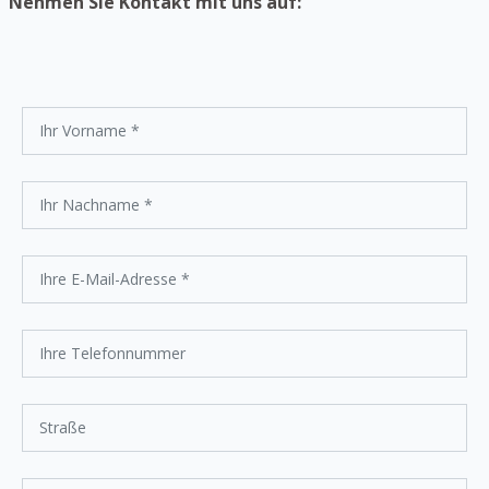
Nehmen Sie Kontakt mit uns auf: