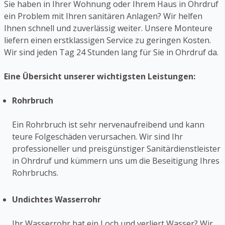
Sie haben in Ihrer Wohnung oder Ihrem Haus in Ohrdruf
ein Problem mit Ihren sanitären Anlagen? Wir helfen
Ihnen schnell und zuverlässig weiter. Unsere Monteure
liefern einen erstklassigen Service zu geringen Kosten.
Wir sind jeden Tag 24 Stunden lang für Sie in Ohrdruf da.
Eine Übersicht unserer wichtigsten Leistungen:
Rohrbruch
Ein Rohrbruch ist sehr nervenaufreibend und kann
teure Folgeschäden verursachen. Wir sind Ihr
professioneller und preisgünstiger Sanitärdienstleister
in Ohrdruf und kümmern uns um die Beseitigung Ihres
Rohrbruchs.
Undichtes Wasserrohr
Ihr Wasserrohr hat ein Loch und verliert Wasser? Wir