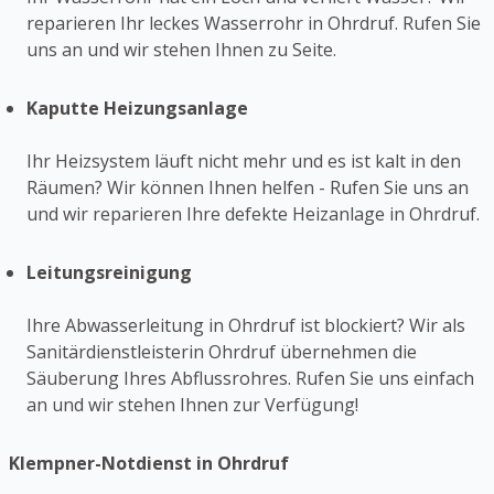
reparieren Ihr leckes Wasserrohr in Ohrdruf. Rufen Sie
uns an und wir stehen Ihnen zu Seite.
Kaputte Heizungsanlage
Ihr Heizsystem läuft nicht mehr und es ist kalt in den
Räumen? Wir können Ihnen helfen - Rufen Sie uns an
und wir reparieren Ihre defekte Heizanlage in Ohrdruf.
Leitungsreinigung
Ihre Abwasserleitung in Ohrdruf ist blockiert? Wir als
Sanitärdienstleisterin Ohrdruf übernehmen die
Säuberung Ihres Abflussrohres. Rufen Sie uns einfach
an und wir stehen Ihnen zur Verfügung!
Klempner-Notdienst in Ohrdruf