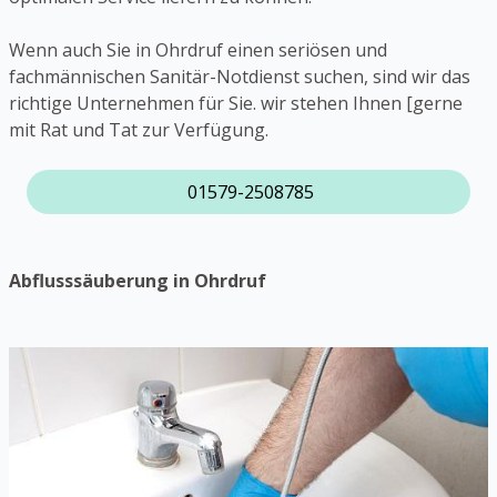
Wenn auch Sie in Ohrdruf einen seriösen und
fachmännischen Sanitär-Notdienst suchen, sind wir das
richtige Unternehmen für Sie. wir stehen Ihnen [gerne
mit Rat und Tat zur Verfügung.
01579-2508785
Abflusssäuberung in Ohrdruf