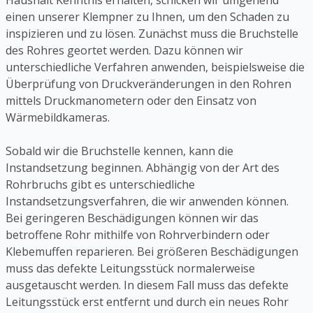
Haushalt Kenntnis erhalten, schicken wir umgehend
einen unserer Klempner zu Ihnen, um den Schaden zu
inspizieren und zu lösen. Zunächst muss die Bruchstelle
des Rohres geortet werden. Dazu können wir
unterschiedliche Verfahren anwenden, beispielsweise die
Überprüfung von Druckveränderungen in den Rohren
mittels Druckmanometern oder den Einsatz von
Wärmebildkameras.
Sobald wir die Bruchstelle kennen, kann die
Instandsetzung beginnen. Abhängig von der Art des
Rohrbruchs gibt es unterschiedliche
Instandsetzungsverfahren, die wir anwenden können.
Bei geringeren Beschädigungen können wir das
betroffene Rohr mithilfe von Rohrverbindern oder
Klebemuffen reparieren. Bei größeren Beschädigungen
muss das defekte Leitungsstück normalerweise
ausgetauscht werden. In diesem Fall muss das defekte
Leitungsstück erst entfernt und durch ein neues Rohr