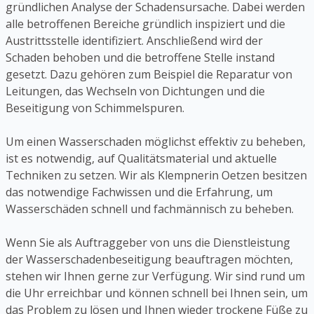
gründlichen Analyse der Schadensursache. Dabei werden
alle betroffenen Bereiche gründlich inspiziert und die
Austrittsstelle identifiziert. Anschließend wird der
Schaden behoben und die betroffene Stelle instand
gesetzt. Dazu gehören zum Beispiel die Reparatur von
Leitungen, das Wechseln von Dichtungen und die
Beseitigung von Schimmelspuren.
Um einen Wasserschaden möglichst effektiv zu beheben,
ist es notwendig, auf Qualitätsmaterial und aktuelle
Techniken zu setzen. Wir als Klempnerin Oetzen besitzen
das notwendige Fachwissen und die Erfahrung, um
Wasserschäden schnell und fachmännisch zu beheben.
Wenn Sie als Auftraggeber von uns die Dienstleistung
der Wasserschadenbeseitigung beauftragen möchten,
stehen wir Ihnen gerne zur Verfügung. Wir sind rund um
die Uhr erreichbar und können schnell bei Ihnen sein, um
das Problem zu lösen und Ihnen wieder trockene Füße zu