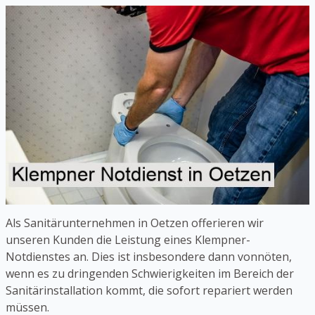
Als Sanitärunternehmen in Oetzen offerieren wir
unseren Kunden die Leistung eines Klempner-
Notdienstes an. Dies ist insbesondere dann vonnöten,
wenn es zu dringenden Schwierigkeiten im Bereich der
Sanitärinstallation kommt, die sofort repariert werden
müssen.