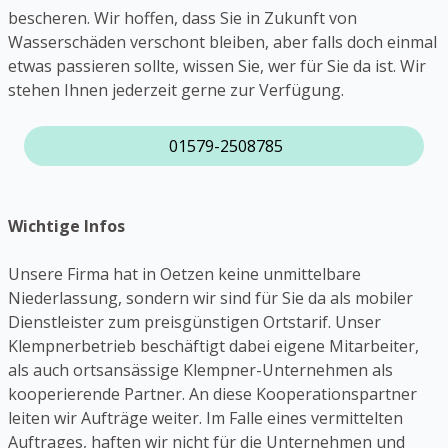
bescheren. Wir hoffen, dass Sie in Zukunft von
Wasserschäden verschont bleiben, aber falls doch einmal
etwas passieren sollte, wissen Sie, wer für Sie da ist. Wir
stehen Ihnen jederzeit gerne zur Verfügung.
01579-2508785
Wichtige Infos
Unsere Firma hat in Oetzen keine unmittelbare
Niederlassung, sondern wir sind für Sie da als mobiler
Dienstleister zum preisgünstigen Ortstarif. Unser
Klempnerbetrieb beschäftigt dabei eigene Mitarbeiter,
als auch ortsansässige Klempner-Unternehmen als
kooperierende Partner. An diese Kooperationspartner
leiten wir Aufträge weiter. Im Falle eines vermittelten
Auftrages, haften wir nicht für die Unternehmen und