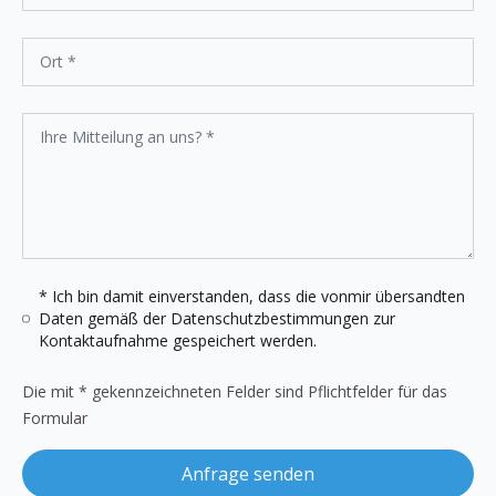
* Ich bin damit einverstanden, dass die vonmir übersandten
Daten gemäß der
Datenschutzbestimmungen
zur
Kontaktaufnahme gespeichert werden.
Die mit * gekennzeichneten Felder sind Pflichtfelder für das
Formular
Anfrage senden