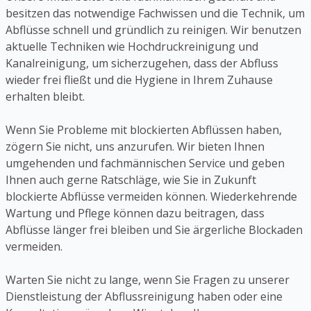
besitzen das notwendige Fachwissen und die Technik, um
Abflüsse schnell und gründlich zu reinigen. Wir benutzen
aktuelle Techniken wie Hochdruckreinigung und
Kanalreinigung, um sicherzugehen, dass der Abfluss
wieder frei fließt und die Hygiene in Ihrem Zuhause
erhalten bleibt.
Wenn Sie Probleme mit blockierten Abflüssen haben,
zögern Sie nicht, uns anzurufen. Wir bieten Ihnen
umgehenden und fachmännischen Service und geben
Ihnen auch gerne Ratschläge, wie Sie in Zukunft
blockierte Abflüsse vermeiden können. Wiederkehrende
Wartung und Pflege können dazu beitragen, dass
Abflüsse länger frei bleiben und Sie ärgerliche Blockaden
vermeiden.
Warten Sie nicht zu lange, wenn Sie Fragen zu unserer
Dienstleistung der Abflussreinigung haben oder eine