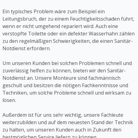
Ein typisches Problem wäre zum Beispiel ein
Leitungsbruch, der zu einem Feuchtigkeitsschaden führt,
wenn er nicht umgehend repariert wird. Auch eine
verstopfte Toilette oder ein defekter Wasserhahn zählen
zu den regelmäßigen Schwierigkeiten, die einen Sanitär-
Notdienst erfordern.
Um unseren Kunden bei solchen Problemen schnell und
zuverlässig helfen zu können, bieten wir den Sanitär-
Notdienst an. Unsere Monteure sind fachmännisch
geschult und besitzen die nötigen Fachkenntnisse und
Techniken, um solche Probleme schnell und wirksam zu
lösen.
Außerdem ist für uns sehr wichtig, unsere Fachleute
weiterzubilden und auf dem neuesten Stand der Technik
zu halten, um unseren Kunden auch in Zukunft den
bestmöglichen Service liefern zu können.