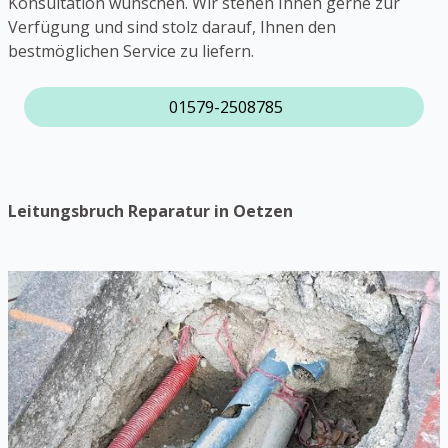
Konsultation wünschen. Wir stehen Ihnen gerne zur
Verfügung und sind stolz darauf, Ihnen den
bestmöglichen Service zu liefern.
01579-2508785
Leitungsbruch Reparatur in Oetzen