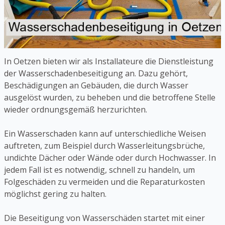
In Oetzen bieten wir als Installateure die Dienstleistung
der Wasserschadenbeseitigung an. Dazu gehört,
Beschädigungen an Gebäuden, die durch Wasser
ausgelöst wurden, zu beheben und die betroffene Stelle
wieder ordnungsgemäß herzurichten.
Ein Wasserschaden kann auf unterschiedliche Weisen
auftreten, zum Beispiel durch Wasserleitungsbrüche,
undichte Dächer oder Wände oder durch Hochwasser. In
jedem Fall ist es notwendig, schnell zu handeln, um
Folgeschäden zu vermeiden und die Reparaturkosten
möglichst gering zu halten.
Die Beseitigung von Wasserschäden startet mit einer