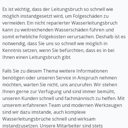
Es ist wichtig, dass der Leitungsbruch so schnell wie
möglich instandgesetzt wird, um Folgeschäden zu
vermeiden. Ein nicht reparierter Wasserleitungsbruch
kann zu weitreichenden Wasserschäden führen und
somit erhebliche Folgekosten verursachen. Deshalb ist es
notwendig, dass Sie uns so schnell wie möglich in
Kenntnis setzen, wenn Sie befürchten, dass es in bei
Ihnen einen Leitungsbruch gibt.
Falls Sie zu diesem Thema weitere Informationen
benötigen oder unseren Service in Anspruch nehmen
möchten, warten Sie nicht, uns anzurufen. Wir stehen
Ihnen gerne zur Verfügung und sind immer bemüht,
unseren Kunden schnell und fachmännisch zu helfen. Mit
unserem erfahrenen Team und modernen Werkzeugen
sind wir dazu imstande, auch komplexe
Wasserleitungsbrüche schnell und wirksam
instandzusetzen. Unsere Mitarbeiter sind stets