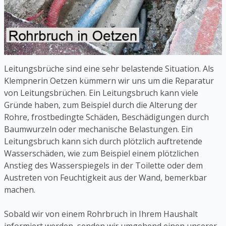
Leitungsbrüche sind eine sehr belastende Situation. Als
Klempnerin Oetzen kümmern wir uns um die Reparatur
von Leitungsbrüchen. Ein Leitungsbruch kann viele
Gründe haben, zum Beispiel durch die Alterung der
Rohre, frostbedingte Schäden, Beschädigungen durch
Baumwurzeln oder mechanische Belastungen. Ein
Leitungsbruch kann sich durch plötzlich auftretende
Wasserschäden, wie zum Beispiel einem plötzlichen
Anstieg des Wasserspiegels in der Toilette oder dem
Austreten von Feuchtigkeit aus der Wand, bemerkbar
machen.
Sobald wir von einem Rohrbruch in Ihrem Haushalt