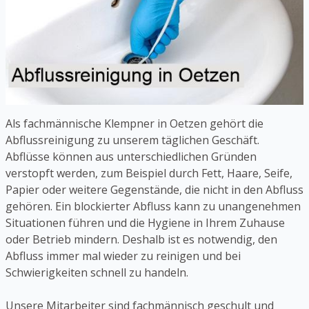
Als fachmännische Klempner in Oetzen gehört die
Abflussreinigung zu unserem täglichen Geschäft.
Abflüsse können aus unterschiedlichen Gründen
verstopft werden, zum Beispiel durch Fett, Haare, Seife,
Papier oder weitere Gegenstände, die nicht in den Abfluss
gehören. Ein blockierter Abfluss kann zu unangenehmen
Situationen führen und die Hygiene in Ihrem Zuhause
oder Betrieb mindern. Deshalb ist es notwendig, den
Abfluss immer mal wieder zu reinigen und bei
Schwierigkeiten schnell zu handeln.
Unsere Mitarbeiter sind fachmännisch geschult und