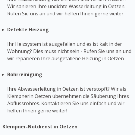
Wir sanieren Ihre undichte Wasserleitung in Oetzen.
Rufen Sie uns an und wir helfen Ihnen gerne weiter.
Defekte Heizung
Ihr Heizsystem ist ausgefallen und es ist kalt in der
Wohnung? Dies muss nicht sein - Rufen Sie uns an und
wir reparieren Ihre ausgefallene Heizung in Oetzen.
Rohrreinigung
Ihre Abwasserleitung in Oetzen ist verstopft? Wir als
Klempnerin Oetzen übernehmen die Säuberung Ihres
Abflussrohres. Kontaktieren Sie uns einfach und wir
helfen Ihnen gerne weiter!
Klempner-Notdienst in Oetzen