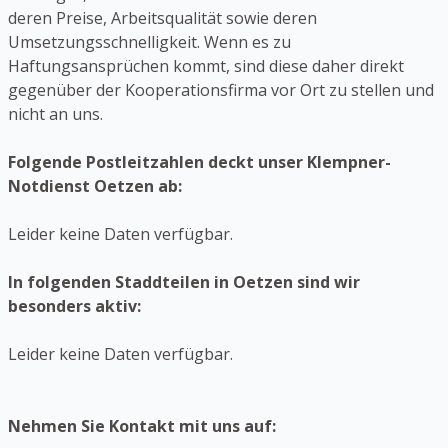
deren Preise, Arbeitsqualität sowie deren
Umsetzungsschnelligkeit. Wenn es zu
Haftungsansprüchen kommt, sind diese daher direkt
gegenüber der Kooperationsfirma vor Ort zu stellen und
nicht an uns.
Folgende Postleitzahlen deckt unser Klempner-
Notdienst Oetzen ab:
Leider keine Daten verfügbar.
In folgenden Staddteilen in Oetzen sind wir
besonders aktiv:
Leider keine Daten verfügbar.
Nehmen Sie Kontakt mit uns auf: