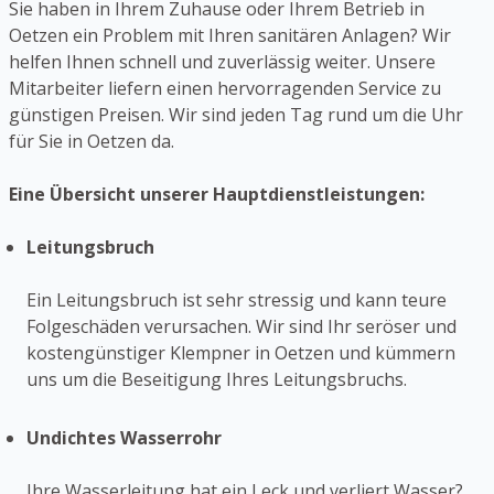
Sie haben in Ihrem Zuhause oder Ihrem Betrieb in
Oetzen ein Problem mit Ihren sanitären Anlagen? Wir
helfen Ihnen schnell und zuverlässig weiter. Unsere
Mitarbeiter liefern einen hervorragenden Service zu
günstigen Preisen. Wir sind jeden Tag rund um die Uhr
für Sie in Oetzen da.
Eine Übersicht unserer Hauptdienstleistungen:
Leitungsbruch
Ein Leitungsbruch ist sehr stressig und kann teure
Folgeschäden verursachen. Wir sind Ihr seröser und
kostengünstiger Klempner in Oetzen und kümmern
uns um die Beseitigung Ihres Leitungsbruchs.
Undichtes Wasserrohr
Ihre Wasserleitung hat ein Leck und verliert Wasser?