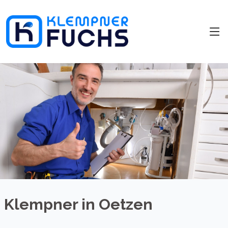
Klempner in Oetzen