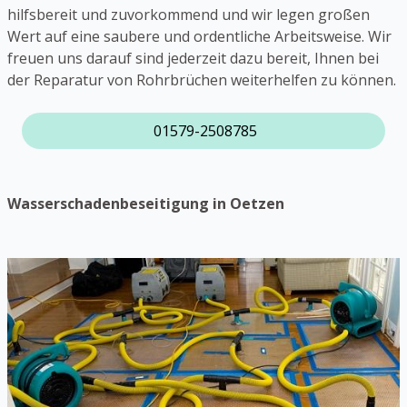
hilfsbereit und zuvorkommend und wir legen großen
Wert auf eine saubere und ordentliche Arbeitsweise. Wir
freuen uns darauf sind jederzeit dazu bereit, Ihnen bei
der Reparatur von Rohrbrüchen weiterhelfen zu können.
01579-2508785
Wasserschadenbeseitigung in Oetzen