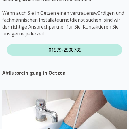
Wenn auch Sie in Oetzen einen vertrauenswürdigen und
fachmännischen Installateurnotdienst suchen, sind wir
der richtige Ansprechpartner für Sie. Kontaktieren Sie
uns gerne jederzeit.
01579-2508785
Abflussreinigung in Oetzen