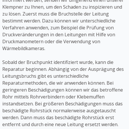
informiert werden, senden wir umgehend einen unserer
Klempner zu Ihnen, um den Schaden zu inspizieren und
zu lösen. Zuerst muss die Bruchstelle der Leitung
bestimmt werden. Dazu können wir unterschiedliche
Verfahren anwenden, zum Beispiel die Prüfung von
Druckveränderungen in den Leitungen mit Hilfe von
Druckmanometern oder die Verwendung von
Wärmebildkameras.
Sobald der Bruchpunkt identifiziert wurde, kann die
Reparatur beginnen. Abhängig von der Ausprägung des
Leitungsbruchs gibt es unterschiedliche
Reparaturmethoden, die wir anwenden können. Bei
geringeren Beschädigungen können wir das betroffene
Rohr mittels Rohrverbindern oder Klebemuffen
instandsetzen. Bei größeren Beschädigungen muss das
beschädigte Rohrstück normalerweise ausgetauscht
werden. Dann muss das beschädigte Rohrstück erst
entfernt und durch eine neue Leitung ersetzt werden.