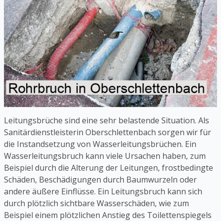
Leitungsbrüche sind eine sehr belastende Situation. Als
Sanitärdienstleisterin Oberschlettenbach sorgen wir für
die Instandsetzung von Wasserleitungsbrüchen. Ein
Wasserleitungsbruch kann viele Ursachen haben, zum
Beispiel durch die Alterung der Leitungen, frostbedingte
Schäden, Beschädigungen durch Baumwurzeln oder
andere äußere Einflüsse. Ein Leitungsbruch kann sich
durch plötzlich sichtbare Wasserschäden, wie zum
Beispiel einem plötzlichen Anstieg des Toilettenspiegels