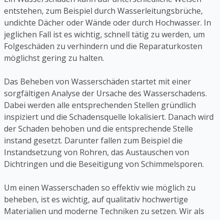
entstehen, zum Beispiel durch Wasserleitungsbrüche,
undichte Dächer oder Wände oder durch Hochwasser. In
jeglichen Fall ist es wichtig, schnell tätig zu werden, um
Folgeschäden zu verhindern und die Reparaturkosten
möglichst gering zu halten.
Das Beheben von Wasserschäden startet mit einer
sorgfältigen Analyse der Ursache des Wasserschadens.
Dabei werden alle entsprechenden Stellen gründlich
inspiziert und die Schadensquelle lokalisiert. Danach wird
der Schaden behoben und die entsprechende Stelle
instand gesetzt. Darunter fallen zum Beispiel die
Instandsetzung von Rohren, das Austauschen von
Dichtringen und die Beseitigung von Schimmelsporen.
Um einen Wasserschaden so effektiv wie möglich zu
beheben, ist es wichtig, auf qualitativ hochwertige
Materialien und moderne Techniken zu setzen. Wir als