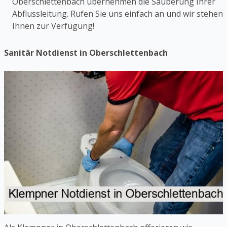
Oberschlettenbach übernehmen die Säuberung Ihrer
Abflussleitung. Rufen Sie uns einfach an und wir stehen
Ihnen zur Verfügung!
Sanitär Notdienst in Oberschlettenbach