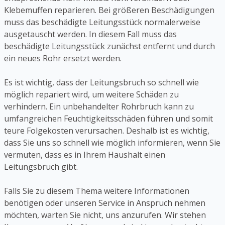
Klebemuffen reparieren. Bei größeren Beschädigungen
muss das beschädigte Leitungsstück normalerweise
ausgetauscht werden. In diesem Fall muss das
beschädigte Leitungsstück zunächst entfernt und durch
ein neues Rohr ersetzt werden.
Es ist wichtig, dass der Leitungsbruch so schnell wie
möglich repariert wird, um weitere Schäden zu
verhindern. Ein unbehandelter Rohrbruch kann zu
umfangreichen Feuchtigkeitsschäden führen und somit
teure Folgekosten verursachen. Deshalb ist es wichtig,
dass Sie uns so schnell wie möglich informieren, wenn Sie
vermuten, dass es in Ihrem Haushalt einen
Leitungsbruch gibt.
Falls Sie zu diesem Thema weitere Informationen
benötigen oder unseren Service in Anspruch nehmen
möchten, warten Sie nicht, uns anzurufen. Wir stehen