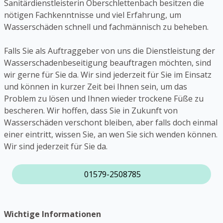
Sanitärdienstleisterin Oberschlettenbach besitzen die
nötigen Fachkenntnisse und viel Erfahrung, um
Wasserschäden schnell und fachmännisch zu beheben.
Falls Sie als Auftraggeber von uns die Dienstleistung der
Wasserschadenbeseitigung beauftragen möchten, sind
wir gerne für Sie da. Wir sind jederzeit für Sie im Einsatz
und können in kurzer Zeit bei Ihnen sein, um das
Problem zu lösen und Ihnen wieder trockene Füße zu
bescheren. Wir hoffen, dass Sie in Zukunft von
Wasserschäden verschont bleiben, aber falls doch einmal
einer eintritt, wissen Sie, an wen Sie sich wenden können.
Wir sind jederzeit für Sie da.
01579-2508785
Wichtige Informationen