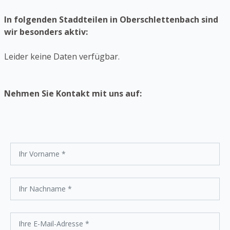
In folgenden Staddteilen in Oberschlettenbach sind
wir besonders aktiv:
Leider keine Daten verfügbar.
Nehmen Sie Kontakt mit uns auf: