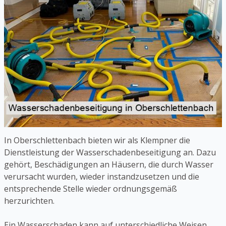
In Oberschlettenbach bieten wir als Klempner die
Dienstleistung der Wasserschadenbeseitigung an. Dazu
gehört, Beschädigungen an Häusern, die durch Wasser
verursacht wurden, wieder instandzusetzen und die
entsprechende Stelle wieder ordnungsgemäß
herzurichten.
Ein Wasserschaden kann auf unterschiedliche Weisen