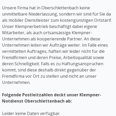
Unsere Firma hat in Oberschlettenbach keine
unmittelbare Niederlassung, sondern wir sind für Sie da
als mobiler Dienstleister zum kostengünstigen Ortstarif.
Unser Klempnerbetrieb beschäftigt dabei eigene
Mitarbeiter, als auch ortsansässige Klempner-
Unternehmen als kooperierende Partner. An diese
Unternehmen leiten wir Aufträge weiter. Im Falle eines
vermittelten Auftrages, haften wir leider nicht für die
Fremdfirmen und deren Preise, Arbeitsqualität sowie
deren Schnelligkeit. Falls es zu Haftungsansprüchen
kommt, sind diese deshalb direkt gegenüber der
Fremdfirma vor Ort zu stellen und nicht an unser
Unternehmen.
Folgende Postleitzahlen deckt unser Klempner-
Notdienst Oberschlettenbach ab:
Leider keine Daten verfügbar.