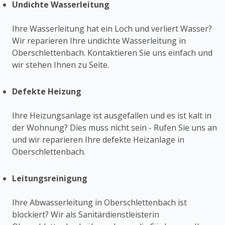
Undichte Wasserleitung
Ihre Wasserleitung hat ein Loch und verliert Wasser?
Wir reparieren Ihre undichte Wasserleitung in
Oberschlettenbach. Kontaktieren Sie uns einfach und
wir stehen Ihnen zu Seite.
Defekte Heizung
Ihre Heizungsanlage ist ausgefallen und es ist kalt in
der Wohnung? Dies muss nicht sein - Rufen Sie uns an
und wir reparieren Ihre defekte Heizanlage in
Oberschlettenbach.
Leitungsreinigung
Ihre Abwasserleitung in Oberschlettenbach ist
blockiert? Wir als Sanitärdienstleisterin