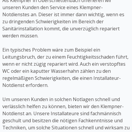
Als Klempner in Oberschlettenbach offerieren wir
unseren Kunden den Service eines Klempner-
Notdienstes an. Dieser ist immer dann wichtig, wenn es
zu dringenden Schwierigkeiten im Bereich der
Sanitärinstallation kommt, die unverzüglich repariert
werden müssen.
Ein typisches Problem wäre zum Beispiel ein
Leitungsbruch, der zu einem Feuchtigkeitsschaden führt,
wenn er nicht zügig repariert wird. Auch ein verstopftes
WC oder ein kaputter Wasserhahn zählen zu den
regelmäßigen Schwierigkeiten, die einen Installateur-
Notdienst erfordern.
Um unseren Kunden in solchen Notlagen schnell und
verlässlich helfen zu können, bieten wir den Klempner-
Notdienst an. Unsere Installateure sind fachmännisch
geschult und besitzen die nötigen Fachkenntnisse und
Techniken, um solche Situationen schnell und wirksam zu