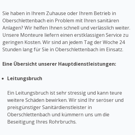
Sie haben in Ihrem Zuhause oder Ihrem Betrieb in
Oberschlettenbach ein Problem mit Ihren sanitären
Anlagen? Wir helfen Ihnen schnell und verlässlich weiter.
Unsere Monteure liefern einen erstklassigen Service zu
geringen Kosten. Wir sind an jedem Tag der Woche 24
Stunden lang für Sie in Oberschlettenbach im Einsatz.
Eine Übersicht unserer Hauptdienstleistungen:
Leitungsbruch
Ein Leitungsbruch ist sehr stressig und kann teure
weitere Schäden bewirken. Wir sind Ihr seröser und
preisgünstiger Sanitärdienstleister in
Oberschlettenbach und kümmern uns um die
Beseitigung Ihres Rohrbruchs.