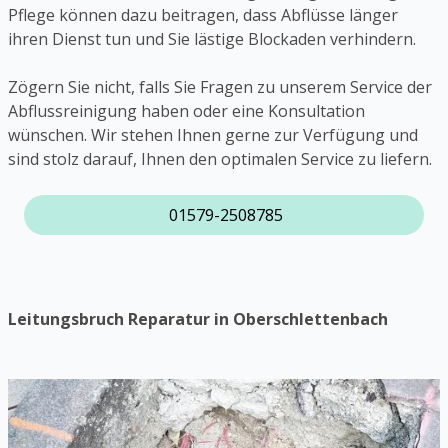
Pflege können dazu beitragen, dass Abflüsse länger
ihren Dienst tun und Sie lästige Blockaden verhindern.
Zögern Sie nicht, falls Sie Fragen zu unserem Service der
Abflussreinigung haben oder eine Konsultation
wünschen. Wir stehen Ihnen gerne zur Verfügung und
sind stolz darauf, Ihnen den optimalen Service zu liefern.
01579-2508785
Leitungsbruch Reparatur in Oberschlettenbach