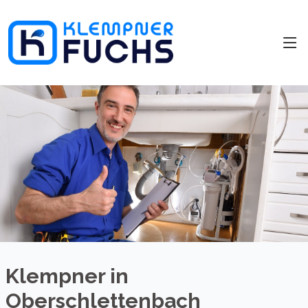
Klempner in
Oberschlettenbach