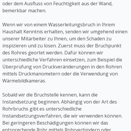
oder dem Ausfluss von Feuchtigkeit aus der Wand,
bemerkbar machen.
Wenn wir von einem Wasserleitungsbruch in Ihrem
Haushalt Kenntnis erhalten, senden wir umgehend einen
unserer Mitarbeiter zu Ihnen, um den Schaden zu
inspizieren und zu lösen. Zuerst muss der Bruchpunkt
des Rohres geortet werden. Dafür können wir
unterschiedliche Verfahren einsetzen, zum Beispiel die
Überprüfung von Druckveränderungen in den Rohren
mittels Druckmanometern oder die Verwendung von
Wärmebildkameras.
Sobald wir die Bruchstelle kennen, kann die
Instandsetzung beginnen. Abhängig von der Art des
Rohrbruchs gibt es unterschiedliche
Instandsetzungsverfahren, die wir verwenden können.
Bei geringeren Beschädigungen können wir das
entsprechende Rohr mittels Rohrverbindern oder