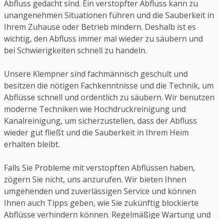
Abfluss gedacht sind. Ein verstopfter Abfluss kann zu
unangenehmen Situationen führen und die Sauberkeit in
Ihrem Zuhause oder Betrieb mindern. Deshalb ist es
wichtig, den Abfluss immer mal wieder zu säubern und
bei Schwierigkeiten schnell zu handeln.
Unsere Klempner sind fachmännisch geschult und
besitzen die nötigen Fachkenntnisse und die Technik, um
Abflüsse schnell und ordentlich zu säubern. Wir benutzen
moderne Techniken wie Hochdruckreinigung und
Kanalreinigung, um sicherzustellen, dass der Abfluss
wieder gut fließt und die Sauberkeit in Ihrem Heim
erhalten bleibt.
Falls Sie Probleme mit verstopften Abflüssen haben,
zögern Sie nicht, uns anzurufen. Wir bieten Ihnen
umgehenden und zuverlässigen Service und können
Ihnen auch Tipps geben, wie Sie zukünftig blockierte
Abflüsse verhindern können. Regelmäßige Wartung und