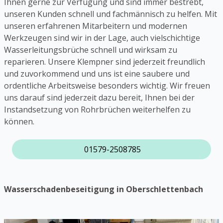
Ihnen gerne zur Verfügung und sind immer bestrebt,
unseren Kunden schnell und fachmännisch zu helfen. Mit
unseren erfahrenen Mitarbeitern und modernen
Werkzeugen sind wir in der Lage, auch vielschichtige
Wasserleitungsbrüche schnell und wirksam zu
reparieren. Unsere Klempner sind jederzeit freundlich
und zuvorkommend und uns ist eine saubere und
ordentliche Arbeitsweise besonders wichtig. Wir freuen
uns darauf sind jederzeit dazu bereit, Ihnen bei der
Instandsetzung von Rohrbrüchen weiterhelfen zu
können.
01579-2508785
Wasserschadenbeseitigung in Oberschlettenbach