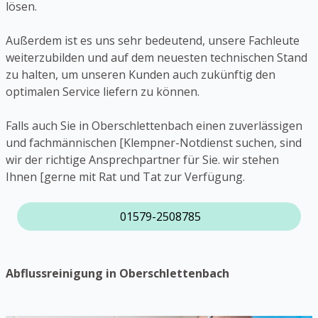
lösen.
Außerdem ist es uns sehr bedeutend, unsere Fachleute
weiterzubilden und auf dem neuesten technischen Stand
zu halten, um unseren Kunden auch zukünftig den
optimalen Service liefern zu können.
Falls auch Sie in Oberschlettenbach einen zuverlässigen
und fachmännischen [Klempner-Notdienst suchen, sind
wir der richtige Ansprechpartner für Sie. wir stehen
Ihnen [gerne mit Rat und Tat zur Verfügung.
01579-2508785
Abflussreinigung in Oberschlettenbach