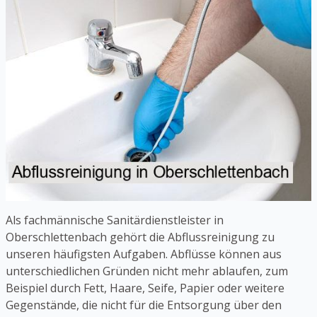
Als fachmännische Sanitärdienstleister in
Oberschlettenbach gehört die Abflussreinigung zu
unseren häufigsten Aufgaben. Abflüsse können aus
unterschiedlichen Gründen nicht mehr ablaufen, zum
Beispiel durch Fett, Haare, Seife, Papier oder weitere
Gegenstände, die nicht für die Entsorgung über den