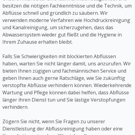
besitzen die nötigen Fachkenntnisse und die Technik, um
Abflüsse schnell und gründlich zu säubern. Wir
verwenden moderne Verfahren wie Hochdruckreinigung
und Kanalreinigung, um sicherzugehen, dass das
Abwassersystem wieder gut fließt und die Hygiene in
Ihrem Zuhause erhalten bleibt.
Falls Sie Schwierigkeiten mit blockierten Abflüssen
haben, warten Sie nicht länger damit, uns anzurufen. Wir
bieten Ihnen zügigen und fachmännischen Service und
geben Ihnen auch gerne Ratschläge, wie Sie zukünftig
verstopfte Abflüsse verhindern können. Wiederkehrende
Wartung und Pflege können dabei helfen, dass Abflüsse
länger ihren Dienst tun und Sie lästige Verstopfungen
verhindern.
Zögern Sie nicht, wenn Sie Fragen zu unserer
Dienstleistung der Abflussreinigung haben oder eine