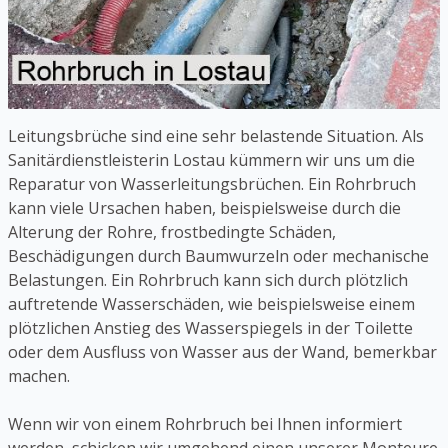
Leitungsbrüche sind eine sehr belastende Situation. Als
Sanitärdienstleisterin Lostau kümmern wir uns um die
Reparatur von Wasserleitungsbrüchen. Ein Rohrbruch
kann viele Ursachen haben, beispielsweise durch die
Alterung der Rohre, frostbedingte Schäden,
Beschädigungen durch Baumwurzeln oder mechanische
Belastungen. Ein Rohrbruch kann sich durch plötzlich
auftretende Wasserschäden, wie beispielsweise einem
plötzlichen Anstieg des Wasserspiegels in der Toilette
oder dem Ausfluss von Wasser aus der Wand, bemerkbar
machen.
Wenn wir von einem Rohrbruch bei Ihnen informiert