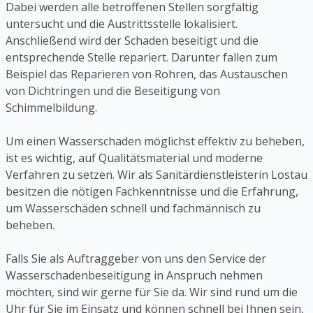
Dabei werden alle betroffenen Stellen sorgfältig
untersucht und die Austrittsstelle lokalisiert.
Anschließend wird der Schaden beseitigt und die
entsprechende Stelle repariert. Darunter fallen zum
Beispiel das Reparieren von Rohren, das Austauschen
von Dichtringen und die Beseitigung von
Schimmelbildung.
Um einen Wasserschaden möglichst effektiv zu beheben,
ist es wichtig, auf Qualitätsmaterial und moderne
Verfahren zu setzen. Wir als Sanitärdienstleisterin Lostau
besitzen die nötigen Fachkenntnisse und die Erfahrung,
um Wasserschäden schnell und fachmännisch zu
beheben.
Falls Sie als Auftraggeber von uns den Service der
Wasserschadenbeseitigung in Anspruch nehmen
möchten, sind wir gerne für Sie da. Wir sind rund um die
Uhr für Sie im Einsatz und können schnell bei Ihnen sein,