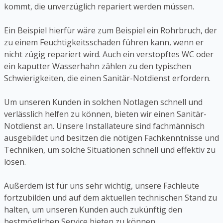
kommt, die unverzüglich repariert werden müssen.
Ein Beispiel hierfür wäre zum Beispiel ein Rohrbruch, der
zu einem Feuchtigkeitsschaden führen kann, wenn er
nicht zügig repariert wird. Auch ein verstopftes WC oder
ein kaputter Wasserhahn zählen zu den typischen
Schwierigkeiten, die einen Sanitär-Notdienst erfordern.
Um unseren Kunden in solchen Notlagen schnell und
verlässlich helfen zu können, bieten wir einen Sanitär-
Notdienst an. Unsere Installateure sind fachmännisch
ausgebildet und besitzen die nötigen Fachkenntnisse und
Techniken, um solche Situationen schnell und effektiv zu
lösen.
Außerdem ist für uns sehr wichtig, unsere Fachleute
fortzubilden und auf dem aktuellen technischen Stand zu
halten, um unseren Kunden auch zukünftig den
bestmöglichen Service bieten zu können.