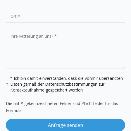
* Ich bin damit einverstanden, dass die vonmir übersandten
Daten gemäß der
Datenschutzbestimmungen
zur
Kontaktaufnahme gespeichert werden.
Die mit * gekennzeichneten Felder sind Pflichtfelder für das
Formular
Anfrage senden