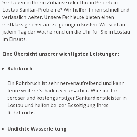
Sie haben in Ihrem Zuhause oder Ihrem Betrieb in
Lostau Sanitär-Probleme? Wir helfen Ihnen schnell und
verlässlich weiter. Unsere Fachleute bieten einen
erstklassigen Service zu geringen Kosten. Wir sind an
jedem Tag der Woche rund um die Uhr für Sie in Lostau
im Einsatz.
Eine Übersicht unserer wichtigsten Leistungen:
Rohrbruch
Ein Rohrbruch ist sehr nervenaufreibend und kann
teure weitere Schäden verursachen. Wir sind Ihr
seröser und kostengünstiger Sanitärdienstleister in
Lostau und helfen bei der Beseitigung Ihres
Rohrbruchs.
Undichte Wasserleitung