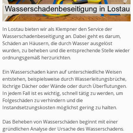
In Lostau bieten wir als Klempner den Service der
Wasserschadenbeseitigung an. Dabei geht es darum,
Schäden an Häusern, die durch Wasser ausgelöst
wurden, zu beheben und die entsprechende Stelle wieder
ordnungsgemäß herzurichten.
Ein Wasserschaden kann auf unterschiedliche Weisen
entstehen, beispielsweise durch Wasserleitungsbrüche,
löchrige Dächer oder Wände oder durch Überflutungen.
In jedem Fall ist es wichtig, schnell tätig zu werden, um
Folgeschäden zu verhindern und die
Instandsetzungskosten möglichst gering zu halten.
Das Beheben von Wasserschäden beginnt mit einer
gründlichen Analyse der Ursache des Wasserschadens.