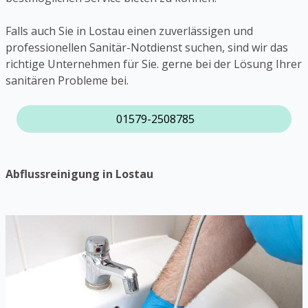
Falls auch Sie in Lostau einen zuverlässigen und
professionellen Sanitär-Notdienst suchen, sind wir das
richtige Unternehmen für Sie. gerne bei der Lösung Ihrer
sanitären Probleme bei.
01579-2508785
Abflussreinigung in Lostau