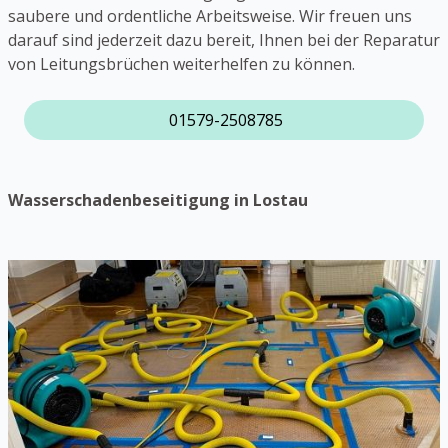
saubere und ordentliche Arbeitsweise. Wir freuen uns
darauf sind jederzeit dazu bereit, Ihnen bei der Reparatur
von Leitungsbrüchen weiterhelfen zu können.
01579-2508785
Wasserschadenbeseitigung in Lostau