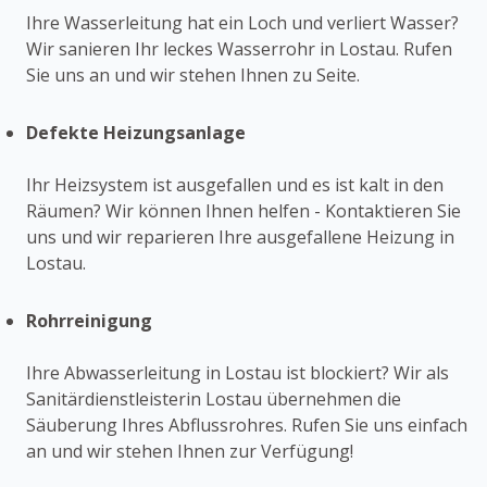
Ihre Wasserleitung hat ein Loch und verliert Wasser?
Wir sanieren Ihr leckes Wasserrohr in Lostau. Rufen
Sie uns an und wir stehen Ihnen zu Seite.
Defekte Heizungsanlage
Ihr Heizsystem ist ausgefallen und es ist kalt in den
Räumen? Wir können Ihnen helfen - Kontaktieren Sie
uns und wir reparieren Ihre ausgefallene Heizung in
Lostau.
Rohrreinigung
Ihre Abwasserleitung in Lostau ist blockiert? Wir als
Sanitärdienstleisterin Lostau übernehmen die
Säuberung Ihres Abflussrohres. Rufen Sie uns einfach
an und wir stehen Ihnen zur Verfügung!