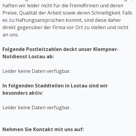
haften wir leider nicht für die Fremdfirmen und deren
Preise, Qualität der Arbeit sowie deren Schnelligkeit. Falls
es zu Haftungsansprüchen kommt, sind diese daher
direkt gegenüber der Firma vor Ort zu stellen und nicht
an uns.
Folgende Postleitzahlen deckt unser Klempner-
Notdienst Lostau ab:
Leider keine Daten verfügbar.
In folgenden Staddteilen in Lostau sind wir
besonders aktiv:
Leider keine Daten verfügbar.
Nehmen Sie Kontakt mit uns auf: