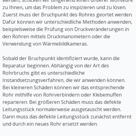
werden, schicken wir umgehend einen unserer Monteure
zu Ihnen, um das Problem zu inspizieren und zu lösen.
Zuerst muss der Bruchpunkt des Rohres geortet werden.
Dafür können wir unterschiedliche Methoden anwenden,
beispielsweise die Prüfung von Druckveränderungen in
den Rohren mittels Druckmanometern oder die
Verwendung von Wärmebildkameras.
Sobald der Bruchpunkt identifiziert wurde, kann die
Reparatur beginnen. Abhängig von der Art des
Rohrbruchs gibt es unterschiedliche
Instandsetzungsverfahren, die wir anwenden können.
Bei kleineren Schäden können wir das entsprechende
Rohr mithilfe von Rohrverbindern oder Klebemuffen
reparieren. Bei größeren Schäden muss das defekte
Leitungsstück normalerweise ausgetauscht werden.
Dann muss das defekte Leitungsstück zunächst entfernt
und durch ein neues Rohr ersetzt werden.