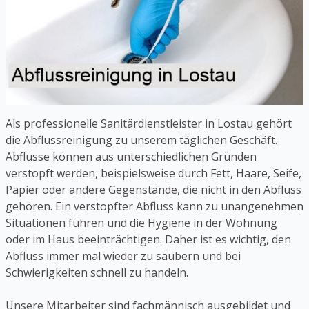
Als professionelle Sanitärdienstleister in Lostau gehört
die Abflussreinigung zu unserem täglichen Geschäft.
Abflüsse können aus unterschiedlichen Gründen
verstopft werden, beispielsweise durch Fett, Haare, Seife,
Papier oder andere Gegenstände, die nicht in den Abfluss
gehören. Ein verstopfter Abfluss kann zu unangenehmen
Situationen führen und die Hygiene in der Wohnung
oder im Haus beeinträchtigen. Daher ist es wichtig, den
Abfluss immer mal wieder zu säubern und bei
Schwierigkeiten schnell zu handeln.
Unsere Mitarbeiter sind fachmännisch ausgebildet und