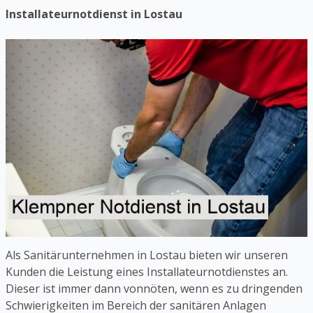
Installateurnotdienst in Lostau
Als Sanitärunternehmen in Lostau bieten wir unseren
Kunden die Leistung eines Installateurnotdienstes an.
Dieser ist immer dann vonnöten, wenn es zu dringenden
Schwierigkeiten im Bereich der sanitären Anlagen