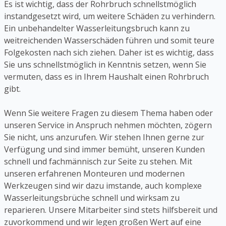
Es ist wichtig, dass der Rohrbruch schnellstmöglich
instandgesetzt wird, um weitere Schäden zu verhindern.
Ein unbehandelter Wasserleitungsbruch kann zu
weitreichenden Wasserschäden führen und somit teure
Folgekosten nach sich ziehen. Daher ist es wichtig, dass
Sie uns schnellstmöglich in Kenntnis setzen, wenn Sie
vermuten, dass es in Ihrem Haushalt einen Rohrbruch
gibt.
Wenn Sie weitere Fragen zu diesem Thema haben oder
unseren Service in Anspruch nehmen möchten, zögern
Sie nicht, uns anzurufen. Wir stehen Ihnen gerne zur
Verfügung und sind immer bemüht, unseren Kunden
schnell und fachmännisch zur Seite zu stehen. Mit
unseren erfahrenen Monteuren und modernen
Werkzeugen sind wir dazu imstande, auch komplexe
Wasserleitungsbrüche schnell und wirksam zu
reparieren. Unsere Mitarbeiter sind stets hilfsbereit und
zuvorkommend und wir legen großen Wert auf eine