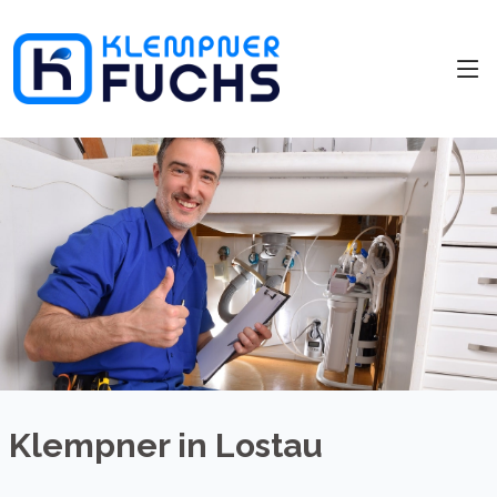
Klempner in Lostau