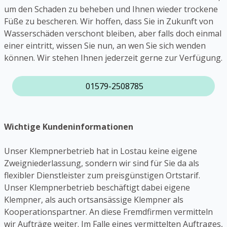
um den Schaden zu beheben und Ihnen wieder trockene
Füße zu bescheren. Wir hoffen, dass Sie in Zukunft von
Wasserschäden verschont bleiben, aber falls doch einmal
einer eintritt, wissen Sie nun, an wen Sie sich wenden
können. Wir stehen Ihnen jederzeit gerne zur Verfügung.
01579-2508785
Wichtige Kundeninformationen
Unser Klempnerbetrieb hat in Lostau keine eigene
Zweigniederlassung, sondern wir sind für Sie da als
flexibler Dienstleister zum preisgünstigen Ortstarif.
Unser Klempnerbetrieb beschäftigt dabei eigene
Klempner, als auch ortsansässige Klempner als
Kooperationspartner. An diese Fremdfirmen vermitteln
wir Aufträge weiter. Im Falle eines vermittelten Auftrages,