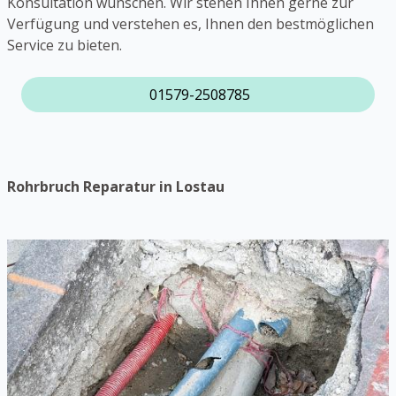
Konsultation wünschen. Wir stehen Ihnen gerne zur
Verfügung und verstehen es, Ihnen den bestmöglichen
Service zu bieten.
01579-2508785
Rohrbruch Reparatur in Lostau