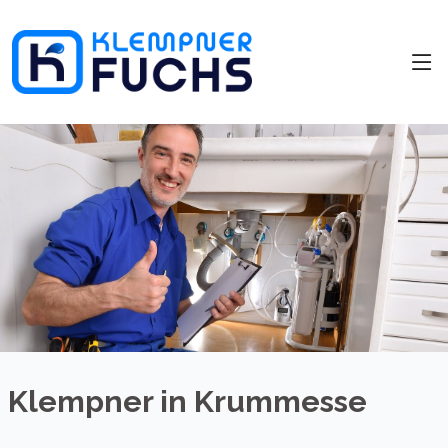
Klempner in Krummesse