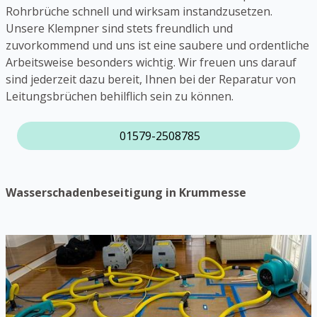
Rohrbrüche schnell und wirksam instandzusetzen.
Unsere Klempner sind stets freundlich und
zuvorkommend und uns ist eine saubere und ordentliche
Arbeitsweise besonders wichtig. Wir freuen uns darauf
sind jederzeit dazu bereit, Ihnen bei der Reparatur von
Leitungsbrüchen behilflich sein zu können.
01579-2508785
Wasserschadenbeseitigung in Krummesse