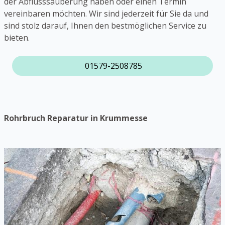
der Abflusssäuberung haben oder einen Termin
vereinbaren möchten. Wir sind jederzeit für Sie da und
sind stolz darauf, Ihnen den bestmöglichen Service zu
bieten.
01579-2508785
Rohrbruch Reparatur in Krummesse