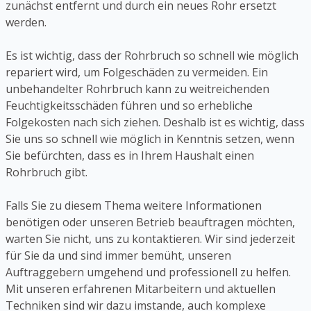
zunächst entfernt und durch ein neues Rohr ersetzt
werden.
Es ist wichtig, dass der Rohrbruch so schnell wie möglich
repariert wird, um Folgeschäden zu vermeiden. Ein
unbehandelter Rohrbruch kann zu weitreichenden
Feuchtigkeitsschäden führen und so erhebliche
Folgekosten nach sich ziehen. Deshalb ist es wichtig, dass
Sie uns so schnell wie möglich in Kenntnis setzen, wenn
Sie befürchten, dass es in Ihrem Haushalt einen
Rohrbruch gibt.
Falls Sie zu diesem Thema weitere Informationen
benötigen oder unseren Betrieb beauftragen möchten,
warten Sie nicht, uns zu kontaktieren. Wir sind jederzeit
für Sie da und sind immer bemüht, unseren
Auftraggebern umgehend und professionell zu helfen.
Mit unseren erfahrenen Mitarbeitern und aktuellen
Techniken sind wir dazu imstande, auch komplexe