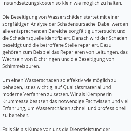
Instandsetzungskosten so klein wie möglich zu halten.
Die Beseitigung von Wasserschäden startet mit einer
sorgfältigen Analyse der Schadensursache. Dabei werden
alle entsprechenden Bereiche sorgfältig untersucht und
die Schadensquelle identifiziert. Danach wird der Schaden
beseitigt und die betroffene Stelle repariert. Dazu
gehören zum Beispiel das Reparieren von Leitungen, das
Wechseln von Dichtringen und die Beseitigung von
Schimmelspuren.
Um einen Wasserschaden so effektiv wie möglich zu
beheben, ist es wichtig, auf Qualitätsmaterial und
moderne Verfahren zu setzen. Wir als Klempnerin
Krummesse besitzen das notwendige Fachwissen und viel
Erfahrung, um Wasserschäden schnell und professionell
zu beheben.
Falls Sie als Kunde von uns die Dienstleistung der