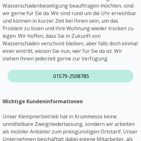
Wasserschadenbeseitigung beauftragen möchten, sind
wir gerne für Sie da. Wir sind rund um die Uhr erreichbar
und können in kurzer Zeit bei Ihnen sein, um das
Problem zu lösen und Ihre Wohnung wieder trocken zu
legen. Wir hoffen, dass Sie in Zukunft von
Wasserschäden verschont bleiben, aber falls doch einmal
einer eintritt, wissen Sie nun, wer für Sie da ist. Wir
stehen Ihnen jederzeit gerne zur Verfügung.
01579-2508785
Wichtige Kundeninformationen
Unser Klempnerbetrieb hat in Krummesse keine
unmittelbare Zweigniederlassung, sondern wir arbeiten
als mobiler Anbieter zum preisgünstigen Ortstarif. Unser
Unternehmen beschäftigt dabei eigene Mitarbeiter, als