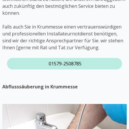
auch zukünftig den bestmöglichen Service bieten zu
können.
Falls auch Sie in Krummesse einen vertrauenswürdigen
und professionellen Installateurnotdienst benötigen,
sind wir der richtige Ansprechpartner für Sie. wir stehen
Ihnen [gerne mit Rat und Tat zur Verfügung.
01579-2508785
Abflusssäuberung in Krummesse