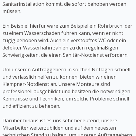
Sanitärinstallation kommt, die sofort behoben werden
müssen.
Ein Beispiel hierfür wäre zum Beispiel ein Rohrbruch, der
zu einem Wasserschaden führen kann, wenn er nicht
zügig behoben wird. Auch ein verstopftes WC oder ein
defekter Wasserhahn zählen zu den regelmäßigen
Schwierigkeiten, die einen Sanitär-Notdienst erfordern.
Um unseren Auftraggebern in solchen Notlagen schnell
und verlässlich helfen zu können, bieten wir einen
Klempner-Notdienst an. Unsere Monteure sind
professionell ausgebildet und besitzen die notwendigen
Kenntnisse und Techniken, um solche Probleme schnell
und effizient zu beheben.
Darüber hinaus ist es uns sehr bedeutend, unsere
Mitarbeiter weiterzubilden und auf dem neuesten
technischen Stand zu halten, um unseren Auftraggebern