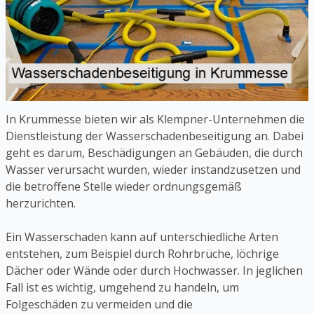
In Krummesse bieten wir als Klempner-Unternehmen die
Dienstleistung der Wasserschadenbeseitigung an. Dabei
geht es darum, Beschädigungen an Gebäuden, die durch
Wasser verursacht wurden, wieder instandzusetzen und
die betroffene Stelle wieder ordnungsgemäß
herzurichten.
Ein Wasserschaden kann auf unterschiedliche Arten
entstehen, zum Beispiel durch Rohrbrüche, löchrige
Dächer oder Wände oder durch Hochwasser. In jeglichen
Fall ist es wichtig, umgehend zu handeln, um
Folgeschäden zu vermeiden und die