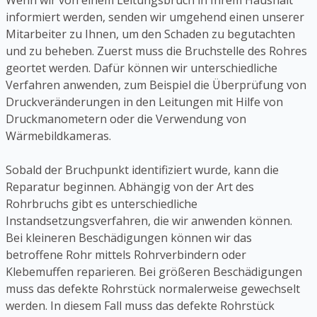
Wenn wir von einem Leitungsbruch in Ihrem Haushalt
informiert werden, senden wir umgehend einen unserer
Mitarbeiter zu Ihnen, um den Schaden zu begutachten
und zu beheben. Zuerst muss die Bruchstelle des Rohres
geortet werden. Dafür können wir unterschiedliche
Verfahren anwenden, zum Beispiel die Überprüfung von
Druckveränderungen in den Leitungen mit Hilfe von
Druckmanometern oder die Verwendung von
Wärmebildkameras.
Sobald der Bruchpunkt identifiziert wurde, kann die
Reparatur beginnen. Abhängig von der Art des
Rohrbruchs gibt es unterschiedliche
Instandsetzungsverfahren, die wir anwenden können.
Bei kleineren Beschädigungen können wir das
betroffene Rohr mittels Rohrverbindern oder
Klebemuffen reparieren. Bei größeren Beschädigungen
muss das defekte Rohrstück normalerweise gewechselt
werden. In diesem Fall muss das defekte Rohrstück