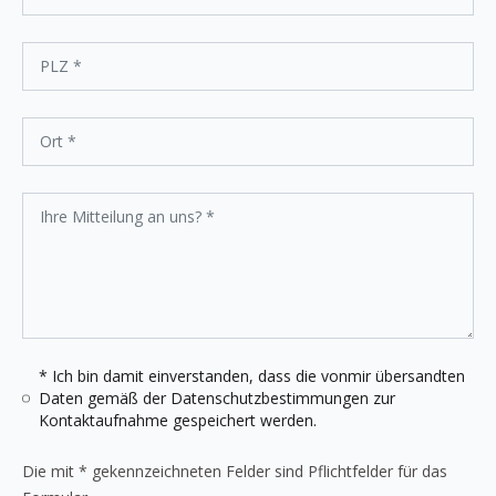
* Ich bin damit einverstanden, dass die vonmir übersandten
Daten gemäß der
Datenschutzbestimmungen
zur
Kontaktaufnahme gespeichert werden.
Die mit * gekennzeichneten Felder sind Pflichtfelder für das