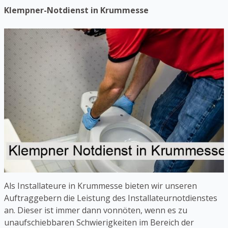
Klempner-Notdienst in Krummesse
Als Installateure in Krummesse bieten wir unseren
Auftraggebern die Leistung des Installateurnotdienstes
an. Dieser ist immer dann vonnöten, wenn es zu
unaufschiebbaren Schwierigkeiten im Bereich der