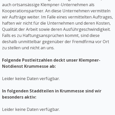
auch ortsansässige Klempner-Unternehmen als
Kooperationspartner. An diese Unternehmen vermitteln
wir Aufträge weiter. Im Falle eines vermittelten Auftrages,
haften wir nicht für die Unternehmen und deren Kosten,
Qualität der Arbeit sowie deren Ausführgeschwindigkeit.
Falls es zu Haftungsansprüchen kommt, sind diese
deshalb unmittelbar gegenüber der Fremdfirma vor Ort
zu stellen und nicht an uns.
Folgende Postleitzahlen deckt unser Klempner-
Notdienst Krummesse ab:
Leider keine Daten verfügbar.
In folgenden Staddteilen in Krummesse sind wir
besonders aktiv:
Leider keine Daten verfügbar.