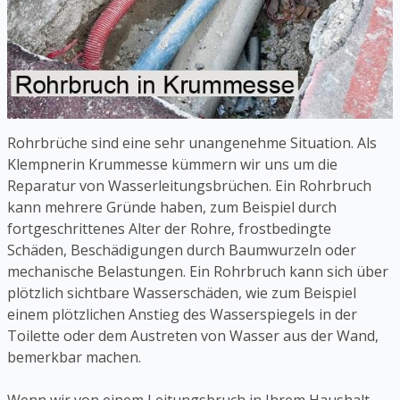
Rohrbrüche sind eine sehr unangenehme Situation. Als
Klempnerin Krummesse kümmern wir uns um die
Reparatur von Wasserleitungsbrüchen. Ein Rohrbruch
kann mehrere Gründe haben, zum Beispiel durch
fortgeschrittenes Alter der Rohre, frostbedingte
Schäden, Beschädigungen durch Baumwurzeln oder
mechanische Belastungen. Ein Rohrbruch kann sich über
plötzlich sichtbare Wasserschäden, wie zum Beispiel
einem plötzlichen Anstieg des Wasserspiegels in der
Toilette oder dem Austreten von Wasser aus der Wand,
bemerkbar machen.