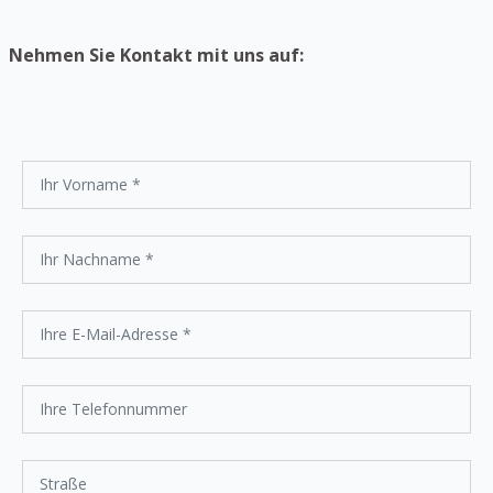
Nehmen Sie Kontakt mit uns auf: