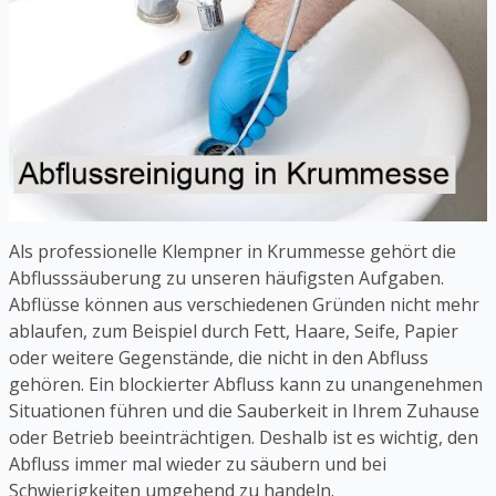
Als professionelle Klempner in Krummesse gehört die
Abflusssäuberung zu unseren häufigsten Aufgaben.
Abflüsse können aus verschiedenen Gründen nicht mehr
ablaufen, zum Beispiel durch Fett, Haare, Seife, Papier
oder weitere Gegenstände, die nicht in den Abfluss
gehören. Ein blockierter Abfluss kann zu unangenehmen
Situationen führen und die Sauberkeit in Ihrem Zuhause
oder Betrieb beeinträchtigen. Deshalb ist es wichtig, den
Abfluss immer mal wieder zu säubern und bei
Schwierigkeiten umgehend zu handeln.