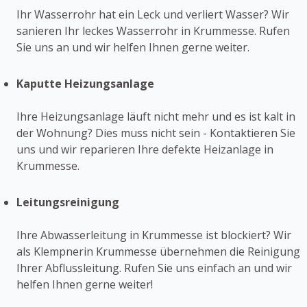
Ihr Wasserrohr hat ein Leck und verliert Wasser? Wir
sanieren Ihr leckes Wasserrohr in Krummesse. Rufen
Sie uns an und wir helfen Ihnen gerne weiter.
Kaputte Heizungsanlage
Ihre Heizungsanlage läuft nicht mehr und es ist kalt in
der Wohnung? Dies muss nicht sein - Kontaktieren Sie
uns und wir reparieren Ihre defekte Heizanlage in
Krummesse.
Leitungsreinigung
Ihre Abwasserleitung in Krummesse ist blockiert? Wir
als Klempnerin Krummesse übernehmen die Reinigung
Ihrer Abflussleitung. Rufen Sie uns einfach an und wir
helfen Ihnen gerne weiter!