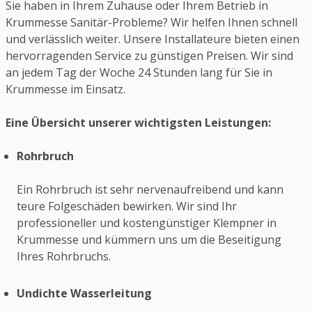
Sie haben in Ihrem Zuhause oder Ihrem Betrieb in
Krummesse Sanitär-Probleme? Wir helfen Ihnen schnell
und verlässlich weiter. Unsere Installateure bieten einen
hervorragenden Service zu günstigen Preisen. Wir sind
an jedem Tag der Woche 24 Stunden lang für Sie in
Krummesse im Einsatz.
Eine Übersicht unserer wichtigsten Leistungen:
Rohrbruch
Ein Rohrbruch ist sehr nervenaufreibend und kann
teure Folgeschäden bewirken. Wir sind Ihr
professioneller und kostengünstiger Klempner in
Krummesse und kümmern uns um die Beseitigung
Ihres Rohrbruchs.
Undichte Wasserleitung