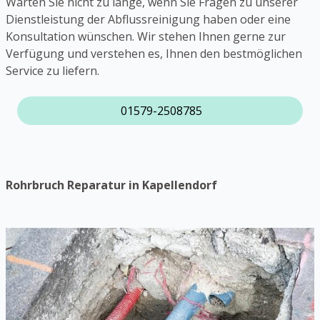
Warten Sie nicht zu lange, wenn Sie Fragen zu unserer
Dienstleistung der Abflussreinigung haben oder eine
Konsultation wünschen. Wir stehen Ihnen gerne zur
Verfügung und verstehen es, Ihnen den bestmöglichen
Service zu liefern.
01579-2508785
Rohrbruch Reparatur in Kapellendorf