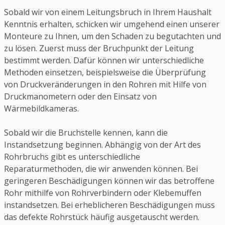
Sobald wir von einem Leitungsbruch in Ihrem Haushalt
Kenntnis erhalten, schicken wir umgehend einen unserer
Monteure zu Ihnen, um den Schaden zu begutachten und
zu lösen. Zuerst muss der Bruchpunkt der Leitung
bestimmt werden. Dafür können wir unterschiedliche
Methoden einsetzen, beispielsweise die Überprüfung
von Druckveränderungen in den Rohren mit Hilfe von
Druckmanometern oder den Einsatz von
Wärmebildkameras.
Sobald wir die Bruchstelle kennen, kann die
Instandsetzung beginnen. Abhängig von der Art des
Rohrbruchs gibt es unterschiedliche
Reparaturmethoden, die wir anwenden können. Bei
geringeren Beschädigungen können wir das betroffene
Rohr mithilfe von Rohrverbindern oder Klebemuffen
instandsetzen. Bei erheblicheren Beschädigungen muss
das defekte Rohrstück häufig ausgetauscht werden.