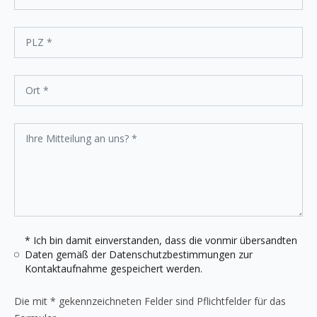
* Ich bin damit einverstanden, dass die vonmir übersandten
Daten gemäß der
Datenschutzbestimmungen
zur
Kontaktaufnahme gespeichert werden.
Die mit * gekennzeichneten Felder sind Pflichtfelder für das