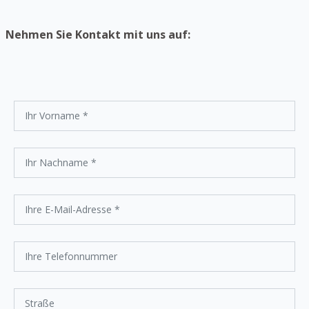
Nehmen Sie Kontakt mit uns auf: