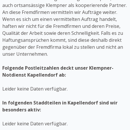
auch ortsansässige Klempner als kooperierende Partner.
An diese Fremdfirmen vermitteln wir Aufträge weiter.
Wenn es sich um einen vermittelten Auftrag handelt,
haften wir nicht für die Fremdfirmen und deren Preise,
Qualität der Arbeit sowie deren Schnelligkeit. Falls es zu
Haftungsansprüchen kommt, sind diese deshalb direkt
gegenüber der Fremdfirma lokal zu stellen und nicht an
unser Unternehmen.
Folgende Postleitzahlen deckt unser Klempner-
Notdienst Kapellendorf ab:
Leider keine Daten verfügbar.
In folgenden Staddteilen in Kapellendorf sind wir
besonders aktiv:
Leider keine Daten verfügbar.