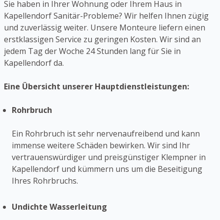
Sie haben in Ihrer Wohnung oder Ihrem Haus in
Kapellendorf Sanitär-Probleme? Wir helfen Ihnen zügig
und zuverlässig weiter. Unsere Monteure liefern einen
erstklassigen Service zu geringen Kosten. Wir sind an
jedem Tag der Woche 24 Stunden lang für Sie in
Kapellendorf da.
Eine Übersicht unserer Hauptdienstleistungen:
Rohrbruch
Ein Rohrbruch ist sehr nervenaufreibend und kann
immense weitere Schäden bewirken. Wir sind Ihr
vertrauenswürdiger und preisgünstiger Klempner in
Kapellendorf und kümmern uns um die Beseitigung
Ihres Rohrbruchs.
Undichte Wasserleitung