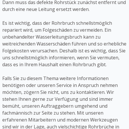
Dann muss das defekte Rohrstück zunächst entfernt und
durch eine neue Leitung ersetzt werden.
Es ist wichtig, dass der Rohrbruch schnellstmöglich
repariert wird, um Folgeschäden zu vermeiden. Ein
unbehandelter Wasserleitungsbruch kann zu
weitreichenden Wasserschäden führen und so erhebliche
Folgekosten verursachen. Deshalb ist es wichtig, dass Sie
uns schnellstmöglich informieren, wenn Sie vermuten,
dass es in Ihrem Haushalt einen Rohrbruch gibt.
Falls Sie zu diesem Thema weitere Informationen
benötigen oder unseren Service in Anspruch nehmen
möchten, zögern Sie nicht, uns zu kontaktieren. Wir
stehen Ihnen gerne zur Verfügung und sind immer
bemüht, unseren Auftraggebern umgehend und
fachmännisch zur Seite zu stehen. Mit unseren
erfahrenen Mitarbeitern und modernen Werkzeugen
sind wir in der Lage, auch vielschichtige Rohrbrüche in