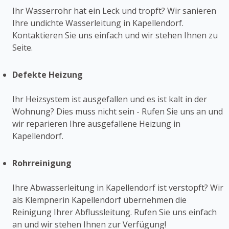
Ihr Wasserrohr hat ein Leck und tropft? Wir sanieren
Ihre undichte Wasserleitung in Kapellendorf.
Kontaktieren Sie uns einfach und wir stehen Ihnen zu
Seite.
Defekte Heizung
Ihr Heizsystem ist ausgefallen und es ist kalt in der
Wohnung? Dies muss nicht sein - Rufen Sie uns an und
wir reparieren Ihre ausgefallene Heizung in
Kapellendorf.
Rohrreinigung
Ihre Abwasserleitung in Kapellendorf ist verstopft? Wir
als Klempnerin Kapellendorf übernehmen die
Reinigung Ihrer Abflussleitung. Rufen Sie uns einfach
an und wir stehen Ihnen zur Verfügung!