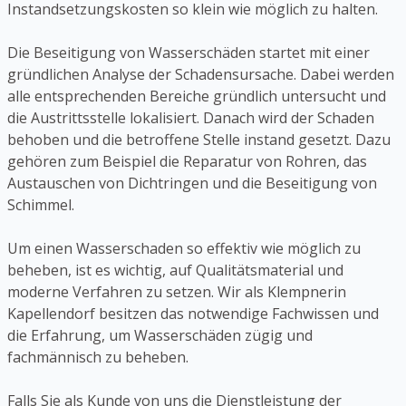
Instandsetzungskosten so klein wie möglich zu halten.
Die Beseitigung von Wasserschäden startet mit einer
gründlichen Analyse der Schadensursache. Dabei werden
alle entsprechenden Bereiche gründlich untersucht und
die Austrittsstelle lokalisiert. Danach wird der Schaden
behoben und die betroffene Stelle instand gesetzt. Dazu
gehören zum Beispiel die Reparatur von Rohren, das
Austauschen von Dichtringen und die Beseitigung von
Schimmel.
Um einen Wasserschaden so effektiv wie möglich zu
beheben, ist es wichtig, auf Qualitätsmaterial und
moderne Verfahren zu setzen. Wir als Klempnerin
Kapellendorf besitzen das notwendige Fachwissen und
die Erfahrung, um Wasserschäden zügig und
fachmännisch zu beheben.
Falls Sie als Kunde von uns die Dienstleistung der