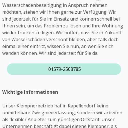
Wasserschadenbeseitigung in Anspruch nehmen
möchten, stehen wir Ihnen gerne zur Verfügung. Wir
sind jederzeit für Sie im Einsatz und können schnell bei
Ihnen sein, um das Problem zu lösen und Ihre Wohnung
wieder trocken zu legen. Wir hoffen, dass Sie in Zukunft
von Wasserschäden verschont bleiben, aber falls doch
einmal einer eintritt, wissen Sie nun, an wen Sie sich
wenden können. Wir sind jederzeit für Sie da.
01579-2508785
Wichtige Informationen
Unser Klempnerbetrieb hat in Kapellendorf keine
unmittelbare Zweigniederlassung, sondern wir arbeiten
als flexibler Anbieter zum günstigen Ortstarif. Unser
Unternehmen beschäftigt dabei eigene Klempner, als