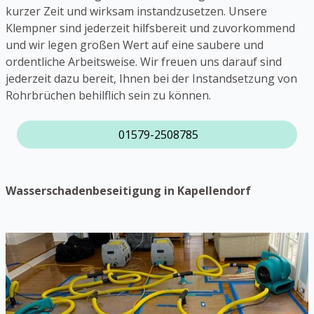
kurzer Zeit und wirksam instandzusetzen. Unsere
Klempner sind jederzeit hilfsbereit und zuvorkommend
und wir legen großen Wert auf eine saubere und
ordentliche Arbeitsweise. Wir freuen uns darauf sind
jederzeit dazu bereit, Ihnen bei der Instandsetzung von
Rohrbrüchen behilflich sein zu können.
01579-2508785
Wasserschadenbeseitigung in Kapellendorf