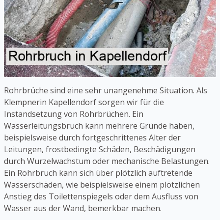
Rohrbrüche sind eine sehr unangenehme Situation. Als
Klempnerin Kapellendorf sorgen wir für die
Instandsetzung von Rohrbrüchen. Ein
Wasserleitungsbruch kann mehrere Gründe haben,
beispielsweise durch fortgeschrittenes Alter der
Leitungen, frostbedingte Schäden, Beschädigungen
durch Wurzelwachstum oder mechanische Belastungen.
Ein Rohrbruch kann sich über plötzlich auftretende
Wasserschäden, wie beispielsweise einem plötzlichen
Anstieg des Toilettenspiegels oder dem Ausfluss von
Wasser aus der Wand, bemerkbar machen.