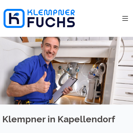
Klempner in Kapellendorf