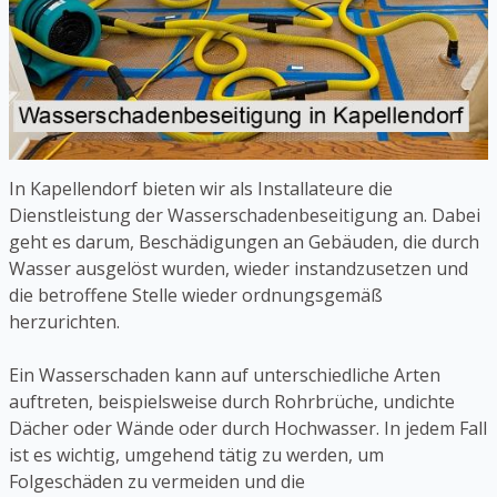
In Kapellendorf bieten wir als Installateure die
Dienstleistung der Wasserschadenbeseitigung an. Dabei
geht es darum, Beschädigungen an Gebäuden, die durch
Wasser ausgelöst wurden, wieder instandzusetzen und
die betroffene Stelle wieder ordnungsgemäß
herzurichten.
Ein Wasserschaden kann auf unterschiedliche Arten
auftreten, beispielsweise durch Rohrbrüche, undichte
Dächer oder Wände oder durch Hochwasser. In jedem Fall
ist es wichtig, umgehend tätig zu werden, um
Folgeschäden zu vermeiden und die