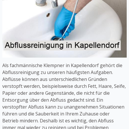
Als fachmännische Klempner in Kapellendorf gehört die
Abflussreinigung zu unseren häufigsten Aufgaben.
Abflüsse können aus unterschiedlichen Gründen
verstopft werden, beispielsweise durch Fett, Haare, Seife,
Papier oder andere Gegenstände, die nicht für die
Entsorgung über den Abfluss gedacht sind. Ein
verstopfter Abfluss kann zu unangenehmen Situationen
führen und die Sauberkeit in Ihrem Zuhause oder
Betrieb mindern. Deshalb ist es wichtig, den Abfluss
immer mal wieder zu reinigen und bei Problemen