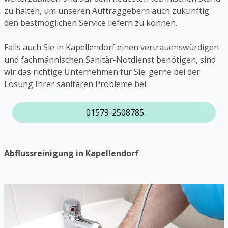
zu halten, um unseren Auftraggebern auch zukünftig
den bestmöglichen Service liefern zu können.
Falls auch Sie in Kapellendorf einen vertrauenswürdigen
und fachmännischen Sanitär-Notdienst benötigen, sind
wir das richtige Unternehmen für Sie. gerne bei der
Lösung Ihrer sanitären Probleme bei.
01579-2508785
Abflussreinigung in Kapellendorf