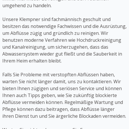
umgehend zu handeln.
Unsere Klempner sind fachmännisch geschult und
besitzen das notwendige Fachwissen und die Ausrüstung,
um Abflüsse zügig und gründlich zu reinigen. Wir
benutzen moderne Verfahren wie Hochdruckreinigung
und Kanalreinigung, um sicherzugehen, dass das
Abwassersystem wieder gut fließt und die Sauberkeit in
Ihrem Heim erhalten bleibt.
Falls Sie Probleme mit verstopften Abflüssen haben,
warten Sie nicht länger damit, uns zu kontaktieren. Wir
bieten Ihnen zügigen und seriösen Service und können
Ihnen auch Tipps geben, wie Sie zukünftig blockierte
Abflüsse vermeiden können. Regelmäßige Wartung und
Pflege können dazu beitragen, dass Abflüsse länger
ihren Dienst tun und Sie ärgerliche Blockaden vermeiden.