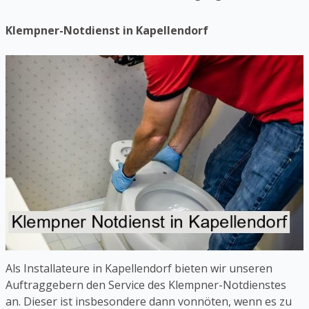
Klempner-Notdienst in Kapellendorf
Als Installateure in Kapellendorf bieten wir unseren
Auftraggebern den Service des Klempner-Notdienstes
an. Dieser ist insbesondere dann vonnöten, wenn es zu