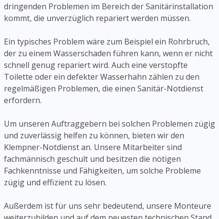
dringenden Problemen im Bereich der Sanitärinstallation
kommt, die unverzüglich repariert werden müssen.
Ein typisches Problem wäre zum Beispiel ein Rohrbruch,
der zu einem Wasserschaden führen kann, wenn er nicht
schnell genug repariert wird. Auch eine verstopfte
Toilette oder ein defekter Wasserhahn zählen zu den
regelmäßigen Problemen, die einen Sanitär-Notdienst
erfordern.
Um unseren Auftraggebern bei solchen Problemen zügig
und zuverlässig helfen zu können, bieten wir den
Klempner-Notdienst an. Unsere Mitarbeiter sind
fachmännisch geschult und besitzen die nötigen
Fachkenntnisse und Fähigkeiten, um solche Probleme
zügig und effizient zu lösen.
Außerdem ist für uns sehr bedeutend, unsere Monteure
weiterzubilden und auf dem neuesten technischen Stand