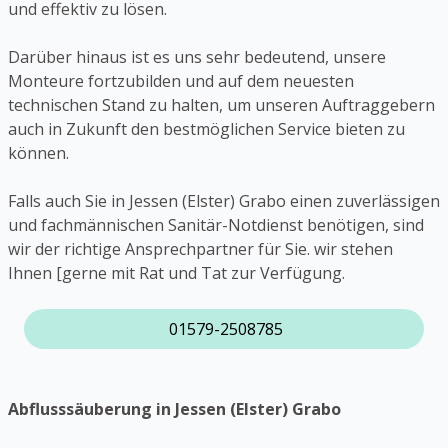
und effektiv zu lösen.
Darüber hinaus ist es uns sehr bedeutend, unsere
Monteure fortzubilden und auf dem neuesten
technischen Stand zu halten, um unseren Auftraggebern
auch in Zukunft den bestmöglichen Service bieten zu
können.
Falls auch Sie in Jessen (Elster) Grabo einen zuverlässigen
und fachmännischen Sanitär-Notdienst benötigen, sind
wir der richtige Ansprechpartner für Sie. wir stehen
Ihnen [gerne mit Rat und Tat zur Verfügung.
01579-2508785
Abflusssäuberung in Jessen (Elster) Grabo