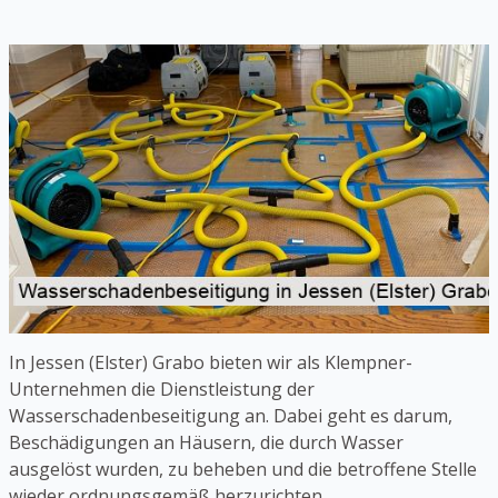
In Jessen (Elster) Grabo bieten wir als Klempner-
Unternehmen die Dienstleistung der
Wasserschadenbeseitigung an. Dabei geht es darum,
Beschädigungen an Häusern, die durch Wasser
ausgelöst wurden, zu beheben und die betroffene Stelle
wieder ordnungsgemäß herzurichten.