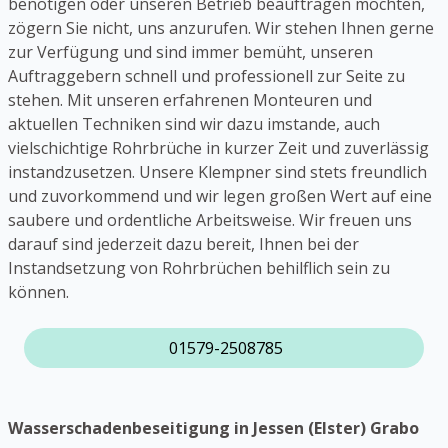
benötigen oder unseren Betrieb beauftragen möchten,
zögern Sie nicht, uns anzurufen. Wir stehen Ihnen gerne
zur Verfügung und sind immer bemüht, unseren
Auftraggebern schnell und professionell zur Seite zu
stehen. Mit unseren erfahrenen Monteuren und
aktuellen Techniken sind wir dazu imstande, auch
vielschichtige Rohrbrüche in kurzer Zeit und zuverlässig
instandzusetzen. Unsere Klempner sind stets freundlich
und zuvorkommend und wir legen großen Wert auf eine
saubere und ordentliche Arbeitsweise. Wir freuen uns
darauf sind jederzeit dazu bereit, Ihnen bei der
Instandsetzung von Rohrbrüchen behilflich sein zu
können.
01579-2508785
Wasserschadenbeseitigung in Jessen (Elster) Grabo