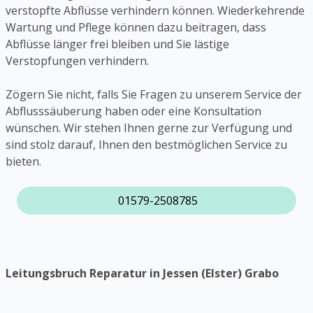
verstopfte Abflüsse verhindern können. Wiederkehrende
Wartung und Pflege können dazu beitragen, dass
Abflüsse länger frei bleiben und Sie lästige
Verstopfungen verhindern.
Zögern Sie nicht, falls Sie Fragen zu unserem Service der
Abflusssäuberung haben oder eine Konsultation
wünschen. Wir stehen Ihnen gerne zur Verfügung und
sind stolz darauf, Ihnen den bestmöglichen Service zu
bieten.
01579-2508785
Leitungsbruch Reparatur in Jessen (Elster) Grabo