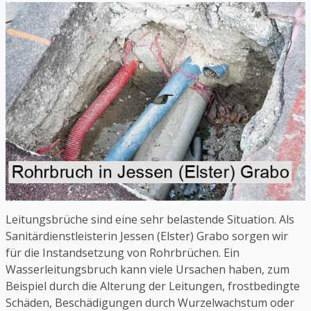
Leitungsbrüche sind eine sehr belastende Situation. Als
Sanitärdienstleisterin Jessen (Elster) Grabo sorgen wir
für die Instandsetzung von Rohrbrüchen. Ein
Wasserleitungsbruch kann viele Ursachen haben, zum
Beispiel durch die Alterung der Leitungen, frostbedingte
Schäden, Beschädigungen durch Wurzelwachstum oder