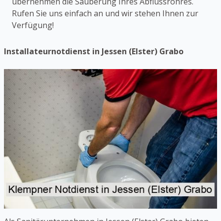
übernehmen die Säuberung Ihres Abflussrohres.
Rufen Sie uns einfach an und wir stehen Ihnen zur
Verfügung!
Installateurnotdienst in Jessen (Elster) Grabo