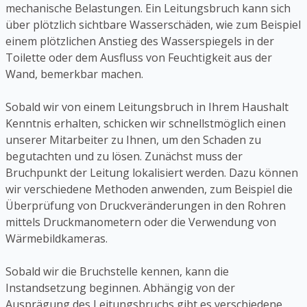
mechanische Belastungen. Ein Leitungsbruch kann sich
über plötzlich sichtbare Wasserschäden, wie zum Beispiel
einem plötzlichen Anstieg des Wasserspiegels in der
Toilette oder dem Ausfluss von Feuchtigkeit aus der
Wand, bemerkbar machen.
Sobald wir von einem Leitungsbruch in Ihrem Haushalt
Kenntnis erhalten, schicken wir schnellstmöglich einen
unserer Mitarbeiter zu Ihnen, um den Schaden zu
begutachten und zu lösen. Zunächst muss der
Bruchpunkt der Leitung lokalisiert werden. Dazu können
wir verschiedene Methoden anwenden, zum Beispiel die
Überprüfung von Druckveränderungen in den Rohren
mittels Druckmanometern oder die Verwendung von
Wärmebildkameras.
Sobald wir die Bruchstelle kennen, kann die
Instandsetzung beginnen. Abhängig von der
Ausprägung des Leitungsbruchs gibt es verschiedene