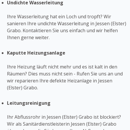
Undichte Wasserleitung
Ihre Wasserleitung hat ein Loch und tropft? Wir
sanieren Ihre undichte Wasserleitung in Jessen (Elster)
Grabo. Kontaktieren Sie uns einfach und wir helfen
Ihnen gerne weiter.
Kaputte Heizungsanlage
Ihre Heizung läuft nicht mehr und es ist kalt in den
Räumen? Dies muss nicht sein - Rufen Sie uns an und
wir reparieren Ihre defekte Heizanlage in Jessen
(Elster) Grabo.
Leitungsreinigung
Ihr Abflussrohr in Jessen (Elster) Grabo ist blockiert?
Wir als Sanitärdienstleisterin Jessen (Elster) Grabo