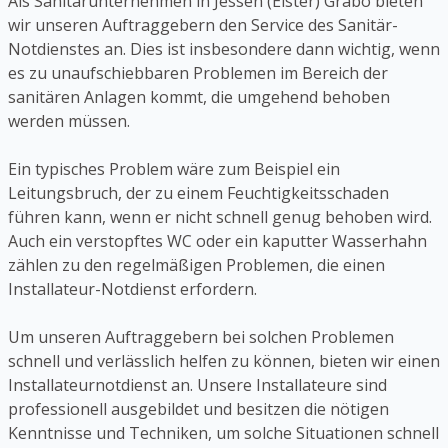
Als Sanitärunternehmen in Jessen (Elster) Grabo bieten
wir unseren Auftraggebern den Service des Sanitär-
Notdienstes an. Dies ist insbesondere dann wichtig, wenn
es zu unaufschiebbaren Problemen im Bereich der
sanitären Anlagen kommt, die umgehend behoben
werden müssen.
Ein typisches Problem wäre zum Beispiel ein
Leitungsbruch, der zu einem Feuchtigkeitsschaden
führen kann, wenn er nicht schnell genug behoben wird.
Auch ein verstopftes WC oder ein kaputter Wasserhahn
zählen zu den regelmäßigen Problemen, die einen
Installateur-Notdienst erfordern.
Um unseren Auftraggebern bei solchen Problemen
schnell und verlässlich helfen zu können, bieten wir einen
Installateurnotdienst an. Unsere Installateure sind
professionell ausgebildet und besitzen die nötigen
Kenntnisse und Techniken, um solche Situationen schnell