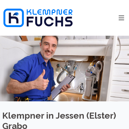
Klempner in Jessen (Elster)
Grabo