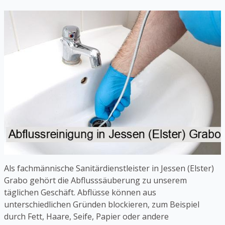
Als fachmännische Sanitärdienstleister in Jessen (Elster)
Grabo gehört die Abflusssäuberung zu unserem
täglichen Geschäft. Abflüsse können aus
unterschiedlichen Gründen blockieren, zum Beispiel
durch Fett, Haare, Seife, Papier oder andere