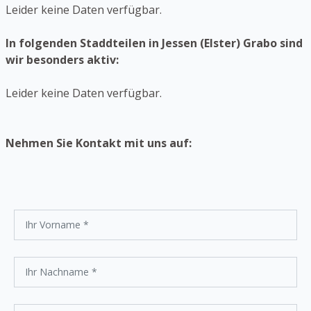
Leider keine Daten verfügbar.
In folgenden Staddteilen in Jessen (Elster) Grabo sind
wir besonders aktiv:
Leider keine Daten verfügbar.
Nehmen Sie Kontakt mit uns auf: