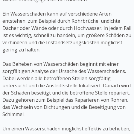
Ein Wasserschaden kann auf verschiedene Arten
entstehen, zum Beispiel durch Rohrbrüche, undichte
Dächer oder Wände oder durch Hochwasser. In jedem Fall
ist es wichtig, schnell zu handeln, um größere Schäden zu
verhindern und die Instandsetzungskosten möglichst
gering zu halten.
Das Beheben von Wasserschäden beginnt mit einer
sorgfältigen Analyse der Ursache des Wasserschadens.
Dabei werden alle betroffenen Stellen sorgfältig
untersucht und die Austrittsstelle lokalisiert. Danach wird
der Schaden beseitigt und die betroffene Stelle repariert.
Dazu gehören zum Beispiel das Reparieren von Rohren,
das Wechseln von Dichtungen und die Beseitigung von
Schimmel.
Um einen Wasserschaden möglichst effektiv zu beheben,