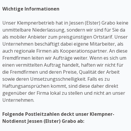
Wichtige Informationen
Unser Klempnerbetrieb hat in Jessen (Elster) Grabo keine
unmittelbare Niederlassung, sondern wir sind für Sie da
als mobiler Anbieter zum preisgünstigen Ortstarif. Unser
Unternehmen beschäftigt dabei eigene Mitarbeiter, als
auch regionale Firmen als Kooperationspartner. An diese
Fremdfirmen leiten wir Aufträge weiter. Wenn es sich um
einen vermittelten Auftrag handelt, haften wir nicht für
die Fremdfirmen und deren Preise, Qualität der Arbeit
sowie deren Umsetzungsschnelligkeit. Falls es zu
Haftungsansprüchen kommt, sind diese daher direkt
gegenüber der Firma lokal zu stellen und nicht an unser
Unternehmen.
Folgende Postleitzahlen deckt unser Klempner-
Notdienst Jessen (Elster) Grabo ab: