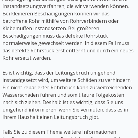
Instandsetzungsverfahren, die wir verwenden können.
Bei kleineren Beschädigungen können wir das
betroffene Rohr mithilfe von Rohrverbindern oder
Klebemuffen instandsetzen. Bei größeren
Beschädigungen muss das defekte Rohrstück
normalerweise gewechselt werden. In diesem Fall muss
das defekte Rohrstück erst entfernt und durch ein neues
Rohr ersetzt werden.
Es ist wichtig, dass der Leitungsbruch umgehend
instandgesetzt wird, um weitere Schäden zu verhindern.
Ein nicht reparierter Rohrbruch kann zu weitreichenden
Wasserschäden führen und somit teure Folgekosten
nach sich ziehen. Deshalb ist es wichtig, dass Sie uns
umgehend informieren, wenn Sie vermuten, dass es in
Ihrem Haushalt einen Leitungsbruch gibt.
Falls Sie zu diesem Thema weitere Informationen