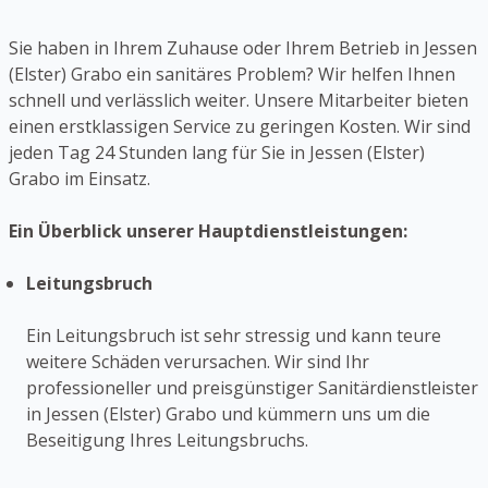
Sie haben in Ihrem Zuhause oder Ihrem Betrieb in Jessen
(Elster) Grabo ein sanitäres Problem? Wir helfen Ihnen
schnell und verlässlich weiter. Unsere Mitarbeiter bieten
einen erstklassigen Service zu geringen Kosten. Wir sind
jeden Tag 24 Stunden lang für Sie in Jessen (Elster)
Grabo im Einsatz.
Ein Überblick unserer Hauptdienstleistungen:
Leitungsbruch
Ein Leitungsbruch ist sehr stressig und kann teure
weitere Schäden verursachen. Wir sind Ihr
professioneller und preisgünstiger Sanitärdienstleister
in Jessen (Elster) Grabo und kümmern uns um die
Beseitigung Ihres Leitungsbruchs.