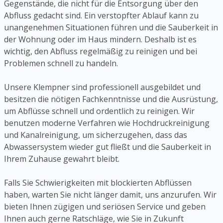
Gegenstände, die nicht für die Entsorgung über den
Abfluss gedacht sind. Ein verstopfter Ablauf kann zu
unangenehmen Situationen führen und die Sauberkeit in
der Wohnung oder im Haus mindern. Deshalb ist es
wichtig, den Abfluss regelmäßig zu reinigen und bei
Problemen schnell zu handeln.
Unsere Klempner sind professionell ausgebildet und
besitzen die nötigen Fachkenntnisse und die Ausrüstung,
um Abflüsse schnell und ordentlich zu reinigen. Wir
benutzen moderne Verfahren wie Hochdruckreinigung
und Kanalreinigung, um sicherzugehen, dass das
Abwassersystem wieder gut fließt und die Sauberkeit in
Ihrem Zuhause gewahrt bleibt.
Falls Sie Schwierigkeiten mit blockierten Abflüssen
haben, warten Sie nicht länger damit, uns anzurufen. Wir
bieten Ihnen zügigen und seriösen Service und geben
Ihnen auch gerne Ratschläge, wie Sie in Zukunft