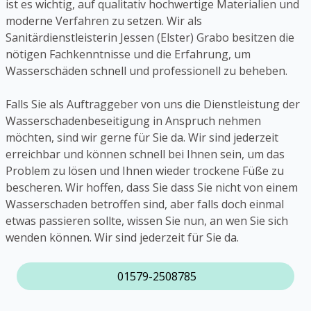
ist es wichtig, auf qualitativ hochwertige Materialien und
moderne Verfahren zu setzen. Wir als
Sanitärdienstleisterin Jessen (Elster) Grabo besitzen die
nötigen Fachkenntnisse und die Erfahrung, um
Wasserschäden schnell und professionell zu beheben.
Falls Sie als Auftraggeber von uns die Dienstleistung der
Wasserschadenbeseitigung in Anspruch nehmen
möchten, sind wir gerne für Sie da. Wir sind jederzeit
erreichbar und können schnell bei Ihnen sein, um das
Problem zu lösen und Ihnen wieder trockene Füße zu
bescheren. Wir hoffen, dass Sie dass Sie nicht von einem
Wasserschaden betroffen sind, aber falls doch einmal
etwas passieren sollte, wissen Sie nun, an wen Sie sich
wenden können. Wir sind jederzeit für Sie da.
01579-2508785