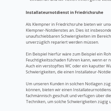
Installateurnotdienst in Friedrichsruhe
Als Klempner in Friedrichsruhe bieten wir un
Klempner-Notdienstes an. Dies ist insbesond
unaufschiebbaren Schwierigkeiten im Bereich
unverzüglich repariert werden müssen.
Ein Beispiel hierfür wäre zum Beispiel ein Ro
Feuchtigkeitsschaden führen kann, wenn er ni
Auch ein verstopftes WC oder ein kaputter W
Schwierigkeiten, die einen Installateur-Notdie
Um unseren Kunden in solchen Notlagen zügig
können, bieten wir einen Installateurnotdiens
fachmännisch geschult und verfügen über di
Techniken, um solche Schwierigkeiten zügig 