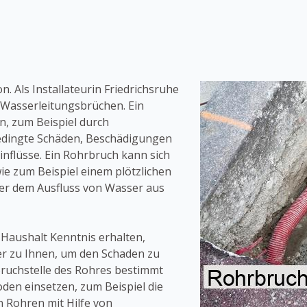
. Als Installateurin Friedrichsruhe
Wasserleitungsbrüchen. Ein
, zum Beispiel durch
tbedingte Schäden, Beschädigungen
nflüsse. Ein Rohrbruch kann sich
ie zum Beispiel einem plötzlichen
der dem Ausfluss von Wasser aus
 Haushalt Kenntnis erhalten,
r zu Ihnen, um den Schaden zu
Bruchstelle des Rohres bestimmt
en einsetzen, zum Beispiel die
 Rohren mit Hilfe von