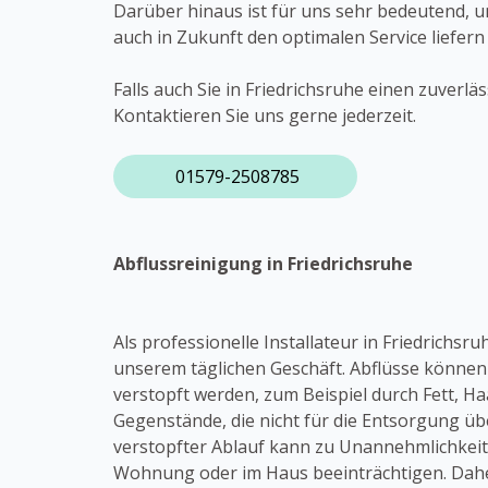
Darüber hinaus ist für uns sehr bedeutend, 
auch in Zukunft den optimalen Service liefern
Falls auch Sie in Friedrichsruhe einen zuverl
Kontaktieren Sie uns gerne jederzeit.
01579-2508785
Abflussreinigung in Friedrichsruhe
Als professionelle Installateur in Friedrichsr
unserem täglichen Geschäft. Abflüsse könne
verstopft werden, zum Beispiel durch Fett, Haa
Gegenstände, die nicht für die Entsorgung übe
verstopfter Ablauf kann zu Unannehmlichkeit
Wohnung oder im Haus beeinträchtigen. Daher