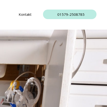
Kontakt
01579-2508785