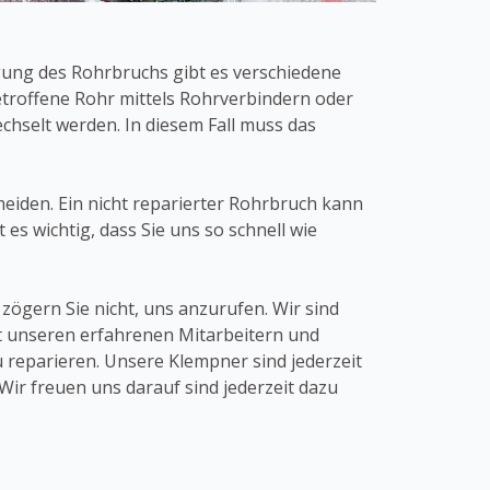
gung des Rohrbruchs gibt es verschiedene
troffene Rohr mittels Rohrverbindern oder
hselt werden. In diesem Fall muss das
meiden. Ein nicht reparierter Rohrbruch kann
es wichtig, dass Sie uns so schnell wie
ögern Sie nicht, uns anzurufen. Wir sind
t unseren erfahrenen Mitarbeitern und
 reparieren. Unsere Klempner sind jederzeit
ir freuen uns darauf sind jederzeit dazu