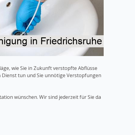
ge, wie Sie in Zukunft verstopfte Abflüsse
 Dienst tun und Sie unnötige Verstopfungen
ation wünschen. Wir sind jederzeit für Sie da