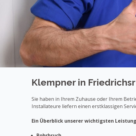
Klempner in Friedrichs
Sie haben in Ihrem Zuhause oder Ihrem Betrie
Installateure liefern einen erstklassigen Serv
Ein Überblick unserer wichtigsten Leistun
Rohrbruch