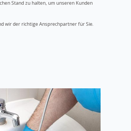
ischen Stand zu halten, um unseren Kunden
 wir der richtige Ansprechpartner für Sie.