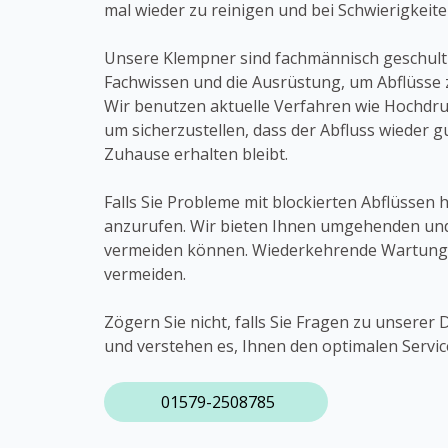
mal wieder zu reinigen und bei Schwierigkei
Unsere Klempner sind fachmännisch geschult
Fachwissen und die Ausrüstung, um Abflüsse z
Wir benutzen aktuelle Verfahren wie Hochdr
um sicherzustellen, dass der Abfluss wieder gu
Zuhause erhalten bleibt.
Falls Sie Probleme mit blockierten Abflüssen 
anzurufen. Wir bieten Ihnen umgehenden und 
vermeiden können. Wiederkehrende Wartung un
vermeiden.
Zögern Sie nicht, falls Sie Fragen zu unserer
und verstehen es, Ihnen den optimalen Service
01579-2508785