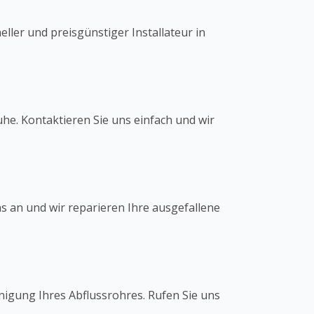
ler und preisgünstiger Installateur in
uhe. Kontaktieren Sie uns einfach und wir
ns an und wir reparieren Ihre ausgefallene
einigung Ihres Abflussrohres. Rufen Sie uns