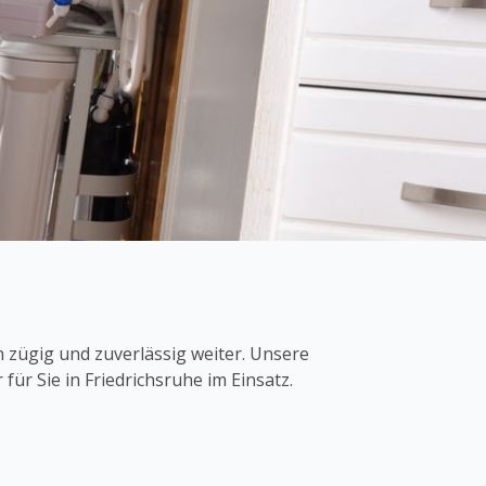
n zügig und zuverlässig weiter. Unsere
für Sie in Friedrichsruhe im Einsatz.