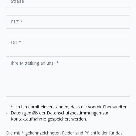
* Ich bin damit einverstanden, dass die vonmir übersandten
Daten gemäß der
Datenschutzbestimmungen
zur
Kontaktaufnahme gespeichert werden.
Die mit * gekennzeichneten Felder sind Pflichtfelder für das