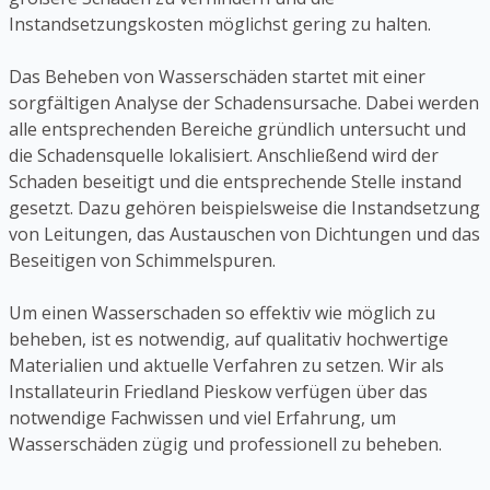
Instandsetzungskosten möglichst gering zu halten.
Das Beheben von Wasserschäden startet mit einer
sorgfältigen Analyse der Schadensursache. Dabei werden
alle entsprechenden Bereiche gründlich untersucht und
die Schadensquelle lokalisiert. Anschließend wird der
Schaden beseitigt und die entsprechende Stelle instand
gesetzt. Dazu gehören beispielsweise die Instandsetzung
von Leitungen, das Austauschen von Dichtungen und das
Beseitigen von Schimmelspuren.
Um einen Wasserschaden so effektiv wie möglich zu
beheben, ist es notwendig, auf qualitativ hochwertige
Materialien und aktuelle Verfahren zu setzen. Wir als
Installateurin Friedland Pieskow verfügen über das
notwendige Fachwissen und viel Erfahrung, um
Wasserschäden zügig und professionell zu beheben.