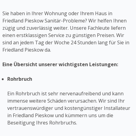
Sie haben in Ihrer Wohnung oder Ihrem Haus in
Friedland Pieskow Sanitär-Probleme? Wir helfen Ihnen
zügig und zuverlässig weiter. Unsere Fachleute liefern
einen erstklassigen Service zu günstigen Preisen. Wir
sind an jedem Tag der Woche 24 Stunden lang für Sie in
Friedland Pieskow da.
Eine Übersicht unserer wichtigsten Leistungen:
Rohrbruch
Ein Rohrbruch ist sehr nervenaufreibend und kann
immense weitere Schäden verursachen. Wir sind Ihr
vertrauenswürdiger und kostengünstiger Installateur
in Friedland Pieskow und kümmern uns um die
Beseitigung Ihres Rohrbruchs.