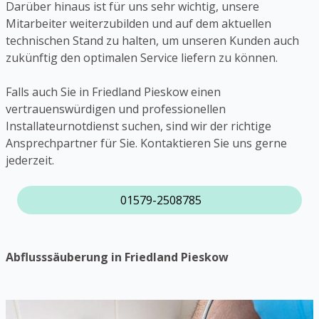
Darüber hinaus ist für uns sehr wichtig, unsere
Mitarbeiter weiterzubilden und auf dem aktuellen
technischen Stand zu halten, um unseren Kunden auch
zukünftig den optimalen Service liefern zu können.
Falls auch Sie in Friedland Pieskow einen
vertrauenswürdigen und professionellen
Installateurnotdienst suchen, sind wir der richtige
Ansprechpartner für Sie. Kontaktieren Sie uns gerne
jederzeit.
01579-2508785
Abflusssäuberung in Friedland Pieskow