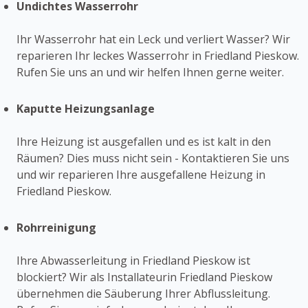
Undichtes Wasserrohr
Ihr Wasserrohr hat ein Leck und verliert Wasser? Wir
reparieren Ihr leckes Wasserrohr in Friedland Pieskow.
Rufen Sie uns an und wir helfen Ihnen gerne weiter.
Kaputte Heizungsanlage
Ihre Heizung ist ausgefallen und es ist kalt in den
Räumen? Dies muss nicht sein - Kontaktieren Sie uns
und wir reparieren Ihre ausgefallene Heizung in
Friedland Pieskow.
Rohrreinigung
Ihre Abwasserleitung in Friedland Pieskow ist
blockiert? Wir als Installateurin Friedland Pieskow
übernehmen die Säuberung Ihrer Abflussleitung.