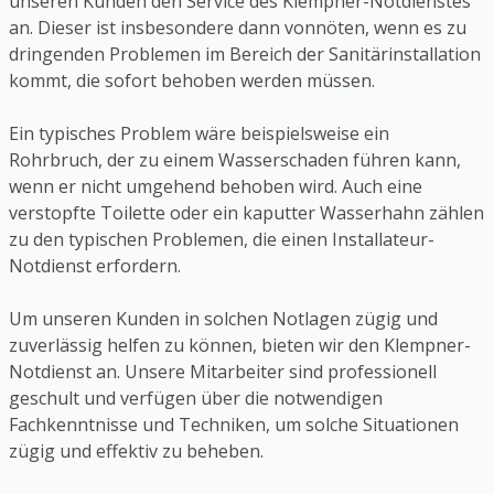
unseren Kunden den Service des Klempner-Notdienstes
an. Dieser ist insbesondere dann vonnöten, wenn es zu
dringenden Problemen im Bereich der Sanitärinstallation
kommt, die sofort behoben werden müssen.
Ein typisches Problem wäre beispielsweise ein
Rohrbruch, der zu einem Wasserschaden führen kann,
wenn er nicht umgehend behoben wird. Auch eine
verstopfte Toilette oder ein kaputter Wasserhahn zählen
zu den typischen Problemen, die einen Installateur-
Notdienst erfordern.
Um unseren Kunden in solchen Notlagen zügig und
zuverlässig helfen zu können, bieten wir den Klempner-
Notdienst an. Unsere Mitarbeiter sind professionell
geschult und verfügen über die notwendigen
Fachkenntnisse und Techniken, um solche Situationen
zügig und effektiv zu beheben.