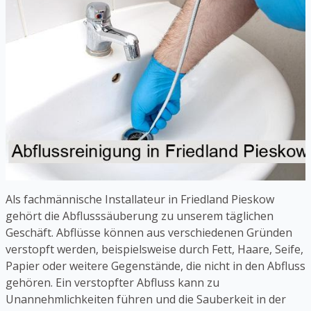
Als fachmännische Installateur in Friedland Pieskow
gehört die Abflusssäuberung zu unserem täglichen
Geschäft. Abflüsse können aus verschiedenen Gründen
verstopft werden, beispielsweise durch Fett, Haare, Seife,
Papier oder weitere Gegenstände, die nicht in den Abfluss
gehören. Ein verstopfter Abfluss kann zu
Unannehmlichkeiten führen und die Sauberkeit in der