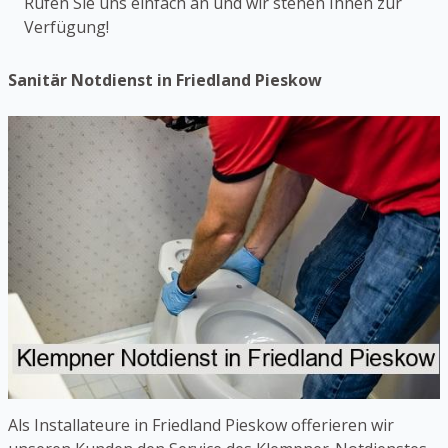
Rufen Sie uns einfach an und wir stehen Ihnen zur
Verfügung!
Sanitär Notdienst in Friedland Pieskow
Als Installateure in Friedland Pieskow offerieren wir