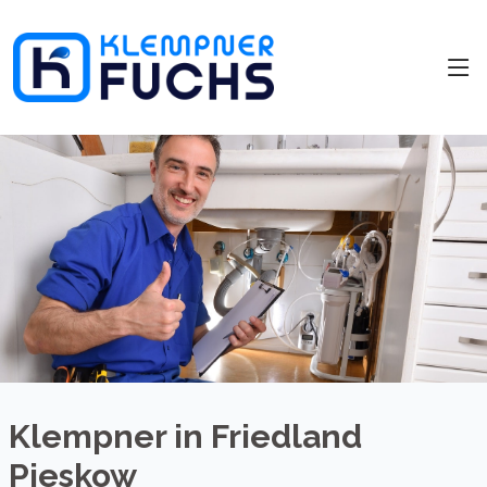
Klempner in Friedland
Pieskow