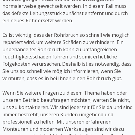
normalerweise gewechselt werden. In diesem Fall muss
das defekte Leitungsstück zunächst entfernt und durch
ein neues Rohr ersetzt werden.
Es ist wichtig, dass der Rohrbruch so schnell wie möglich
repariert wird, um weitere Schäden zu verhindern. Ein
unbehandelter Rohrbruch kann zu umfangreichen
Feuchtigkeitsschäden führen und somit erhebliche
Folgekosten verursachen. Deshalb ist es notwendig, dass
Sie uns so schnell wie möglich informieren, wenn Sie
vermuten, dass es in bei Ihnen einen Rohrbruch gibt.
Wenn Sie weitere Fragen zu diesem Thema haben oder
unseren Betrieb beauftragen möchten, warten Sie nicht,
uns zu kontaktieren. Wir sind jederzeit für Sie da und sind
immer bestrebt, unseren Kunden umgehend und
professionell zu helfen. Mit unseren erfahrenen
Monteuren und modernen Werkzeugen sind wir dazu