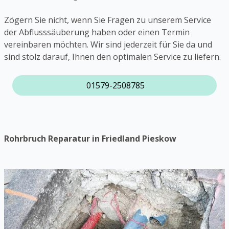
Zögern Sie nicht, wenn Sie Fragen zu unserem Service
der Abflusssäuberung haben oder einen Termin
vereinbaren möchten. Wir sind jederzeit für Sie da und
sind stolz darauf, Ihnen den optimalen Service zu liefern.
01579-2508785
Rohrbruch Reparatur in Friedland Pieskow