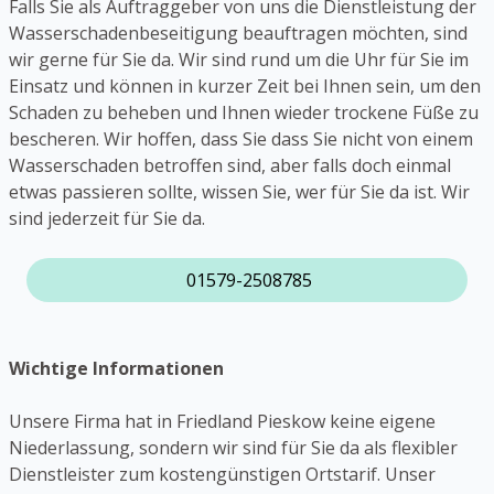
Falls Sie als Auftraggeber von uns die Dienstleistung der
Wasserschadenbeseitigung beauftragen möchten, sind
wir gerne für Sie da. Wir sind rund um die Uhr für Sie im
Einsatz und können in kurzer Zeit bei Ihnen sein, um den
Schaden zu beheben und Ihnen wieder trockene Füße zu
bescheren. Wir hoffen, dass Sie dass Sie nicht von einem
Wasserschaden betroffen sind, aber falls doch einmal
etwas passieren sollte, wissen Sie, wer für Sie da ist. Wir
sind jederzeit für Sie da.
01579-2508785
Wichtige Informationen
Unsere Firma hat in Friedland Pieskow keine eigene
Niederlassung, sondern wir sind für Sie da als flexibler
Dienstleister zum kostengünstigen Ortstarif. Unser