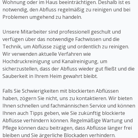
Wohnung oder im Haus beeinträchtigen. Deshalb ist es
notwendig, den Abfluss regelmäßig zu reinigen und bei
Problemen umgehend zu handeln.
Unsere Mitarbeiter sind professionell geschult und
verfügen über das notwendige Fachwissen und die
Technik, um Abflüsse zügig und ordentlich zu reinigen.
Wir verwenden aktuelle Verfahren wie
Hochdruckreinigung und Kanalreinigung, um
sicherzustellen, dass der Abfluss wieder gut fließt und die
Sauberkeit in Ihrem Heim gewahrt bleibt.
Falls Sie Schwierigkeiten mit blockierten Abflüssen
haben, zögern Sie nicht, uns zu kontaktieren. Wir bieten
Ihnen schnellen und fachmännischen Service und können
Ihnen auch Tipps geben, wie Sie zukünftig blockierte
Abflüsse verhindern können. Regelmäßige Wartung und
Pflege können dazu beitragen, dass Abflüsse länger frei
bleiben und Sie ärgerliche Blockaden verhindern.