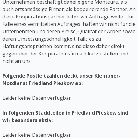
Unternehmen beschäftigt dabei eigene Monteure, als
auch ortsansässige Firmen als kooperierende Partner. An
diese Kooperationspartner leiten wir Aufträge weiter. Im
Falle eines vermittelten Auftrages, haften wir nicht für die
Unternehmen und deren Preise, Qualität der Arbeit sowie
deren Umsetzungsschnelligkeit. Falls es zu
Haftungsansprüchen kommt, sind diese daher direkt
gegenüber der Kooperationsfirma lokal zu stellen und
nicht an uns.
Folgende Postleitzahlen deckt unser Klempner-
Notdienst Friedland Pieskow ab:
Leider keine Daten verfügbar.
In folgenden Staddteilen in Friedland Pieskow sind
wir besonders aktiv:
Leider keine Daten verfügbar.