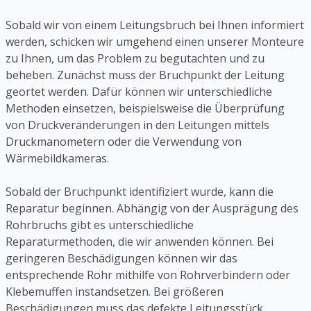
Sobald wir von einem Leitungsbruch bei Ihnen informiert
werden, schicken wir umgehend einen unserer Monteure
zu Ihnen, um das Problem zu begutachten und zu
beheben. Zunächst muss der Bruchpunkt der Leitung
geortet werden. Dafür können wir unterschiedliche
Methoden einsetzen, beispielsweise die Überprüfung
von Druckveränderungen in den Leitungen mittels
Druckmanometern oder die Verwendung von
Wärmebildkameras.
Sobald der Bruchpunkt identifiziert wurde, kann die
Reparatur beginnen. Abhängig von der Ausprägung des
Rohrbruchs gibt es unterschiedliche
Reparaturmethoden, die wir anwenden können. Bei
geringeren Beschädigungen können wir das
entsprechende Rohr mithilfe von Rohrverbindern oder
Klebemuffen instandsetzen. Bei größeren
Beschädigungen muss das defekte Leitungsstück