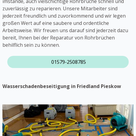
imstande, auch vielschichtige Rohrbrüche schnell und
zuverlässig zu reparieren. Unsere Mitarbeiter sind
jederzeit freundlich und zuvorkommend und wir legen
großen Wert auf eine saubere und ordentliche
Arbeitsweise. Wir freuen uns darauf sind jederzeit dazu
bereit, Ihnen bei der Reparatur von Rohrbrüchen
behilflich sein zu können.
01579-2508785
Wasserschadenbeseitigung in Friedland Pieskow