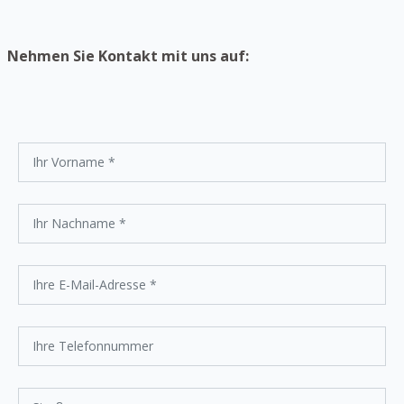
Nehmen Sie Kontakt mit uns auf: