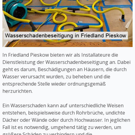
In Friedland Pieskow bieten wir als Installateure die
Dienstleistung der Wasserschadenbeseitigung an. Dabei
geht es darum, Beschädigungen an Häusern, die durch
Wasser verursacht wurden, zu beheben und die
entsprechende Stelle wieder ordnungsgemäß
herzurichten.
Ein Wasserschaden kann auf unterschiedliche Weisen
entstehen, beispielsweise durch Rohrbrüche, undichte
Dächer oder Wände oder durch Hochwasser. In jeglichen
Fall ist es notwendig, umgehend tätig zu werden, um
größere Schäden zu verhindern und die