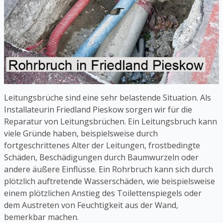
Leitungsbrüche sind eine sehr belastende Situation. Als
Installateurin Friedland Pieskow sorgen wir für die
Reparatur von Leitungsbrüchen. Ein Leitungsbruch kann
viele Gründe haben, beispielsweise durch
fortgeschrittenes Alter der Leitungen, frostbedingte
Schäden, Beschädigungen durch Baumwurzeln oder
andere äußere Einflüsse. Ein Rohrbruch kann sich durch
plötzlich auftretende Wasserschäden, wie beispielsweise
einem plötzlichen Anstieg des Toilettenspiegels oder
dem Austreten von Feuchtigkeit aus der Wand,
bemerkbar machen.