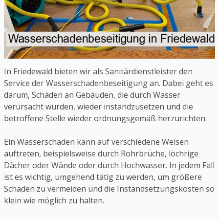
In Friedewald bieten wir als Sanitärdienstleister den
Service der Wasserschadenbeseitigung an. Dabei geht es
darum, Schäden an Gebäuden, die durch Wasser
verursacht wurden, wieder instandzusetzen und die
betroffene Stelle wieder ordnungsgemäß herzurichten.
Ein Wasserschaden kann auf verschiedene Weisen
auftreten, beispielsweise durch Rohrbrüche, löchrige
Dächer oder Wände oder durch Hochwasser. In jedem Fall
ist es wichtig, umgehend tätig zu werden, um größere
Schäden zu vermeiden und die Instandsetzungskosten so
klein wie möglich zu halten.