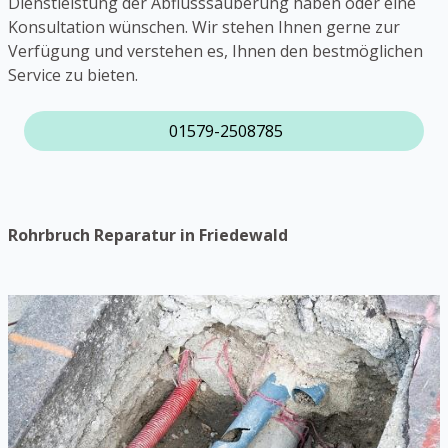
Dienstleistung der Abflusssäuberung haben oder eine
Konsultation wünschen. Wir stehen Ihnen gerne zur
Verfügung und verstehen es, Ihnen den bestmöglichen
Service zu bieten.
01579-2508785
Rohrbruch Reparatur in Friedewald