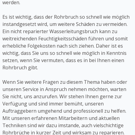
werden.
Es ist wichtig, dass der Rohrbruch so schnell wie möglich
instandgesetzt wird, um weitere Schäden zu vermeiden.
Ein nicht reparierter Wasserleitungsbruch kann zu
weitreichenden Feuchtigkeitsschäden führen und somit
erhebliche Folgekosten nach sich ziehen. Daher ist es
wichtig, dass Sie uns so schnell wie möglich in Kenntnis
setzen, wenn Sie vermuten, dass es in bei Ihnen einen
Rohrbruch gibt.
Wenn Sie weitere Fragen zu diesem Thema haben oder
unseren Service in Anspruch nehmen möchten, warten
Sie nicht, uns anzurufen. Wir stehen Ihnen gerne zur
Verfügung und sind immer bemüht, unseren
Auftraggebern umgehend und professionell zu helfen.
Mit unseren erfahrenen Mitarbeitern und aktuellen
Techniken sind wir dazu imstande, auch vielschichtige
Rohrbrüche in kurzer Zeit und wirksam zu reparieren.