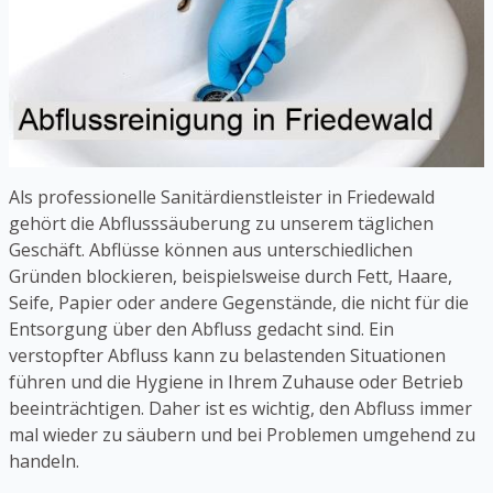
Als professionelle Sanitärdienstleister in Friedewald
gehört die Abflusssäuberung zu unserem täglichen
Geschäft. Abflüsse können aus unterschiedlichen
Gründen blockieren, beispielsweise durch Fett, Haare,
Seife, Papier oder andere Gegenstände, die nicht für die
Entsorgung über den Abfluss gedacht sind. Ein
verstopfter Abfluss kann zu belastenden Situationen
führen und die Hygiene in Ihrem Zuhause oder Betrieb
beeinträchtigen. Daher ist es wichtig, den Abfluss immer
mal wieder zu säubern und bei Problemen umgehend zu
handeln.