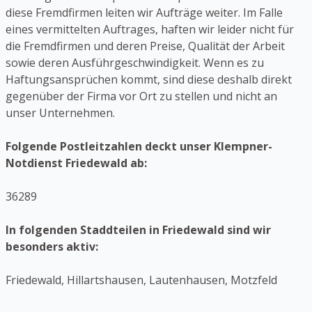
diese Fremdfirmen leiten wir Aufträge weiter. Im Falle
eines vermittelten Auftrages, haften wir leider nicht für
die Fremdfirmen und deren Preise, Qualität der Arbeit
sowie deren Ausführgeschwindigkeit. Wenn es zu
Haftungsansprüchen kommt, sind diese deshalb direkt
gegenüber der Firma vor Ort zu stellen und nicht an
unser Unternehmen.
Folgende Postleitzahlen deckt unser Klempner-
Notdienst Friedewald ab:
36289
In folgenden Staddteilen in Friedewald sind wir
besonders aktiv:
Friedewald, Hillartshausen, Lautenhausen, Motzfeld