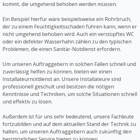
kommt, die umgehend behoben werden müssen.
Ein Beispiel hierfür wäre beispielsweise ein Rohrbruch,
der zu einem Feuchtigkeitsschaden führen kann, wenn er
nicht umgehend behoben wird. Auch ein verstopftes WC
oder ein defekter Wasserhahn zählen zu den typischen
Problemen, die einen Sanitär-Notdienst erfordern.
Um unseren Auftraggebern in solchen Fällen schnell und
zuverlässig helfen zu können, bieten wir einen
Installateurnotdienst an. Unsere Installateure sind
professionell geschult und besitzen die nötigen
Kenntnisse und Techniken, um solche Situationen schnell
und effektiv zu lösen.
Außerdem ist für uns sehr bedeutend, unsere Fachleute
fortzubilden und auf dem aktuellen Stand der Technik zu
halten, um unseren Auftraggebern auch zukünftig den
bestmöglichen Service bieten zu können.