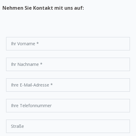
Nehmen Sie Kontakt mit uns auf: