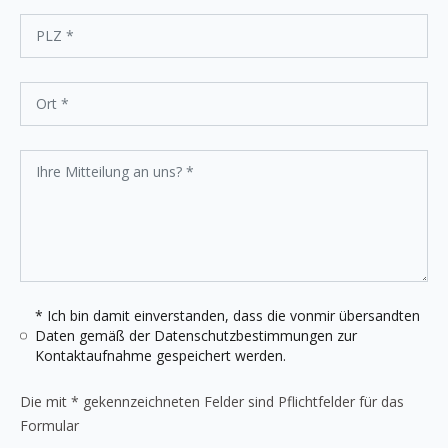
* Ich bin damit einverstanden, dass die vonmir übersandten
Daten gemäß der
Datenschutzbestimmungen
zur
Kontaktaufnahme gespeichert werden.
Die mit * gekennzeichneten Felder sind Pflichtfelder für das
Formular