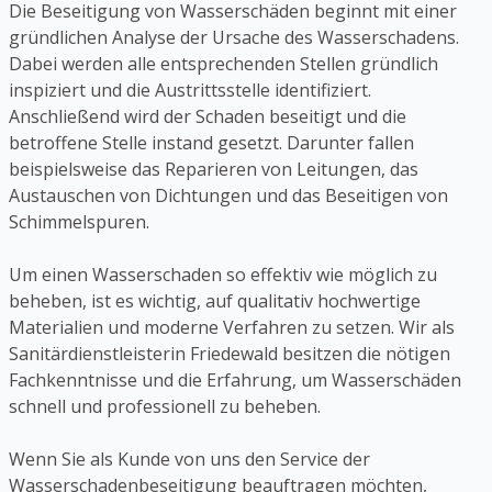
Die Beseitigung von Wasserschäden beginnt mit einer
gründlichen Analyse der Ursache des Wasserschadens.
Dabei werden alle entsprechenden Stellen gründlich
inspiziert und die Austrittsstelle identifiziert.
Anschließend wird der Schaden beseitigt und die
betroffene Stelle instand gesetzt. Darunter fallen
beispielsweise das Reparieren von Leitungen, das
Austauschen von Dichtungen und das Beseitigen von
Schimmelspuren.
Um einen Wasserschaden so effektiv wie möglich zu
beheben, ist es wichtig, auf qualitativ hochwertige
Materialien und moderne Verfahren zu setzen. Wir als
Sanitärdienstleisterin Friedewald besitzen die nötigen
Fachkenntnisse und die Erfahrung, um Wasserschäden
schnell und professionell zu beheben.
Wenn Sie als Kunde von uns den Service der
Wasserschadenbeseitigung beauftragen möchten,