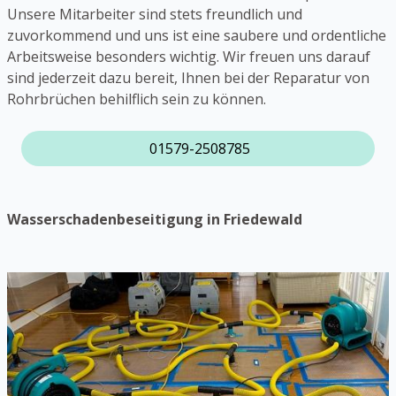
Unsere Mitarbeiter sind stets freundlich und
zuvorkommend und uns ist eine saubere und ordentliche
Arbeitsweise besonders wichtig. Wir freuen uns darauf
sind jederzeit dazu bereit, Ihnen bei der Reparatur von
Rohrbrüchen behilflich sein zu können.
01579-2508785
Wasserschadenbeseitigung in Friedewald