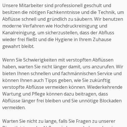
Unsere Mitarbeiter sind professionell geschult und
besitzen die nötigen Fachkenntnisse und die Technik, um
Abflüsse schnell und gründlich zu säubern. Wir benutzen
moderne Verfahren wie Hochdruckreinigung und
Kanalreinigung, um sicherzustellen, dass der Abfluss
wieder frei fließt und die Hygiene in Ihrem Zuhause
gewahrt bleibt.
Wenn Sie Schwierigkeiten mit verstopften Abflüssen
haben, warten Sie nicht länger damit, uns anzurufen. Wir
bieten Ihnen schnellen und fachmännischen Service und
können Ihnen auch Tipps geben, wie Sie zukünftig
verstopfte Abflüsse vermeiden können. Wiederkehrende
Wartung und Pflege können dazu beitragen, dass
Abflüsse länger frei bleiben und Sie unnötige Blockaden
vermeiden.
Warten Sie nicht zu lange, falls Sie Fragen zu unserer