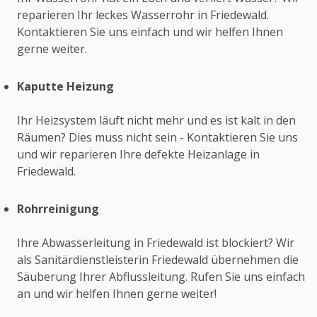
reparieren Ihr leckes Wasserrohr in Friedewald.
Kontaktieren Sie uns einfach und wir helfen Ihnen
gerne weiter.
Kaputte Heizung
Ihr Heizsystem läuft nicht mehr und es ist kalt in den
Räumen? Dies muss nicht sein - Kontaktieren Sie uns
und wir reparieren Ihre defekte Heizanlage in
Friedewald.
Rohrreinigung
Ihre Abwasserleitung in Friedewald ist blockiert? Wir
als Sanitärdienstleisterin Friedewald übernehmen die
Säuberung Ihrer Abflussleitung. Rufen Sie uns einfach
an und wir helfen Ihnen gerne weiter!