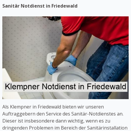
Sanitär Notdienst in Friedewald
Als Klempner in Friedewald bieten wir unseren
Auftraggebern den Service des Sanitär-Notdienstes an.
Dieser ist insbesondere dann wichtig, wenn es zu
dringenden Problemen im Bereich der Sanitärinstallation