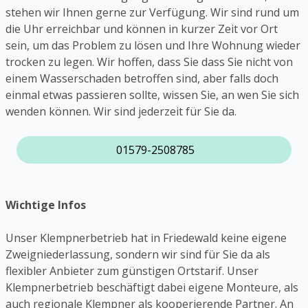
stehen wir Ihnen gerne zur Verfügung. Wir sind rund um
die Uhr erreichbar und können in kurzer Zeit vor Ort
sein, um das Problem zu lösen und Ihre Wohnung wieder
trocken zu legen. Wir hoffen, dass Sie dass Sie nicht von
einem Wasserschaden betroffen sind, aber falls doch
einmal etwas passieren sollte, wissen Sie, an wen Sie sich
wenden können. Wir sind jederzeit für Sie da.
01579-2508785
Wichtige Infos
Unser Klempnerbetrieb hat in Friedewald keine eigene
Zweigniederlassung, sondern wir sind für Sie da als
flexibler Anbieter zum günstigen Ortstarif. Unser
Klempnerbetrieb beschäftigt dabei eigene Monteure, als
auch regionale Klempner als kooperierende Partner. An