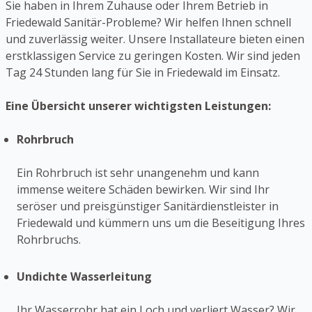
Sie haben in Ihrem Zuhause oder Ihrem Betrieb in
Friedewald Sanitär-Probleme? Wir helfen Ihnen schnell
und zuverlässig weiter. Unsere Installateure bieten einen
erstklassigen Service zu geringen Kosten. Wir sind jeden
Tag 24 Stunden lang für Sie in Friedewald im Einsatz.
Eine Übersicht unserer wichtigsten Leistungen:
Rohrbruch
Ein Rohrbruch ist sehr unangenehm und kann
immense weitere Schäden bewirken. Wir sind Ihr
seröser und preisgünstiger Sanitärdienstleister in
Friedewald und kümmern uns um die Beseitigung Ihres
Rohrbruchs.
Undichte Wasserleitung
Ihr Wasserrohr hat ein Loch und verliert Wasser? Wir