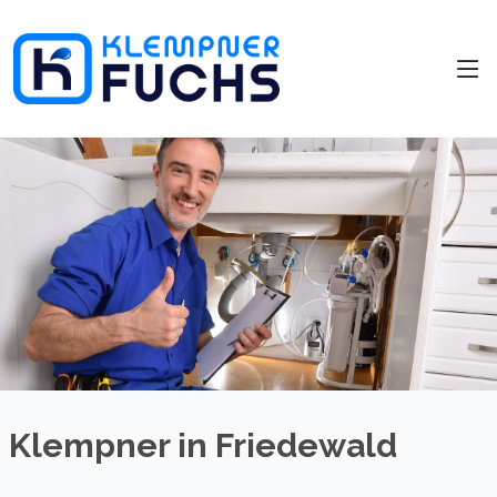
Klempner in Friedewald