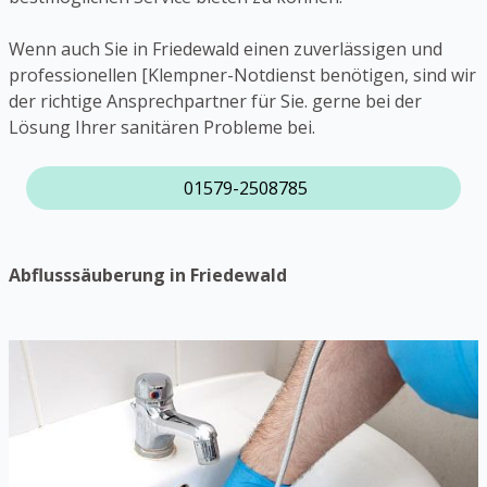
Wenn auch Sie in Friedewald einen zuverlässigen und
professionellen [Klempner-Notdienst benötigen, sind wir
der richtige Ansprechpartner für Sie. gerne bei der
Lösung Ihrer sanitären Probleme bei.
01579-2508785
Abflusssäuberung in Friedewald