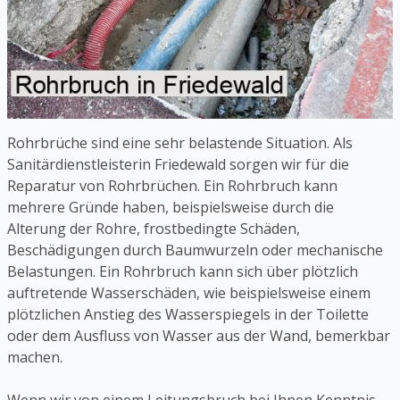
Rohrbrüche sind eine sehr belastende Situation. Als
Sanitärdienstleisterin Friedewald sorgen wir für die
Reparatur von Rohrbrüchen. Ein Rohrbruch kann
mehrere Gründe haben, beispielsweise durch die
Alterung der Rohre, frostbedingte Schäden,
Beschädigungen durch Baumwurzeln oder mechanische
Belastungen. Ein Rohrbruch kann sich über plötzlich
auftretende Wasserschäden, wie beispielsweise einem
plötzlichen Anstieg des Wasserspiegels in der Toilette
oder dem Ausfluss von Wasser aus der Wand, bemerkbar
machen.