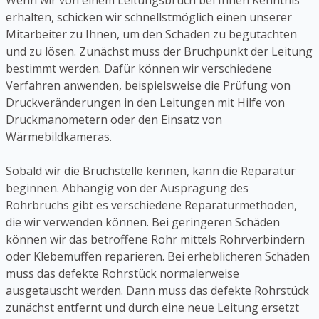
Wenn wir von einem Leitungsbruch bei Ihnen Kenntnis
erhalten, schicken wir schnellstmöglich einen unserer
Mitarbeiter zu Ihnen, um den Schaden zu begutachten
und zu lösen. Zunächst muss der Bruchpunkt der Leitung
bestimmt werden. Dafür können wir verschiedene
Verfahren anwenden, beispielsweise die Prüfung von
Druckveränderungen in den Leitungen mit Hilfe von
Druckmanometern oder den Einsatz von
Wärmebildkameras.
Sobald wir die Bruchstelle kennen, kann die Reparatur
beginnen. Abhängig von der Ausprägung des
Rohrbruchs gibt es verschiedene Reparaturmethoden,
die wir verwenden können. Bei geringeren Schäden
können wir das betroffene Rohr mittels Rohrverbindern
oder Klebemuffen reparieren. Bei erheblicheren Schäden
muss das defekte Rohrstück normalerweise
ausgetauscht werden. Dann muss das defekte Rohrstück
zunächst entfernt und durch eine neue Leitung ersetzt