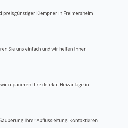
nd preisgünstiger Klempner in Freimersheim
ren Sie uns einfach und wir helfen Ihnen
 wir reparieren Ihre defekte Heizanlage in
Säuberung Ihrer Abflussleitung. Kontaktieren