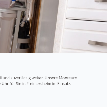
l und zuverlässig weiter. Unsere Monteure
Uhr für Sie in Freimersheim im Einsatz.