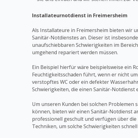
Installateurnotdienst in Freimersheim
Als Installateure in Freimersheim bieten wir 
Sanitär-Notdienstes an. Dieser ist insbesond
unaufschiebbaren Schwierigkeiten im Bereich
umgehend repariert werden müssen.
Ein Beispiel hierfür wäre beispielsweise ein 
Feuchtigkeitsschaden führt, wenn er nicht um
verstopftes WC oder ein defekter Wasserhah
Schwierigkeiten, die einen Sanitär-Notdienst 
Um unseren Kunden bei solchen Problemen sch
können, bieten wir einen Sanitär-Notdienst a
professionell geschult und verfügen über di
Techniken, um solche Schwierigkeiten schnell