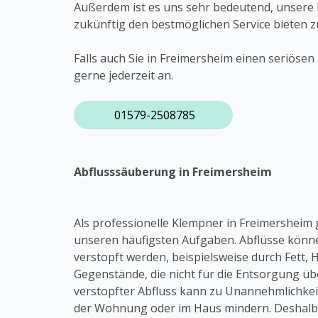
Außerdem ist es uns sehr bedeutend, unsere 
zukünftig den bestmöglichen Service bieten 
Falls auch Sie in Freimersheim einen seriöse
gerne jederzeit an.
01579-2508785
Abflusssäuberung in Freimersheim
Als professionelle Klempner in Freimersheim
unseren häufigsten Aufgaben. Abflüsse könn
verstopft werden, beispielsweise durch Fett, H
Gegenstände, die nicht für die Entsorgung übe
verstopfter Abfluss kann zu Unannehmlichkei
der Wohnung oder im Haus mindern. Deshalb i