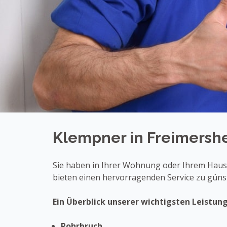
Klempner in Freimersh
Sie haben in Ihrer Wohnung oder Ihrem Haus 
bieten einen hervorragenden Service zu günst
Ein Überblick unserer wichtigsten Leistun
Rohrbruch