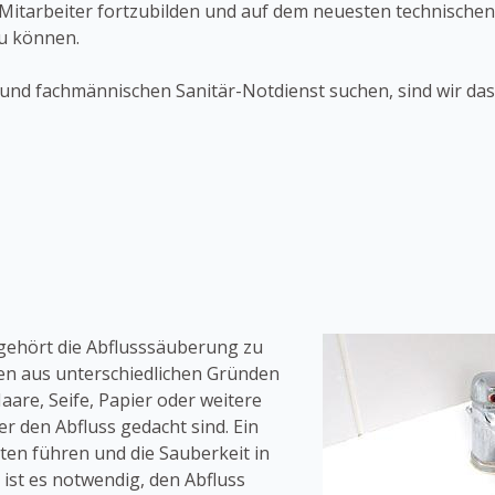
Mitarbeiter fortzubilden und auf dem neuesten technische
zu können.
n und fachmännischen Sanitär-Notdienst suchen, sind wir das
 gehört die Abflusssäuberung zu
en aus unterschiedlichen Gründen
aare, Seife, Papier oder weitere
r den Abfluss gedacht sind. Ein
ten führen und die Sauberkeit in
st es notwendig, den Abfluss