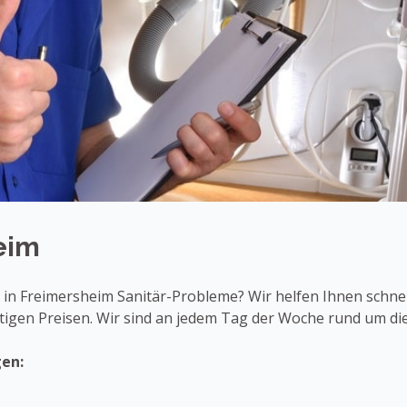
eim
in Freimersheim Sanitär-Probleme? Wir helfen Ihnen schnel
igen Preisen. Wir sind an jedem Tag der Woche rund um die 
gen: