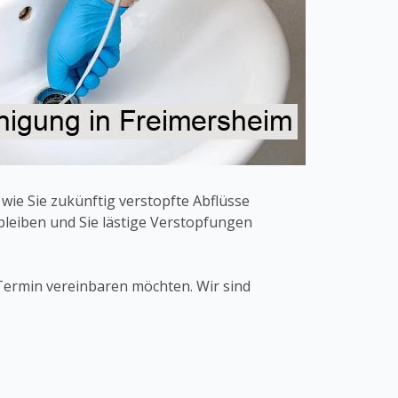
ie Sie zukünftig verstopfte Abflüsse
bleiben und Sie lästige Verstopfungen
Termin vereinbaren möchten. Wir sind