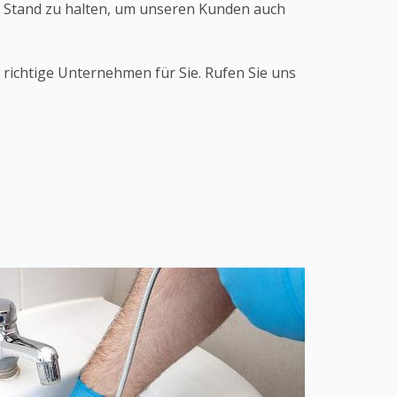
n Stand zu halten, um unseren Kunden auch
 richtige Unternehmen für Sie. Rufen Sie uns