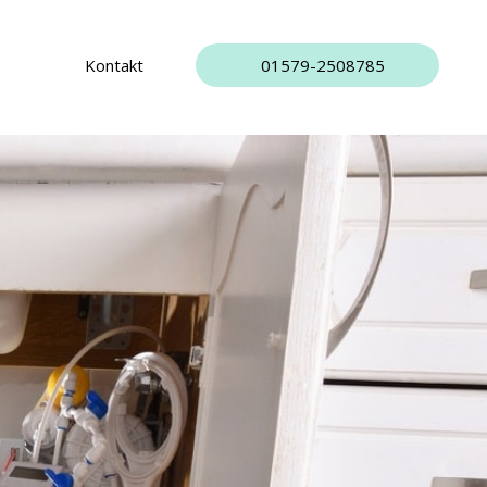
Kontakt
01579-2508785