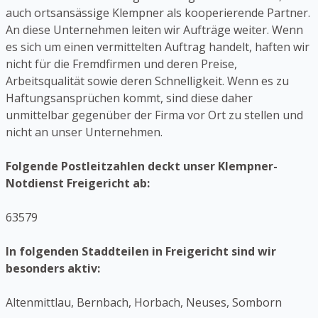
auch ortsansässige Klempner als kooperierende Partner.
An diese Unternehmen leiten wir Aufträge weiter. Wenn
es sich um einen vermittelten Auftrag handelt, haften wir
nicht für die Fremdfirmen und deren Preise,
Arbeitsqualität sowie deren Schnelligkeit. Wenn es zu
Haftungsansprüchen kommt, sind diese daher
unmittelbar gegenüber der Firma vor Ort zu stellen und
nicht an unser Unternehmen.
Folgende Postleitzahlen deckt unser Klempner-
Notdienst Freigericht ab:
63579
In folgenden Staddteilen in Freigericht sind wir
besonders aktiv:
Altenmittlau, Bernbach, Horbach, Neuses, Somborn