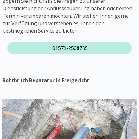
Zögern Sie nicht, falls Sie Fragen zu unserer
Dienstleistung der Abflusssäuberung haben oder einen
Termin vereinbaren möchten. Wir stehen Ihnen gerne
zur Verfügung und verstehen es, Ihnen den
bestmöglichen Service zu bieten.
01579-2508785
Rohrbruch Reparatur in Freigericht