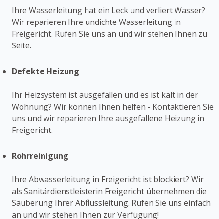
Ihre Wasserleitung hat ein Leck und verliert Wasser?
Wir reparieren Ihre undichte Wasserleitung in
Freigericht. Rufen Sie uns an und wir stehen Ihnen zu
Seite.
Defekte Heizung
Ihr Heizsystem ist ausgefallen und es ist kalt in der
Wohnung? Wir können Ihnen helfen - Kontaktieren Sie
uns und wir reparieren Ihre ausgefallene Heizung in
Freigericht.
Rohrreinigung
Ihre Abwasserleitung in Freigericht ist blockiert? Wir
als Sanitärdienstleisterin Freigericht übernehmen die
Säuberung Ihrer Abflussleitung. Rufen Sie uns einfach
an und wir stehen Ihnen zur Verfügung!