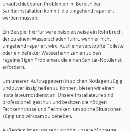
unaufschiebbaren Problemen im Bereich der
Sanitärinstallation kommt, die umgehend repariert
werden müssen.
Ein Beispiel hierfür wäre beispielsweise ein Rohrbruch,
der zu einem Wasserschaden führt, wenn er nicht
umgehend repariert wird. Auch eine verstopfte Toilette
oder ein defekter Wasserhahn zählen zu den
regelmäßigen Problemen, die einen Sanitär-Notdienst
erfordern.
Um unseren Auftraggebern in solchen Notlagen zügig
und zuverlässig helfen zu können, bieten wir einen
Installateurnotdienst an. Unsere Installateure sind
professionell geschult und besitzen die nötigen
Fachkenntnisse und Techniken, um solche Situationen
zügig und wirksam zu beheben.
Außerdem ist es uns sehr wichtig, unsere Monteure