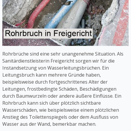
Rohrbrüche sind eine sehr unangenehme Situation. Als
Sanitärdienstleisterin Freigericht sorgen wir für die
Instandsetzung von Wasserleitungsbrüchen. Ein
Leitungsbruch kann mehrere Gründe haben,
beispielsweise durch fortgeschrittenes Alter der
Leitungen, frostbedingte Schäden, Beschädigungen
durch Baumwurzeln oder andere äußere Einflüsse. Ein
Rohrbruch kann sich über plötzlich sichtbare
Wasserschäden, wie beispielsweise einem plötzlichen
Anstieg des Toilettenspiegels oder dem Ausfluss von
Wasser aus der Wand, bemerkbar machen.