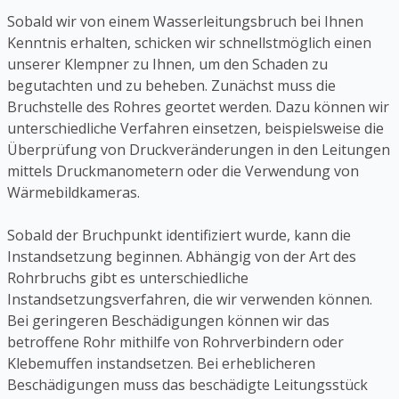
Sobald wir von einem Wasserleitungsbruch bei Ihnen
Kenntnis erhalten, schicken wir schnellstmöglich einen
unserer Klempner zu Ihnen, um den Schaden zu
begutachten und zu beheben. Zunächst muss die
Bruchstelle des Rohres geortet werden. Dazu können wir
unterschiedliche Verfahren einsetzen, beispielsweise die
Überprüfung von Druckveränderungen in den Leitungen
mittels Druckmanometern oder die Verwendung von
Wärmebildkameras.
Sobald der Bruchpunkt identifiziert wurde, kann die
Instandsetzung beginnen. Abhängig von der Art des
Rohrbruchs gibt es unterschiedliche
Instandsetzungsverfahren, die wir verwenden können.
Bei geringeren Beschädigungen können wir das
betroffene Rohr mithilfe von Rohrverbindern oder
Klebemuffen instandsetzen. Bei erheblicheren
Beschädigungen muss das beschädigte Leitungsstück