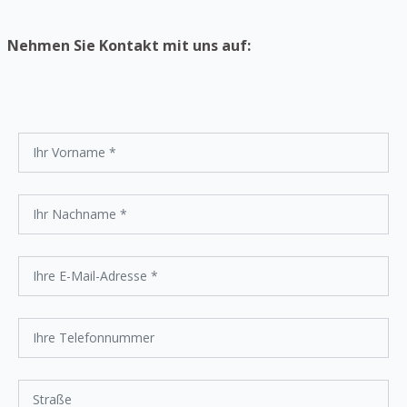
Nehmen Sie Kontakt mit uns auf: