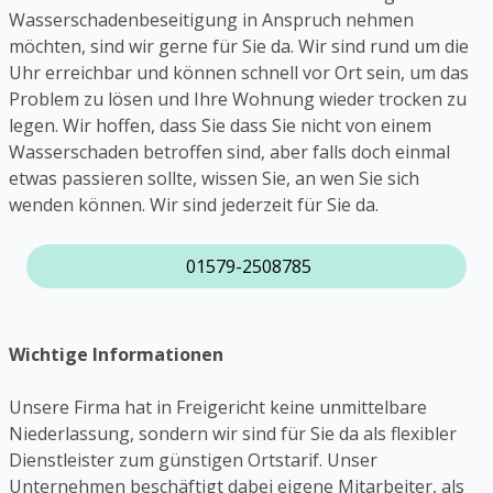
Wasserschadenbeseitigung in Anspruch nehmen
möchten, sind wir gerne für Sie da. Wir sind rund um die
Uhr erreichbar und können schnell vor Ort sein, um das
Problem zu lösen und Ihre Wohnung wieder trocken zu
legen. Wir hoffen, dass Sie dass Sie nicht von einem
Wasserschaden betroffen sind, aber falls doch einmal
etwas passieren sollte, wissen Sie, an wen Sie sich
wenden können. Wir sind jederzeit für Sie da.
01579-2508785
Wichtige Informationen
Unsere Firma hat in Freigericht keine unmittelbare
Niederlassung, sondern wir sind für Sie da als flexibler
Dienstleister zum günstigen Ortstarif. Unser
Unternehmen beschäftigt dabei eigene Mitarbeiter, als