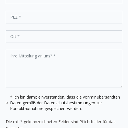
* Ich bin damit einverstanden, dass die vonmir übersandten
Daten gemäß der
Datenschutzbestimmungen
zur
Kontaktaufnahme gespeichert werden.
Die mit * gekennzeichneten Felder sind Pflichtfelder für das