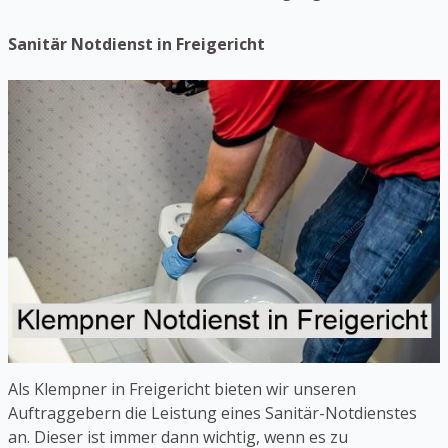
Sanitär Notdienst in Freigericht
Als Klempner in Freigericht bieten wir unseren
Auftraggebern die Leistung eines Sanitär-Notdienstes
an. Dieser ist immer dann wichtig, wenn es zu