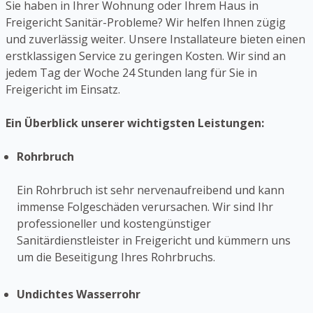
Sie haben in Ihrer Wohnung oder Ihrem Haus in
Freigericht Sanitär-Probleme? Wir helfen Ihnen zügig
und zuverlässig weiter. Unsere Installateure bieten einen
erstklassigen Service zu geringen Kosten. Wir sind an
jedem Tag der Woche 24 Stunden lang für Sie in
Freigericht im Einsatz.
Ein Überblick unserer wichtigsten Leistungen:
Rohrbruch
Ein Rohrbruch ist sehr nervenaufreibend und kann
immense Folgeschäden verursachen. Wir sind Ihr
professioneller und kostengünstiger
Sanitärdienstleister in Freigericht und kümmern uns
um die Beseitigung Ihres Rohrbruchs.
Undichtes Wasserrohr