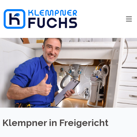
Klempner in Freigericht