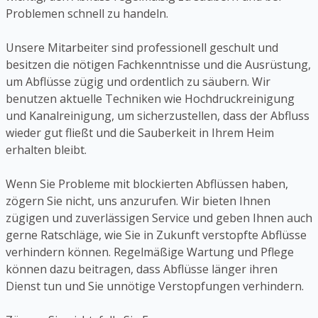
Problemen schnell zu handeln.
Unsere Mitarbeiter sind professionell geschult und
besitzen die nötigen Fachkenntnisse und die Ausrüstung,
um Abflüsse zügig und ordentlich zu säubern. Wir
benutzen aktuelle Techniken wie Hochdruckreinigung
und Kanalreinigung, um sicherzustellen, dass der Abfluss
wieder gut fließt und die Sauberkeit in Ihrem Heim
erhalten bleibt.
Wenn Sie Probleme mit blockierten Abflüssen haben,
zögern Sie nicht, uns anzurufen. Wir bieten Ihnen
zügigen und zuverlässigen Service und geben Ihnen auch
gerne Ratschläge, wie Sie in Zukunft verstopfte Abflüsse
verhindern können. Regelmäßige Wartung und Pflege
können dazu beitragen, dass Abflüsse länger ihren
Dienst tun und Sie unnötige Verstopfungen verhindern.