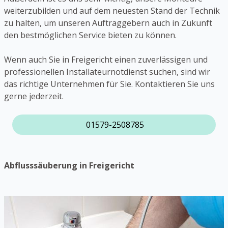
weiterzubilden und auf dem neuesten Stand der Technik
zu halten, um unseren Auftraggebern auch in Zukunft
den bestmöglichen Service bieten zu können.
Wenn auch Sie in Freigericht einen zuverlässigen und
professionellen Installateurnotdienst suchen, sind wir
das richtige Unternehmen für Sie. Kontaktieren Sie uns
gerne jederzeit.
01579-2508785
Abflusssäuberung in Freigericht