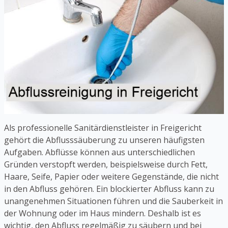
Als professionelle Sanitärdienstleister in Freigericht
gehört die Abflusssäuberung zu unseren häufigsten
Aufgaben. Abflüsse können aus unterschiedlichen
Gründen verstopft werden, beispielsweise durch Fett,
Haare, Seife, Papier oder weitere Gegenstände, die nicht
in den Abfluss gehören. Ein blockierter Abfluss kann zu
unangenehmen Situationen führen und die Sauberkeit in
der Wohnung oder im Haus mindern. Deshalb ist es
wichtig, den Abfluss regelmäßig zu säubern und bei