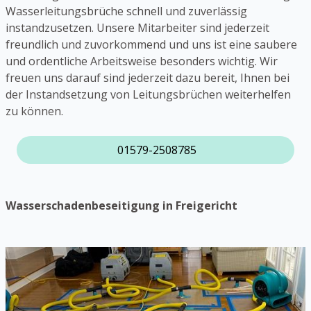
Wasserleitungsbrüche schnell und zuverlässig
instandzusetzen. Unsere Mitarbeiter sind jederzeit
freundlich und zuvorkommend und uns ist eine saubere
und ordentliche Arbeitsweise besonders wichtig. Wir
freuen uns darauf sind jederzeit dazu bereit, Ihnen bei
der Instandsetzung von Leitungsbrüchen weiterhelfen
zu können.
01579-2508785
Wasserschadenbeseitigung in Freigericht