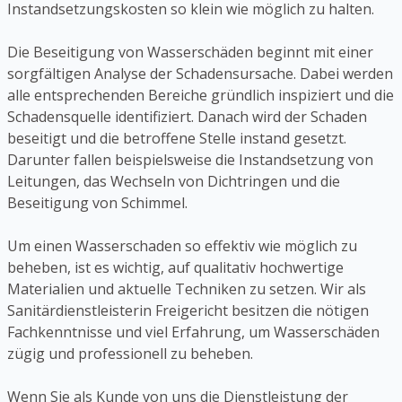
Instandsetzungskosten so klein wie möglich zu halten.
Die Beseitigung von Wasserschäden beginnt mit einer
sorgfältigen Analyse der Schadensursache. Dabei werden
alle entsprechenden Bereiche gründlich inspiziert und die
Schadensquelle identifiziert. Danach wird der Schaden
beseitigt und die betroffene Stelle instand gesetzt.
Darunter fallen beispielsweise die Instandsetzung von
Leitungen, das Wechseln von Dichtringen und die
Beseitigung von Schimmel.
Um einen Wasserschaden so effektiv wie möglich zu
beheben, ist es wichtig, auf qualitativ hochwertige
Materialien und aktuelle Techniken zu setzen. Wir als
Sanitärdienstleisterin Freigericht besitzen die nötigen
Fachkenntnisse und viel Erfahrung, um Wasserschäden
zügig und professionell zu beheben.
Wenn Sie als Kunde von uns die Dienstleistung der