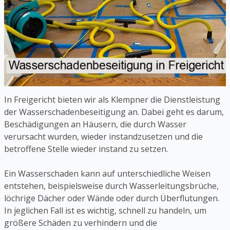
In Freigericht bieten wir als Klempner die Dienstleistung
der Wasserschadenbeseitigung an. Dabei geht es darum,
Beschädigungen an Häusern, die durch Wasser
verursacht wurden, wieder instandzusetzen und die
betroffene Stelle wieder instand zu setzen.
Ein Wasserschaden kann auf unterschiedliche Weisen
entstehen, beispielsweise durch Wasserleitungsbrüche,
löchrige Dächer oder Wände oder durch Überflutungen.
In jeglichen Fall ist es wichtig, schnell zu handeln, um
größere Schäden zu verhindern und die