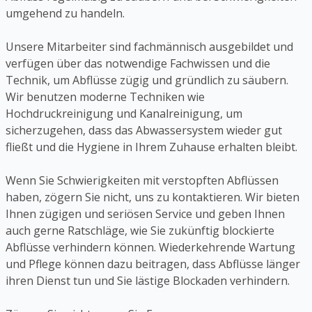
umgehend zu handeln.
Unsere Mitarbeiter sind fachmännisch ausgebildet und
verfügen über das notwendige Fachwissen und die
Technik, um Abflüsse zügig und gründlich zu säubern.
Wir benutzen moderne Techniken wie
Hochdruckreinigung und Kanalreinigung, um
sicherzugehen, dass das Abwassersystem wieder gut
fließt und die Hygiene in Ihrem Zuhause erhalten bleibt.
Wenn Sie Schwierigkeiten mit verstopften Abflüssen
haben, zögern Sie nicht, uns zu kontaktieren. Wir bieten
Ihnen zügigen und seriösen Service und geben Ihnen
auch gerne Ratschläge, wie Sie zukünftig blockierte
Abflüsse verhindern können. Wiederkehrende Wartung
und Pflege können dazu beitragen, dass Abflüsse länger
ihren Dienst tun und Sie lästige Blockaden verhindern.