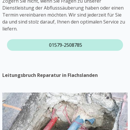
Zögern Sie nicht, wenn Sie Fragen zu unserer
Dienstleistung der Abflusssäuberung haben oder einen
Termin vereinbaren möchten. Wir sind jederzeit für Sie
da und sind stolz darauf, Ihnen den optimalen Service zu
liefern.
01579-2508785
Leitungsbruch Reparatur in Flachslanden