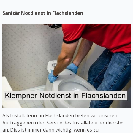
Sanitär Notdienst in Flachslanden
Als Installateure in Flachslanden bieten wir unseren
Auftraggebern den Service des Installateurnotdienstes
an. Dies ist immer dann wichtig, wenn es zu