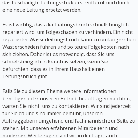
das beschädigte Leitungsstück erst entfernt und durch
eine neue Leitung ersetzt werden.
Es ist wichtig, dass der Leitungsbruch schnellstmöglich
repariert wird, um Folgeschäden zu verhindern. Ein nicht
reparierter Wasserleitungsbruch kann zu umfangreichen
Wasserschäden führen und so teure Folgekosten nach
sich ziehen. Daher ist es notwendig, dass Sie uns
schnellstmöglich in Kenntnis setzen, wenn Sie
befürchten, dass es in Ihrem Haushalt einen
Leitungsbruch gibt.
Falls Sie zu diesem Thema weitere Informationen
benötigen oder unseren Betrieb beauftragen möchten,
warten Sie nicht, uns zu kontaktieren. Wir sind jederzeit
für Sie da und sind immer bemüht, unseren
Auftraggebern umgehend und fachmännisch zur Seite zu
stehen. Mit unseren erfahrenen Mitarbeitern und
modernen Werkzeugen sind wir in der Lage, auch