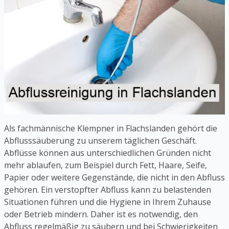
Als fachmännische Klempner in Flachslanden gehört die
Abflusssäuberung zu unserem täglichen Geschäft.
Abflüsse können aus unterschiedlichen Gründen nicht
mehr ablaufen, zum Beispiel durch Fett, Haare, Seife,
Papier oder weitere Gegenstände, die nicht in den Abfluss
gehören. Ein verstopfter Abfluss kann zu belastenden
Situationen führen und die Hygiene in Ihrem Zuhause
oder Betrieb mindern. Daher ist es notwendig, den
Abfluss regelmäßig zu säubern und bei Schwierigkeiten