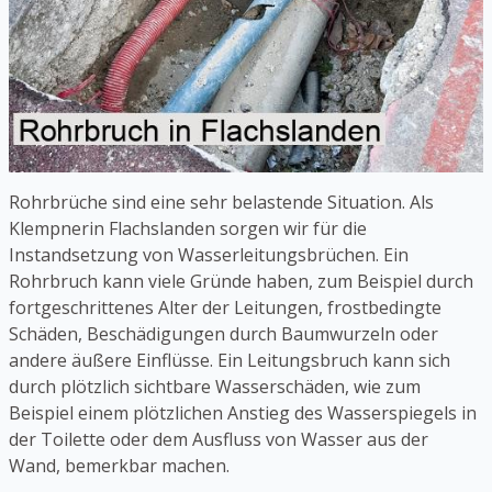
Rohrbrüche sind eine sehr belastende Situation. Als
Klempnerin Flachslanden sorgen wir für die
Instandsetzung von Wasserleitungsbrüchen. Ein
Rohrbruch kann viele Gründe haben, zum Beispiel durch
fortgeschrittenes Alter der Leitungen, frostbedingte
Schäden, Beschädigungen durch Baumwurzeln oder
andere äußere Einflüsse. Ein Leitungsbruch kann sich
durch plötzlich sichtbare Wasserschäden, wie zum
Beispiel einem plötzlichen Anstieg des Wasserspiegels in
der Toilette oder dem Ausfluss von Wasser aus der
Wand, bemerkbar machen.