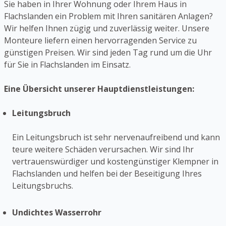
Sie haben in Ihrer Wohnung oder Ihrem Haus in
Flachslanden ein Problem mit Ihren sanitären Anlagen?
Wir helfen Ihnen zügig und zuverlässig weiter. Unsere
Monteure liefern einen hervorragenden Service zu
günstigen Preisen. Wir sind jeden Tag rund um die Uhr
für Sie in Flachslanden im Einsatz.
Eine Übersicht unserer Hauptdienstleistungen:
Leitungsbruch
Ein Leitungsbruch ist sehr nervenaufreibend und kann
teure weitere Schäden verursachen. Wir sind Ihr
vertrauenswürdiger und kostengünstiger Klempner in
Flachslanden und helfen bei der Beseitigung Ihres
Leitungsbruchs.
Undichtes Wasserrohr