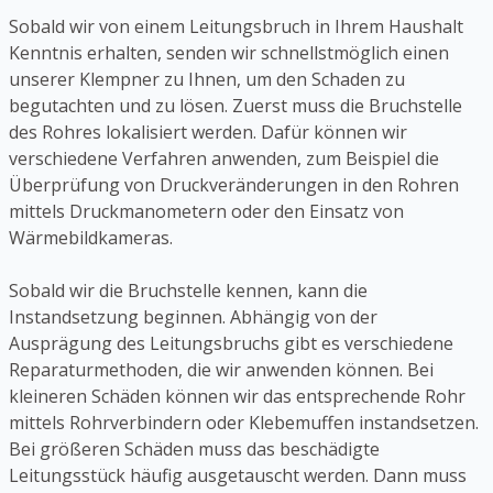
Sobald wir von einem Leitungsbruch in Ihrem Haushalt
Kenntnis erhalten, senden wir schnellstmöglich einen
unserer Klempner zu Ihnen, um den Schaden zu
begutachten und zu lösen. Zuerst muss die Bruchstelle
des Rohres lokalisiert werden. Dafür können wir
verschiedene Verfahren anwenden, zum Beispiel die
Überprüfung von Druckveränderungen in den Rohren
mittels Druckmanometern oder den Einsatz von
Wärmebildkameras.
Sobald wir die Bruchstelle kennen, kann die
Instandsetzung beginnen. Abhängig von der
Ausprägung des Leitungsbruchs gibt es verschiedene
Reparaturmethoden, die wir anwenden können. Bei
kleineren Schäden können wir das entsprechende Rohr
mittels Rohrverbindern oder Klebemuffen instandsetzen.
Bei größeren Schäden muss das beschädigte
Leitungsstück häufig ausgetauscht werden. Dann muss