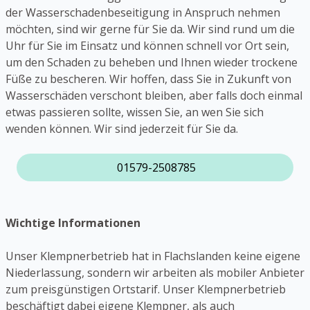
der Wasserschadenbeseitigung in Anspruch nehmen
möchten, sind wir gerne für Sie da. Wir sind rund um die
Uhr für Sie im Einsatz und können schnell vor Ort sein,
um den Schaden zu beheben und Ihnen wieder trockene
Füße zu bescheren. Wir hoffen, dass Sie in Zukunft von
Wasserschäden verschont bleiben, aber falls doch einmal
etwas passieren sollte, wissen Sie, an wen Sie sich
wenden können. Wir sind jederzeit für Sie da.
01579-2508785
Wichtige Informationen
Unser Klempnerbetrieb hat in Flachslanden keine eigene
Niederlassung, sondern wir arbeiten als mobiler Anbieter
zum preisgünstigen Ortstarif. Unser Klempnerbetrieb
beschäftigt dabei eigene Klempner, als auch