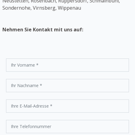
Neustetten, Rosenbach, Ruppersdorf, Schmalnbühl,
Sondernohe, Virnsberg, Wippenau
Nehmen Sie Kontakt mit uns auf: