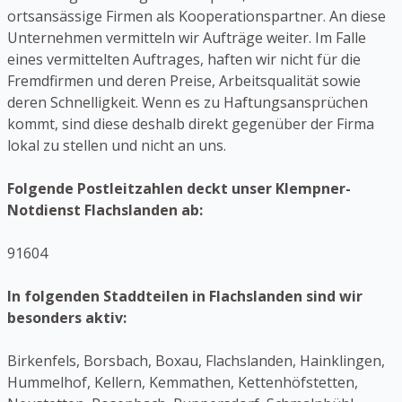
ortsansässige Firmen als Kooperationspartner. An diese
Unternehmen vermitteln wir Aufträge weiter. Im Falle
eines vermittelten Auftrages, haften wir nicht für die
Fremdfirmen und deren Preise, Arbeitsqualität sowie
deren Schnelligkeit. Wenn es zu Haftungsansprüchen
kommt, sind diese deshalb direkt gegenüber der Firma
lokal zu stellen und nicht an uns.
Folgende Postleitzahlen deckt unser Klempner-
Notdienst Flachslanden ab:
91604
In folgenden Staddteilen in Flachslanden sind wir
besonders aktiv:
Birkenfels, Borsbach, Boxau, Flachslanden, Hainklingen,
Hummelhof, Kellern, Kemmathen, Kettenhöfstetten,