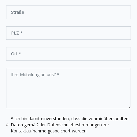
* Ich bin damit einverstanden, dass die vonmir übersandten
Daten gemäß der
Datenschutzbestimmungen
zur
Kontaktaufnahme gespeichert werden.