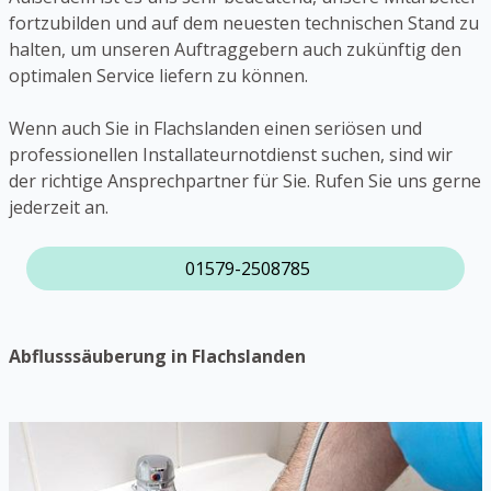
fortzubilden und auf dem neuesten technischen Stand zu
halten, um unseren Auftraggebern auch zukünftig den
optimalen Service liefern zu können.
Wenn auch Sie in Flachslanden einen seriösen und
professionellen Installateurnotdienst suchen, sind wir
der richtige Ansprechpartner für Sie. Rufen Sie uns gerne
jederzeit an.
01579-2508785
Abflusssäuberung in Flachslanden