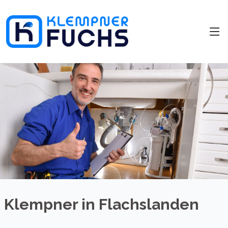
Klempner in Flachslanden