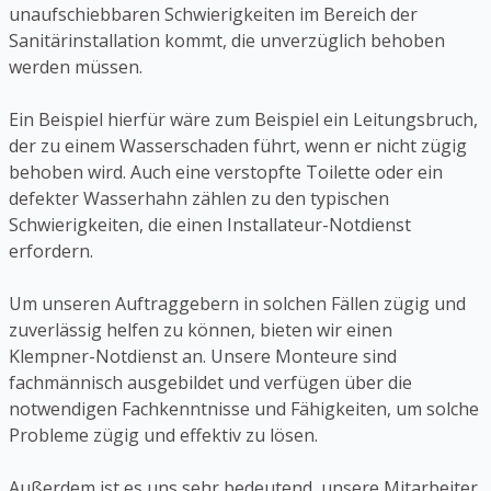
unaufschiebbaren Schwierigkeiten im Bereich der
Sanitärinstallation kommt, die unverzüglich behoben
werden müssen.
Ein Beispiel hierfür wäre zum Beispiel ein Leitungsbruch,
der zu einem Wasserschaden führt, wenn er nicht zügig
behoben wird. Auch eine verstopfte Toilette oder ein
defekter Wasserhahn zählen zu den typischen
Schwierigkeiten, die einen Installateur-Notdienst
erfordern.
Um unseren Auftraggebern in solchen Fällen zügig und
zuverlässig helfen zu können, bieten wir einen
Klempner-Notdienst an. Unsere Monteure sind
fachmännisch ausgebildet und verfügen über die
notwendigen Fachkenntnisse und Fähigkeiten, um solche
Probleme zügig und effektiv zu lösen.
Außerdem ist es uns sehr bedeutend, unsere Mitarbeiter