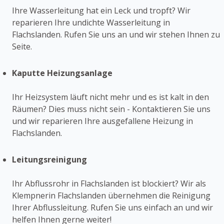
Ihre Wasserleitung hat ein Leck und tropft? Wir
reparieren Ihre undichte Wasserleitung in
Flachslanden. Rufen Sie uns an und wir stehen Ihnen zu
Seite.
Kaputte Heizungsanlage
Ihr Heizsystem läuft nicht mehr und es ist kalt in den
Räumen? Dies muss nicht sein - Kontaktieren Sie uns
und wir reparieren Ihre ausgefallene Heizung in
Flachslanden.
Leitungsreinigung
Ihr Abflussrohr in Flachslanden ist blockiert? Wir als
Klempnerin Flachslanden übernehmen die Reinigung
Ihrer Abflussleitung. Rufen Sie uns einfach an und wir
helfen Ihnen gerne weiter!