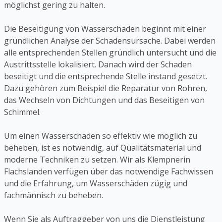
möglichst gering zu halten.
Die Beseitigung von Wasserschäden beginnt mit einer
gründlichen Analyse der Schadensursache. Dabei werden
alle entsprechenden Stellen gründlich untersucht und die
Austrittsstelle lokalisiert. Danach wird der Schaden
beseitigt und die entsprechende Stelle instand gesetzt.
Dazu gehören zum Beispiel die Reparatur von Rohren,
das Wechseln von Dichtungen und das Beseitigen von
Schimmel.
Um einen Wasserschaden so effektiv wie möglich zu
beheben, ist es notwendig, auf Qualitätsmaterial und
moderne Techniken zu setzen. Wir als Klempnerin
Flachslanden verfügen über das notwendige Fachwissen
und die Erfahrung, um Wasserschäden zügig und
fachmännisch zu beheben.
Wenn Sie als Auftraggeber von uns die Dienstleistung