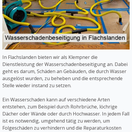
In Flachslanden bieten wir als Klempner die
Dienstleistung der Wasserschadenbeseitigung an. Dabei
geht es darum, Schäden an Gebäuden, die durch Wasser
ausgelöst wurden, zu beheben und die entsprechende
Stelle wieder instand zu setzen.
Ein Wasserschaden kann auf verschiedene Arten
entstehen, zum Beispiel durch Rohrbrüche, löchrige
Dächer oder Wände oder durch Hochwasser. In jedem Fall
ist es notwendig, umgehend tätig zu werden, um
Folgeschäden zu verhindern und die Reparaturkosten