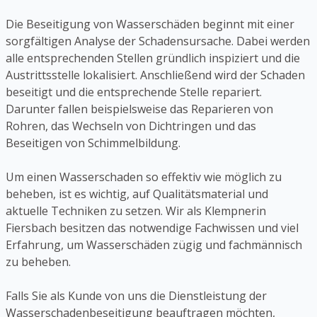
Die Beseitigung von Wasserschäden beginnt mit einer
sorgfältigen Analyse der Schadensursache. Dabei werden
alle entsprechenden Stellen gründlich inspiziert und die
Austrittsstelle lokalisiert. Anschließend wird der Schaden
beseitigt und die entsprechende Stelle repariert.
Darunter fallen beispielsweise das Reparieren von
Rohren, das Wechseln von Dichtringen und das
Beseitigen von Schimmelbildung.
Um einen Wasserschaden so effektiv wie möglich zu
beheben, ist es wichtig, auf Qualitätsmaterial und
aktuelle Techniken zu setzen. Wir als Klempnerin
Fiersbach besitzen das notwendige Fachwissen und viel
Erfahrung, um Wasserschäden zügig und fachmännisch
zu beheben.
Falls Sie als Kunde von uns die Dienstleistung der
Wasserschadenbeseitigung beauftragen möchten,