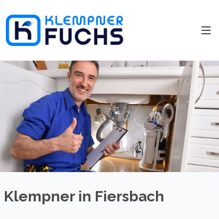
Klempner in Fiersbach