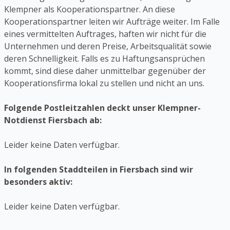
Klempner als Kooperationspartner. An diese
Kooperationspartner leiten wir Aufträge weiter. Im Falle
eines vermittelten Auftrages, haften wir nicht für die
Unternehmen und deren Preise, Arbeitsqualität sowie
deren Schnelligkeit. Falls es zu Haftungsansprüchen
kommt, sind diese daher unmittelbar gegenüber der
Kooperationsfirma lokal zu stellen und nicht an uns.
Folgende Postleitzahlen deckt unser Klempner-
Notdienst Fiersbach ab:
Leider keine Daten verfügbar.
In folgenden Staddteilen in Fiersbach sind wir
besonders aktiv:
Leider keine Daten verfügbar.