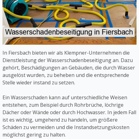
In Fiersbach bieten wir als Klempner-Unternehmen die
Dienstleistung der Wasserschadenbeseitigung an. Dazu
gehört, Beschädigungen an Gebäuden, die durch Wasser
ausgelöst wurden, zu beheben und die entsprechende
Stelle wieder instand zu setzen.
Ein Wasserschaden kann auf unterschiedliche Weisen
entstehen, zum Beispiel durch Rohrbrüche, löchrige
Dächer oder Wände oder durch Hochwasser. In jedem Fall
ist es wichtig, umgehend zu handeln, um größere
Schäden zu vermeiden und die Instandsetzungskosten
möglichst gering zu halten.