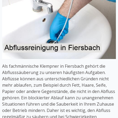
Als fachmännische Klempner in Fiersbach gehört die
Abflusssäuberung zu unseren häufigsten Aufgaben.
Abflüsse können aus unterschiedlichen Gründen nicht
mehr ablaufen, zum Beispiel durch Fett, Haare, Seife,
Papier oder andere Gegenstände, die nicht in den Abfluss
gehören. Ein blockierter Ablauf kann zu unangenehmen
Situationen führen und die Sauberkeit in Ihrem Zuhause
oder Betrieb mindern. Daher ist es wichtig, den Abfluss
regelmäßig zu säubern und bei Schwierigkeiten