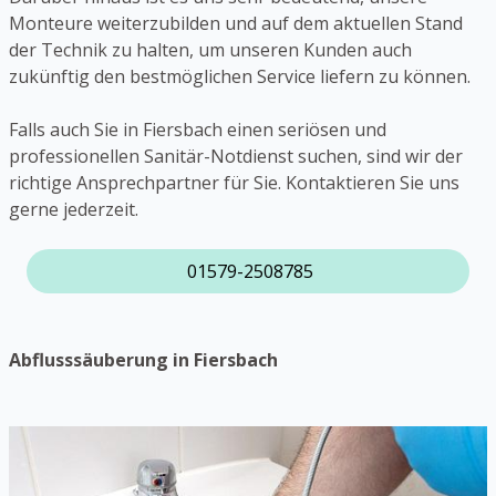
Monteure weiterzubilden und auf dem aktuellen Stand
der Technik zu halten, um unseren Kunden auch
zukünftig den bestmöglichen Service liefern zu können.
Falls auch Sie in Fiersbach einen seriösen und
professionellen Sanitär-Notdienst suchen, sind wir der
richtige Ansprechpartner für Sie. Kontaktieren Sie uns
gerne jederzeit.
01579-2508785
Abflusssäuberung in Fiersbach