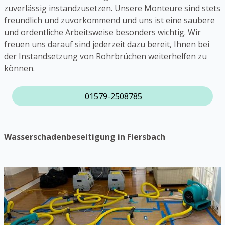
zuverlässig instandzusetzen. Unsere Monteure sind stets
freundlich und zuvorkommend und uns ist eine saubere
und ordentliche Arbeitsweise besonders wichtig. Wir
freuen uns darauf sind jederzeit dazu bereit, Ihnen bei
der Instandsetzung von Rohrbrüchen weiterhelfen zu
können.
01579-2508785
Wasserschadenbeseitigung in Fiersbach