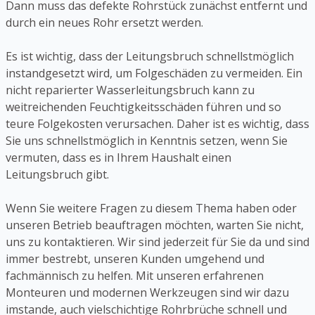
Dann muss das defekte Rohrstück zunächst entfernt und
durch ein neues Rohr ersetzt werden.
Es ist wichtig, dass der Leitungsbruch schnellstmöglich
instandgesetzt wird, um Folgeschäden zu vermeiden. Ein
nicht reparierter Wasserleitungsbruch kann zu
weitreichenden Feuchtigkeitsschäden führen und so
teure Folgekosten verursachen. Daher ist es wichtig, dass
Sie uns schnellstmöglich in Kenntnis setzen, wenn Sie
vermuten, dass es in Ihrem Haushalt einen
Leitungsbruch gibt.
Wenn Sie weitere Fragen zu diesem Thema haben oder
unseren Betrieb beauftragen möchten, warten Sie nicht,
uns zu kontaktieren. Wir sind jederzeit für Sie da und sind
immer bestrebt, unseren Kunden umgehend und
fachmännisch zu helfen. Mit unseren erfahrenen
Monteuren und modernen Werkzeugen sind wir dazu
imstande, auch vielschichtige Rohrbrüche schnell und