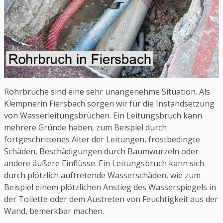
Rohrbrüche sind eine sehr unangenehme Situation. Als
Klempnerin Fiersbach sorgen wir für die Instandsetzung
von Wasserleitungsbrüchen. Ein Leitungsbruch kann
mehrere Gründe haben, zum Beispiel durch
fortgeschrittenes Alter der Leitungen, frostbedingte
Schäden, Beschädigungen durch Baumwurzeln oder
andere äußere Einflüsse. Ein Leitungsbruch kann sich
durch plötzlich auftretende Wasserschäden, wie zum
Beispiel einem plötzlichen Anstieg des Wasserspiegels in
der Toilette oder dem Austreten von Feuchtigkeit aus der
Wand, bemerkbar machen.