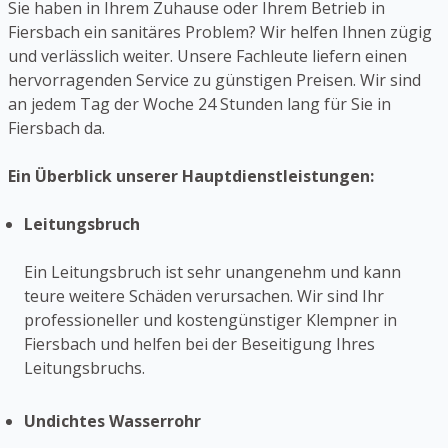
Sie haben in Ihrem Zuhause oder Ihrem Betrieb in
Fiersbach ein sanitäres Problem? Wir helfen Ihnen zügig
und verlässlich weiter. Unsere Fachleute liefern einen
hervorragenden Service zu günstigen Preisen. Wir sind
an jedem Tag der Woche 24 Stunden lang für Sie in
Fiersbach da.
Ein Überblick unserer Hauptdienstleistungen:
Leitungsbruch
Ein Leitungsbruch ist sehr unangenehm und kann
teure weitere Schäden verursachen. Wir sind Ihr
professioneller und kostengünstiger Klempner in
Fiersbach und helfen bei der Beseitigung Ihres
Leitungsbruchs.
Undichtes Wasserrohr