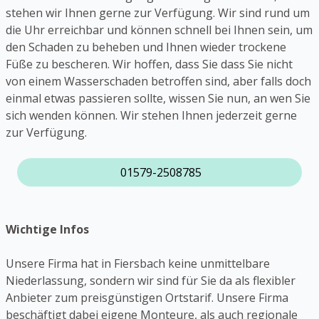
stehen wir Ihnen gerne zur Verfügung. Wir sind rund um
die Uhr erreichbar und können schnell bei Ihnen sein, um
den Schaden zu beheben und Ihnen wieder trockene
Füße zu bescheren. Wir hoffen, dass Sie dass Sie nicht
von einem Wasserschaden betroffen sind, aber falls doch
einmal etwas passieren sollte, wissen Sie nun, an wen Sie
sich wenden können. Wir stehen Ihnen jederzeit gerne
zur Verfügung.
01579-2508785
Wichtige Infos
Unsere Firma hat in Fiersbach keine unmittelbare
Niederlassung, sondern wir sind für Sie da als flexibler
Anbieter zum preisgünstigen Ortstarif. Unsere Firma
beschäftigt dabei eigene Monteure, als auch regionale