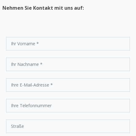
Nehmen Sie Kontakt mit uns auf: