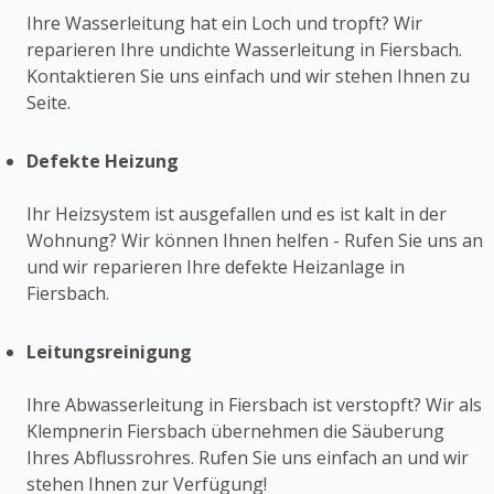
Ihre Wasserleitung hat ein Loch und tropft? Wir
reparieren Ihre undichte Wasserleitung in Fiersbach.
Kontaktieren Sie uns einfach und wir stehen Ihnen zu
Seite.
Defekte Heizung
Ihr Heizsystem ist ausgefallen und es ist kalt in der
Wohnung? Wir können Ihnen helfen - Rufen Sie uns an
und wir reparieren Ihre defekte Heizanlage in
Fiersbach.
Leitungsreinigung
Ihre Abwasserleitung in Fiersbach ist verstopft? Wir als
Klempnerin Fiersbach übernehmen die Säuberung
Ihres Abflussrohres. Rufen Sie uns einfach an und wir
stehen Ihnen zur Verfügung!