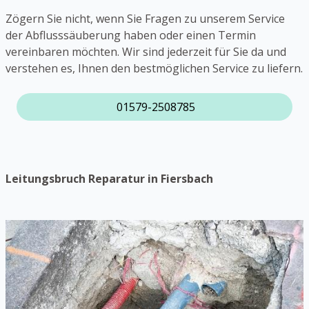
Zögern Sie nicht, wenn Sie Fragen zu unserem Service
der Abflusssäuberung haben oder einen Termin
vereinbaren möchten. Wir sind jederzeit für Sie da und
verstehen es, Ihnen den bestmöglichen Service zu liefern.
01579-2508785
Leitungsbruch Reparatur in Fiersbach