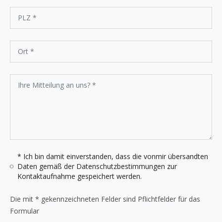
* Ich bin damit einverstanden, dass die vonmir übersandten
Daten gemäß der
Datenschutzbestimmungen
zur
Kontaktaufnahme gespeichert werden.
Die mit * gekennzeichneten Felder sind Pflichtfelder für das
Formular