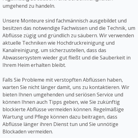
umgehend zu handeln.
Unsere Monteure sind fachmännisch ausgebildet und
besitzen das notwendige Fachwissen und die Technik, um
Abflüsse zügig und gründlich zu säubern. Wir verwenden
aktuelle Techniken wie Hochdruckreinigung und
Kanalreinigung, um sicherzustellen, dass das
Abwassersystem wieder gut fließt und die Sauberkeit in
Ihrem Heim erhalten bleibt.
Falls Sie Probleme mit verstopften Abflüssen haben,
warten Sie nicht länger damit, uns zu kontaktieren. Wir
bieten Ihnen umgehenden und seriösen Service und
können Ihnen auch Tipps geben, wie Sie zukünftig
blockierte Abflüsse vermeiden können. Regelmäßige
Wartung und Pflege können dazu beitragen, dass
Abflüsse länger ihren Dienst tun und Sie unnötige
Blockaden vermeiden.