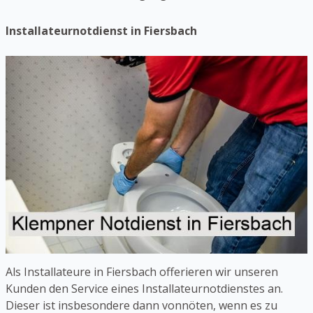
Installateurnotdienst in Fiersbach
Als Installateure in Fiersbach offerieren wir unseren
Kunden den Service eines Installateurnotdienstes an.
Dieser ist insbesondere dann vonnöten, wenn es zu