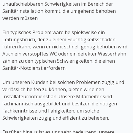
unaufschiebbaren Schwierigkeiten im Bereich der
Sanitärinstallation kommt, die umgehend behoben
werden müssen.
Ein typisches Problem wäre beispielsweise ein
Leitungsbruch, der zu einem Feuchtigkeitsschaden
führen kann, wenn er nicht schnell genug behoben wird.
Auch ein verstopftes WC oder ein defekter Wasserhahn
zählen zu den typischen Schwierigkeiten, die einen
Sanitär-Notdienst erfordern.
Um unseren Kunden bei solchen Problemen zügig und
verlässlich helfen zu können, bieten wir einen
Installateurnotdienst an. Unsere Mitarbeiter sind
fachmännisch ausgebildet und besitzen die nötigen
Fachkenntnisse und Fähigkeiten, um solche
Schwierigkeiten zügig und effizient zu beheben.
Darüber hinaus ist es uns sehr bedeutend, unsere