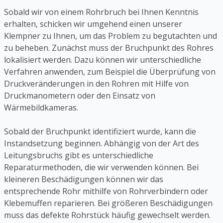
Sobald wir von einem Rohrbruch bei Ihnen Kenntnis
erhalten, schicken wir umgehend einen unserer
Klempner zu Ihnen, um das Problem zu begutachten und
zu beheben. Zunächst muss der Bruchpunkt des Rohres
lokalisiert werden. Dazu können wir unterschiedliche
Verfahren anwenden, zum Beispiel die Überprüfung von
Druckveränderungen in den Rohren mit Hilfe von
Druckmanometern oder den Einsatz von
Wärmebildkameras.
Sobald der Bruchpunkt identifiziert wurde, kann die
Instandsetzung beginnen. Abhängig von der Art des
Leitungsbruchs gibt es unterschiedliche
Reparaturmethoden, die wir verwenden können. Bei
kleineren Beschädigungen können wir das
entsprechende Rohr mithilfe von Rohrverbindern oder
Klebemuffen reparieren. Bei größeren Beschädigungen
muss das defekte Rohrstück häufig gewechselt werden.