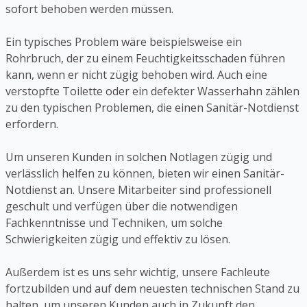
sofort behoben werden müssen.
Ein typisches Problem wäre beispielsweise ein
Rohrbruch, der zu einem Feuchtigkeitsschaden führen
kann, wenn er nicht zügig behoben wird. Auch eine
verstopfte Toilette oder ein defekter Wasserhahn zählen
zu den typischen Problemen, die einen Sanitär-Notdienst
erfordern.
Um unseren Kunden in solchen Notlagen zügig und
verlässlich helfen zu können, bieten wir einen Sanitär-
Notdienst an. Unsere Mitarbeiter sind professionell
geschult und verfügen über die notwendigen
Fachkenntnisse und Techniken, um solche
Schwierigkeiten zügig und effektiv zu lösen.
Außerdem ist es uns sehr wichtig, unsere Fachleute
fortzubilden und auf dem neuesten technischen Stand zu
halten, um unseren Kunden auch in Zukunft den