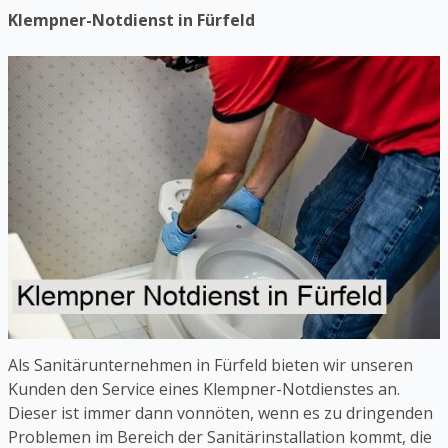
Klempner-Notdienst in Fürfeld
Als Sanitärunternehmen in Fürfeld bieten wir unseren
Kunden den Service eines Klempner-Notdienstes an.
Dieser ist immer dann vonnöten, wenn es zu dringenden
Problemen im Bereich der Sanitärinstallation kommt, die