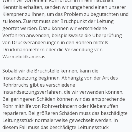
Wenn wir von einem Rohrbruch in Ihrem Haushalt
Kenntnis erhalten, senden wir umgehend einen unserer
Klempner zu Ihnen, um das Problem zu begutachten und
zu lösen. Zuerst muss der Bruchpunkt der Leitung
geortet werden. Dazu können wir verschiedene
Verfahren anwenden, beispielsweise die Überprüfung
von Druckveränderungen in den Rohren mittels
Druckmanometern oder die Verwendung von
Wärmebildkameras.
Sobald wir die Bruchstelle kennen, kann die
Instandsetzung beginnen. Abhängig von der Art des
Rohrbruchs gibt es verschiedene
Instandsetzungsverfahren, die wir verwenden können.
Bei geringeren Schäden können wir das entsprechende
Rohr mithilfe von Rohrverbindern oder Klebemuffen
reparieren. Bei größeren Schäden muss das beschädigte
Leitungsstück normalerweise gewechselt werden. In
diesem Fall muss das beschädigte Leitungsstück