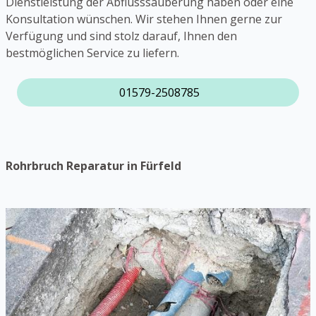
Dienstleistung der Abflusssäuberung haben oder eine
Konsultation wünschen. Wir stehen Ihnen gerne zur
Verfügung und sind stolz darauf, Ihnen den
bestmöglichen Service zu liefern.
01579-2508785
Rohrbruch Reparatur in Fürfeld