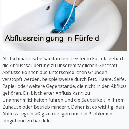
Als fachmännische Sanitärdienstleister in Fürfeld gehört
die Abflusssäuberung zu unserem täglichen Geschäft.
Abflüsse können aus unterschiedlichen Gründen
verstopft werden, beispielsweise durch Fett, Haare, Seife,
Papier oder weitere Gegenstände, die nicht in den Abfluss
gehören. Ein blockierter Abfluss kann zu
Unannehmlichkeiten führen und die Sauberkeit in Ihrem
Zuhause oder Betrieb mindern. Daher ist es wichtig, den
Abfluss regelmäßig zu reinigen und bei Problemen
umgehend zu handeln.