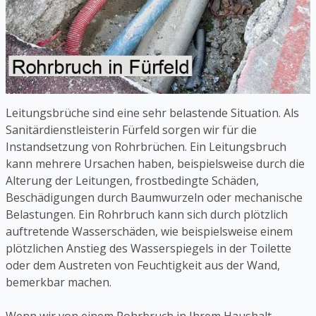
Leitungsbrüche sind eine sehr belastende Situation. Als
Sanitärdienstleisterin Fürfeld sorgen wir für die
Instandsetzung von Rohrbrüchen. Ein Leitungsbruch
kann mehrere Ursachen haben, beispielsweise durch die
Alterung der Leitungen, frostbedingte Schäden,
Beschädigungen durch Baumwurzeln oder mechanische
Belastungen. Ein Rohrbruch kann sich durch plötzlich
auftretende Wasserschäden, wie beispielsweise einem
plötzlichen Anstieg des Wasserspiegels in der Toilette
oder dem Austreten von Feuchtigkeit aus der Wand,
bemerkbar machen.