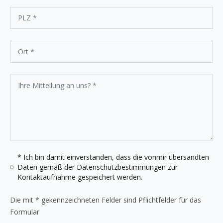
* Ich bin damit einverstanden, dass die vonmir übersandten
Daten gemäß der
Datenschutzbestimmungen
zur
Kontaktaufnahme gespeichert werden.
Die mit * gekennzeichneten Felder sind Pflichtfelder für das
Formular