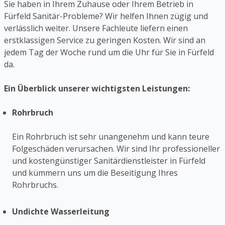
Sie haben in Ihrem Zuhause oder Ihrem Betrieb in
Fürfeld Sanitär-Probleme? Wir helfen Ihnen zügig und
verlässlich weiter. Unsere Fachleute liefern einen
erstklassigen Service zu geringen Kosten. Wir sind an
jedem Tag der Woche rund um die Uhr für Sie in Fürfeld
da.
Ein Überblick unserer wichtigsten Leistungen:
Rohrbruch
Ein Rohrbruch ist sehr unangenehm und kann teure
Folgeschäden verursachen. Wir sind Ihr professioneller
und kostengünstiger Sanitärdienstleister in Fürfeld
und kümmern uns um die Beseitigung Ihres
Rohrbruchs.
Undichte Wasserleitung