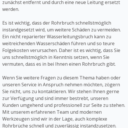
zunächst entfernt und durch eine neue Leitung ersetzt
werden.
Es ist wichtig, dass der Rohrbruch schnellstmöglich
instandgesetzt wird, um weitere Schäden zu vermeiden.
Ein nicht reparierter Wasserleitungsbruch kann zu
weitreichenden Wasserschäden führen und so teure
Folgekosten verursachen. Daher ist es wichtig, dass Sie
uns schnellstmöglich in Kenntnis setzen, wenn Sie
vermuten, dass es in bei Ihnen einen Rohrbruch gibt.
Wenn Sie weitere Fragen zu diesem Thema haben oder
unseren Service in Anspruch nehmen möchten, zögern
Sie nicht, uns zu kontaktieren. Wir stehen Ihnen gerne
zur Verfügung und sind immer bestrebt, unseren
Kunden umgehend und professionell zur Seite zu stehen.
Mit unserem erfahrenen Team und modernen
Werkzeugen sind wir in der Lage, auch komplexe
Rohrbrüche schnell und zuverlässig instandzusetzen.