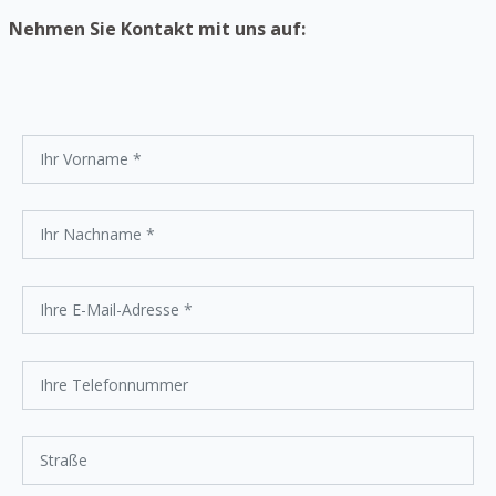
Nehmen Sie Kontakt mit uns auf: