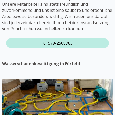
Unsere Mitarbeiter sind stets freundlich und
zuvorkommend und uns ist eine saubere und ordentliche
Arbeitsweise besonders wichtig. Wir freuen uns darauf
sind jederzeit dazu bereit, Ihnen bei der Instandsetzung
von Rohrbrüchen weiterhelfen zu können.
01579-2508785
Wasserschadenbeseitigung in Fürfeld