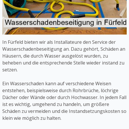
In Fürfeld bieten wir als Installateure den Service der
Wasserschadenbeseitigung an. Dazu gehört, Schäden an
Häusern, die durch Wasser ausgelöst wurden, zu
beheben und die entsprechende Stelle wieder instand zu
setzen.
Ein Wasserschaden kann auf verschiedene Weisen
entstehen, beispielsweise durch Rohrbrüche, löchrige
Dächer oder Wände oder durch Hochwasser. In jedem Fall
ist es wichtig, umgehend zu handeln, um größere
Schäden zu vermeiden und die Instandsetzungskosten so
klein wie möglich zu halten.