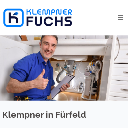
Klempner in Fürfeld