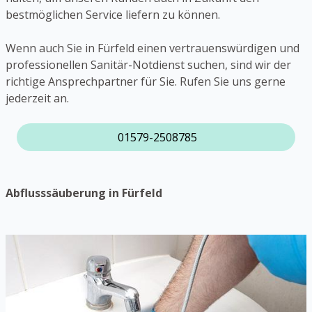
bestmöglichen Service liefern zu können.
Wenn auch Sie in Fürfeld einen vertrauenswürdigen und
professionellen Sanitär-Notdienst suchen, sind wir der
richtige Ansprechpartner für Sie. Rufen Sie uns gerne
jederzeit an.
01579-2508785
Abflusssäuberung in Fürfeld