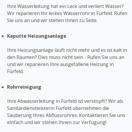
Ihre Wasserleitung hat ein Leck und verliert Wasser?
Wir reparieren Ihr leckes Wasserrohr in Fürfeld. Rufen
Sie uns an und wir stehen Ihnen zu Seite.
Kaputte Heizungsanlage
Ihre Heizungsanlage läuft nicht mehr und es ist kalt in
den Räumen? Dies muss nicht sein - Rufen Sie uns an
und wir reparieren Ihre ausgefallene Heizung in
Fürfeld.
Rohrreinigung
Ihre Abwasserleitung in Fürfeld ist verstopft? Wir als
Sanitärdienstleisterin Fürfeld übernehmen die
Säuberung Ihres Abflussrohres. Kontaktieren Sie uns
einfach und wir stehen Ihnen zur Verfügung!