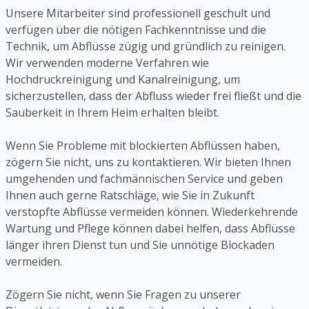
Unsere Mitarbeiter sind professionell geschult und
verfügen über die nötigen Fachkenntnisse und die
Technik, um Abflüsse zügig und gründlich zu reinigen.
Wir verwenden moderne Verfahren wie
Hochdruckreinigung und Kanalreinigung, um
sicherzustellen, dass der Abfluss wieder frei fließt und die
Sauberkeit in Ihrem Heim erhalten bleibt.
Wenn Sie Probleme mit blockierten Abflüssen haben,
zögern Sie nicht, uns zu kontaktieren. Wir bieten Ihnen
umgehenden und fachmännischen Service und geben
Ihnen auch gerne Ratschläge, wie Sie in Zukunft
verstopfte Abflüsse vermeiden können. Wiederkehrende
Wartung und Pflege können dabei helfen, dass Abflüsse
länger ihren Dienst tun und Sie unnötige Blockaden
vermeiden.
Zögern Sie nicht, wenn Sie Fragen zu unserer