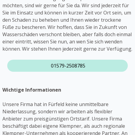
möchten, sind wir gerne für Sie da. Wir sind jederzeit für
Sie im Einsatz und können in kurzer Zeit vor Ort sein, um
den Schaden zu beheben und Ihnen wieder trockene
Füße zu bescheren. Wir hoffen, dass Sie in Zukunft von
Wasserschäden verschont bleiben, aber falls doch einmal
einer eintritt, wissen Sie nun, an wen Sie sich wenden
können. Wir stehen Ihnen jederzeit gerne zur Verfügung.
01579-2508785
Wichtige Informationen
Unsere Firma hat in Fürfeld keine unmittelbare
Niederlassung, sondern wir arbeiten als flexibler
Anbieter zum preisgünstigen Ortstarif. Unsere Firma
beschäftigt dabei eigene Klempner, als auch regionale
Klempner-Unternehmen als kooperierende Partner. An