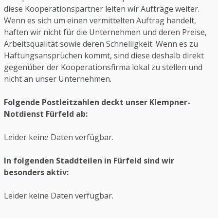
diese Kooperationspartner leiten wir Aufträge weiter.
Wenn es sich um einen vermittelten Auftrag handelt,
haften wir nicht für die Unternehmen und deren Preise,
Arbeitsqualität sowie deren Schnelligkeit. Wenn es zu
Haftungsansprüchen kommt, sind diese deshalb direkt
gegenüber der Kooperationsfirma lokal zu stellen und
nicht an unser Unternehmen.
Folgende Postleitzahlen deckt unser Klempner-
Notdienst Fürfeld ab:
Leider keine Daten verfügbar.
In folgenden Staddteilen in Fürfeld sind wir
besonders aktiv:
Leider keine Daten verfügbar.