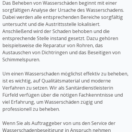
Das Beheben von Wasserschäden beginnt mit einer
sorgfältigen Analyse der Ursache des Wasserschadens.
Dabei werden alle entsprechenden Bereiche sorgfältig
untersucht und die Austrittsstelle lokalisiert.
Anschließend wird der Schaden behoben und die
entsprechende Stelle instand gesetzt. Dazu gehören
beispielsweise die Reparatur von Rohren, das
Austauschen von Dichtringen und das Beseitigen von
Schimmelspuren.
Um einen Wasserschaden möglichst effektiv zu beheben,
ist es wichtig, auf Qualitätsmaterial und moderne
Verfahren zu setzen. Wir als Sanitärdienstleisterin
Fürfeld verfügen über die nötigen Fachkenntnisse und
viel Erfahrung, um Wasserschäden zügig und
professionell zu beheben.
Wenn Sie als Auftraggeber von uns den Service der
Wasserschadenbeseitigung in Anspruch nehmen