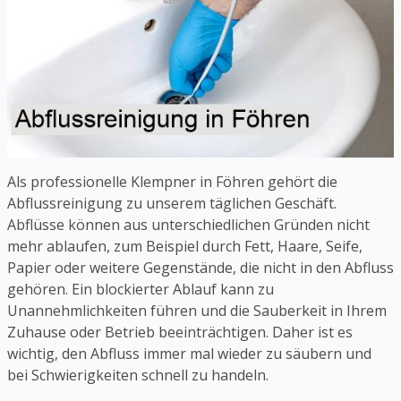
Als professionelle Klempner in Föhren gehört die
Abflussreinigung zu unserem täglichen Geschäft.
Abflüsse können aus unterschiedlichen Gründen nicht
mehr ablaufen, zum Beispiel durch Fett, Haare, Seife,
Papier oder weitere Gegenstände, die nicht in den Abfluss
gehören. Ein blockierter Ablauf kann zu
Unannehmlichkeiten führen und die Sauberkeit in Ihrem
Zuhause oder Betrieb beeinträchtigen. Daher ist es
wichtig, den Abfluss immer mal wieder zu säubern und
bei Schwierigkeiten schnell zu handeln.