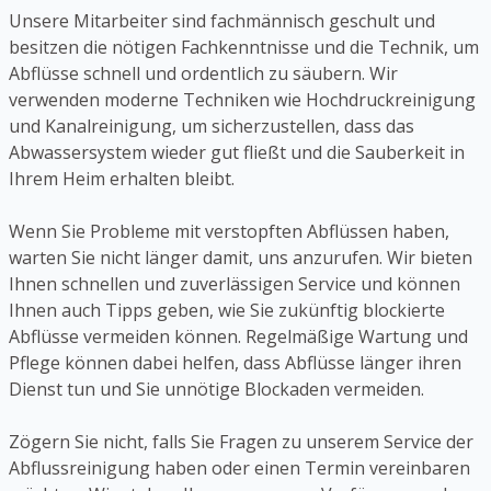
Unsere Mitarbeiter sind fachmännisch geschult und
besitzen die nötigen Fachkenntnisse und die Technik, um
Abflüsse schnell und ordentlich zu säubern. Wir
verwenden moderne Techniken wie Hochdruckreinigung
und Kanalreinigung, um sicherzustellen, dass das
Abwassersystem wieder gut fließt und die Sauberkeit in
Ihrem Heim erhalten bleibt.
Wenn Sie Probleme mit verstopften Abflüssen haben,
warten Sie nicht länger damit, uns anzurufen. Wir bieten
Ihnen schnellen und zuverlässigen Service und können
Ihnen auch Tipps geben, wie Sie zukünftig blockierte
Abflüsse vermeiden können. Regelmäßige Wartung und
Pflege können dabei helfen, dass Abflüsse länger ihren
Dienst tun und Sie unnötige Blockaden vermeiden.
Zögern Sie nicht, falls Sie Fragen zu unserem Service der
Abflussreinigung haben oder einen Termin vereinbaren