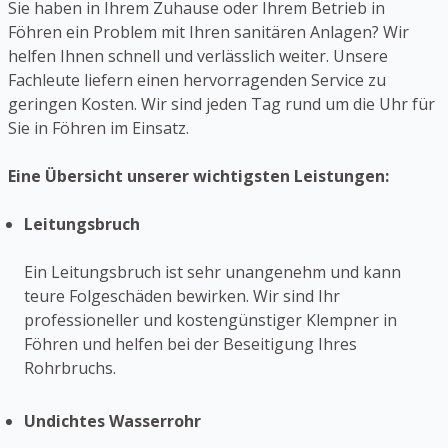
Sie haben in Ihrem Zuhause oder Ihrem Betrieb in
Föhren ein Problem mit Ihren sanitären Anlagen? Wir
helfen Ihnen schnell und verlässlich weiter. Unsere
Fachleute liefern einen hervorragenden Service zu
geringen Kosten. Wir sind jeden Tag rund um die Uhr für
Sie in Föhren im Einsatz.
Eine Übersicht unserer wichtigsten Leistungen:
Leitungsbruch
Ein Leitungsbruch ist sehr unangenehm und kann
teure Folgeschäden bewirken. Wir sind Ihr
professioneller und kostengünstiger Klempner in
Föhren und helfen bei der Beseitigung Ihres
Rohrbruchs.
Undichtes Wasserrohr