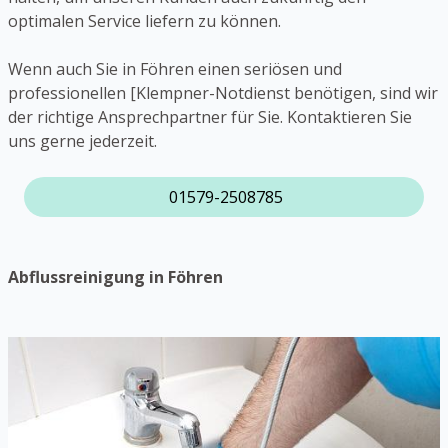
optimalen Service liefern zu können.
Wenn auch Sie in Föhren einen seriösen und
professionellen [Klempner-Notdienst benötigen, sind wir
der richtige Ansprechpartner für Sie. Kontaktieren Sie
uns gerne jederzeit.
01579-2508785
Abflussreinigung in Föhren