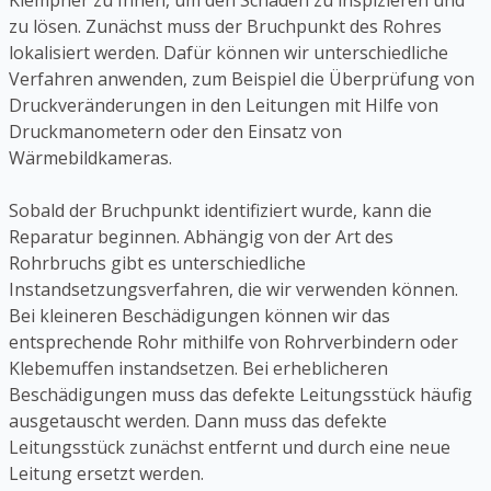
Klempner zu Ihnen, um den Schaden zu inspizieren und
zu lösen. Zunächst muss der Bruchpunkt des Rohres
lokalisiert werden. Dafür können wir unterschiedliche
Verfahren anwenden, zum Beispiel die Überprüfung von
Druckveränderungen in den Leitungen mit Hilfe von
Druckmanometern oder den Einsatz von
Wärmebildkameras.
Sobald der Bruchpunkt identifiziert wurde, kann die
Reparatur beginnen. Abhängig von der Art des
Rohrbruchs gibt es unterschiedliche
Instandsetzungsverfahren, die wir verwenden können.
Bei kleineren Beschädigungen können wir das
entsprechende Rohr mithilfe von Rohrverbindern oder
Klebemuffen instandsetzen. Bei erheblicheren
Beschädigungen muss das defekte Leitungsstück häufig
ausgetauscht werden. Dann muss das defekte
Leitungsstück zunächst entfernt und durch eine neue
Leitung ersetzt werden.