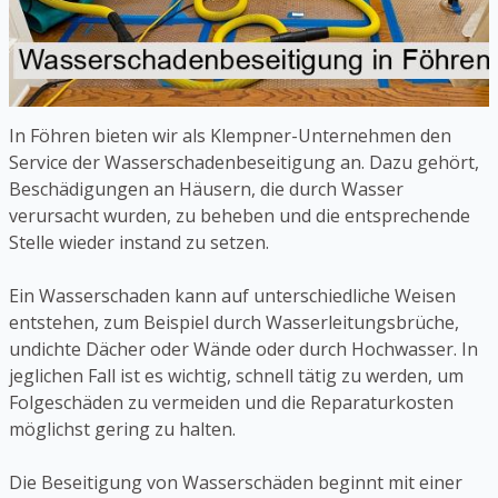
In Föhren bieten wir als Klempner-Unternehmen den
Service der Wasserschadenbeseitigung an. Dazu gehört,
Beschädigungen an Häusern, die durch Wasser
verursacht wurden, zu beheben und die entsprechende
Stelle wieder instand zu setzen.
Ein Wasserschaden kann auf unterschiedliche Weisen
entstehen, zum Beispiel durch Wasserleitungsbrüche,
undichte Dächer oder Wände oder durch Hochwasser. In
jeglichen Fall ist es wichtig, schnell tätig zu werden, um
Folgeschäden zu vermeiden und die Reparaturkosten
möglichst gering zu halten.
Die Beseitigung von Wasserschäden beginnt mit einer