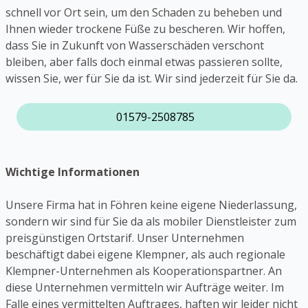
schnell vor Ort sein, um den Schaden zu beheben und
Ihnen wieder trockene Füße zu bescheren. Wir hoffen,
dass Sie in Zukunft von Wasserschäden verschont
bleiben, aber falls doch einmal etwas passieren sollte,
wissen Sie, wer für Sie da ist. Wir sind jederzeit für Sie da.
01579-2508785
Wichtige Informationen
Unsere Firma hat in Föhren keine eigene Niederlassung,
sondern wir sind für Sie da als mobiler Dienstleister zum
preisgünstigen Ortstarif. Unser Unternehmen
beschäftigt dabei eigene Klempner, als auch regionale
Klempner-Unternehmen als Kooperationspartner. An
diese Unternehmen vermitteln wir Aufträge weiter. Im
Falle eines vermittelten Auftrages, haften wir leider nicht