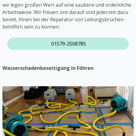
wir legen großen Wert auf eine saubere und ordentliche
Arbeitsweise. Wir freuen uns darauf sind jederzeit dazu
bereit, Ihnen bei der Reparatur von Leitungsbrüchen
behilflich sein zu können.
01579-2508785
Wasserschadenbeseitigung in Föhren