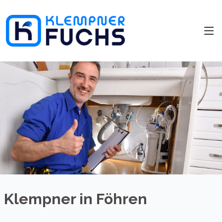
Klempner in Föhren