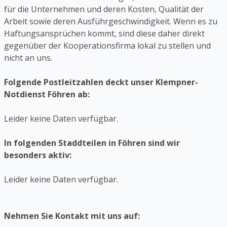
für die Unternehmen und deren Kosten, Qualität der
Arbeit sowie deren Ausführgeschwindigkeit. Wenn es zu
Haftungsansprüchen kommt, sind diese daher direkt
gegenüber der Kooperationsfirma lokal zu stellen und
nicht an uns.
Folgende Postleitzahlen deckt unser Klempner-
Notdienst Föhren ab:
Leider keine Daten verfügbar.
In folgenden Staddteilen in Föhren sind wir
besonders aktiv:
Leider keine Daten verfügbar.
Nehmen Sie Kontakt mit uns auf: