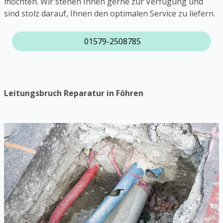
möchten. Wir stehen Ihnen gerne zur Verfügung und
sind stolz darauf, Ihnen den optimalen Service zu liefern.
01579-2508785
Leitungsbruch Reparatur in Föhren