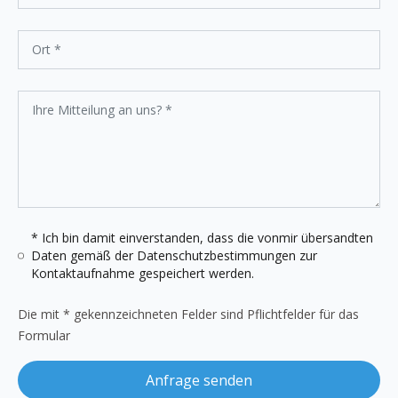
* Ich bin damit einverstanden, dass die vonmir übersandten
Daten gemäß der
Datenschutzbestimmungen
zur
Kontaktaufnahme gespeichert werden.
Die mit * gekennzeichneten Felder sind Pflichtfelder für das
Formular
Anfrage senden