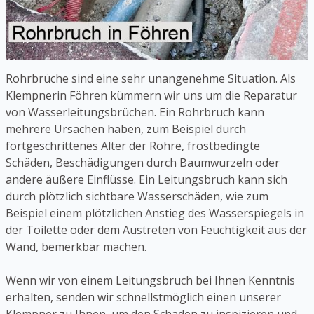
Rohrbrüche sind eine sehr unangenehme Situation. Als
Klempnerin Föhren kümmern wir uns um die Reparatur
von Wasserleitungsbrüchen. Ein Rohrbruch kann
mehrere Ursachen haben, zum Beispiel durch
fortgeschrittenes Alter der Rohre, frostbedingte
Schäden, Beschädigungen durch Baumwurzeln oder
andere äußere Einflüsse. Ein Leitungsbruch kann sich
durch plötzlich sichtbare Wasserschäden, wie zum
Beispiel einem plötzlichen Anstieg des Wasserspiegels in
der Toilette oder dem Austreten von Feuchtigkeit aus der
Wand, bemerkbar machen.
Wenn wir von einem Leitungsbruch bei Ihnen Kenntnis
erhalten, senden wir schnellstmöglich einen unserer