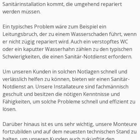
Sanitärinstallation kommt, die umgehend repariert
werden müssen.
Ein typisches Problem wäre zum Beispiel ein
Leitungsbruch, der zu einem Wasserschaden führt, wenn
er nicht zügig repariert wird. Auch ein verstopftes WC
oder ein kaputter Wasserhahn zählen zu den typischen
Schwierigkeiten, die einen Sanitär-Notdienst erfordern.
Um unseren Kunden in solchen Notlagen schnell und
verlässlich helfen zu können, bieten wir einen Sanitär-
Notdienst an. Unsere Installateure sind fachmännisch
geschult und besitzen die nötigen Kenntnisse und
Fähigkeiten, um solche Probleme schnell und effizient zu
lösen.
Darüber hinaus ist es uns sehr wichtig, unsere Monteure
fortzubilden und auf dem neuesten technischen Stand zu
halten, um unseren Kunden auch zukünftig den