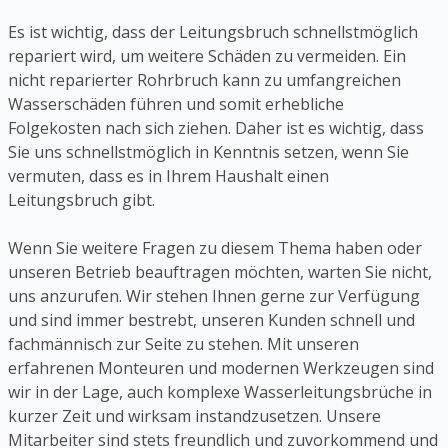
Es ist wichtig, dass der Leitungsbruch schnellstmöglich
repariert wird, um weitere Schäden zu vermeiden. Ein
nicht reparierter Rohrbruch kann zu umfangreichen
Wasserschäden führen und somit erhebliche
Folgekosten nach sich ziehen. Daher ist es wichtig, dass
Sie uns schnellstmöglich in Kenntnis setzen, wenn Sie
vermuten, dass es in Ihrem Haushalt einen
Leitungsbruch gibt.
Wenn Sie weitere Fragen zu diesem Thema haben oder
unseren Betrieb beauftragen möchten, warten Sie nicht,
uns anzurufen. Wir stehen Ihnen gerne zur Verfügung
und sind immer bestrebt, unseren Kunden schnell und
fachmännisch zur Seite zu stehen. Mit unseren
erfahrenen Monteuren und modernen Werkzeugen sind
wir in der Lage, auch komplexe Wasserleitungsbrüche in
kurzer Zeit und wirksam instandzusetzen. Unsere
Mitarbeiter sind stets freundlich und zuvorkommend und