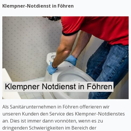
Klempner-Notdienst in Föhren
Als Sanitärunternehmen in Föhren offerieren wir
unseren Kunden den Service des Klempner-Notdienstes
an. Dies ist immer dann vonnöten, wenn es zu
dringenden Schwierigkeiten im Bereich der