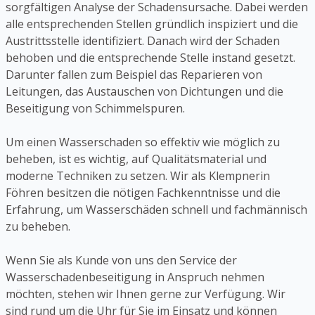
sorgfältigen Analyse der Schadensursache. Dabei werden
alle entsprechenden Stellen gründlich inspiziert und die
Austrittsstelle identifiziert. Danach wird der Schaden
behoben und die entsprechende Stelle instand gesetzt.
Darunter fallen zum Beispiel das Reparieren von
Leitungen, das Austauschen von Dichtungen und die
Beseitigung von Schimmelspuren.
Um einen Wasserschaden so effektiv wie möglich zu
beheben, ist es wichtig, auf Qualitätsmaterial und
moderne Techniken zu setzen. Wir als Klempnerin
Föhren besitzen die nötigen Fachkenntnisse und die
Erfahrung, um Wasserschäden schnell und fachmännisch
zu beheben.
Wenn Sie als Kunde von uns den Service der
Wasserschadenbeseitigung in Anspruch nehmen
möchten, stehen wir Ihnen gerne zur Verfügung. Wir
sind rund um die Uhr für Sie im Einsatz und können