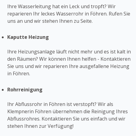
Ihre Wasserleitung hat ein Leck und tropft? Wir
reparieren Ihr leckes Wasserrohr in Föhren. Rufen Sie
uns an und wir stehen Ihnen zu Seite.
Kaputte Heizung
Ihre Heizungsanlage läuft nicht mehr und es ist kalt in
den Räumen? Wir können Ihnen helfen - Kontaktieren
Sie uns und wir reparieren Ihre ausgefallene Heizung
in Föhren.
Rohrreinigung
Ihr Abflussrohr in Föhren ist verstopft? Wir als
Klempnerin Föhren übernehmen die Reinigung Ihres
Abflussrohres. Kontaktieren Sie uns einfach und wir
stehen Ihnen zur Verfügung!