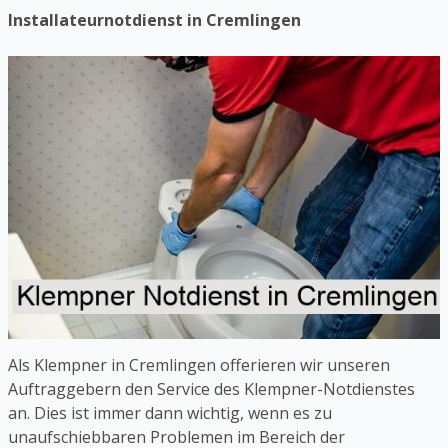
Installateurnotdienst in Cremlingen
Als Klempner in Cremlingen offerieren wir unseren
Auftraggebern den Service des Klempner-Notdienstes
an. Dies ist immer dann wichtig, wenn es zu
unaufschiebbaren Problemen im Bereich der