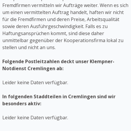
Fremdfirmen vermitteln wir Aufträge weiter. Wenn es sich
um einen vermittelten Auftrag handelt, haften wir nicht
für die Fremdfirmen und deren Preise, Arbeitsqualität
sowie deren Ausführgeschwindigkeit. Falls es zu
Haftungsansprüchen kommt, sind diese daher
unmittelbar gegenüber der Kooperationsfirma lokal zu
stellen und nicht an uns.
Folgende Postleitzahlen deckt unser Klempner-
Notdienst Cremlingen ab:
Leider keine Daten verfügbar.
In folgenden Staddteilen in Cremlingen sind wir
besonders aktiv:
Leider keine Daten verfügbar.