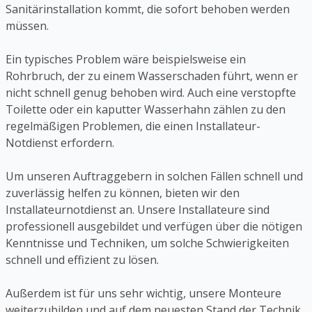
Sanitärinstallation kommt, die sofort behoben werden
müssen.
Ein typisches Problem wäre beispielsweise ein
Rohrbruch, der zu einem Wasserschaden führt, wenn er
nicht schnell genug behoben wird. Auch eine verstopfte
Toilette oder ein kaputter Wasserhahn zählen zu den
regelmäßigen Problemen, die einen Installateur-
Notdienst erfordern.
Um unseren Auftraggebern in solchen Fällen schnell und
zuverlässig helfen zu können, bieten wir den
Installateurnotdienst an. Unsere Installateure sind
professionell ausgebildet und verfügen über die nötigen
Kenntnisse und Techniken, um solche Schwierigkeiten
schnell und effizient zu lösen.
Außerdem ist für uns sehr wichtig, unsere Monteure
weiterzubilden und auf dem neuesten Stand der Technik