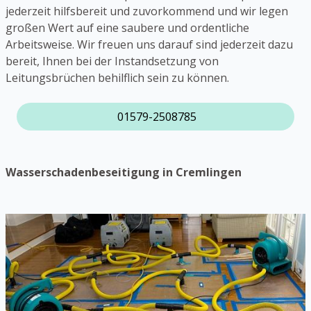
jederzeit hilfsbereit und zuvorkommend und wir legen
großen Wert auf eine saubere und ordentliche
Arbeitsweise. Wir freuen uns darauf sind jederzeit dazu
bereit, Ihnen bei der Instandsetzung von
Leitungsbrüchen behilflich sein zu können.
01579-2508785
Wasserschadenbeseitigung in Cremlingen