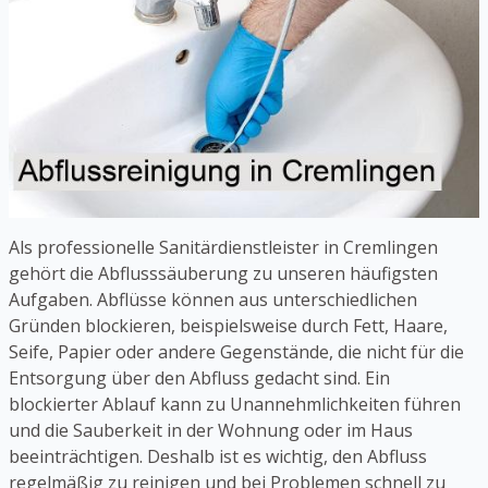
Als professionelle Sanitärdienstleister in Cremlingen
gehört die Abflusssäuberung zu unseren häufigsten
Aufgaben. Abflüsse können aus unterschiedlichen
Gründen blockieren, beispielsweise durch Fett, Haare,
Seife, Papier oder andere Gegenstände, die nicht für die
Entsorgung über den Abfluss gedacht sind. Ein
blockierter Ablauf kann zu Unannehmlichkeiten führen
und die Sauberkeit in der Wohnung oder im Haus
beeinträchtigen. Deshalb ist es wichtig, den Abfluss
regelmäßig zu reinigen und bei Problemen schnell zu