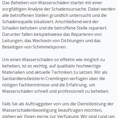
Das Beheben von Wasserschäden startet mit einer
sorgfältigen Analyse der Schadensursache. Dabei werden
alle betroffenen Stellen gründlich untersucht und die
Schadensquelle lokalisiert. Anschließend wird der
Schaden behoben und die betroffene Stelle repariert.
Darunter fallen beispielsweise das Reparieren von
Leitungen, das Wechseln von Dichtungen und das
Beseitigen von Schimmelsporen.
Um einen Wasserschaden so effektiv wie möglich zu
beheben, ist es wichtig, auf qualitativ hochwertige
Materialien und aktuelle Techniken zu setzen. Wir als
Sanitärdienstleisterin Cremlingen verfügen über die
nötigen Fachkenntnisse und die Erfahrung, um
Wasserschäden schnell und professionell zu beheben.
Falls Sie als Auftraggeber von uns die Dienstleistung der
Wasserschadenbeseitigung beauftragen möchten,
stehen wir Ihnen gerne zur Verfügung. Wir sind rund um