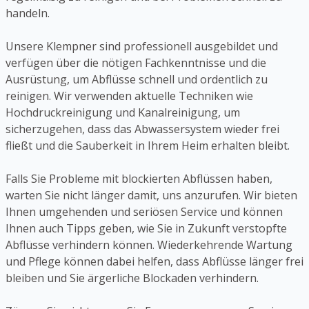
handeln.
Unsere Klempner sind professionell ausgebildet und
verfügen über die nötigen Fachkenntnisse und die
Ausrüstung, um Abflüsse schnell und ordentlich zu
reinigen. Wir verwenden aktuelle Techniken wie
Hochdruckreinigung und Kanalreinigung, um
sicherzugehen, dass das Abwassersystem wieder frei
fließt und die Sauberkeit in Ihrem Heim erhalten bleibt.
Falls Sie Probleme mit blockierten Abflüssen haben,
warten Sie nicht länger damit, uns anzurufen. Wir bieten
Ihnen umgehenden und seriösen Service und können
Ihnen auch Tipps geben, wie Sie in Zukunft verstopfte
Abflüsse verhindern können. Wiederkehrende Wartung
und Pflege können dabei helfen, dass Abflüsse länger frei
bleiben und Sie ärgerliche Blockaden verhindern.