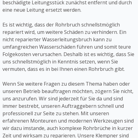
beschädigte Leitungsstück zunächst entfernt und durch
eine neue Leitung ersetzt werden.
Es ist wichtig, dass der Rohrbruch schnellstmöglich
repariert wird, um weitere Schäden zu verhindern. Ein
nicht reparierter Wasserleitungsbruch kann zu
umfangreichen Wasserschäden führen und somit teure
Folgekosten verursachen. Deshalb ist es wichtig, dass Sie
uns schnellstmöglich in Kenntnis setzen, wenn Sie
vermuten, dass es in bei Ihnen einen Rohrbruch gibt.
Wenn Sie weitere Fragen zu diesem Thema haben oder
unseren Betrieb beauftragen möchten, zögern Sie nicht,
uns anzurufen. Wir sind jederzeit für Sie da und sind
immer bestrebt, unseren Auftraggebern schnell und
professionell zur Seite zu stehen. Mit unseren
erfahrenen Monteuren und modernen Werkzeugen sind
wir dazu imstande, auch komplexe Rohrbrüche in kurzer
Zeit und wirksam zu reparieren. Unsere Klempner sind