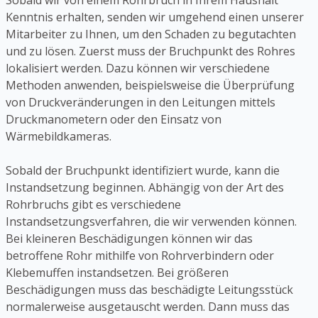
Sobald wir von einem Rohrbruch in Ihrem Haushalt
Kenntnis erhalten, senden wir umgehend einen unserer
Mitarbeiter zu Ihnen, um den Schaden zu begutachten
und zu lösen. Zuerst muss der Bruchpunkt des Rohres
lokalisiert werden. Dazu können wir verschiedene
Methoden anwenden, beispielsweise die Überprüfung
von Druckveränderungen in den Leitungen mittels
Druckmanometern oder den Einsatz von
Wärmebildkameras.
Sobald der Bruchpunkt identifiziert wurde, kann die
Instandsetzung beginnen. Abhängig von der Art des
Rohrbruchs gibt es verschiedene
Instandsetzungsverfahren, die wir verwenden können.
Bei kleineren Beschädigungen können wir das
betroffene Rohr mithilfe von Rohrverbindern oder
Klebemuffen instandsetzen. Bei größeren
Beschädigungen muss das beschädigte Leitungsstück
normalerweise ausgetauscht werden. Dann muss das