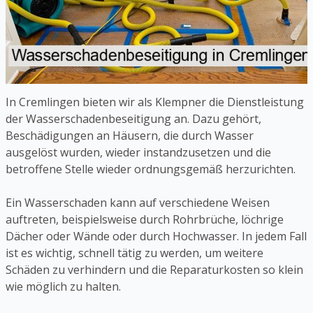
In Cremlingen bieten wir als Klempner die Dienstleistung
der Wasserschadenbeseitigung an. Dazu gehört,
Beschädigungen an Häusern, die durch Wasser
ausgelöst wurden, wieder instandzusetzen und die
betroffene Stelle wieder ordnungsgemäß herzurichten.
Ein Wasserschaden kann auf verschiedene Weisen
auftreten, beispielsweise durch Rohrbrüche, löchrige
Dächer oder Wände oder durch Hochwasser. In jedem Fall
ist es wichtig, schnell tätig zu werden, um weitere
Schäden zu verhindern und die Reparaturkosten so klein
wie möglich zu halten.