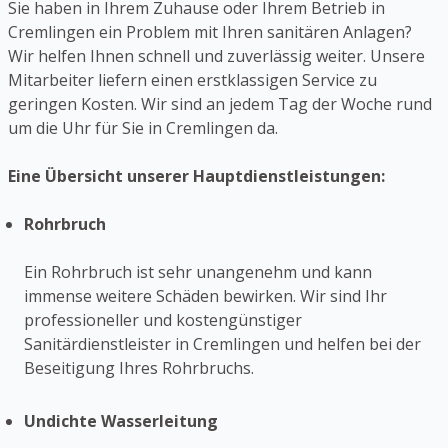
Sie haben in Ihrem Zuhause oder Ihrem Betrieb in
Cremlingen ein Problem mit Ihren sanitären Anlagen?
Wir helfen Ihnen schnell und zuverlässig weiter. Unsere
Mitarbeiter liefern einen erstklassigen Service zu
geringen Kosten. Wir sind an jedem Tag der Woche rund
um die Uhr für Sie in Cremlingen da.
Eine Übersicht unserer Hauptdienstleistungen:
Rohrbruch
Ein Rohrbruch ist sehr unangenehm und kann
immense weitere Schäden bewirken. Wir sind Ihr
professioneller und kostengünstiger
Sanitärdienstleister in Cremlingen und helfen bei der
Beseitigung Ihres Rohrbruchs.
Undichte Wasserleitung