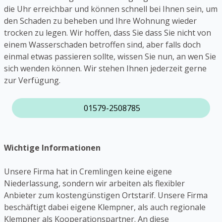
die Uhr erreichbar und können schnell bei Ihnen sein, um
den Schaden zu beheben und Ihre Wohnung wieder
trocken zu legen. Wir hoffen, dass Sie dass Sie nicht von
einem Wasserschaden betroffen sind, aber falls doch
einmal etwas passieren sollte, wissen Sie nun, an wen Sie
sich wenden können. Wir stehen Ihnen jederzeit gerne
zur Verfügung.
01579-2508785
Wichtige Informationen
Unsere Firma hat in Cremlingen keine eigene
Niederlassung, sondern wir arbeiten als flexibler
Anbieter zum kostengünstigen Ortstarif. Unsere Firma
beschäftigt dabei eigene Klempner, als auch regionale
Klempner als Kooperationspartner. An diese