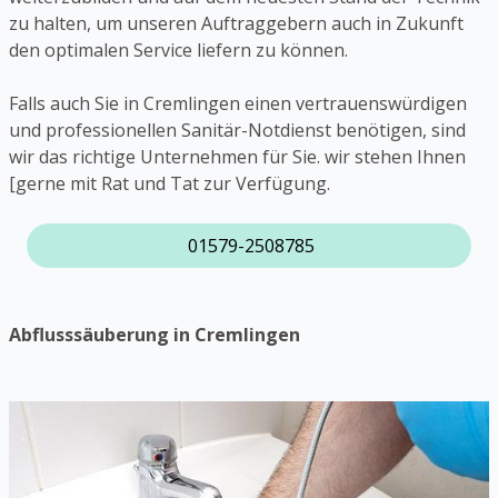
zu halten, um unseren Auftraggebern auch in Zukunft
den optimalen Service liefern zu können.
Falls auch Sie in Cremlingen einen vertrauenswürdigen
und professionellen Sanitär-Notdienst benötigen, sind
wir das richtige Unternehmen für Sie. wir stehen Ihnen
[gerne mit Rat und Tat zur Verfügung.
01579-2508785
Abflusssäuberung in Cremlingen