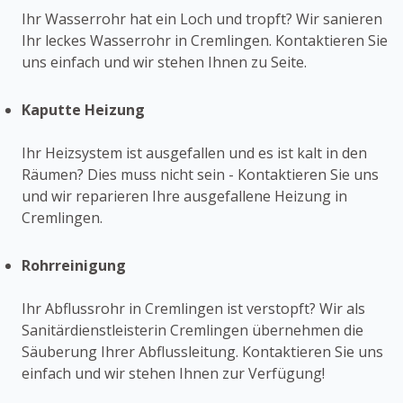
Ihr Wasserrohr hat ein Loch und tropft? Wir sanieren
Ihr leckes Wasserrohr in Cremlingen. Kontaktieren Sie
uns einfach und wir stehen Ihnen zu Seite.
Kaputte Heizung
Ihr Heizsystem ist ausgefallen und es ist kalt in den
Räumen? Dies muss nicht sein - Kontaktieren Sie uns
und wir reparieren Ihre ausgefallene Heizung in
Cremlingen.
Rohrreinigung
Ihr Abflussrohr in Cremlingen ist verstopft? Wir als
Sanitärdienstleisterin Cremlingen übernehmen die
Säuberung Ihrer Abflussleitung. Kontaktieren Sie uns
einfach und wir stehen Ihnen zur Verfügung!