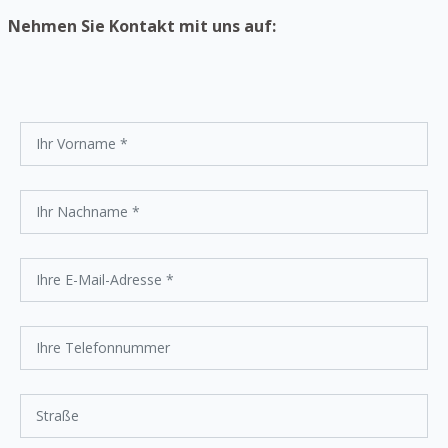
Nehmen Sie Kontakt mit uns auf: