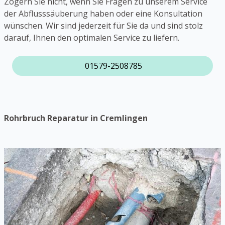
Zögern Sie nicht, wenn Sie Fragen zu unserem Service
der Abflusssäuberung haben oder eine Konsultation
wünschen. Wir sind jederzeit für Sie da und sind stolz
darauf, Ihnen den optimalen Service zu liefern.
01579-2508785
Rohrbruch Reparatur in Cremlingen