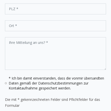
* Ich bin damit einverstanden, dass die vonmir übersandten
Daten gemäß der
Datenschutzbestimmungen
zur
Kontaktaufnahme gespeichert werden.
Die mit * gekennzeichneten Felder sind Pflichtfelder für das
Formular