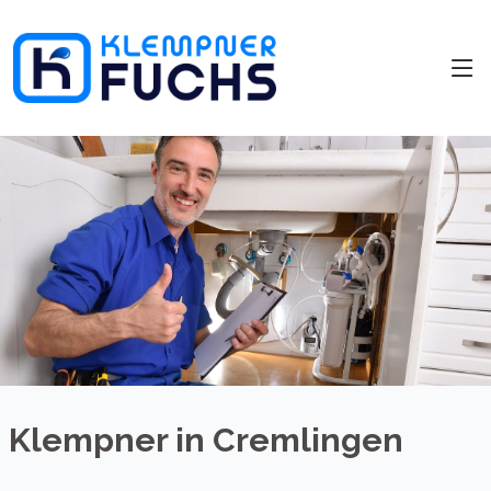
Klempner in Cremlingen