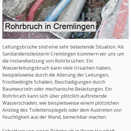
Leitungsbrüche sind eine sehr belastende Situation. Als
Sanitärdienstleisterin Cremlingen kümmern wir uns um
die Instandsetzung von Rohrbrüchen. Ein
Wasserleitungsbruch kann viele Ursachen haben,
beispielsweise durch die Alterung der Leitungen,
frostbedingte Schäden, Beschädigungen durch
Baumwurzeln oder mechanische Belastungen. Ein
Rohrbruch kann sich über plötzlich auftretende
Wasserschäden, wie beispielsweise einem plötzlichen
Anstieg des Toilettenspiegels oder dem Austreten von
Feuchtigkeit aus der Wand, bemerkbar machen.