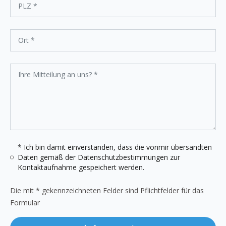
* Ich bin damit einverstanden, dass die vonmir übersandten
Daten gemäß der
Datenschutzbestimmungen
zur
Kontaktaufnahme gespeichert werden.
Die mit * gekennzeichneten Felder sind Pflichtfelder für das
Formular