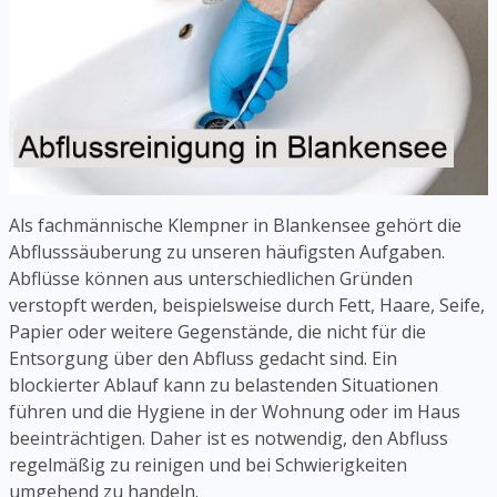
Als fachmännische Klempner in Blankensee gehört die
Abflusssäuberung zu unseren häufigsten Aufgaben.
Abflüsse können aus unterschiedlichen Gründen
verstopft werden, beispielsweise durch Fett, Haare, Seife,
Papier oder weitere Gegenstände, die nicht für die
Entsorgung über den Abfluss gedacht sind. Ein
blockierter Ablauf kann zu belastenden Situationen
führen und die Hygiene in der Wohnung oder im Haus
beeinträchtigen. Daher ist es notwendig, den Abfluss
regelmäßig zu reinigen und bei Schwierigkeiten
umgehend zu handeln.