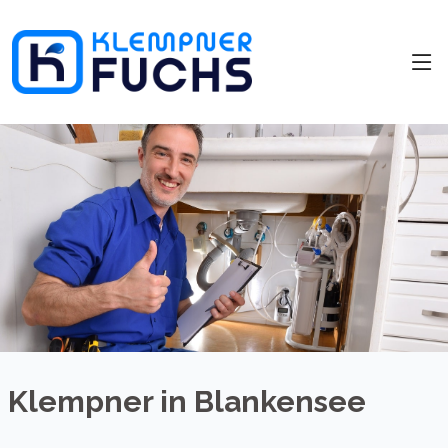
Klempner in Blankensee