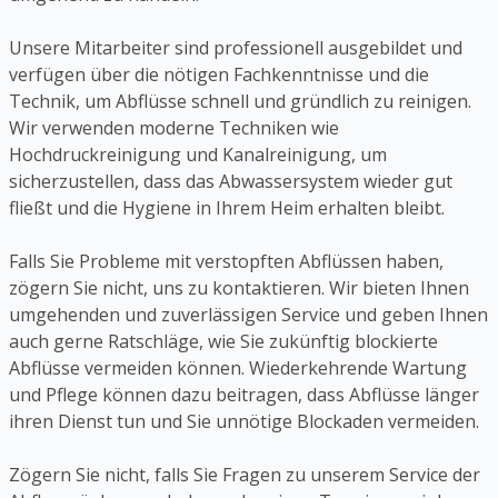
Unsere Mitarbeiter sind professionell ausgebildet und
verfügen über die nötigen Fachkenntnisse und die
Technik, um Abflüsse schnell und gründlich zu reinigen.
Wir verwenden moderne Techniken wie
Hochdruckreinigung und Kanalreinigung, um
sicherzustellen, dass das Abwassersystem wieder gut
fließt und die Hygiene in Ihrem Heim erhalten bleibt.
Falls Sie Probleme mit verstopften Abflüssen haben,
zögern Sie nicht, uns zu kontaktieren. Wir bieten Ihnen
umgehenden und zuverlässigen Service und geben Ihnen
auch gerne Ratschläge, wie Sie zukünftig blockierte
Abflüsse vermeiden können. Wiederkehrende Wartung
und Pflege können dazu beitragen, dass Abflüsse länger
ihren Dienst tun und Sie unnötige Blockaden vermeiden.
Zögern Sie nicht, falls Sie Fragen zu unserem Service der