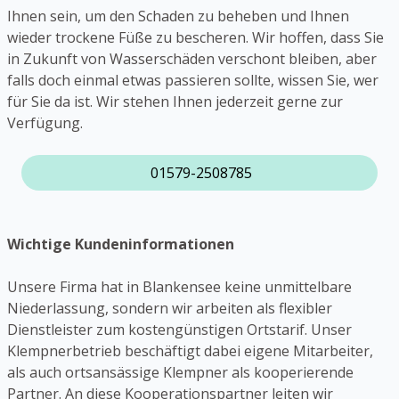
Ihnen sein, um den Schaden zu beheben und Ihnen
wieder trockene Füße zu bescheren. Wir hoffen, dass Sie
in Zukunft von Wasserschäden verschont bleiben, aber
falls doch einmal etwas passieren sollte, wissen Sie, wer
für Sie da ist. Wir stehen Ihnen jederzeit gerne zur
Verfügung.
01579-2508785
Wichtige Kundeninformationen
Unsere Firma hat in Blankensee keine unmittelbare
Niederlassung, sondern wir arbeiten als flexibler
Dienstleister zum kostengünstigen Ortstarif. Unser
Klempnerbetrieb beschäftigt dabei eigene Mitarbeiter,
als auch ortsansässige Klempner als kooperierende
Partner. An diese Kooperationspartner leiten wir