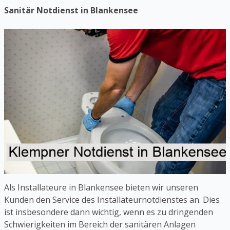
Sanitär Notdienst in Blankensee
Als Installateure in Blankensee bieten wir unseren
Kunden den Service des Installateurnotdienstes an. Dies
ist insbesondere dann wichtig, wenn es zu dringenden
Schwierigkeiten im Bereich der sanitären Anlagen