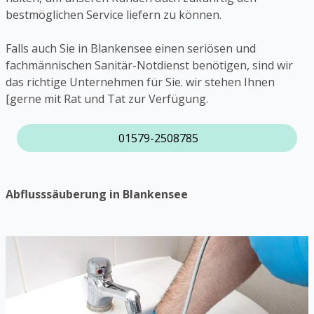
bestmöglichen Service liefern zu können.
Falls auch Sie in Blankensee einen seriösen und
fachmännischen Sanitär-Notdienst benötigen, sind wir
das richtige Unternehmen für Sie. wir stehen Ihnen
[gerne mit Rat und Tat zur Verfügung.
01579-2508785
Abflusssäuberung in Blankensee