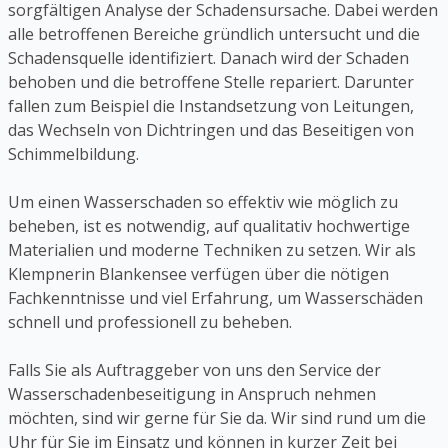
sorgfältigen Analyse der Schadensursache. Dabei werden
alle betroffenen Bereiche gründlich untersucht und die
Schadensquelle identifiziert. Danach wird der Schaden
behoben und die betroffene Stelle repariert. Darunter
fallen zum Beispiel die Instandsetzung von Leitungen,
das Wechseln von Dichtringen und das Beseitigen von
Schimmelbildung.
Um einen Wasserschaden so effektiv wie möglich zu
beheben, ist es notwendig, auf qualitativ hochwertige
Materialien und moderne Techniken zu setzen. Wir als
Klempnerin Blankensee verfügen über die nötigen
Fachkenntnisse und viel Erfahrung, um Wasserschäden
schnell und professionell zu beheben.
Falls Sie als Auftraggeber von uns den Service der
Wasserschadenbeseitigung in Anspruch nehmen
möchten, sind wir gerne für Sie da. Wir sind rund um die
Uhr für Sie im Einsatz und können in kurzer Zeit bei