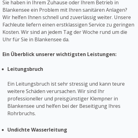
Sie haben in Ihrem Zuhause oder Ihrem Betrieb in
Blankensee ein Problem mit Ihren sanitären Anlagen?
Wir helfen Ihnen schnell und zuverlässig weiter. Unsere
Fachleute liefern einen erstklassigen Service zu geringen
Kosten. Wir sind an jedem Tag der Woche rund um die
Uhr für Sie in Blankensee da.
Ein Überblick unserer wichtigsten Leistungen:
Leitungsbruch
Ein Leitungsbruch ist sehr stressig und kann teure
weitere Schäden verursachen. Wir sind Ihr
professioneller und preisgünstiger Klempner in
Blankensee und helfen bei der Beseitigung Ihres
Rohrbruchs.
Undichte Wasserleitung