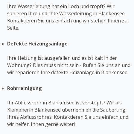
Ihre Wasserleitung hat ein Loch und tropft? Wir
sanieren Ihre undichte Wasserleitung in Blankensee.
Kontaktieren Sie uns einfach und wir stehen Ihnen zu
Seite.
Defekte Heizungsanlage
Ihre Heizung ist ausgefallen und es ist kalt in der
Wohnung? Dies muss nicht sein - Rufen Sie uns an und
wir reparieren Ihre defekte Heizanlage in Blankensee.
Rohrreinigung
Ihr Abflussrohr in Blankensee ist verstopft? Wir als
Klempnerin Blankensee übernehmen die Säuberung
Ihres Abflussrohres. Kontaktieren Sie uns einfach und
wir helfen Ihnen gerne weiter!