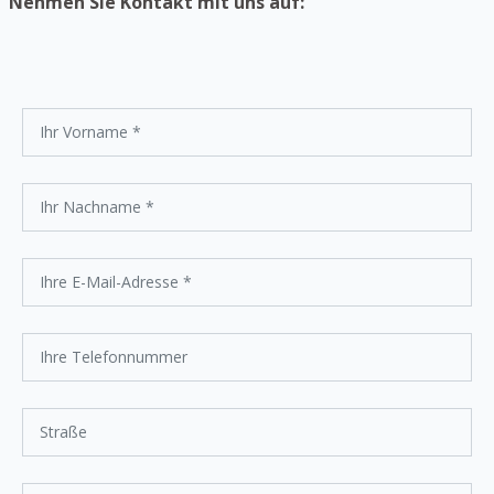
Nehmen Sie Kontakt mit uns auf: