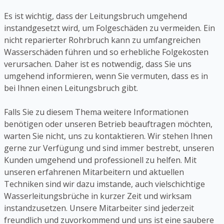
Es ist wichtig, dass der Leitungsbruch umgehend
instandgesetzt wird, um Folgeschäden zu vermeiden. Ein
nicht reparierter Rohrbruch kann zu umfangreichen
Wasserschäden führen und so erhebliche Folgekosten
verursachen. Daher ist es notwendig, dass Sie uns
umgehend informieren, wenn Sie vermuten, dass es in
bei Ihnen einen Leitungsbruch gibt.
Falls Sie zu diesem Thema weitere Informationen
benötigen oder unseren Betrieb beauftragen möchten,
warten Sie nicht, uns zu kontaktieren. Wir stehen Ihnen
gerne zur Verfügung und sind immer bestrebt, unseren
Kunden umgehend und professionell zu helfen. Mit
unseren erfahrenen Mitarbeitern und aktuellen
Techniken sind wir dazu imstande, auch vielschichtige
Wasserleitungsbrüche in kurzer Zeit und wirksam
instandzusetzen. Unsere Mitarbeiter sind jederzeit
freundlich und zuvorkommend und uns ist eine saubere