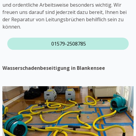
und ordentliche Arbeitsweise besonders wichtig. Wir
freuen uns darauf sind jederzeit dazu bereit, Ihnen bei
der Reparatur von Leitungsbrüchen behilflich sein zu
können.
01579-2508785
Wasserschadenbeseitigung in Blankensee