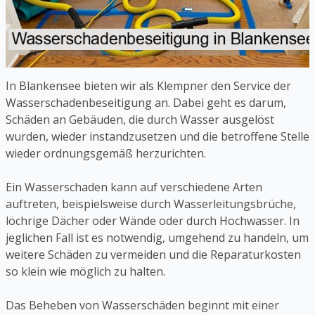
In Blankensee bieten wir als Klempner den Service der
Wasserschadenbeseitigung an. Dabei geht es darum,
Schäden an Gebäuden, die durch Wasser ausgelöst
wurden, wieder instandzusetzen und die betroffene Stelle
wieder ordnungsgemäß herzurichten.
Ein Wasserschaden kann auf verschiedene Arten
auftreten, beispielsweise durch Wasserleitungsbrüche,
löchrige Dächer oder Wände oder durch Hochwasser. In
jeglichen Fall ist es notwendig, umgehend zu handeln, um
weitere Schäden zu vermeiden und die Reparaturkosten
so klein wie möglich zu halten.
Das Beheben von Wasserschäden beginnt mit einer