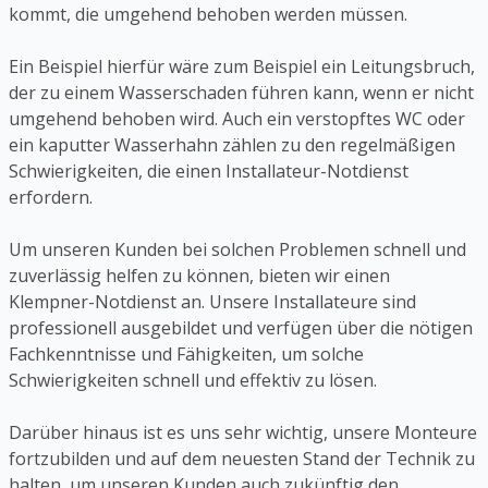
kommt, die umgehend behoben werden müssen.
Ein Beispiel hierfür wäre zum Beispiel ein Leitungsbruch,
der zu einem Wasserschaden führen kann, wenn er nicht
umgehend behoben wird. Auch ein verstopftes WC oder
ein kaputter Wasserhahn zählen zu den regelmäßigen
Schwierigkeiten, die einen Installateur-Notdienst
erfordern.
Um unseren Kunden bei solchen Problemen schnell und
zuverlässig helfen zu können, bieten wir einen
Klempner-Notdienst an. Unsere Installateure sind
professionell ausgebildet und verfügen über die nötigen
Fachkenntnisse und Fähigkeiten, um solche
Schwierigkeiten schnell und effektiv zu lösen.
Darüber hinaus ist es uns sehr wichtig, unsere Monteure
fortzubilden und auf dem neuesten Stand der Technik zu
halten, um unseren Kunden auch zukünftig den