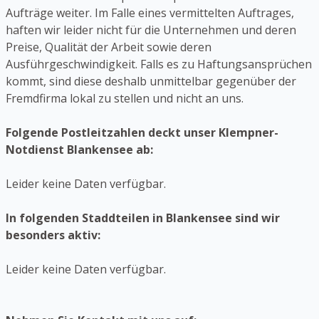
Aufträge weiter. Im Falle eines vermittelten Auftrages,
haften wir leider nicht für die Unternehmen und deren
Preise, Qualität der Arbeit sowie deren
Ausführgeschwindigkeit. Falls es zu Haftungsansprüchen
kommt, sind diese deshalb unmittelbar gegenüber der
Fremdfirma lokal zu stellen und nicht an uns.
Folgende Postleitzahlen deckt unser Klempner-
Notdienst Blankensee ab:
Leider keine Daten verfügbar.
In folgenden Staddteilen in Blankensee sind wir
besonders aktiv:
Leider keine Daten verfügbar.