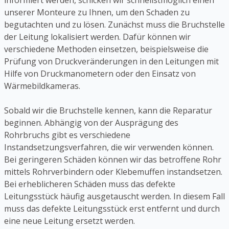
informiert werden, schicken wir schnellstmöglich einen
unserer Monteure zu Ihnen, um den Schaden zu
begutachten und zu lösen. Zunächst muss die Bruchstelle
der Leitung lokalisiert werden. Dafür können wir
verschiedene Methoden einsetzen, beispielsweise die
Prüfung von Druckveränderungen in den Leitungen mit
Hilfe von Druckmanometern oder den Einsatz von
Wärmebildkameras.
Sobald wir die Bruchstelle kennen, kann die Reparatur
beginnen. Abhängig von der Ausprägung des
Rohrbruchs gibt es verschiedene
Instandsetzungsverfahren, die wir verwenden können.
Bei geringeren Schäden können wir das betroffene Rohr
mittels Rohrverbindern oder Klebemuffen instandsetzen.
Bei erheblicheren Schäden muss das defekte
Leitungsstück häufig ausgetauscht werden. In diesem Fall
muss das defekte Leitungsstück erst entfernt und durch
eine neue Leitung ersetzt werden.