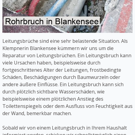
Leitungsbrüche sind eine sehr belastende Situation. Als
Klempnerin Blankensee kümmern wir uns um die
Reparatur von Leitungsbrüchen. Ein Leitungsbruch kann
viele Ursachen haben, beispielsweise durch
fortgeschrittenes Alter der Leitungen, frostbedingte
Schäden, Beschädigungen durch Baumwurzeln oder
andere äußere Einflüsse. Ein Leitungsbruch kann sich
durch plötzlich sichtbare Wasserschäden, wie
beispielsweise einem plötzlichen Anstieg des
Toilettenspiegels oder dem Ausfluss von Feuchtigkeit aus
der Wand, bemerkbar machen.
Sobald wir von einem Leitungsbruch in Ihrem Haushalt