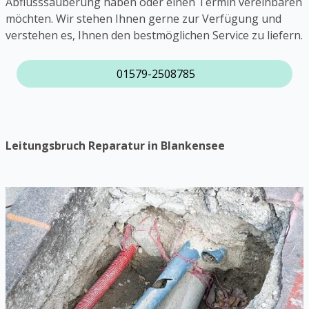
Abflusssäuberung haben oder einen Termin vereinbaren
möchten. Wir stehen Ihnen gerne zur Verfügung und
verstehen es, Ihnen den bestmöglichen Service zu liefern.
01579-2508785
Leitungsbruch Reparatur in Blankensee