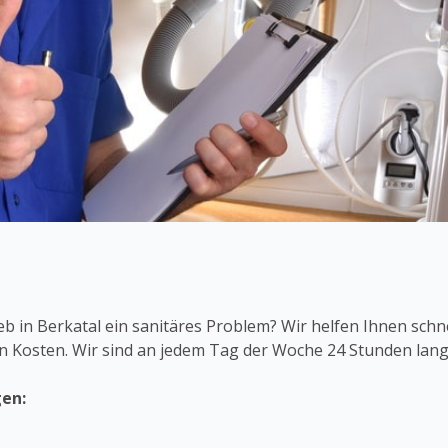
b in Berkatal ein sanitäres Problem? Wir helfen Ihnen schne
en Kosten. Wir sind an jedem Tag der Woche 24 Stunden lang f
gen: