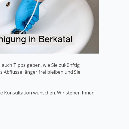
 auch Tipps geben, wie Sie zukünftig
Abflüsse länger frei bleiben und Sie
ine Konsultation wünschen. Wir stehen Ihnen