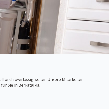
ll und zuverlässig weiter. Unsere Mitarbeiter
ür Sie in Berkatal da.