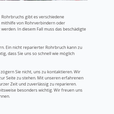
 Rohrbruchs gibt es verschiedene
mithilfe von Rohrverbindern oder
werden. In diesem Fall muss das beschädigte
rn. Ein nicht reparierter Rohrbruch kann zu
ig, dass Sie uns so schnell wie möglich
ögern Sie nicht, uns zu kontaktieren. Wir
ur Seite zu stehen. Mit unseren erfahrenen
zer Zeit und zuverlässig zu reparieren.
itsweise besonders wichtig. Wir freuen uns
önnen.