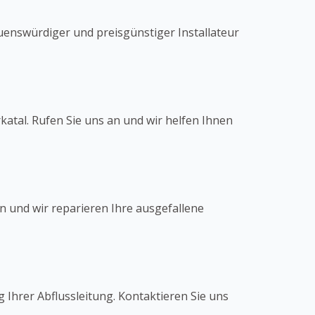
uenswürdiger und preisgünstiger Installateur
katal. Rufen Sie uns an und wir helfen Ihnen
an und wir reparieren Ihre ausgefallene
g Ihrer Abflussleitung. Kontaktieren Sie uns