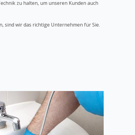
 Technik zu halten, um unseren Kunden auch
, sind wir das richtige Unternehmen für Sie.