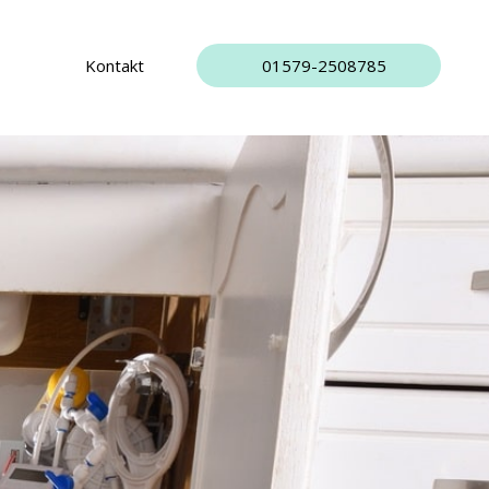
Kontakt
01579-2508785