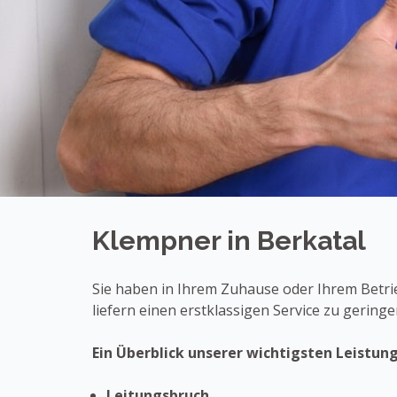
Klempner in Berkatal
Sie haben in Ihrem Zuhause oder Ihrem Betrie
liefern einen erstklassigen Service zu gering
Ein Überblick unserer wichtigsten Leistun
Leitungsbruch