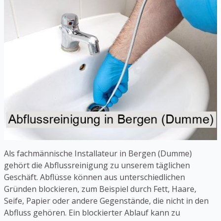
Als fachmännische Installateur in Bergen (Dumme)
gehört die Abflussreinigung zu unserem täglichen
Geschäft. Abflüsse können aus unterschiedlichen
Gründen blockieren, zum Beispiel durch Fett, Haare,
Seife, Papier oder andere Gegenstände, die nicht in den
Abfluss gehören. Ein blockierter Ablauf kann zu