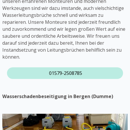
unseren erfahrenen Monteuren und modernen
Werkzeugen sind wir dazu imstande, auch vielschichtige
Wasserleitungsbrüche schnell und wirksam zu
reparieren. Unsere Monteure sind jederzeit freundlich
und zuvorkommend und wir legen großen Wert auf eine
saubere und ordentliche Arbeitsweise. Wir freuen uns
darauf sind jederzeit dazu bereit, Ihnen bei der
Instandsetzung von Leitungsbrüchen behilflich sein zu
können.
01579-2508785
Wasserschadenbeseitigung in Bergen (Dumme)