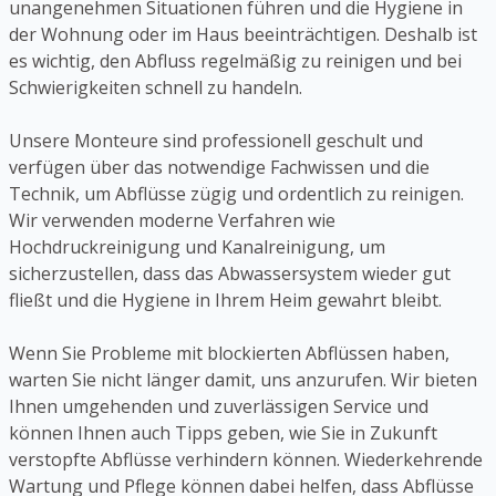
unangenehmen Situationen führen und die Hygiene in
der Wohnung oder im Haus beeinträchtigen. Deshalb ist
es wichtig, den Abfluss regelmäßig zu reinigen und bei
Schwierigkeiten schnell zu handeln.
Unsere Monteure sind professionell geschult und
verfügen über das notwendige Fachwissen und die
Technik, um Abflüsse zügig und ordentlich zu reinigen.
Wir verwenden moderne Verfahren wie
Hochdruckreinigung und Kanalreinigung, um
sicherzustellen, dass das Abwassersystem wieder gut
fließt und die Hygiene in Ihrem Heim gewahrt bleibt.
Wenn Sie Probleme mit blockierten Abflüssen haben,
warten Sie nicht länger damit, uns anzurufen. Wir bieten
Ihnen umgehenden und zuverlässigen Service und
können Ihnen auch Tipps geben, wie Sie in Zukunft
verstopfte Abflüsse verhindern können. Wiederkehrende
Wartung und Pflege können dabei helfen, dass Abflüsse