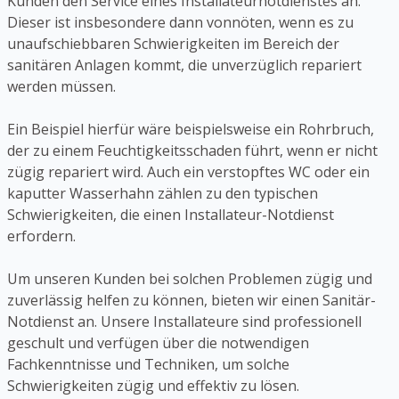
Kunden den Service eines Installateurnotdienstes an.
Dieser ist insbesondere dann vonnöten, wenn es zu
unaufschiebbaren Schwierigkeiten im Bereich der
sanitären Anlagen kommt, die unverzüglich repariert
werden müssen.
Ein Beispiel hierfür wäre beispielsweise ein Rohrbruch,
der zu einem Feuchtigkeitsschaden führt, wenn er nicht
zügig repariert wird. Auch ein verstopftes WC oder ein
kaputter Wasserhahn zählen zu den typischen
Schwierigkeiten, die einen Installateur-Notdienst
erfordern.
Um unseren Kunden bei solchen Problemen zügig und
zuverlässig helfen zu können, bieten wir einen Sanitär-
Notdienst an. Unsere Installateure sind professionell
geschult und verfügen über die notwendigen
Fachkenntnisse und Techniken, um solche
Schwierigkeiten zügig und effektiv zu lösen.