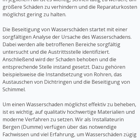
größere Schäden zu verhindern und die Reparaturkosten
möglichst gering zu halten.
Die Beseitigung von Wasserschäden startet mit einer
sorgfältigen Analyse der Ursache des Wasserschadens.
Dabei werden alle betroffenen Bereiche sorgfältig
untersucht und die Austrittsstelle identifiziert.
Anschließend wird der Schaden behoben und die
entsprechende Stelle instand gesetzt. Dazu gehören
beispielsweise die Instandsetzung von Rohren, das
Austauschen von Dichtringen und die Beseitigung von
Schimmel.
Um einen Wasserschaden möglichst effektiv zu beheben,
ist es wichtig, auf qualitativ hochwertige Materialien und
moderne Verfahren zu setzen. Wir als Installateurin
Bergen (Dumme) verfügen über das notwendige
Fachwissen und viel Erfahrung, um Wasserschäden zügig