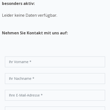
besonders aktiv:
Leider keine Daten verfügbar.
Nehmen Sie Kontakt mit uns auf: