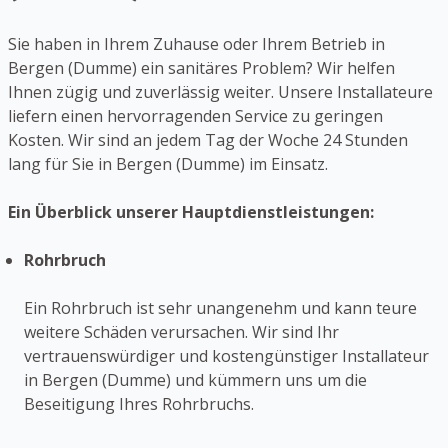
Sie haben in Ihrem Zuhause oder Ihrem Betrieb in
Bergen (Dumme) ein sanitäres Problem? Wir helfen
Ihnen zügig und zuverlässig weiter. Unsere Installateure
liefern einen hervorragenden Service zu geringen
Kosten. Wir sind an jedem Tag der Woche 24 Stunden
lang für Sie in Bergen (Dumme) im Einsatz.
Ein Überblick unserer Hauptdienstleistungen:
Rohrbruch
Ein Rohrbruch ist sehr unangenehm und kann teure
weitere Schäden verursachen. Wir sind Ihr
vertrauenswürdiger und kostengünstiger Installateur
in Bergen (Dumme) und kümmern uns um die
Beseitigung Ihres Rohrbruchs.