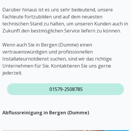
Darüber hinaus ist es uns sehr bedeutend, unsere
Fachleute fortzubilden und auf dem neuesten
technischen Stand zu halten, um unseren Kunden auch in
Zukunft den bestmöglichen Service liefern zu können.
Wenn auch Sie in Bergen (Dumme) einen
vertrauenswürdigen und professionellen
Installateurnotdienst suchen, sind wir das richtige
Unternehmen für Sie. Kontaktieren Sie uns gerne
jederzeit.
01579-2508785
Abflussreinigung in Bergen (Dumme)