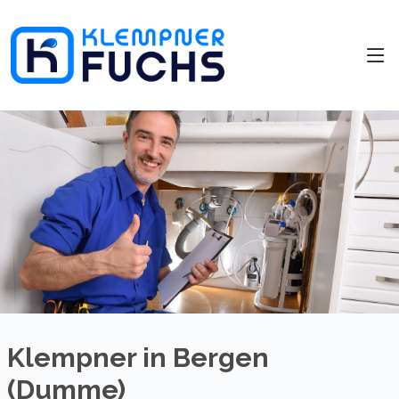
Klempner in Bergen
(Dumme)