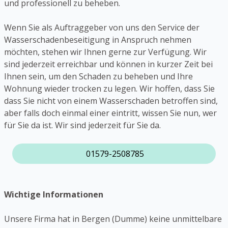
und professionell zu beheben.
Wenn Sie als Auftraggeber von uns den Service der
Wasserschadenbeseitigung in Anspruch nehmen
möchten, stehen wir Ihnen gerne zur Verfügung. Wir
sind jederzeit erreichbar und können in kurzer Zeit bei
Ihnen sein, um den Schaden zu beheben und Ihre
Wohnung wieder trocken zu legen. Wir hoffen, dass Sie
dass Sie nicht von einem Wasserschaden betroffen sind,
aber falls doch einmal einer eintritt, wissen Sie nun, wer
für Sie da ist. Wir sind jederzeit für Sie da.
01579-2508785
Wichtige Informationen
Unsere Firma hat in Bergen (Dumme) keine unmittelbare