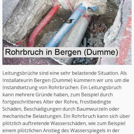
Leitungsbrüche sind eine sehr belastende Situation. Als
Installateurin Bergen (Dumme) kümmern wir uns um die
Instandsetzung von Rohrbrüchen. Ein Leitungsbruch
kann mehrere Gründe haben, zum Beispiel durch
fortgeschrittenes Alter der Rohre, frostbedingte
Schäden, Beschädigungen durch Baumwurzeln oder
mechanische Belastungen. Ein Rohrbruch kann sich über
plötzlich auftretende Wasserschäden, wie zum Beispiel
einem plötzlichen Anstieg des Wasserspiegels in der