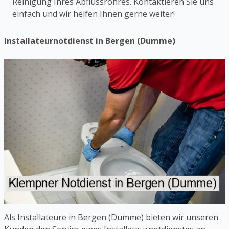
Reinigung Ihres Abflussrohres. Kontaktieren Sie uns
einfach und wir helfen Ihnen gerne weiter!
Installateurnotdienst in Bergen (Dumme)
Als Installateure in Bergen (Dumme) bieten wir unseren