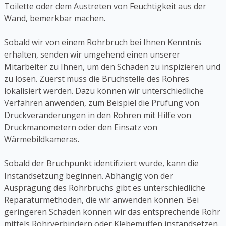
Toilette oder dem Austreten von Feuchtigkeit aus der
Wand, bemerkbar machen.
Sobald wir von einem Rohrbruch bei Ihnen Kenntnis
erhalten, senden wir umgehend einen unserer
Mitarbeiter zu Ihnen, um den Schaden zu inspizieren und
zu lösen. Zuerst muss die Bruchstelle des Rohres
lokalisiert werden. Dazu können wir unterschiedliche
Verfahren anwenden, zum Beispiel die Prüfung von
Druckveränderungen in den Rohren mit Hilfe von
Druckmanometern oder den Einsatz von
Wärmebildkameras.
Sobald der Bruchpunkt identifiziert wurde, kann die
Instandsetzung beginnen. Abhängig von der
Ausprägung des Rohrbruchs gibt es unterschiedliche
Reparaturmethoden, die wir anwenden können. Bei
geringeren Schäden können wir das entsprechende Rohr
mittels Rohrverbindern oder Klebemuffen instandsetzen.