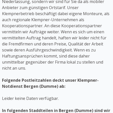
Niederlassung, sondern wir sind für Sie da als mobiler
Anbieter zum günstigen Ortstarif. Unser
Klempnerbetrieb beschäftigt dabei eigene Monteure, als
auch regionale Klempner-Unternehmen als
Kooperationspartner. An diese Kooperationspartner
vermitteln wir Aufträge weiter. Wenn es sich um einen
vermittelten Auftrag handelt, haften wir leider nicht für
die Fremdfirmen und deren Preise, Qualität der Arbeit
sowie deren Ausführgeschwindigkeit. Wenn es zu
Haftungsansprüchen kommt, sind diese daher
unmittelbar gegenüber der Firma lokal zu stellen und
nicht an uns.
Folgende Postleitzahlen deckt unser Klempner-
Notdienst Bergen (Dumme) ab:
Leider keine Daten verfügbar.
In folgenden Staddteilen in Bergen (Dumme) sind wir