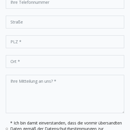
* Ich bin damit einverstanden, dass die vonmir übersandten
Daten gemäß der
Datenschutzbestimmungen
zur