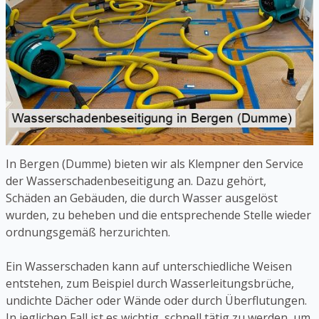
In Bergen (Dumme) bieten wir als Klempner den Service
der Wasserschadenbeseitigung an. Dazu gehört,
Schäden an Gebäuden, die durch Wasser ausgelöst
wurden, zu beheben und die entsprechende Stelle wieder
ordnungsgemäß herzurichten.
Ein Wasserschaden kann auf unterschiedliche Weisen
entstehen, zum Beispiel durch Wasserleitungsbrüche,
undichte Dächer oder Wände oder durch Überflutungen.
In jeglichen Fall ist es wichtig, schnell tätig zu werden, um