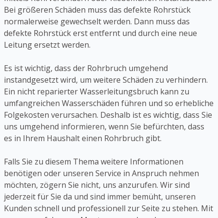
Bei größeren Schäden muss das defekte Rohrstück
normalerweise gewechselt werden. Dann muss das
defekte Rohrstück erst entfernt und durch eine neue
Leitung ersetzt werden.
Es ist wichtig, dass der Rohrbruch umgehend
instandgesetzt wird, um weitere Schäden zu verhindern.
Ein nicht reparierter Wasserleitungsbruch kann zu
umfangreichen Wasserschäden führen und so erhebliche
Folgekosten verursachen. Deshalb ist es wichtig, dass Sie
uns umgehend informieren, wenn Sie befürchten, dass
es in Ihrem Haushalt einen Rohrbruch gibt.
Falls Sie zu diesem Thema weitere Informationen
benötigen oder unseren Service in Anspruch nehmen
möchten, zögern Sie nicht, uns anzurufen. Wir sind
jederzeit für Sie da und sind immer bemüht, unseren
Kunden schnell und professionell zur Seite zu stehen. Mit