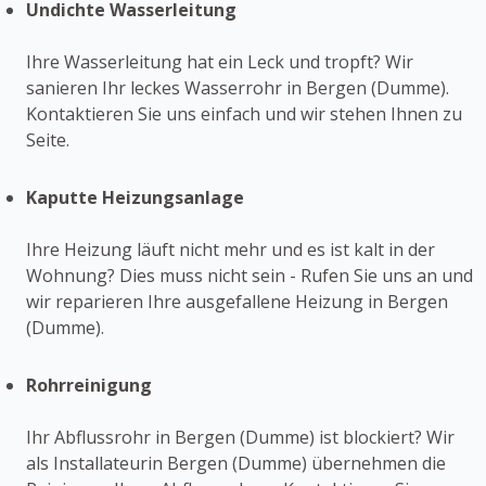
Undichte Wasserleitung
Ihre Wasserleitung hat ein Leck und tropft? Wir
sanieren Ihr leckes Wasserrohr in Bergen (Dumme).
Kontaktieren Sie uns einfach und wir stehen Ihnen zu
Seite.
Kaputte Heizungsanlage
Ihre Heizung läuft nicht mehr und es ist kalt in der
Wohnung? Dies muss nicht sein - Rufen Sie uns an und
wir reparieren Ihre ausgefallene Heizung in Bergen
(Dumme).
Rohrreinigung
Ihr Abflussrohr in Bergen (Dumme) ist blockiert? Wir
als Installateurin Bergen (Dumme) übernehmen die