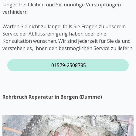
länger frei bleiben und Sie unnötige Verstopfungen
verhindern.
Warten Sie nicht zu lange, falls Sie Fragen zu unserem
Service der Abflussreinigung haben oder eine
Konsultation wünschen. Wir sind jederzeit für Sie da und
verstehen es, Ihnen den bestmöglichen Service zu liefern.
01579-2508785
Rohrbruch Reparatur in Bergen (Dumme)