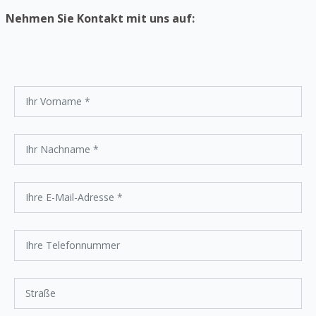
Nehmen Sie Kontakt mit uns auf: