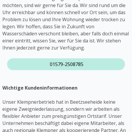
möchten, sind wir gerne für Sie da. Wir sind rund um die
Uhr erreichbar und können schnell vor Ort sein, um das
Problem zu lösen und Ihre Wohnung wieder trocken zu
legen. Wir hoffen, dass Sie in Zukunft von
Wasserschäden verschont bleiben, aber falls doch einmal
einer eintritt, wissen Sie, wer für Sie da ist. Wir stehen
Ihnen jederzeit gerne zur Verfügung.
01579-2508785
Wichtige Kundeninformationen
Unser Klempnerbetrieb hat in Beetzseeheide keine
eigene Zweigniederlassung, sondern wir arbeiten als
flexibler Anbieter zum preisgünstigen Ortstarif. Unser
Unternehmen beschäftigt dabei eigene Mitarbeiter, als
auch regionale Klempner als kooperierende Partner. An