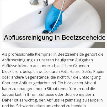
Als professionelle Klempner in Beetzseeheide gehört die
Abflussreinigung zu unseren häufigsten Aufgaben.
Abflüsse können aus unterschiedlichen Gründen
blockieren, beispielsweise durch Fett, Haare, Seife, Papier
oder andere Gegenstände, die nicht für die Entsorgung
über den Abfluss gedacht sind. Ein blockierter Ablauf
kann zu unangenehmen Situationen führen und die
Sauberkeit in Ihrem Zuhause oder Betrieb mindern.
Daher ist es wichtig, den Abfluss regelmäßig zu säubern
und bei Schwierigkeiten umgehend zu handeln.