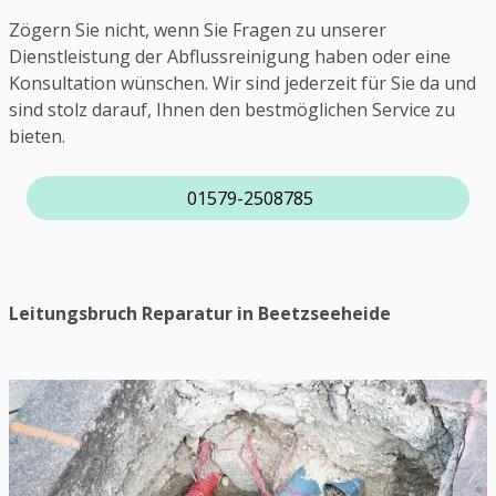
Zögern Sie nicht, wenn Sie Fragen zu unserer
Dienstleistung der Abflussreinigung haben oder eine
Konsultation wünschen. Wir sind jederzeit für Sie da und
sind stolz darauf, Ihnen den bestmöglichen Service zu
bieten.
01579-2508785
Leitungsbruch Reparatur in Beetzseeheide