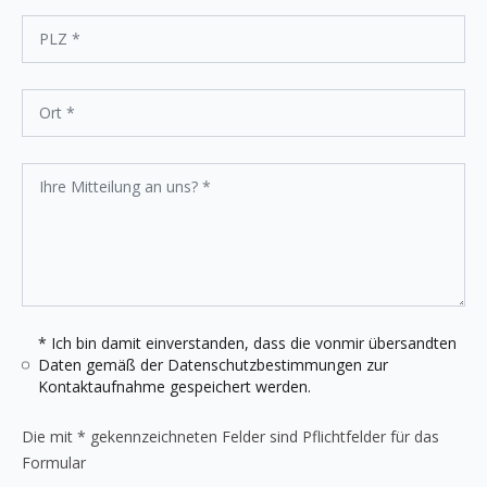
* Ich bin damit einverstanden, dass die vonmir übersandten
Daten gemäß der
Datenschutzbestimmungen
zur
Kontaktaufnahme gespeichert werden.
Die mit * gekennzeichneten Felder sind Pflichtfelder für das
Formular