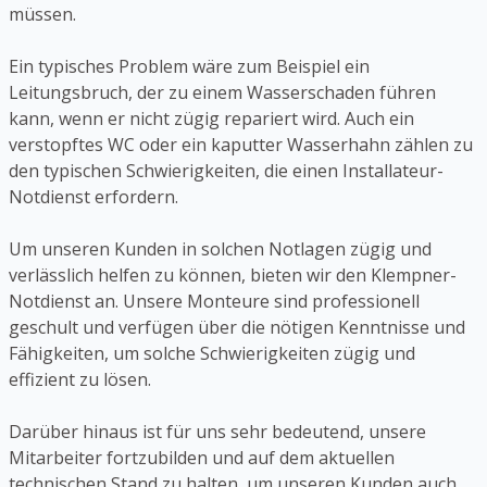
müssen.
Ein typisches Problem wäre zum Beispiel ein
Leitungsbruch, der zu einem Wasserschaden führen
kann, wenn er nicht zügig repariert wird. Auch ein
verstopftes WC oder ein kaputter Wasserhahn zählen zu
den typischen Schwierigkeiten, die einen Installateur-
Notdienst erfordern.
Um unseren Kunden in solchen Notlagen zügig und
verlässlich helfen zu können, bieten wir den Klempner-
Notdienst an. Unsere Monteure sind professionell
geschult und verfügen über die nötigen Kenntnisse und
Fähigkeiten, um solche Schwierigkeiten zügig und
effizient zu lösen.
Darüber hinaus ist für uns sehr bedeutend, unsere
Mitarbeiter fortzubilden und auf dem aktuellen
technischen Stand zu halten, um unseren Kunden auch