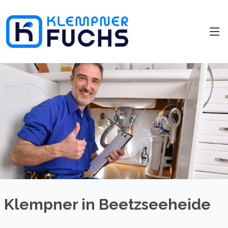
Klempner in Beetzseeheide