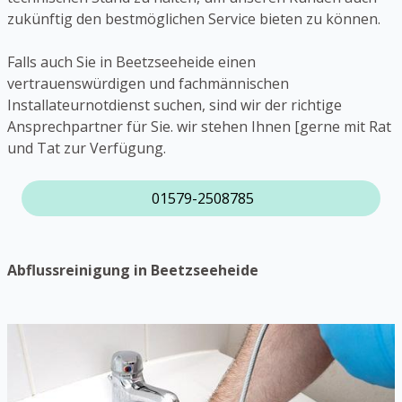
zukünftig den bestmöglichen Service bieten zu können.
Falls auch Sie in Beetzseeheide einen
vertrauenswürdigen und fachmännischen
Installateurnotdienst suchen, sind wir der richtige
Ansprechpartner für Sie. wir stehen Ihnen [gerne mit Rat
und Tat zur Verfügung.
01579-2508785
Abflussreinigung in Beetzseeheide