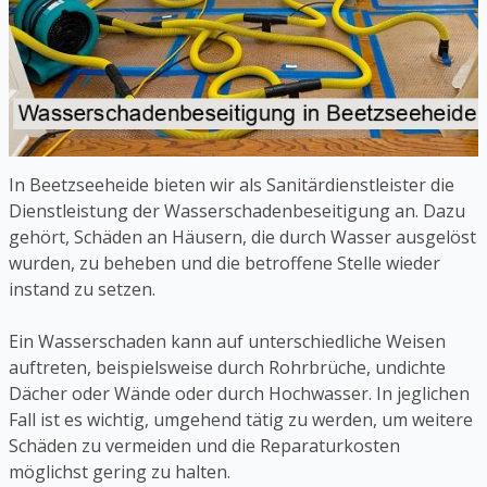
In Beetzseeheide bieten wir als Sanitärdienstleister die
Dienstleistung der Wasserschadenbeseitigung an. Dazu
gehört, Schäden an Häusern, die durch Wasser ausgelöst
wurden, zu beheben und die betroffene Stelle wieder
instand zu setzen.
Ein Wasserschaden kann auf unterschiedliche Weisen
auftreten, beispielsweise durch Rohrbrüche, undichte
Dächer oder Wände oder durch Hochwasser. In jeglichen
Fall ist es wichtig, umgehend tätig zu werden, um weitere
Schäden zu vermeiden und die Reparaturkosten
möglichst gering zu halten.