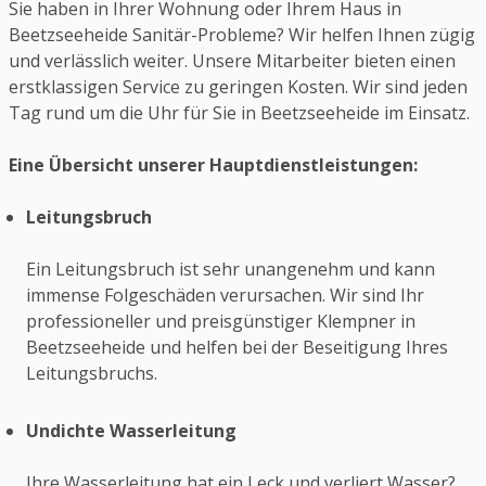
Sie haben in Ihrer Wohnung oder Ihrem Haus in
Beetzseeheide Sanitär-Probleme? Wir helfen Ihnen zügig
und verlässlich weiter. Unsere Mitarbeiter bieten einen
erstklassigen Service zu geringen Kosten. Wir sind jeden
Tag rund um die Uhr für Sie in Beetzseeheide im Einsatz.
Eine Übersicht unserer Hauptdienstleistungen:
Leitungsbruch
Ein Leitungsbruch ist sehr unangenehm und kann
immense Folgeschäden verursachen. Wir sind Ihr
professioneller und preisgünstiger Klempner in
Beetzseeheide und helfen bei der Beseitigung Ihres
Leitungsbruchs.
Undichte Wasserleitung
Ihre Wasserleitung hat ein Leck und verliert Wasser?