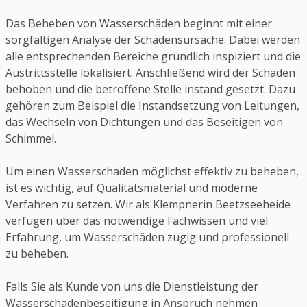
Das Beheben von Wasserschäden beginnt mit einer
sorgfältigen Analyse der Schadensursache. Dabei werden
alle entsprechenden Bereiche gründlich inspiziert und die
Austrittsstelle lokalisiert. Anschließend wird der Schaden
behoben und die betroffene Stelle instand gesetzt. Dazu
gehören zum Beispiel die Instandsetzung von Leitungen,
das Wechseln von Dichtungen und das Beseitigen von
Schimmel.
Um einen Wasserschaden möglichst effektiv zu beheben,
ist es wichtig, auf Qualitätsmaterial und moderne
Verfahren zu setzen. Wir als Klempnerin Beetzseeheide
verfügen über das notwendige Fachwissen und viel
Erfahrung, um Wasserschäden zügig und professionell
zu beheben.
Falls Sie als Kunde von uns die Dienstleistung der
Wasserschadenbeseitigung in Anspruch nehmen