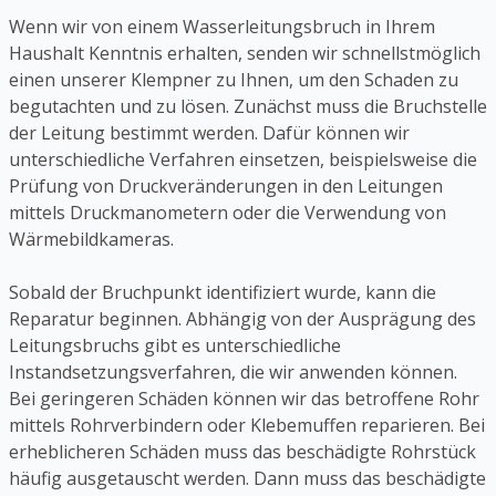
Wenn wir von einem Wasserleitungsbruch in Ihrem
Haushalt Kenntnis erhalten, senden wir schnellstmöglich
einen unserer Klempner zu Ihnen, um den Schaden zu
begutachten und zu lösen. Zunächst muss die Bruchstelle
der Leitung bestimmt werden. Dafür können wir
unterschiedliche Verfahren einsetzen, beispielsweise die
Prüfung von Druckveränderungen in den Leitungen
mittels Druckmanometern oder die Verwendung von
Wärmebildkameras.
Sobald der Bruchpunkt identifiziert wurde, kann die
Reparatur beginnen. Abhängig von der Ausprägung des
Leitungsbruchs gibt es unterschiedliche
Instandsetzungsverfahren, die wir anwenden können.
Bei geringeren Schäden können wir das betroffene Rohr
mittels Rohrverbindern oder Klebemuffen reparieren. Bei
erheblicheren Schäden muss das beschädigte Rohrstück
häufig ausgetauscht werden. Dann muss das beschädigte