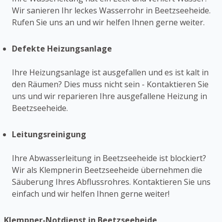
Wir sanieren Ihr leckes Wasserrohr in Beetzseeheide.
Rufen Sie uns an und wir helfen Ihnen gerne weiter.
Defekte Heizungsanlage
Ihre Heizungsanlage ist ausgefallen und es ist kalt in
den Räumen? Dies muss nicht sein - Kontaktieren Sie
uns und wir reparieren Ihre ausgefallene Heizung in
Beetzseeheide.
Leitungsreinigung
Ihre Abwasserleitung in Beetzseeheide ist blockiert?
Wir als Klempnerin Beetzseeheide übernehmen die
Säuberung Ihres Abflussrohres. Kontaktieren Sie uns
einfach und wir helfen Ihnen gerne weiter!
Klempner-Notdienst in Beetzseeheide