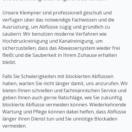
Unsere Klempner sind professionell geschult und
verfügen über das notwendige Fachwissen und die
Ausrüstung, um Abflüsse zügig und gründlich zu
säubern. Wir benutzen moderne Verfahren wie
Hochdruckreinigung und Kanalreinigung, um
sicherzustellen, dass das Abwassersystem wieder frei
fließt und die Sauberkeit in Ihrem Zuhause erhalten
bleibt.
Falls Sie Schwierigkeiten mit blockierten Abflüssen
haben, warten Sie nicht länger damit, uns anzurufen. Wir
bieten Ihnen schnellen und fachmännischen Service und
geben Ihnen auch gerne Ratschläge, wie Sie zukünftig
blockierte Abflüsse vermeiden können. Wiederkehrende
Wartung und Pflege können dabei helfen, dass Abflüsse
länger ihren Dienst tun und Sie unnötige Blockaden
vermeiden.