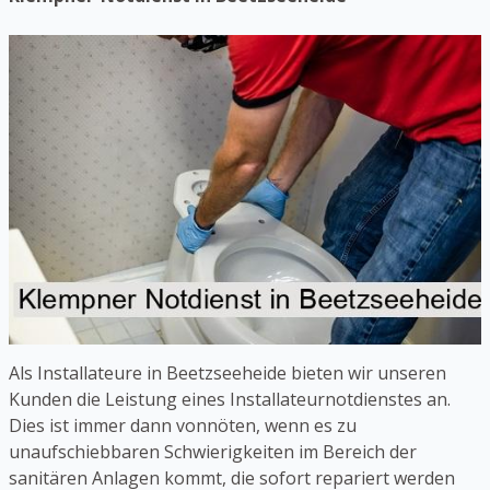
Als Installateure in Beetzseeheide bieten wir unseren
Kunden die Leistung eines Installateurnotdienstes an.
Dies ist immer dann vonnöten, wenn es zu
unaufschiebbaren Schwierigkeiten im Bereich der
sanitären Anlagen kommt, die sofort repariert werden