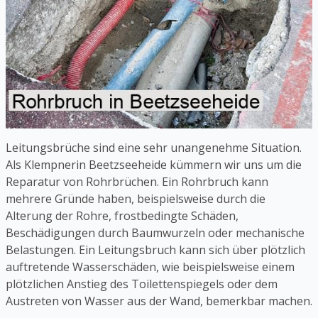
Leitungsbrüche sind eine sehr unangenehme Situation.
Als Klempnerin Beetzseeheide kümmern wir uns um die
Reparatur von Rohrbrüchen. Ein Rohrbruch kann
mehrere Gründe haben, beispielsweise durch die
Alterung der Rohre, frostbedingte Schäden,
Beschädigungen durch Baumwurzeln oder mechanische
Belastungen. Ein Leitungsbruch kann sich über plötzlich
auftretende Wasserschäden, wie beispielsweise einem
plötzlichen Anstieg des Toilettenspiegels oder dem
Austreten von Wasser aus der Wand, bemerkbar machen.