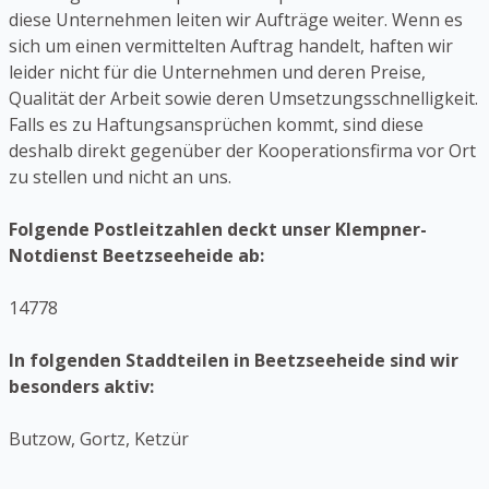
diese Unternehmen leiten wir Aufträge weiter. Wenn es
sich um einen vermittelten Auftrag handelt, haften wir
leider nicht für die Unternehmen und deren Preise,
Qualität der Arbeit sowie deren Umsetzungsschnelligkeit.
Falls es zu Haftungsansprüchen kommt, sind diese
deshalb direkt gegenüber der Kooperationsfirma vor Ort
zu stellen und nicht an uns.
Folgende Postleitzahlen deckt unser Klempner-
Notdienst Beetzseeheide ab:
14778
In folgenden Staddteilen in Beetzseeheide sind wir
besonders aktiv:
Butzow, Gortz, Ketzür