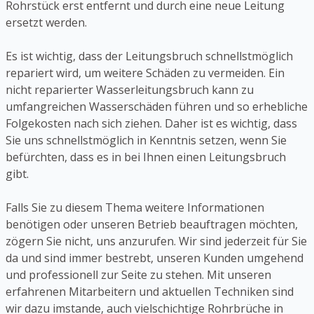
Rohrstück erst entfernt und durch eine neue Leitung
ersetzt werden.
Es ist wichtig, dass der Leitungsbruch schnellstmöglich
repariert wird, um weitere Schäden zu vermeiden. Ein
nicht reparierter Wasserleitungsbruch kann zu
umfangreichen Wasserschäden führen und so erhebliche
Folgekosten nach sich ziehen. Daher ist es wichtig, dass
Sie uns schnellstmöglich in Kenntnis setzen, wenn Sie
befürchten, dass es in bei Ihnen einen Leitungsbruch
gibt.
Falls Sie zu diesem Thema weitere Informationen
benötigen oder unseren Betrieb beauftragen möchten,
zögern Sie nicht, uns anzurufen. Wir sind jederzeit für Sie
da und sind immer bestrebt, unseren Kunden umgehend
und professionell zur Seite zu stehen. Mit unseren
erfahrenen Mitarbeitern und aktuellen Techniken sind
wir dazu imstande, auch vielschichtige Rohrbrüche in