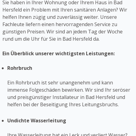
Sie haben in Ihrer Wohnung oder Ihrem Haus in Bad
Hersfeld ein Problem mit Ihren sanitären Anlagen? Wir
helfen Ihnen zügig und zuverlässig weiter. Unsere
Fachleute liefern einen hervorragenden Service zu
günstigen Preisen. Wir sind an jedem Tag der Woche
rund um die Uhr für Sie in Bad Hersfeld da.
Ein Überblick unserer wichtigsten Leistungen:
Rohrbruch
Ein Rohrbruch ist sehr unangenehm und kann
immense Folgeschäden bewirken. Wir sind Ihr seröser
und preisgünstiger Installateur in Bad Hersfeld und
helfen bei der Beseitigung Ihres Leitungsbruchs.
Undichte Wasserleitung
Ihre Wasserleitung hat ein Leck und verliert Wasser?