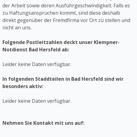
der Arbeit sowie deren Ausführgeschwindigkeit. Falls es
zu Haftungsansprüchen kommt, sind diese deshalb
direkt gegenüber der Fremdfirma vor Ort zu stellen und
nicht an uns.
Folgende Postleitzahlen deckt unser Klempner-
Notdienst Bad Hersfeld ab:
Leider keine Daten verfügbar.
In folgenden Staddteilen in Bad Hersfeld sind wir
besonders aktiv:
Leider keine Daten verfügbar.
Nehmen Sie Kontakt mit uns auf: