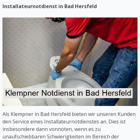
Installateurnotdienst in Bad Hersfeld
Als Klempner in Bad Hersfeld bieten wir unseren Kunden
den Service eines Installateurnotdienstes an. Dies ist
insbesondere dann vonnöten, wenn es zu
unaufschiebbaren Schwierigkeiten im Bereich der