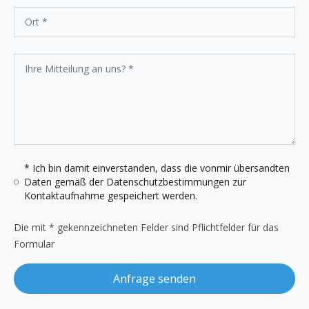
* Ich bin damit einverstanden, dass die vonmir übersandten
Daten gemäß der
Datenschutzbestimmungen
zur
Kontaktaufnahme gespeichert werden.
Die mit * gekennzeichneten Felder sind Pflichtfelder für das
Formular
Anfrage senden