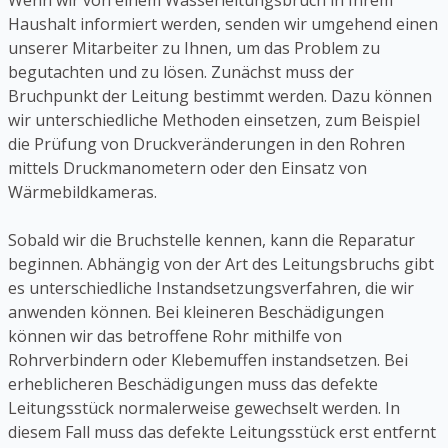
Wenn wir von einem Wasserleitungsbruch in Ihrem
Haushalt informiert werden, senden wir umgehend einen
unserer Mitarbeiter zu Ihnen, um das Problem zu
begutachten und zu lösen. Zunächst muss der
Bruchpunkt der Leitung bestimmt werden. Dazu können
wir unterschiedliche Methoden einsetzen, zum Beispiel
die Prüfung von Druckveränderungen in den Rohren
mittels Druckmanometern oder den Einsatz von
Wärmebildkameras.
Sobald wir die Bruchstelle kennen, kann die Reparatur
beginnen. Abhängig von der Art des Leitungsbruchs gibt
es unterschiedliche Instandsetzungsverfahren, die wir
anwenden können. Bei kleineren Beschädigungen
können wir das betroffene Rohr mithilfe von
Rohrverbindern oder Klebemuffen instandsetzen. Bei
erheblicheren Beschädigungen muss das defekte
Leitungsstück normalerweise gewechselt werden. In
diesem Fall muss das defekte Leitungsstück erst entfernt