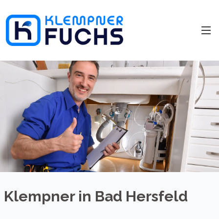
Klempner in Bad Hersfeld