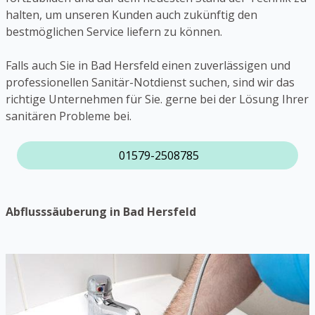
halten, um unseren Kunden auch zukünftig den
bestmöglichen Service liefern zu können.
Falls auch Sie in Bad Hersfeld einen zuverlässigen und
professionellen Sanitär-Notdienst suchen, sind wir das
richtige Unternehmen für Sie. gerne bei der Lösung Ihrer
sanitären Probleme bei.
01579-2508785
Abflusssäuberung in Bad Hersfeld