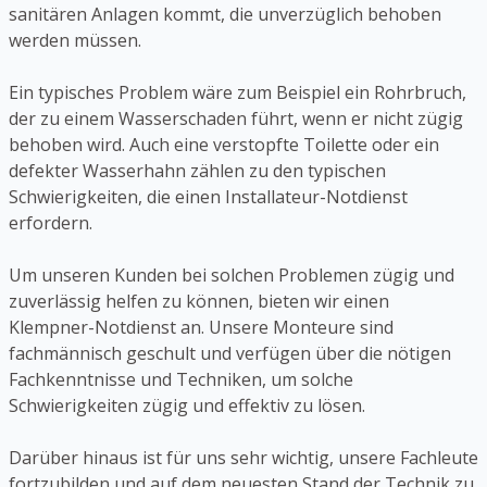
sanitären Anlagen kommt, die unverzüglich behoben
werden müssen.
Ein typisches Problem wäre zum Beispiel ein Rohrbruch,
der zu einem Wasserschaden führt, wenn er nicht zügig
behoben wird. Auch eine verstopfte Toilette oder ein
defekter Wasserhahn zählen zu den typischen
Schwierigkeiten, die einen Installateur-Notdienst
erfordern.
Um unseren Kunden bei solchen Problemen zügig und
zuverlässig helfen zu können, bieten wir einen
Klempner-Notdienst an. Unsere Monteure sind
fachmännisch geschult und verfügen über die nötigen
Fachkenntnisse und Techniken, um solche
Schwierigkeiten zügig und effektiv zu lösen.
Darüber hinaus ist für uns sehr wichtig, unsere Fachleute
fortzubilden und auf dem neuesten Stand der Technik zu