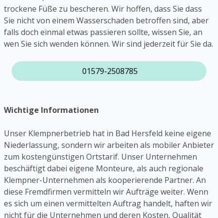
trockene Füße zu bescheren. Wir hoffen, dass Sie dass
Sie nicht von einem Wasserschaden betroffen sind, aber
falls doch einmal etwas passieren sollte, wissen Sie, an
wen Sie sich wenden können. Wir sind jederzeit für Sie da.
01579-2508785
Wichtige Informationen
Unser Klempnerbetrieb hat in Bad Hersfeld keine eigene
Niederlassung, sondern wir arbeiten als mobiler Anbieter
zum kostengünstigen Ortstarif. Unser Unternehmen
beschäftigt dabei eigene Monteure, als auch regionale
Klempner-Unternehmen als kooperierende Partner. An
diese Fremdfirmen vermitteln wir Aufträge weiter. Wenn
es sich um einen vermittelten Auftrag handelt, haften wir
nicht für die Unternehmen und deren Kosten, Qualität