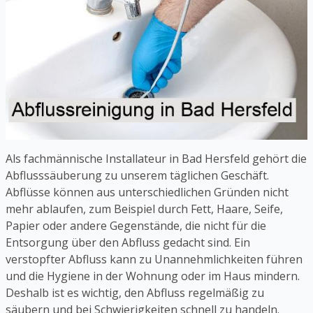
Als fachmännische Installateur in Bad Hersfeld gehört die
Abflusssäuberung zu unserem täglichen Geschäft.
Abflüsse können aus unterschiedlichen Gründen nicht
mehr ablaufen, zum Beispiel durch Fett, Haare, Seife,
Papier oder andere Gegenstände, die nicht für die
Entsorgung über den Abfluss gedacht sind. Ein
verstopfter Abfluss kann zu Unannehmlichkeiten führen
und die Hygiene in der Wohnung oder im Haus mindern.
Deshalb ist es wichtig, den Abfluss regelmäßig zu
säubern und bei Schwierigkeiten schnell zu handeln.