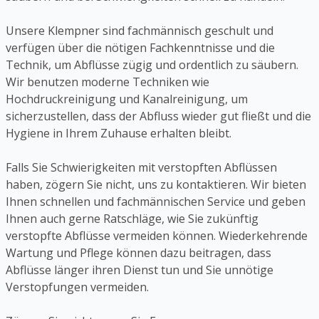
Unsere Klempner sind fachmännisch geschult und
verfügen über die nötigen Fachkenntnisse und die
Technik, um Abflüsse zügig und ordentlich zu säubern.
Wir benutzen moderne Techniken wie
Hochdruckreinigung und Kanalreinigung, um
sicherzustellen, dass der Abfluss wieder gut fließt und die
Hygiene in Ihrem Zuhause erhalten bleibt.
Falls Sie Schwierigkeiten mit verstopften Abflüssen
haben, zögern Sie nicht, uns zu kontaktieren. Wir bieten
Ihnen schnellen und fachmännischen Service und geben
Ihnen auch gerne Ratschläge, wie Sie zukünftig
verstopfte Abflüsse vermeiden können. Wiederkehrende
Wartung und Pflege können dazu beitragen, dass
Abflüsse länger ihren Dienst tun und Sie unnötige
Verstopfungen vermeiden.