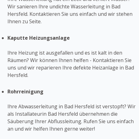
Wir sanieren Ihre undichte Wasserleitung in Bad
Hersfeld. Kontaktieren Sie uns einfach und wir stehen
Ihnen zu Seite.
Kaputte Heizungsanlage
Ihre Heizung ist ausgefallen und es ist kalt in den
Räumen? Wir können Ihnen helfen - Kontaktieren Sie
uns und wir reparieren Ihre defekte Heizanlage in Bad
Hersfeld.
Rohrreinigung
Ihre Abwasserleitung in Bad Hersfeld ist verstopft? Wir
als Installateurin Bad Hersfeld übernehmen die
Säuberung Ihrer Abflussleitung. Rufen Sie uns einfach
an und wir helfen Ihnen gerne weiter!