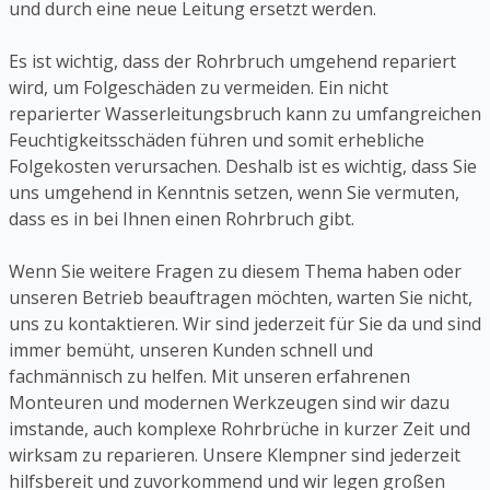
und durch eine neue Leitung ersetzt werden.
Es ist wichtig, dass der Rohrbruch umgehend repariert
wird, um Folgeschäden zu vermeiden. Ein nicht
reparierter Wasserleitungsbruch kann zu umfangreichen
Feuchtigkeitsschäden führen und somit erhebliche
Folgekosten verursachen. Deshalb ist es wichtig, dass Sie
uns umgehend in Kenntnis setzen, wenn Sie vermuten,
dass es in bei Ihnen einen Rohrbruch gibt.
Wenn Sie weitere Fragen zu diesem Thema haben oder
unseren Betrieb beauftragen möchten, warten Sie nicht,
uns zu kontaktieren. Wir sind jederzeit für Sie da und sind
immer bemüht, unseren Kunden schnell und
fachmännisch zu helfen. Mit unseren erfahrenen
Monteuren und modernen Werkzeugen sind wir dazu
imstande, auch komplexe Rohrbrüche in kurzer Zeit und
wirksam zu reparieren. Unsere Klempner sind jederzeit
hilfsbereit und zuvorkommend und wir legen großen