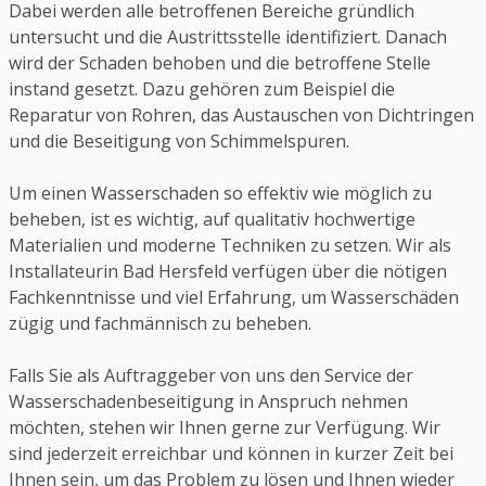
Dabei werden alle betroffenen Bereiche gründlich
untersucht und die Austrittsstelle identifiziert. Danach
wird der Schaden behoben und die betroffene Stelle
instand gesetzt. Dazu gehören zum Beispiel die
Reparatur von Rohren, das Austauschen von Dichtringen
und die Beseitigung von Schimmelspuren.
Um einen Wasserschaden so effektiv wie möglich zu
beheben, ist es wichtig, auf qualitativ hochwertige
Materialien und moderne Techniken zu setzen. Wir als
Installateurin Bad Hersfeld verfügen über die nötigen
Fachkenntnisse und viel Erfahrung, um Wasserschäden
zügig und fachmännisch zu beheben.
Falls Sie als Auftraggeber von uns den Service der
Wasserschadenbeseitigung in Anspruch nehmen
möchten, stehen wir Ihnen gerne zur Verfügung. Wir
sind jederzeit erreichbar und können in kurzer Zeit bei
Ihnen sein, um das Problem zu lösen und Ihnen wieder