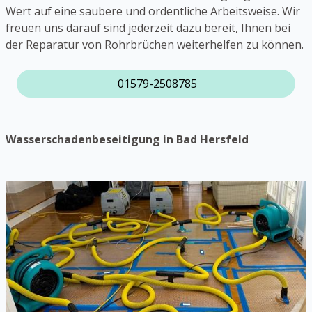
Wert auf eine saubere und ordentliche Arbeitsweise. Wir
freuen uns darauf sind jederzeit dazu bereit, Ihnen bei
der Reparatur von Rohrbrüchen weiterhelfen zu können.
01579-2508785
Wasserschadenbeseitigung in Bad Hersfeld