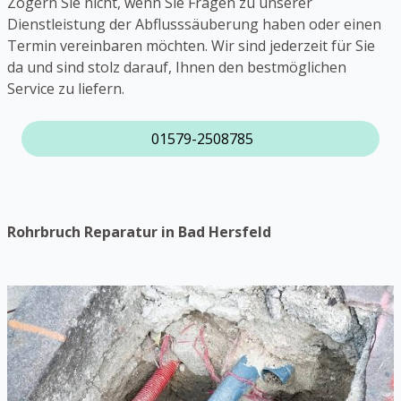
Zögern Sie nicht, wenn Sie Fragen zu unserer
Dienstleistung der Abflusssäuberung haben oder einen
Termin vereinbaren möchten. Wir sind jederzeit für Sie
da und sind stolz darauf, Ihnen den bestmöglichen
Service zu liefern.
01579-2508785
Rohrbruch Reparatur in Bad Hersfeld