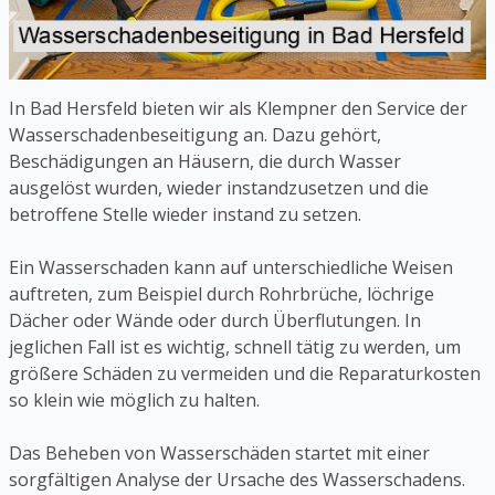
In Bad Hersfeld bieten wir als Klempner den Service der
Wasserschadenbeseitigung an. Dazu gehört,
Beschädigungen an Häusern, die durch Wasser
ausgelöst wurden, wieder instandzusetzen und die
betroffene Stelle wieder instand zu setzen.
Ein Wasserschaden kann auf unterschiedliche Weisen
auftreten, zum Beispiel durch Rohrbrüche, löchrige
Dächer oder Wände oder durch Überflutungen. In
jeglichen Fall ist es wichtig, schnell tätig zu werden, um
größere Schäden zu vermeiden und die Reparaturkosten
so klein wie möglich zu halten.
Das Beheben von Wasserschäden startet mit einer
sorgfältigen Analyse der Ursache des Wasserschadens.