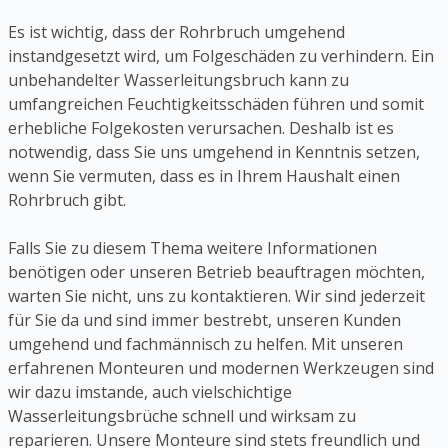
Es ist wichtig, dass der Rohrbruch umgehend
instandgesetzt wird, um Folgeschäden zu verhindern. Ein
unbehandelter Wasserleitungsbruch kann zu
umfangreichen Feuchtigkeitsschäden führen und somit
erhebliche Folgekosten verursachen. Deshalb ist es
notwendig, dass Sie uns umgehend in Kenntnis setzen,
wenn Sie vermuten, dass es in Ihrem Haushalt einen
Rohrbruch gibt.
Falls Sie zu diesem Thema weitere Informationen
benötigen oder unseren Betrieb beauftragen möchten,
warten Sie nicht, uns zu kontaktieren. Wir sind jederzeit
für Sie da und sind immer bestrebt, unseren Kunden
umgehend und fachmännisch zu helfen. Mit unseren
erfahrenen Monteuren und modernen Werkzeugen sind
wir dazu imstande, auch vielschichtige
Wasserleitungsbrüche schnell und wirksam zu
reparieren. Unsere Monteure sind stets freundlich und