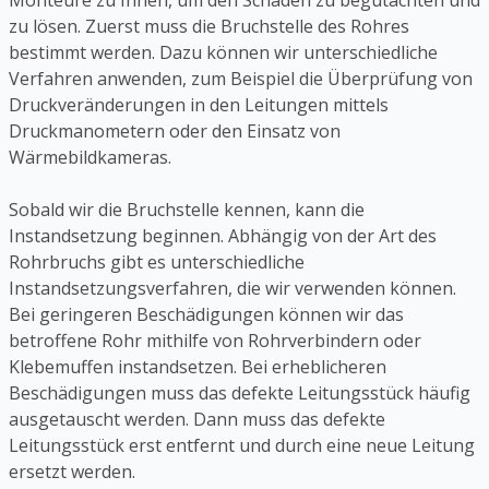
Monteure zu Ihnen, um den Schaden zu begutachten und
zu lösen. Zuerst muss die Bruchstelle des Rohres
bestimmt werden. Dazu können wir unterschiedliche
Verfahren anwenden, zum Beispiel die Überprüfung von
Druckveränderungen in den Leitungen mittels
Druckmanometern oder den Einsatz von
Wärmebildkameras.
Sobald wir die Bruchstelle kennen, kann die
Instandsetzung beginnen. Abhängig von der Art des
Rohrbruchs gibt es unterschiedliche
Instandsetzungsverfahren, die wir verwenden können.
Bei geringeren Beschädigungen können wir das
betroffene Rohr mithilfe von Rohrverbindern oder
Klebemuffen instandsetzen. Bei erheblicheren
Beschädigungen muss das defekte Leitungsstück häufig
ausgetauscht werden. Dann muss das defekte
Leitungsstück erst entfernt und durch eine neue Leitung
ersetzt werden.