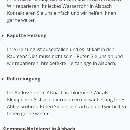
Wir reparieren Ihr leckes Wasserrohr in Alsbach.
Kontaktieren Sie uns einfach und wir helfen Ihnen
gerne weiter.
Kaputte Heizung
Ihre Heizung ist ausgefallen und es ist kalt in den
Räumen? Dies muss nicht sein - Rufen Sie uns an und
wir reparieren Ihre defekte Heizanlage in Alsbach.
Rohrreinigung
Ihr Abflussrohr in Alsbach ist blockiert? Wir als
Klempnerin Alsbach übernehmen die Säuberung Ihres
Abflussrohres. Rufen Sie uns einfach an und wir helfen
Ihnen gerne weiter!
Klempner-Notdienst in Alsbach