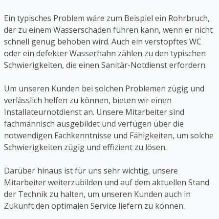
Ein typisches Problem wäre zum Beispiel ein Rohrbruch,
der zu einem Wasserschaden führen kann, wenn er nicht
schnell genug behoben wird. Auch ein verstopftes WC
oder ein defekter Wasserhahn zählen zu den typischen
Schwierigkeiten, die einen Sanitär-Notdienst erfordern.
Um unseren Kunden bei solchen Problemen zügig und
verlässlich helfen zu können, bieten wir einen
Installateurnotdienst an. Unsere Mitarbeiter sind
fachmännisch ausgebildet und verfügen über die
notwendigen Fachkenntnisse und Fähigkeiten, um solche
Schwierigkeiten zügig und effizient zu lösen.
Darüber hinaus ist für uns sehr wichtig, unsere
Mitarbeiter weiterzubilden und auf dem aktuellen Stand
der Technik zu halten, um unseren Kunden auch in
Zukunft den optimalen Service liefern zu können.