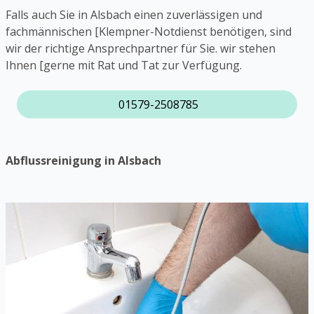
Falls auch Sie in Alsbach einen zuverlässigen und
fachmännischen [Klempner-Notdienst benötigen, sind
wir der richtige Ansprechpartner für Sie. wir stehen
Ihnen [gerne mit Rat und Tat zur Verfügung.
01579-2508785
Abflussreinigung in Alsbach