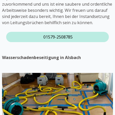
zuvorkommend und uns ist eine saubere und ordentliche
Arbeitsweise besonders wichtig. Wir freuen uns darauf
sind jederzeit dazu bereit, Ihnen bei der Instandsetzung
von Leitungsbrüchen behilflich sein zu können.
01579-2508785
Wasserschadenbeseitigung in Alsbach