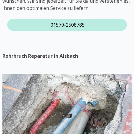
wünschen. Wir sind jederzeit für Sie da und verstehen es,
Ihnen den optimalen Service zu liefern.
01579-2508785
Rohrbruch Reparatur in Alsbach