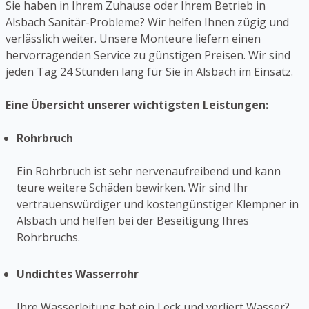
Sie haben in Ihrem Zuhause oder Ihrem Betrieb in
Alsbach Sanitär-Probleme? Wir helfen Ihnen zügig und
verlässlich weiter. Unsere Monteure liefern einen
hervorragenden Service zu günstigen Preisen. Wir sind
jeden Tag 24 Stunden lang für Sie in Alsbach im Einsatz.
Eine Übersicht unserer wichtigsten Leistungen:
Rohrbruch
Ein Rohrbruch ist sehr nervenaufreibend und kann
teure weitere Schäden bewirken. Wir sind Ihr
vertrauenswürdiger und kostengünstiger Klempner in
Alsbach und helfen bei der Beseitigung Ihres
Rohrbruchs.
Undichtes Wasserrohr
Ihre Wasserleitung hat ein Leck und verliert Wasser?