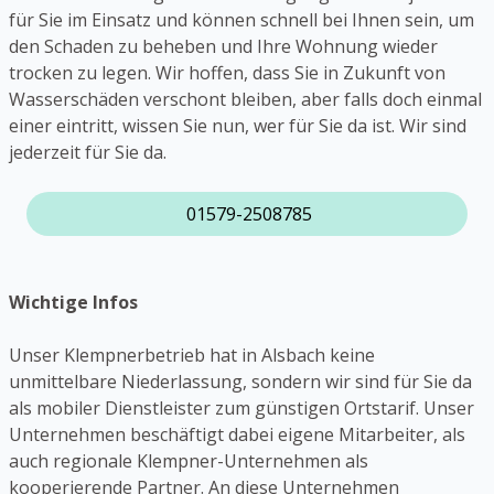
für Sie im Einsatz und können schnell bei Ihnen sein, um
den Schaden zu beheben und Ihre Wohnung wieder
trocken zu legen. Wir hoffen, dass Sie in Zukunft von
Wasserschäden verschont bleiben, aber falls doch einmal
einer eintritt, wissen Sie nun, wer für Sie da ist. Wir sind
jederzeit für Sie da.
01579-2508785
Wichtige Infos
Unser Klempnerbetrieb hat in Alsbach keine
unmittelbare Niederlassung, sondern wir sind für Sie da
als mobiler Dienstleister zum günstigen Ortstarif. Unser
Unternehmen beschäftigt dabei eigene Mitarbeiter, als
auch regionale Klempner-Unternehmen als
kooperierende Partner. An diese Unternehmen