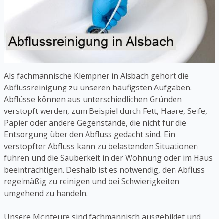
Als fachmännische Klempner in Alsbach gehört die
Abflussreinigung zu unseren häufigsten Aufgaben.
Abflüsse können aus unterschiedlichen Gründen
verstopft werden, zum Beispiel durch Fett, Haare, Seife,
Papier oder andere Gegenstände, die nicht für die
Entsorgung über den Abfluss gedacht sind. Ein
verstopfter Abfluss kann zu belastenden Situationen
führen und die Sauberkeit in der Wohnung oder im Haus
beeinträchtigen. Deshalb ist es notwendig, den Abfluss
regelmäßig zu reinigen und bei Schwierigkeiten
umgehend zu handeln.
Unsere Monteure sind fachmännisch ausgebildet und