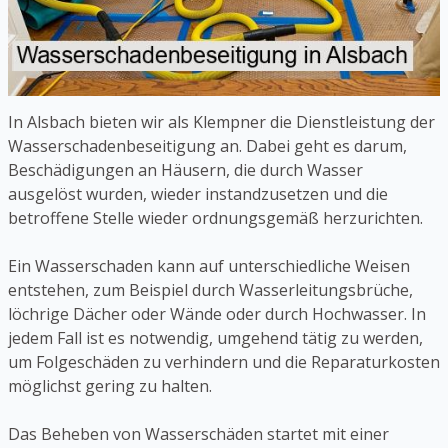
In Alsbach bieten wir als Klempner die Dienstleistung der
Wasserschadenbeseitigung an. Dabei geht es darum,
Beschädigungen an Häusern, die durch Wasser
ausgelöst wurden, wieder instandzusetzen und die
betroffene Stelle wieder ordnungsgemäß herzurichten.
Ein Wasserschaden kann auf unterschiedliche Weisen
entstehen, zum Beispiel durch Wasserleitungsbrüche,
löchrige Dächer oder Wände oder durch Hochwasser. In
jedem Fall ist es notwendig, umgehend tätig zu werden,
um Folgeschäden zu verhindern und die Reparaturkosten
möglichst gering zu halten.
Das Beheben von Wasserschäden startet mit einer