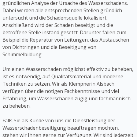
gründlichen Analyse der Ursache des Wasserschadens.
Dabei werden alle entsprechenden Stellen gründlich
untersucht und die Schadensquelle lokalisiert.
Anschließend wird der Schaden beseitigt und die
betroffene Stelle instand gesetzt. Darunter fallen zum
Beispiel die Reparatur von Leitungen, das Austauschen
von Dichtringen und die Beseitigung von
Schimmelbildung.
Um einen Wasserschaden möglichst effektiv zu beheben,
ist es notwendig, auf Qualitätsmaterial und moderne
Techniken zu setzen. Wir als Klempnerin Alsbach
verfügen über die nötigen Fachkenntnisse und viel
Erfahrung, um Wasserschäden zügig und fachmännisch
zu beheben.
Falls Sie als Kunde von uns die Dienstleistung der
Wasserschadenbeseitigung beauftragen möchten,
stehen wir Ihnen gerne zur Verfügung. Wir sind jederzeit