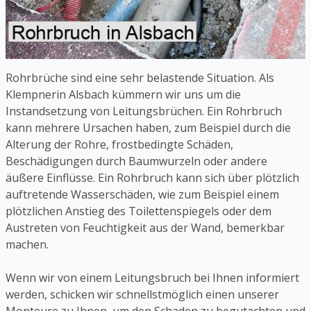
Rohrbrüche sind eine sehr belastende Situation. Als
Klempnerin Alsbach kümmern wir uns um die
Instandsetzung von Leitungsbrüchen. Ein Rohrbruch
kann mehrere Ursachen haben, zum Beispiel durch die
Alterung der Rohre, frostbedingte Schäden,
Beschädigungen durch Baumwurzeln oder andere
äußere Einflüsse. Ein Rohrbruch kann sich über plötzlich
auftretende Wasserschäden, wie zum Beispiel einem
plötzlichen Anstieg des Toilettenspiegels oder dem
Austreten von Feuchtigkeit aus der Wand, bemerkbar
machen.
Wenn wir von einem Leitungsbruch bei Ihnen informiert
werden, schicken wir schnellstmöglich einen unserer