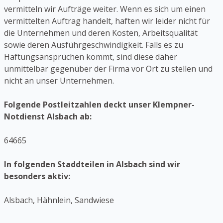
vermitteln wir Aufträge weiter. Wenn es sich um einen
vermittelten Auftrag handelt, haften wir leider nicht für
die Unternehmen und deren Kosten, Arbeitsqualität
sowie deren Ausführgeschwindigkeit. Falls es zu
Haftungsansprüchen kommt, sind diese daher
unmittelbar gegenüber der Firma vor Ort zu stellen und
nicht an unser Unternehmen.
Folgende Postleitzahlen deckt unser Klempner-
Notdienst Alsbach ab:
64665
In folgenden Staddteilen in Alsbach sind wir
besonders aktiv:
Alsbach, Hähnlein, Sandwiese