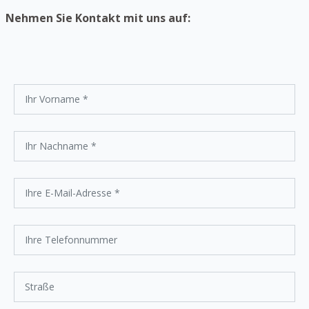
Nehmen Sie Kontakt mit uns auf: