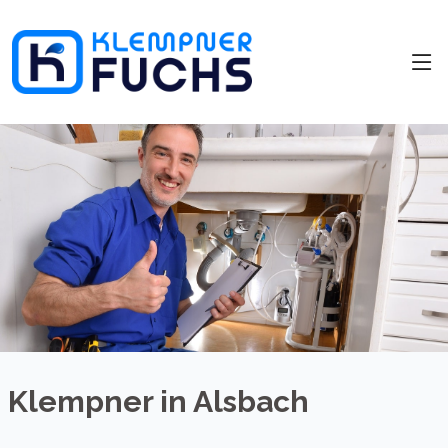
Klempner in Alsbach