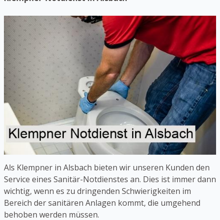
Als Klempner in Alsbach bieten wir unseren Kunden den
Service eines Sanitär-Notdienstes an. Dies ist immer dann
wichtig, wenn es zu dringenden Schwierigkeiten im
Bereich der sanitären Anlagen kommt, die umgehend
behoben werden müssen.