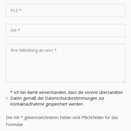
* Ich bin damit einverstanden, dass die vonmir übersandten
Daten gemäß der
Datenschutzbestimmungen
zur
Kontaktaufnahme gespeichert werden.
Die mit * gekennzeichneten Felder sind Pflichtfelder für das
Formular