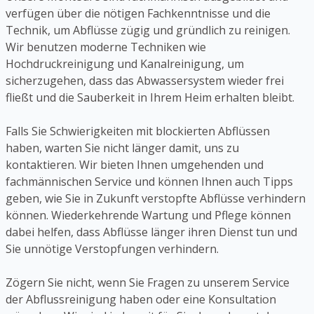
verfügen über die nötigen Fachkenntnisse und die
Technik, um Abflüsse zügig und gründlich zu reinigen.
Wir benutzen moderne Techniken wie
Hochdruckreinigung und Kanalreinigung, um
sicherzugehen, dass das Abwassersystem wieder frei
fließt und die Sauberkeit in Ihrem Heim erhalten bleibt.
Falls Sie Schwierigkeiten mit blockierten Abflüssen
haben, warten Sie nicht länger damit, uns zu
kontaktieren. Wir bieten Ihnen umgehenden und
fachmännischen Service und können Ihnen auch Tipps
geben, wie Sie in Zukunft verstopfte Abflüsse verhindern
können. Wiederkehrende Wartung und Pflege können
dabei helfen, dass Abflüsse länger ihren Dienst tun und
Sie unnötige Verstopfungen verhindern.
Zögern Sie nicht, wenn Sie Fragen zu unserem Service
der Abflussreinigung haben oder eine Konsultation