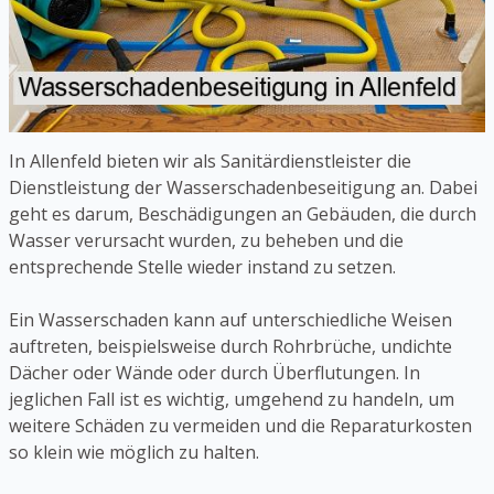
In Allenfeld bieten wir als Sanitärdienstleister die
Dienstleistung der Wasserschadenbeseitigung an. Dabei
geht es darum, Beschädigungen an Gebäuden, die durch
Wasser verursacht wurden, zu beheben und die
entsprechende Stelle wieder instand zu setzen.
Ein Wasserschaden kann auf unterschiedliche Weisen
auftreten, beispielsweise durch Rohrbrüche, undichte
Dächer oder Wände oder durch Überflutungen. In
jeglichen Fall ist es wichtig, umgehend zu handeln, um
weitere Schäden zu vermeiden und die Reparaturkosten
so klein wie möglich zu halten.