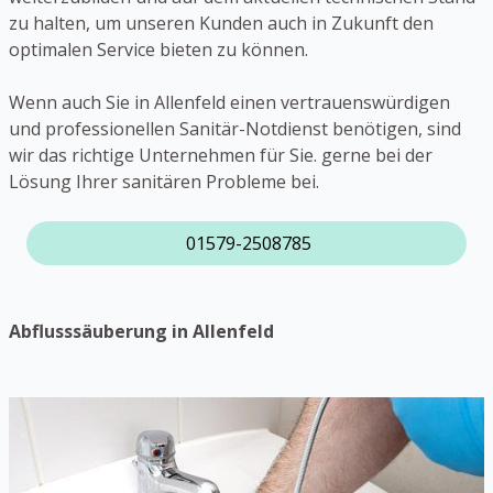
zu halten, um unseren Kunden auch in Zukunft den
optimalen Service bieten zu können.
Wenn auch Sie in Allenfeld einen vertrauenswürdigen
und professionellen Sanitär-Notdienst benötigen, sind
wir das richtige Unternehmen für Sie. gerne bei der
Lösung Ihrer sanitären Probleme bei.
01579-2508785
Abflusssäuberung in Allenfeld