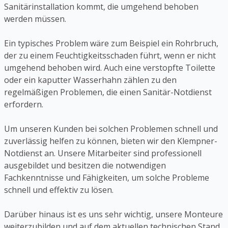
Sanitärinstallation kommt, die umgehend behoben
werden müssen.
Ein typisches Problem wäre zum Beispiel ein Rohrbruch,
der zu einem Feuchtigkeitsschaden führt, wenn er nicht
umgehend behoben wird. Auch eine verstopfte Toilette
oder ein kaputter Wasserhahn zählen zu den
regelmäßigen Problemen, die einen Sanitär-Notdienst
erfordern.
Um unseren Kunden bei solchen Problemen schnell und
zuverlässig helfen zu können, bieten wir den Klempner-
Notdienst an. Unsere Mitarbeiter sind professionell
ausgebildet und besitzen die notwendigen
Fachkenntnisse und Fähigkeiten, um solche Probleme
schnell und effektiv zu lösen.
Darüber hinaus ist es uns sehr wichtig, unsere Monteure
weiterzubilden und auf dem aktuellen technischen Stand