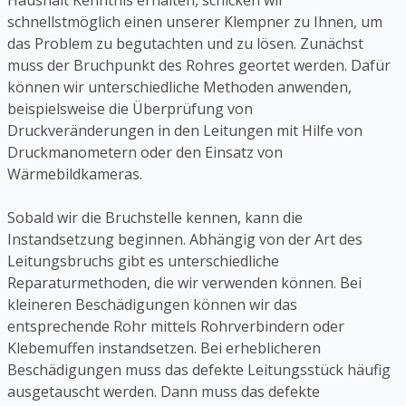
Haushalt Kenntnis erhalten, schicken wir
schnellstmöglich einen unserer Klempner zu Ihnen, um
das Problem zu begutachten und zu lösen. Zunächst
muss der Bruchpunkt des Rohres geortet werden. Dafür
können wir unterschiedliche Methoden anwenden,
beispielsweise die Überprüfung von
Druckveränderungen in den Leitungen mit Hilfe von
Druckmanometern oder den Einsatz von
Wärmebildkameras.
Sobald wir die Bruchstelle kennen, kann die
Instandsetzung beginnen. Abhängig von der Art des
Leitungsbruchs gibt es unterschiedliche
Reparaturmethoden, die wir verwenden können. Bei
kleineren Beschädigungen können wir das
entsprechende Rohr mittels Rohrverbindern oder
Klebemuffen instandsetzen. Bei erheblicheren
Beschädigungen muss das defekte Leitungsstück häufig
ausgetauscht werden. Dann muss das defekte