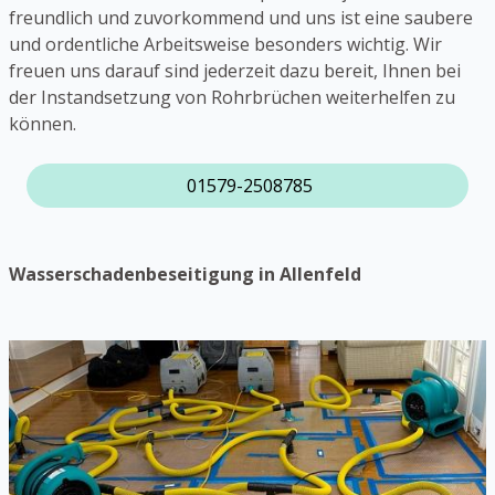
freundlich und zuvorkommend und uns ist eine saubere
und ordentliche Arbeitsweise besonders wichtig. Wir
freuen uns darauf sind jederzeit dazu bereit, Ihnen bei
der Instandsetzung von Rohrbrüchen weiterhelfen zu
können.
01579-2508785
Wasserschadenbeseitigung in Allenfeld