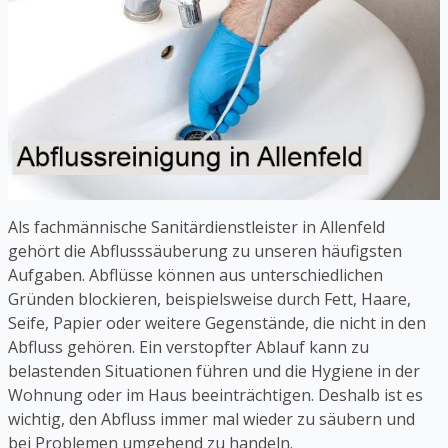
Als fachmännische Sanitärdienstleister in Allenfeld
gehört die Abflusssäuberung zu unseren häufigsten
Aufgaben. Abflüsse können aus unterschiedlichen
Gründen blockieren, beispielsweise durch Fett, Haare,
Seife, Papier oder weitere Gegenstände, die nicht in den
Abfluss gehören. Ein verstopfter Ablauf kann zu
belastenden Situationen führen und die Hygiene in der
Wohnung oder im Haus beeinträchtigen. Deshalb ist es
wichtig, den Abfluss immer mal wieder zu säubern und
bei Problemen umgehend zu handeln.