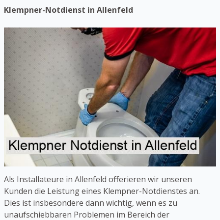
Klempner-Notdienst in Allenfeld
Als Installateure in Allenfeld offerieren wir unseren
Kunden die Leistung eines Klempner-Notdienstes an.
Dies ist insbesondere dann wichtig, wenn es zu
unaufschiebbaren Problemen im Bereich der