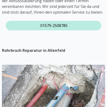
der Abflusssäuberung haben oder einen Termin
vereinbaren möchten. Wir sind jederzeit für Sie da und
sind stolz darauf, Ihnen den optimalen Service zu bieten.
01579-2508785
Rohrbruch Reparatur in Allenfeld