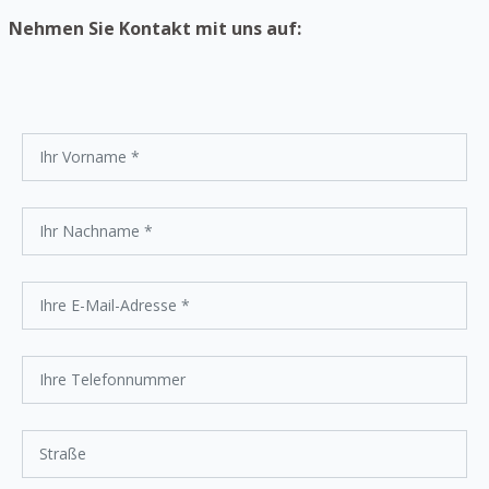
Nehmen Sie Kontakt mit uns auf: