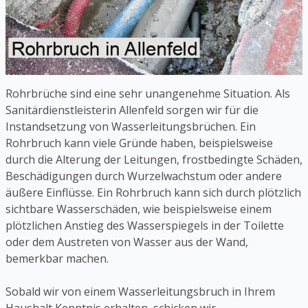
Rohrbrüche sind eine sehr unangenehme Situation. Als
Sanitärdienstleisterin Allenfeld sorgen wir für die
Instandsetzung von Wasserleitungsbrüchen. Ein
Rohrbruch kann viele Gründe haben, beispielsweise
durch die Alterung der Leitungen, frostbedingte Schäden,
Beschädigungen durch Wurzelwachstum oder andere
äußere Einflüsse. Ein Rohrbruch kann sich durch plötzlich
sichtbare Wasserschäden, wie beispielsweise einem
plötzlichen Anstieg des Wasserspiegels in der Toilette
oder dem Austreten von Wasser aus der Wand,
bemerkbar machen.
Sobald wir von einem Wasserleitungsbruch in Ihrem