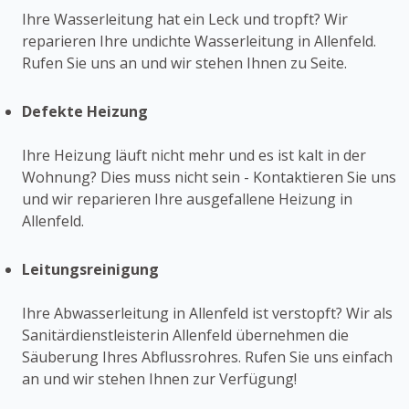
Ihre Wasserleitung hat ein Leck und tropft? Wir
reparieren Ihre undichte Wasserleitung in Allenfeld.
Rufen Sie uns an und wir stehen Ihnen zu Seite.
Defekte Heizung
Ihre Heizung läuft nicht mehr und es ist kalt in der
Wohnung? Dies muss nicht sein - Kontaktieren Sie uns
und wir reparieren Ihre ausgefallene Heizung in
Allenfeld.
Leitungsreinigung
Ihre Abwasserleitung in Allenfeld ist verstopft? Wir als
Sanitärdienstleisterin Allenfeld übernehmen die
Säuberung Ihres Abflussrohres. Rufen Sie uns einfach
an und wir stehen Ihnen zur Verfügung!