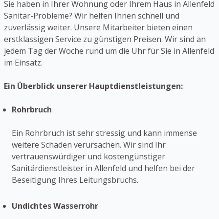
Sie haben in Ihrer Wohnung oder Ihrem Haus in Allenfeld
Sanitär-Probleme? Wir helfen Ihnen schnell und
zuverlässig weiter. Unsere Mitarbeiter bieten einen
erstklassigen Service zu günstigen Preisen. Wir sind an
jedem Tag der Woche rund um die Uhr für Sie in Allenfeld
im Einsatz.
Ein Überblick unserer Hauptdienstleistungen:
Rohrbruch
Ein Rohrbruch ist sehr stressig und kann immense
weitere Schäden verursachen. Wir sind Ihr
vertrauenswürdiger und kostengünstiger
Sanitärdienstleister in Allenfeld und helfen bei der
Beseitigung Ihres Leitungsbruchs.
Undichtes Wasserrohr