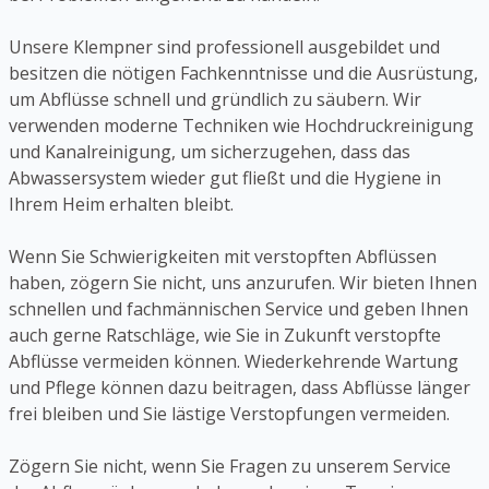
Unsere Klempner sind professionell ausgebildet und
besitzen die nötigen Fachkenntnisse und die Ausrüstung,
um Abflüsse schnell und gründlich zu säubern. Wir
verwenden moderne Techniken wie Hochdruckreinigung
und Kanalreinigung, um sicherzugehen, dass das
Abwassersystem wieder gut fließt und die Hygiene in
Ihrem Heim erhalten bleibt.
Wenn Sie Schwierigkeiten mit verstopften Abflüssen
haben, zögern Sie nicht, uns anzurufen. Wir bieten Ihnen
schnellen und fachmännischen Service und geben Ihnen
auch gerne Ratschläge, wie Sie in Zukunft verstopfte
Abflüsse vermeiden können. Wiederkehrende Wartung
und Pflege können dazu beitragen, dass Abflüsse länger
frei bleiben und Sie lästige Verstopfungen vermeiden.
Zögern Sie nicht, wenn Sie Fragen zu unserem Service