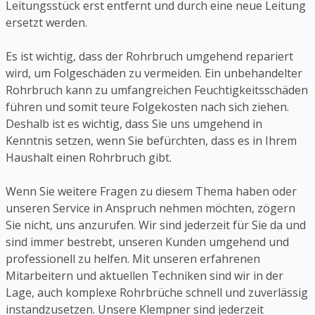
Leitungsstück erst entfernt und durch eine neue Leitung
ersetzt werden.
Es ist wichtig, dass der Rohrbruch umgehend repariert
wird, um Folgeschäden zu vermeiden. Ein unbehandelter
Rohrbruch kann zu umfangreichen Feuchtigkeitsschäden
führen und somit teure Folgekosten nach sich ziehen.
Deshalb ist es wichtig, dass Sie uns umgehend in
Kenntnis setzen, wenn Sie befürchten, dass es in Ihrem
Haushalt einen Rohrbruch gibt.
Wenn Sie weitere Fragen zu diesem Thema haben oder
unseren Service in Anspruch nehmen möchten, zögern
Sie nicht, uns anzurufen. Wir sind jederzeit für Sie da und
sind immer bestrebt, unseren Kunden umgehend und
professionell zu helfen. Mit unseren erfahrenen
Mitarbeitern und aktuellen Techniken sind wir in der
Lage, auch komplexe Rohrbrüche schnell und zuverlässig
instandzusetzen. Unsere Klempner sind jederzeit