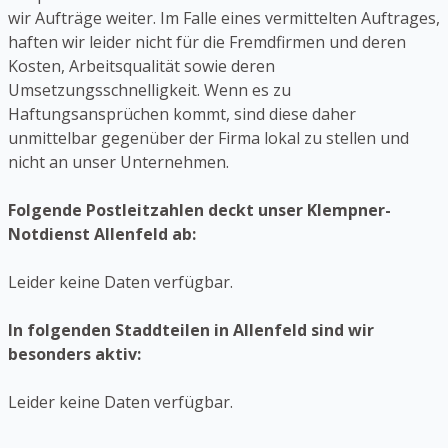
wir Aufträge weiter. Im Falle eines vermittelten Auftrages,
haften wir leider nicht für die Fremdfirmen und deren
Kosten, Arbeitsqualität sowie deren
Umsetzungsschnelligkeit. Wenn es zu
Haftungsansprüchen kommt, sind diese daher
unmittelbar gegenüber der Firma lokal zu stellen und
nicht an unser Unternehmen.
Folgende Postleitzahlen deckt unser Klempner-
Notdienst Allenfeld ab:
Leider keine Daten verfügbar.
In folgenden Staddteilen in Allenfeld sind wir
besonders aktiv:
Leider keine Daten verfügbar.