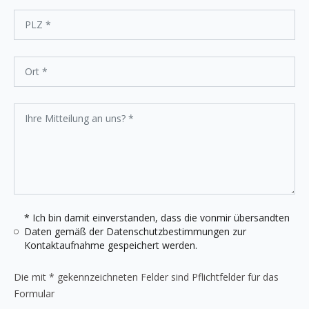
* Ich bin damit einverstanden, dass die vonmir übersandten
Daten gemäß der
Datenschutzbestimmungen
zur
Kontaktaufnahme gespeichert werden.
Die mit * gekennzeichneten Felder sind Pflichtfelder für das
Formular