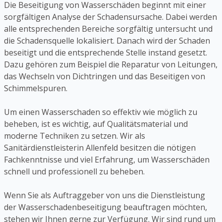
Die Beseitigung von Wasserschäden beginnt mit einer
sorgfältigen Analyse der Schadensursache. Dabei werden
alle entsprechenden Bereiche sorgfältig untersucht und
die Schadensquelle lokalisiert. Danach wird der Schaden
beseitigt und die entsprechende Stelle instand gesetzt.
Dazu gehören zum Beispiel die Reparatur von Leitungen,
das Wechseln von Dichtringen und das Beseitigen von
Schimmelspuren.
Um einen Wasserschaden so effektiv wie möglich zu
beheben, ist es wichtig, auf Qualitätsmaterial und
moderne Techniken zu setzen. Wir als
Sanitärdienstleisterin Allenfeld besitzen die nötigen
Fachkenntnisse und viel Erfahrung, um Wasserschäden
schnell und professionell zu beheben.
Wenn Sie als Auftraggeber von uns die Dienstleistung
der Wasserschadenbeseitigung beauftragen möchten,
stehen wir Ihnen gerne zur Verfügung. Wir sind rund um