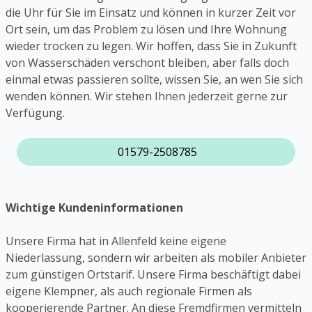
die Uhr für Sie im Einsatz und können in kurzer Zeit vor
Ort sein, um das Problem zu lösen und Ihre Wohnung
wieder trocken zu legen. Wir hoffen, dass Sie in Zukunft
von Wasserschäden verschont bleiben, aber falls doch
einmal etwas passieren sollte, wissen Sie, an wen Sie sich
wenden können. Wir stehen Ihnen jederzeit gerne zur
Verfügung.
01579-2508785
Wichtige Kundeninformationen
Unsere Firma hat in Allenfeld keine eigene
Niederlassung, sondern wir arbeiten als mobiler Anbieter
zum günstigen Ortstarif. Unsere Firma beschäftigt dabei
eigene Klempner, als auch regionale Firmen als
kooperierende Partner. An diese Fremdfirmen vermitteln