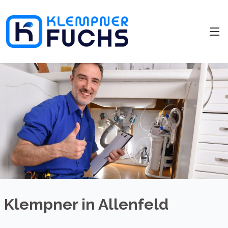
Klempner in Allenfeld